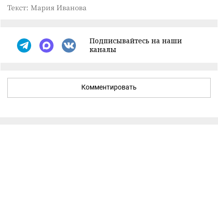
Текст: Мария Иванова
Подписывайтесь на наши
каналы
Комментировать