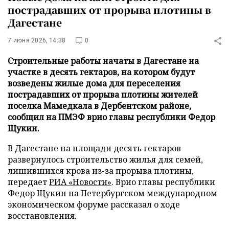
пострадавших от прорыва плотины в
Дагестане
7 июня 2026, 14:38
0
Строительные работы начаты в Дагестане на
участке в десять гектаров, на котором будут
возведены жилые дома для переселения
пострадавших от прорыва плотины жителей
поселка Мамедкала в Дербентском районе,
сообщил на ПМЭФ врио главы республики Федор
Щукин.
В Дагестане на площади десять гектаров
развернулось строительство жилья для семей,
лишившихся крова из-за прорыва плотины,
передает
РИА «Новости»
. Врио главы республики
Федор Щукин на Петербургском международном
экономическом форуме рассказал о ходе
восстановления.