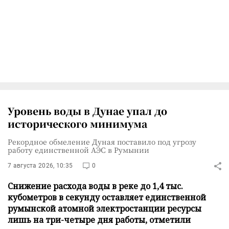
Уровень воды в Дунае упал до
исторического минимума
Рекордное обмеление Дуная поставило под угрозу
работу единственной АЭС в Румынии
7 августа 2026, 10:35
0
Снижение расхода воды в реке до 1,4 тыс.
кубометров в секунду оставляет единственной
румынской атомной электростанции ресурсы
лишь на три-четыре дня работы, отметили