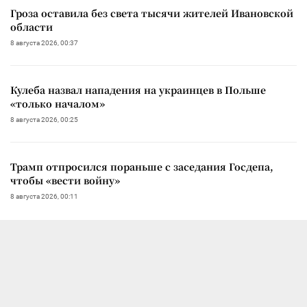
Гроза оставила без света тысячи жителей Ивановской
области
8 августа 2026, 00:37
Кулеба назвал нападения на украинцев в Польше
«только началом»
8 августа 2026, 00:25
Трамп отпросился пораньше с заседания Госдепа,
чтобы «вести войну»
8 августа 2026, 00:11