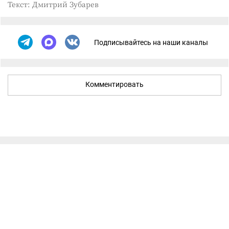
Текст: Дмитрий Зубарев
Подписывайтесь на наши каналы
Комментировать