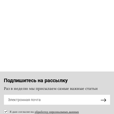
Подпишитесь на рассылку
Раз в неделю мы присылаем самые важные статьи
Я даю согласие на
обработку персональных данных