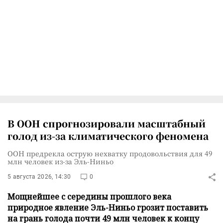
В ООН спрогнозировали масштабный
голод из-за климатического феномена
ООН предрекла острую нехватку продовольствия для 49
млн человек из-за Эль-Ниньо
5 августа 2026, 14:30
0
Мощнейшее с середины прошлого века
природное явление Эль-Ниньо грозит поставить
на грань голода почти 49 млн человек к концу