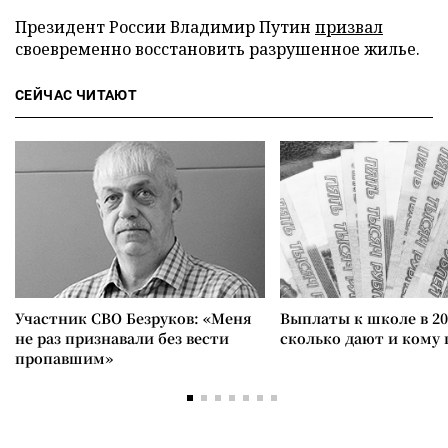
Президент России Владимир Путин
призвал
своевременно восстановить разрушенное жилье.
СЕЙЧАС ЧИТАЮТ
Участник СВО Безруков: «Меня
Выплаты к школе в 20
не раз признавали без вести
сколько дают и кому
пропавшим»