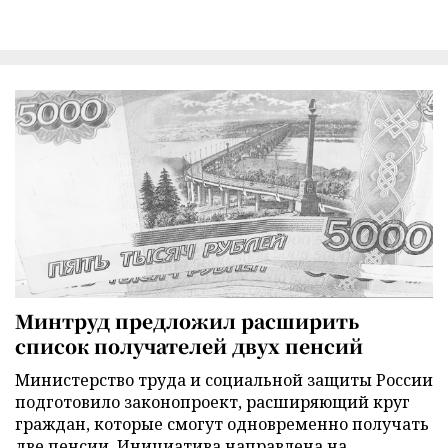
Минтруд предложил расширить
список получателей двух пенсий
Министерство труда и социальной защиты России
подготовило законопроект, расширяющий круг
граждан, которые смогут одновременно получать
две пенсии. Инициатива направлена на