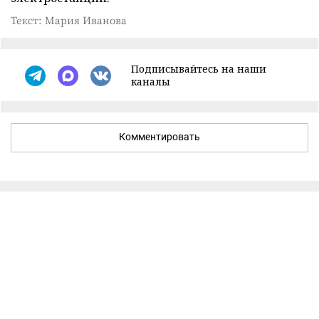
Текст: Мария Иванова
Подписывайтесь на наши
каналы
Комментировать