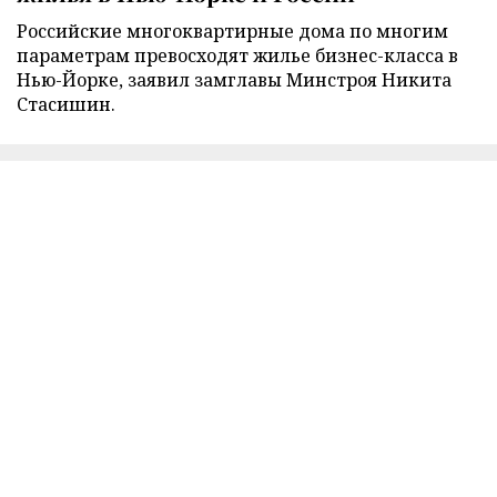
Российские многоквартирные дома по многим
параметрам превосходят жилье бизнес-класса в
Нью-Йорке, заявил замглавы Минстроя Никита
Стасишин.