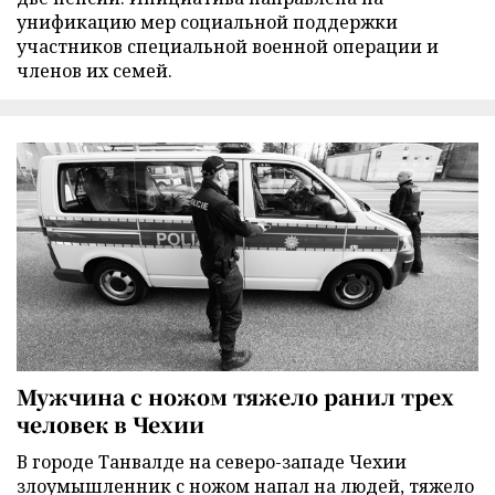
унификацию мер социальной поддержки
участников специальной военной операции и
членов их семей.
Мужчина с ножом тяжело ранил трех
человек в Чехии
В городе Танвалде на северо-западе Чехии
злоумышленник с ножом напал на людей, тяжело