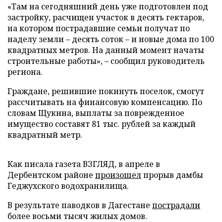
«Там на сегодняшний день уже подготовлен под
застройку, расчищен участок в десять гектаров,
на котором пострадавшие семьи получат по
наделу земли – десять соток – и новые дома по 100
квадратных метров. На данный момент начаты
строительные работы», – сообщил руководитель
региона.
Граждане, решившие покинуть поселок, смогут
рассчитывать на финансовую компенсацию. По
словам Щукина, выплаты за поврежденное
имущество составят 81 тыс. рублей за каждый
квадратный метр.
Как писала газета ВЗГЛЯД, в апреле в
Дербентском районе
произошел
прорыв дамбы
Геджухского водохранилища.
В результате паводков в Дагестане
пострадали
более восьми тысяч жилых домов.