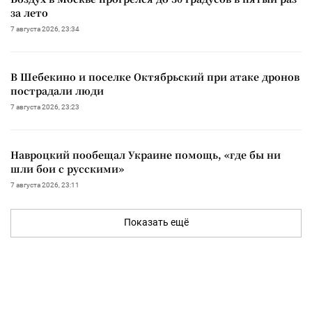
за лето
7 августа 2026, 23:34
В Шебекино и поселке Октябрьский при атаке дронов
пострадали люди
7 августа 2026, 23:23
Навроцкий пообещал Украине помощь, «где бы ни
шли бои с русскими»
7 августа 2026, 23:11
Показать ещё