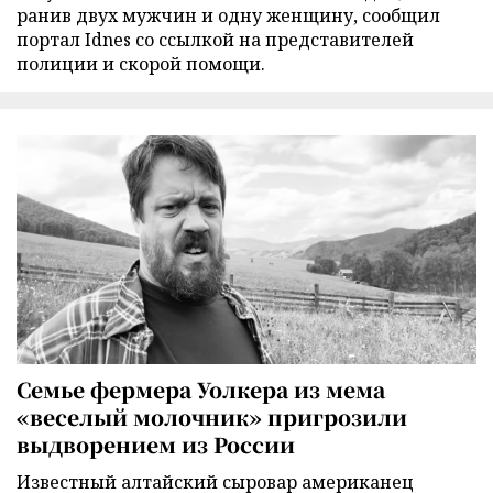
ранив двух мужчин и одну женщину, сообщил
портал Idnes со ссылкой на представителей
полиции и скорой помощи.
Семье фермера Уолкера из мема
«веселый молочник» пригрозили
выдворением из России
Известный алтайский сыровар американец