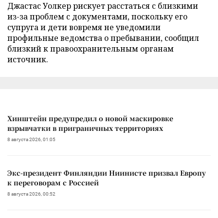
Джастас Уолкер рискует расстаться с близкими
из-за проблем с документами, поскольку его
супруга и дети вовремя не уведомили
профильные ведомства о пребывании, сообщил
близкий к правоохранительным органам
источник.
Хинштейн предупредил о новой маскировке
взрывчатки в приграничных территориях
8 августа 2026, 01:05
Экс-президент Финляндии Ниинисте призвал Европу
к переговорам с Россией
8 августа 2026, 00:52