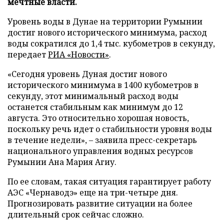
мечтные власти.
Уровень воды в Дунае на территории Румынии
достиг нового исторического минимума, расход
воды сократился до 1,4 тыс. кубометров в секунду,
передает
РИА «Новости»
.
«Сегодня уровень Дуная достиг нового
исторического минимума в 1400 кубометров в
секунду, этот минимальный расход воды
останется стабильным как минимум до 12
августа. Это относительно хорошая новость,
поскольку речь идет о стабильности уровня воды
в течение недели», – заявила пресс-секретарь
национального управления водных ресурсов
Румынии Ана Мария Агиу.
По ее словам, такая ситуация гарантирует работу
АЭС «Чернаводэ» еще на три-четыре дня.
Прогнозировать развитие ситуации на более
длительный срок сейчас сложно.