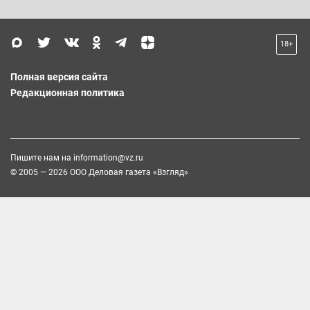
18+
Полная версия сайта
Редакционная политика
Пишите нам на
information@vz.ru
© 2005 — 2026 ООО Деловая газета «Взгляд»