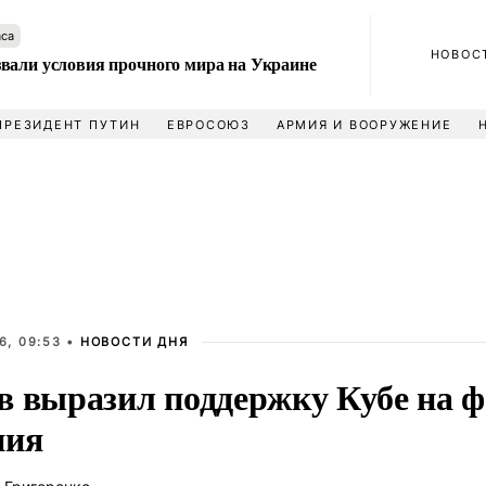
аса
НОВОС
вали условия прочного мира на Украине
ПРЕЗИДЕНТ ПУТИН
ЕВРОСОЮЗ
АРМИЯ И ВООРУЖЕНИЕ
6, 09:53 •
НОВОСТИ ДНЯ
в выразил поддержку Кубе на ф
ния