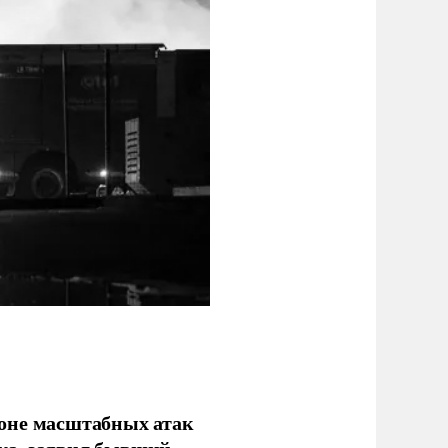
фоне масштабных атак