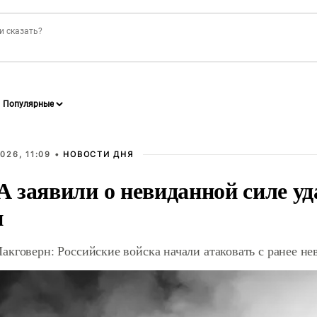
026, 11:09 •
НОВОСТИ ДНЯ
 заявили о невиданной силе уд
и
акговерн: Российские войска начали атаковать с ранее 