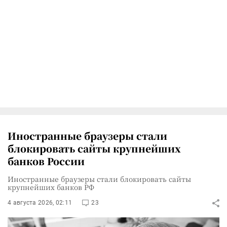
Иностранные браузеры стали
блокировать сайты крупнейших
банков России
Иностранные браузеры стали блокировать сайты
крупнейших банков РФ
4 августа 2026, 02:11
23