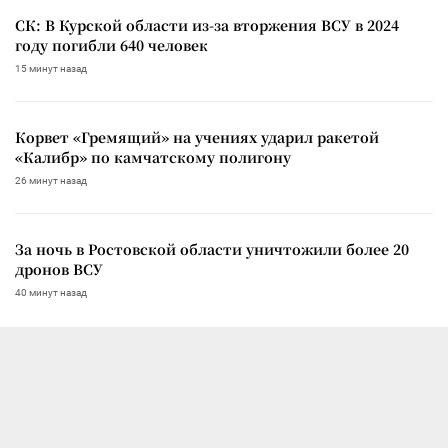
СК: В Курской области из-за вторжения ВСУ в 2024
году погибли 640 человек
15 минут назад
Корвет «Гремящий» на учениях ударил ракетой
«Калибр» по камчатскому полигону
26 минут назад
За ночь в Ростовской области уничтожили более 20
дронов ВСУ
40 минут назад