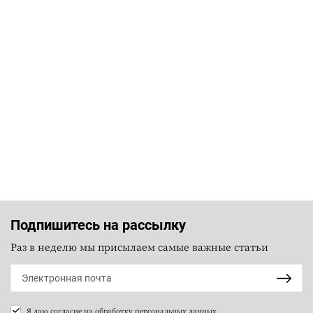
Подпишитесь на рассылку
Раз в неделю мы присылаем самые важные статьи
Я даю согласие на
обработку персональных данных