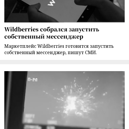
Wildberries собрался запустить
собственный мессенджер
Маркетплейс Wildberries готовится запустить
собственный мессенджер, пишут СМИ.