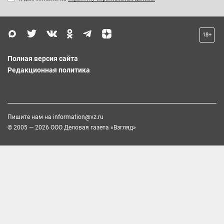
18+
Полная версия сайта
Редакционная политика
Пишите нам на
information@vz.ru
© 2005 — 2026 ООО Деловая газета «Взгляд»