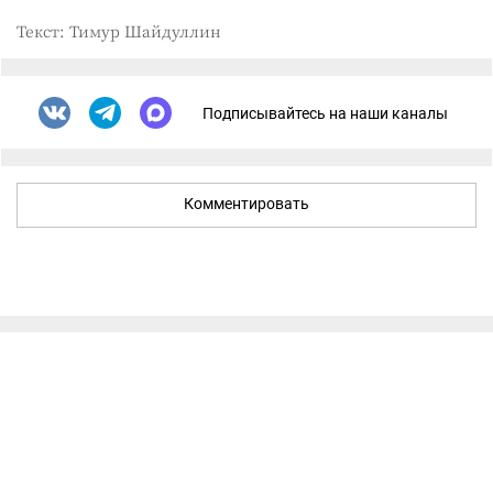
Текст: Тимур Шайдуллин
Подписывайтесь на наши каналы
Комментировать