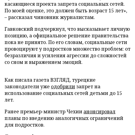
касающиеся проекта запрета социальных сетей.
По моей оценке, это должен быть возраст 15 лет»,
– рассказал чиновник журналистам.
Гавковский подчеркнул, что высказывает личную
позицию, а официальное решение правительства
пока не принято. По его словам, социальные сети
провоцируют у подростков множество проблем: от
безразличия и усиления агрессии до сложностей
со сном и выражением эмоций.
Как писала газета ВЗГЛЯД, турецкие
законодатели уже
одобрили
запрет на
использование социальных сетей детьми до 15
лет.
Ранее премьер-министр Чехии
анонсировал
планы по введению аналогичных ограничений
для подростков.