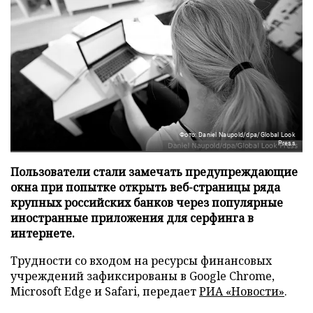
Фото: Daniel Naupold/dpa/Global Look
Press
Пользователи стали замечать предупреждающие
окна при попытке открыть веб-страницы ряда
крупных российских банков через популярные
иностранные приложения для серфинга в
интернете.
Трудности со входом на ресурсы финансовых
учреждений зафиксированы в Google Chrome,
Microsoft Edge и Safari, передает
РИА «Новости»
.