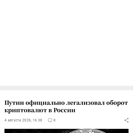
Путин официально легализовал оборот
криптовалют в России
4 августа 2026, 16:38
8