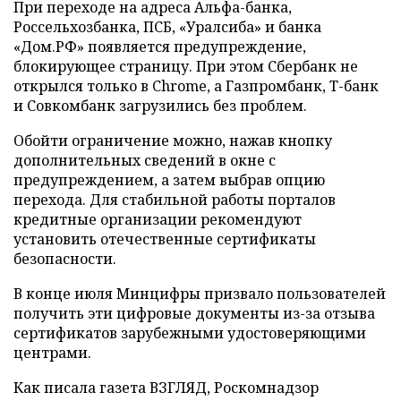
При переходе на адреса Альфа-банка,
Россельхозбанка, ПСБ, «Уралсиба» и банка
«Дом.РФ» появляется предупреждение,
блокирующее страницу. При этом Сбербанк не
открылся только в Chrome, а Газпромбанк, Т-банк
и Совкомбанк загрузились без проблем.
Обойти ограничение можно, нажав кнопку
дополнительных сведений в окне с
предупреждением, а затем выбрав опцию
перехода. Для стабильной работы порталов
кредитные организации рекомендуют
установить отечественные сертификаты
безопасности.
В конце июля Минцифры призвало пользователей
получить эти цифровые документы из-за отзыва
сертификатов зарубежными удостоверяющими
центрами.
Как писала газета ВЗГЛЯД, Роскомнадзор