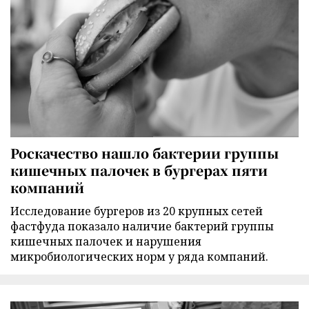
Роскачество нашло бактерии группы
кишечных палочек в бургерах пяти
компаний
Исследование бургеров из 20 крупных сетей
фастфуда показало наличие бактерий группы
кишечных палочек и нарушения
микробиологических норм у ряда компаний.