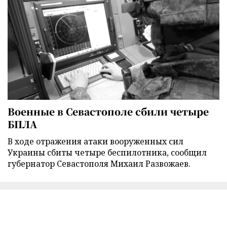
Военные в Севастополе сбили четыре
БПЛА
В ходе отражения атаки вооруженных сил
Украины сбиты четыре беспилотника, сообщил
губернатор Севастополя Михаил Развожаев.