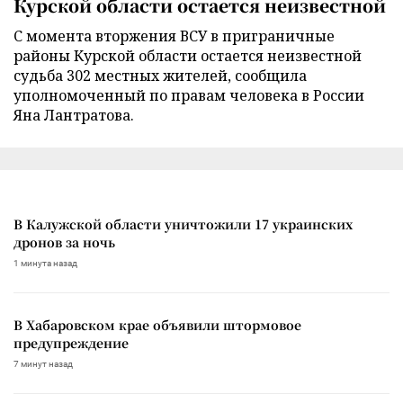
Курской области остается неизвестной
С момента вторжения ВСУ в приграничные
районы Курской области остается неизвестной
судьба 302 местных жителей, сообщила
уполномоченный по правам человека в России
Яна Лантратова.
В Калужской области уничтожили 17 украинских
дронов за ночь
1 минута назад
В Хабаровском крае объявили штормовое
предупреждение
7 минут назад