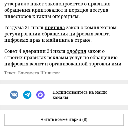
утвердило
пакет законопроектов о правилах
обращения криптовалют и порядке доступа
инвесторов к таким операциям.
Госдума 21 июля
приняла
закон о комплексном
регулировании обращения цифровых валют,
цифровых прав и майнинга в стране.
Совет Федерации 24 июля
одобрил
закон о
строгих правилах рекламы услуг по обращению
цифровых валют и организованной торговли ими.
Текст: Елизавета Шишкова
Подписывайтесь на наши
каналы
Читать комментарии
(8)