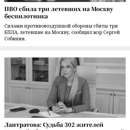
ПВО сбила три летевших на Москву
беспилотника
Силами противовоздушной обороны сбиты три
БПЛА, летевшие на Москву, сообщил мэр Сергей
Собянин.
Лантратова: Судьба 302 жителей