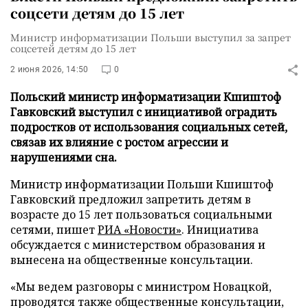
соцсети детям до 15 лет
Министр информатизации Польши выступил за запрет
соцсетей детям до 15 лет
2 июня 2026, 14:50
0
Польский министр информатизации Кшиштоф
Гавковский выступил с инициативой оградить
подростков от использования социальных сетей,
связав их влияние с ростом агрессии и
нарушениями сна.
Министр информатизации Польши Кшиштоф
Гавковский предложил запретить детям в
возрасте до 15 лет пользоваться социальными
сетями, пишет
РИА «Новости»
. Инициатива
обсуждается с министерством образования и
вынесена на общественные консультации.
«Мы ведем разговоры с министром Новацкой,
проводятся также общественные консультации,