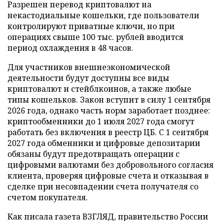
Разрешен перевод криптовалют на
некастодиальные кошельки, где пользователи
контролируют приватные ключи, но при
операциях свыше 100 тыс. рублей вводится
период охлаждения в 48 часов.
Для участников внешнеэкономической
деятельности будут доступны все виды
криптовалют и стейблкоинов, а также любые
типы кошельков. Закон вступит в силу 1 сентября
2026 года, однако часть норм заработает позднее:
криптообменники до 1 июля 2027 года смогут
работать без включения в реестр ЦБ. С 1 сентября
2027 года обменники и цифровые депозитарии
обязаны будут предотвращать операции с
цифровыми валютами без добровольного согласия
клиента, проверяя цифровые счета и отказывая в
сделке при несовпадении счета получателя со
счетом покупателя.
Как писала газета ВЗГЛЯД, правительство России