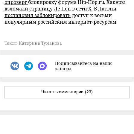
опроверг
блокировку форума Hip-Hop.ru. Хакеры
взломали
страницу Ле Пен в сети X. В Латвии
постановил заблокировать
доступ к восьми
популярным российским интернет-ресурсам.
Текст: Катерина Туманова
Подписывайтесь на наши
каналы
Читать комментарии
(23)