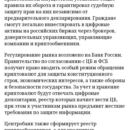
правила их оборота и гарантировал судебную
защиту прав на них независимо от
предварительного декларирования. Граждане
смогут легально инвестировать в цифровые
активы на российских биржах через брокеров,
доверительных управляющих, управляющие
компании и криптообменники.
Регулирование рынка возложено на Банк России.
Правительство по согласованию с ЦБ и ФСБ
получит право вводить особый режим обращения
криптовалют для защиты конституционного
строя, экономических интересов, а также обороны
и безопасности государства. За учет и хранение
криптовалют будут отвечать цифровые
депозитарии, реестр которых начнет вести ЦБ,
при этом к участникам рынка предъявят жесткие
требования по защите информации.
Центробанк также сформирует реестр
криптообменников, а для кредитных