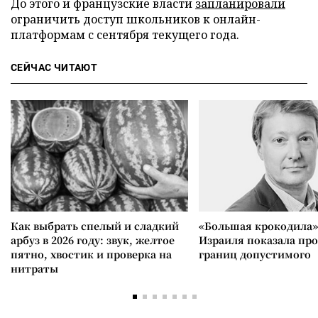
До этого и французские власти
запланировали
ограничить доступ школьников к онлайн-
платформам с сентября текущего года.
СЕЙЧАС ЧИТАЮТ
Как выбрать спелый и сладкий
«Большая крокодила»
арбуз в 2026 году: звук, желтое
Израиля показала пр
пятно, хвостик и проверка на
границ допустимого
нитраты