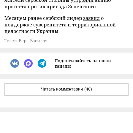
протеста против приезда Зеленского.
Месяцем ранее сербский лидер
заявил
о
поддержке суверенитета и территориальной
целостности Украины.
Текст: Вера Басилая
Подписывайтесь на наши
каналы
Читать комментарии
(40)