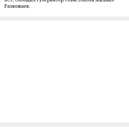
Развожаев.