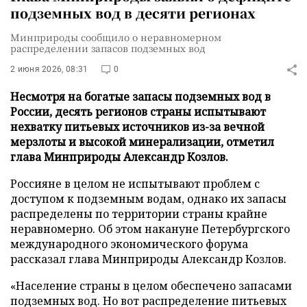
подземных вод в десяти регионах
Минприроды сообщило о неравномерном
распределении запасов подземных вод
2 июня 2026, 08:31
0
Несмотря на богатые запасы подземных вод в
России, десять регионов страны испытывают
нехватку питьевых источников из-за вечной
мерзлоты и высокой минерализации, отметил
глава Минприроды Александр Козлов.
Россияне в целом не испытывают проблем с
доступом к подземным водам, однако их запасы
распределены по территории страны крайне
неравномерно. Об этом накануне Петербургского
международного экономического форума
рассказал глава Минприроды Александр Козлов.
«Население страны в целом обеспечено запасами
подземных вод. Но вот распределение питьевых