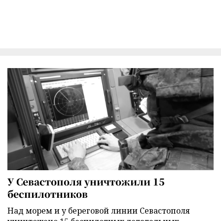
У Севастополя уничтожили 15
беспилотников
Над морем и у береговой линии Севастополя