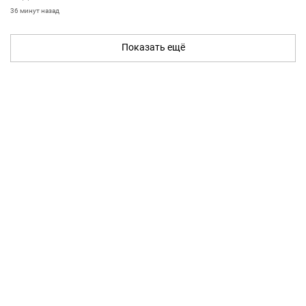
36 минут назад
Показать ещё