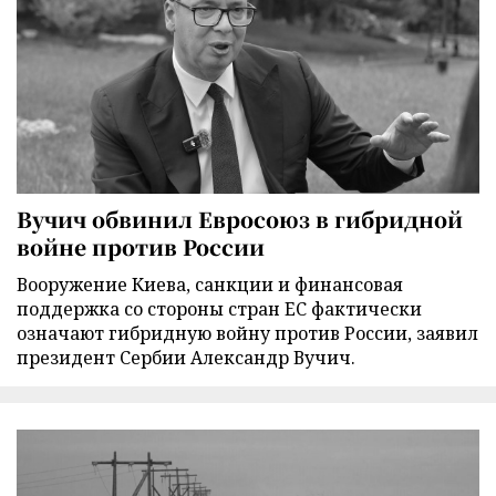
Вучич обвинил Евросоюз в гибридной
войне против России
Вооружение Киева, санкции и финансовая
поддержка со стороны стран ЕС фактически
означают гибридную войну против России, заявил
президент Сербии Александр Вучич.