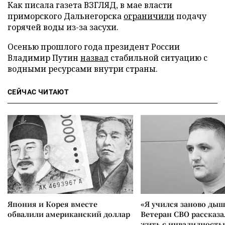
Как писала газета ВЗГЛЯД, в мае власти
приморского Дальнегорска
ограничили
подачу
горячей воды из-за засухи.
Осенью прошлого года президент России
Владимир Путин
назвал
стабильной ситуацию с
водными ресурсами внутри страны.
СЕЙЧАС ЧИТАЮТ
Япония и Корея вместе
«Я учился заново дыш
обвалили американский доллар
Ветеран СВО рассказа
жить с инвалидность