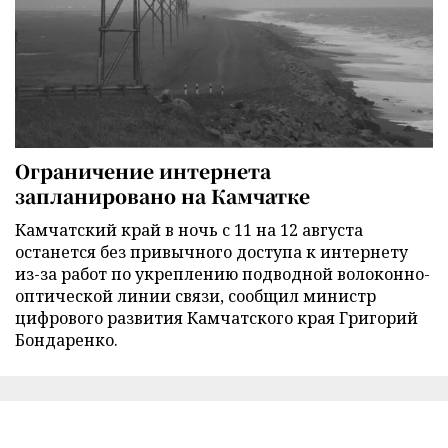
Ограничение интернета
запланировано на Камчатке
Камчатский край в ночь с 11 на 12 августа
останется без привычного доступа к интернету
из-за работ по укреплению подводной волоконно-
оптической линии связи, сообщил министр
цифрового развития Камчатского края Григорий
Бондаренко.