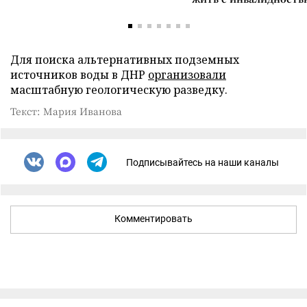
Для поиска альтернативных подземных
источников воды в ДНР
организовали
масштабную геологическую разведку.
Текст: Мария Иванова
Подписывайтесь на наши каналы
Комментировать