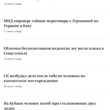
16 минут назад
МИД опроверг тайные переговоры с Германией по
Украине в Баку
17 минут назад
Обломки беспилотников подожгли лес возле пляжа в
Севастополе
18 минут назад
СК возбудил дело после гибели человека на
камчатском месторождении
30 минут назад
На Кубани человек погиб при столкновении двух
лодок