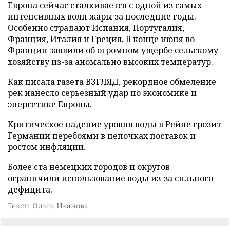
Европа сейчас сталкивается с одной из самых
интенсивных волн жары за последние годы.
Особенно страдают Испания, Португалия,
Франция, Италия и Греция. В конце июня во
Франции заявили об огромном ущербе сельскому
хозяйству из-за аномально высоких температур.
Как писала газета ВЗГЛЯД, рекордное обмеление
рек
нанесло
серьезный удар по экономике и
энергетике Европы.
Критическое падение уровня воды в Рейне
грозит
Германии перебоями в цепочках поставок и
ростом инфляции.
Более ста немецких городов и округов
ограничили
использование воды из-за сильного
дефицита.
Текст: Ольга Иванова