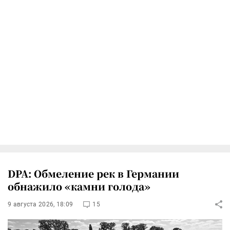
DPA: Обмеление рек в Германии
обнажило «камни голода»
9 августа 2026, 18:09
15