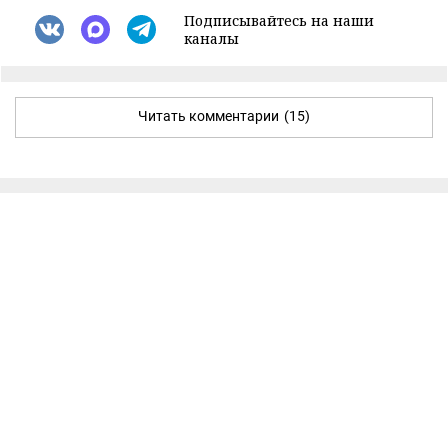
Подписывайтесь на наши
каналы
Читать комментарии
(15)