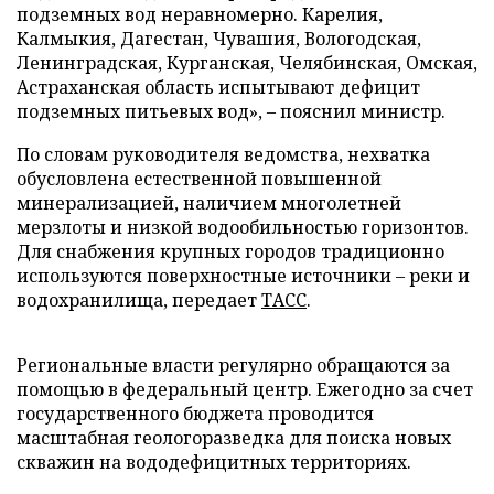
подземных вод неравномерно. Карелия,
Калмыкия, Дагестан, Чувашия, Вологодская,
Ленинградская, Курганская, Челябинская, Омская,
Астраханская область испытывают дефицит
подземных питьевых вод», – пояснил министр.
По словам руководителя ведомства, нехватка
обусловлена естественной повышенной
минерализацией, наличием многолетней
мерзлоты и низкой водообильностью горизонтов.
Для снабжения крупных городов традиционно
используются поверхностные источники – реки и
водохранилища, передает
ТАСС
.
Региональные власти регулярно обращаются за
помощью в федеральный центр. Ежегодно за счет
государственного бюджета проводится
масштабная геологоразведка для поиска новых
скважин на вододефицитных территориях.