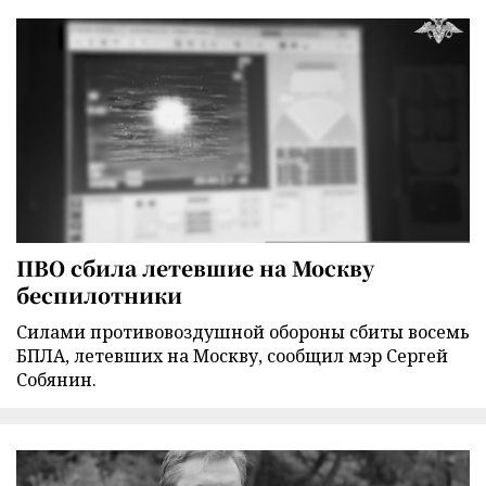
ПВО сбила летевшие на Москву
беспилотники
Силами противовоздушной обороны сбиты восемь
БПЛА, летевших на Москву, сообщил мэр Сергей
Собянин.