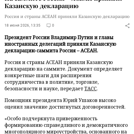
Казанскую декларацию
Россия и страны АСЕАН приняли Казанскую декларацию
18 июня 2026, 13:35
0
Президент России Владимир Путин и главы
иностранных делегаций приняли Казанскую
декларацию саммита Россия – АСЕАН.
Россия и страны АСЕАН приняли Казанскую
декларацию на саммите. Документ определяет
конкретные шаги для расширения
сотрудничества в политике, торговле,
безопасности и науке, передает
ТАСС
.
Помощник президента Юрий Ушаков высоко
оценил значение достигнутых договоренностей.
«Особо подчеркнута приверженность
формированию справедливого и демократичного
многополярного мироустройства, основанного на