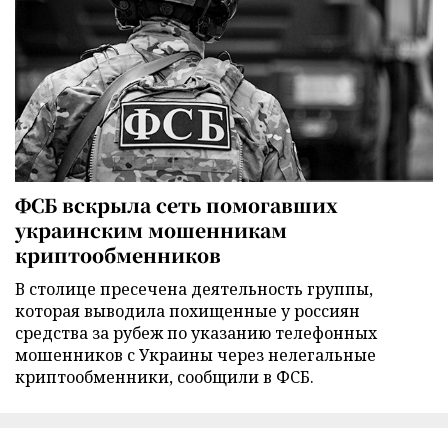
ФСБ вскрыла сеть помогавших
украинским мошенникам
криптообменников
В столице пресечена деятельность группы,
которая выводила похищенные у россиян
средства за рубеж по указанию телефонных
мошенников с Украины через нелегальные
криптообменники, сообщили в ФСБ.