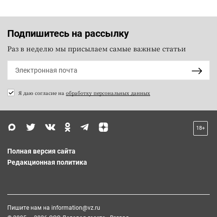
Подпишитесь на рассылку
Раз в неделю мы присылаем самые важные статьи
Я даю согласие на
обработку персональных данных
18+
Полная версия сайта
Редакционная политика
Пишите нам на
information@vz.ru