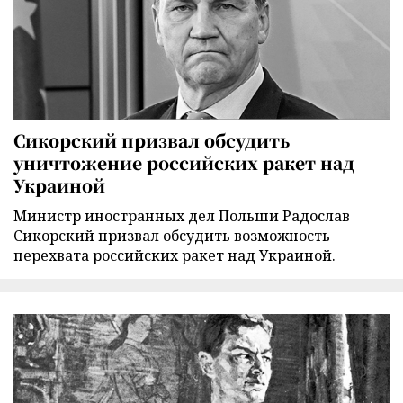
Сикорский призвал обсудить
уничтожение российских ракет над
Украиной
Министр иностранных дел Польши Радослав
Сикорский призвал обсудить возможность
перехвата российских ракет над Украиной.