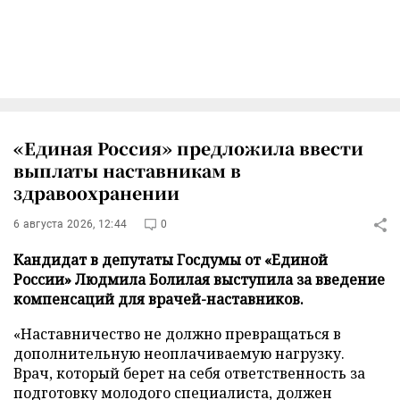
«Единая Россия» предложила ввести
выплаты наставникам в
здравоохранении
6 августа 2026, 12:44
0
Кандидат в депутаты Госдумы от «Единой
России» Людмила Болилая выступила за введение
компенсаций для врачей-наставников.
«Наставничество не должно превращаться в
дополнительную неоплачиваемую нагрузку.
Врач, который берет на себя ответственность за
подготовку молодого специалиста, должен