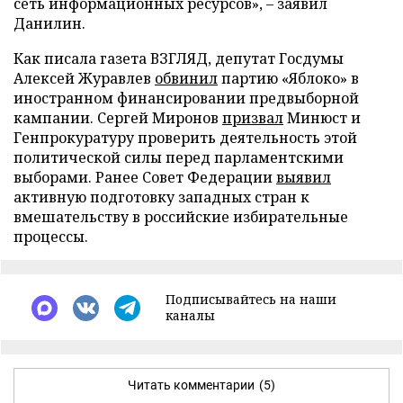
сеть информационных ресурсов», – заявил
Данилин.
Как писала газета ВЗГЛЯД, депутат Госдумы
Алексей Журавлев
обвинил
партию «Яблоко» в
иностранном финансировании предвыборной
кампании. Сергей Миронов
призвал
Минюст и
Генпрокуратуру проверить деятельность этой
политической силы перед парламентскими
выборами. Ранее Совет Федерации
выявил
активную подготовку западных стран к
вмешательству в российские избирательные
процессы.
Подписывайтесь на наши
каналы
Читать комментарии
(5)