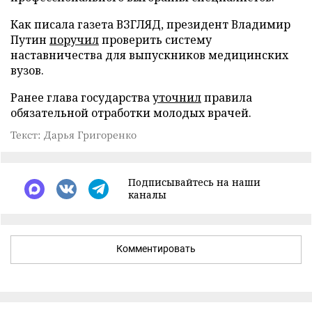
Как писала газета ВЗГЛЯД, президент Владимир
Путин
поручил
проверить систему
наставничества для выпускников медицинских
вузов.
Ранее глава государства
уточнил
правила
обязательной отработки молодых врачей.
Текст: Дарья Григоренко
Подписывайтесь на наши
каналы
Комментировать