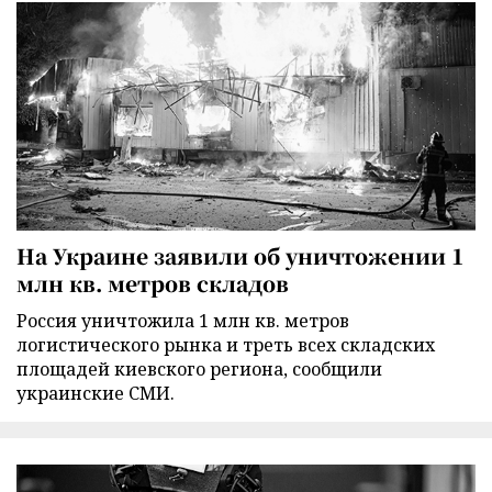
На Украине заявили об уничтожении 1
млн кв. метров складов
Россия уничтожила 1 млн кв. метров
логистического рынка и треть всех складских
площадей киевского региона, сообщили
украинские СМИ.