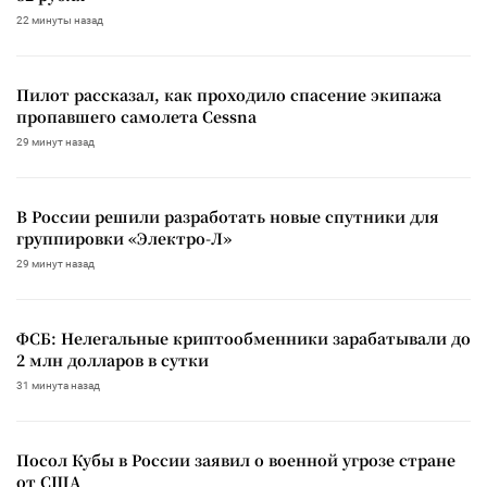
22 минуты назад
Пилот рассказал, как проходило спасение экипажа
пропавшего самолета Cessna
29 минут назад
В России решили разработать новые спутники для
группировки «Электро-Л»
29 минут назад
ФСБ: Нелегальные криптообменники зарабатывали до
2 млн долларов в сутки
31 минута назад
Посол Кубы в России заявил о военной угрозе стране
от США