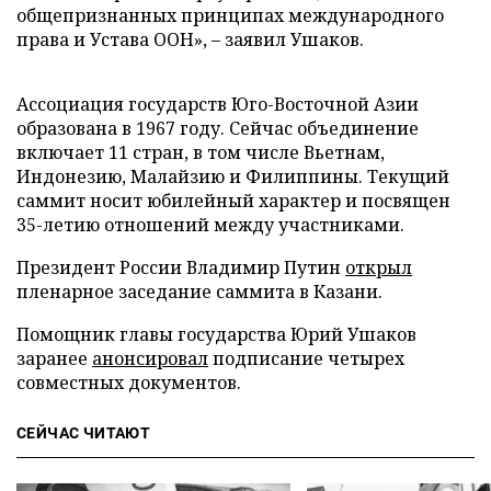
общепризнанных принципах международного
права и Устава ООН», – заявил Ушаков.
Ассоциация государств Юго-Восточной Азии
образована в 1967 году. Сейчас объединение
включает 11 стран, в том числе Вьетнам,
Индонезию, Малайзию и Филиппины. Текущий
саммит носит юбилейный характер и посвящен
35-летию отношений между участниками.
Президент России Владимир Путин
открыл
пленарное заседание саммита в Казани.
Помощник главы государства Юрий Ушаков
заранее
анонсировал
подписание четырех
совместных документов.
СЕЙЧАС ЧИТАЮТ