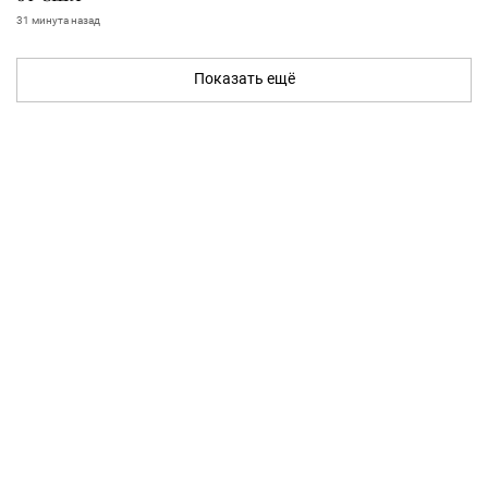
31 минута назад
Показать ещё