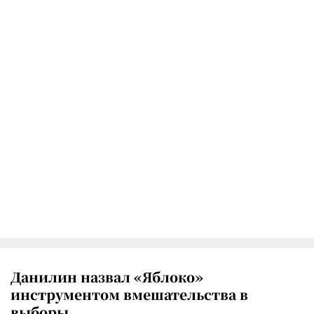
Данилин назвал «Яблоко»
инструментом вмешательства в
выборы