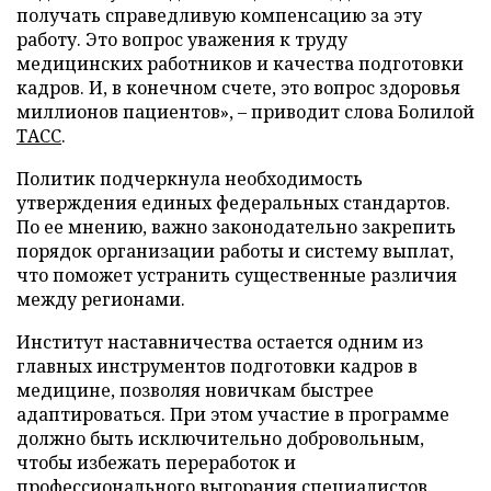
получать справедливую компенсацию за эту
работу. Это вопрос уважения к труду
медицинских работников и качества подготовки
кадров. И, в конечном счете, это вопрос здоровья
миллионов пациентов», – приводит слова Болилой
ТАСС
.
Политик подчеркнула необходимость
утверждения единых федеральных стандартов.
По ее мнению, важно законодательно закрепить
порядок организации работы и систему выплат,
что поможет устранить существенные различия
между регионами.
Институт наставничества остается одним из
главных инструментов подготовки кадров в
медицине, позволяя новичкам быстрее
адаптироваться. При этом участие в программе
должно быть исключительно добровольным,
чтобы избежать переработок и
профессионального выгорания специалистов.