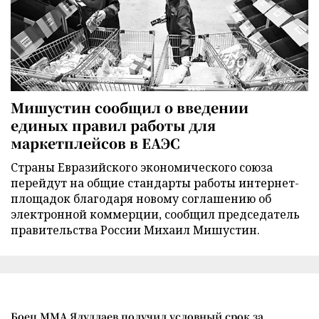
Мишустин сообщил о введении
единых правил работы для
маркетплейсов в ЕАЭС
Страны Евразийского экономического союза
перейдут на общие стандарты работы интернет-
площадок благодаря новому соглашению об
электронной коммерции, сообщил председатель
правительства России Михаил Мишустин.
Боец ММА Ядуллаев получил условный срок за