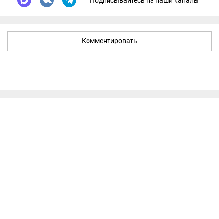
Подписывайтесь на наши каналы
Комментировать