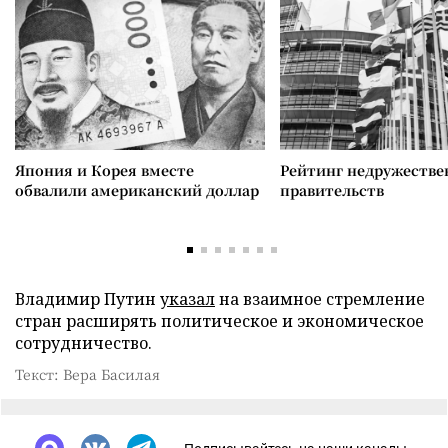
Япония и Корея вместе
Рейтинг недружеств
обвалили американский доллар
правительств
Владимир Путин
указал
на взаимное стремление
стран расширять политическое и экономическое
сотрудничество.
Текст: Вера Басилая