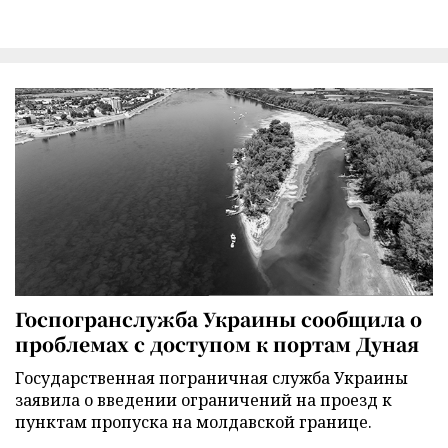
Госпогранслужба Украины сообщила о
проблемах с доступом к портам Дуная
Государственная пограничная служба Украины
заявила о введении ограничений на проезд к
пунктам пропуска на молдавской границе.