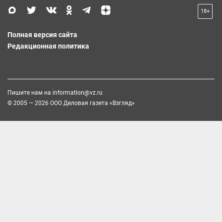
18+
Полная версия сайта
Редакционная политика
Пишите нам на
information@vz.ru
© 2005 — 2026 ООО Деловая газета «Взгляд»