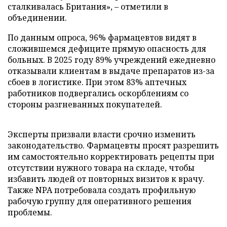
сталкивалась Британия», – отметили в
объединении.
По данным опроса, 96% фармацевтов видят в
сложившемся дефиците прямую опасность для
больных. В 2025 году 89% учреждений ежедневно
отказывали клиентам в выдаче препаратов из-за
сбоев в логистике. При этом 83% аптечных
работников подвергались оскорблениям со
стороны разгневанных покупателей.
Эксперты призвали власти срочно изменить
законодательство. Фармацевты просят разрешить
им самостоятельно корректировать рецепты при
отсутствии нужного товара на складе, чтобы
избавить людей от повторных визитов к врачу.
Также NPA потребовала создать профильную
рабочую группу для оперативного решения
проблемы.