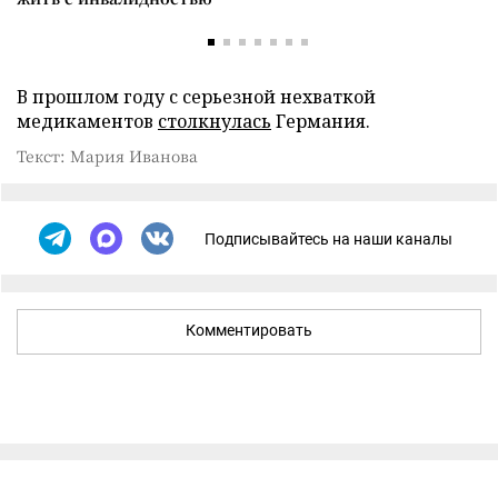
В прошлом году с серьезной нехваткой
медикаментов
столкнулась
Германия.
Текст: Мария Иванова
Подписывайтесь на наши каналы
Комментировать