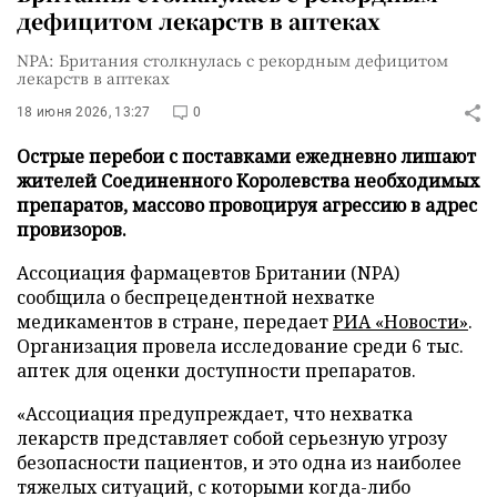
дефицитом лекарств в аптеках
NPA: Британия столкнулась с рекордным дефицитом
лекарств в аптеках
18 июня 2026, 13:27
0
Острые перебои с поставками ежедневно лишают
жителей Соединенного Королевства необходимых
препаратов, массово провоцируя агрессию в адрес
провизоров.
Ассоциация фармацевтов Британии (NPA)
сообщила о беспрецедентной нехватке
медикаментов в стране, передает
РИА «Новости»
.
Организация провела исследование среди 6 тыс.
аптек для оценки доступности препаратов.
«Ассоциация предупреждает, что нехватка
лекарств представляет собой серьезную угрозу
безопасности пациентов, и это одна из наиболее
тяжелых ситуаций, с которыми когда-либо