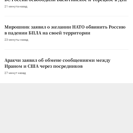
21 минута назад
Мирошник заявил о желании НАТО обвинить Россию
в падении БПЛА на своей территории
23 минуты назад
Аракчи заявил об обмене сообщениями между
Ираном и США через посредников
27 минут назад