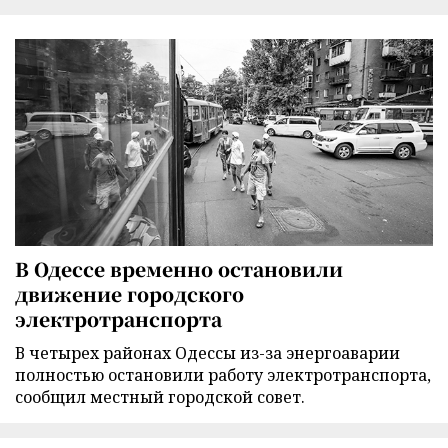
В Одессе временно остановили
движение городского
электротранспорта
В четырех районах Одессы из-за энергоаварии
полностью остановили работу электротранспорта,
сообщил местный городской совет.