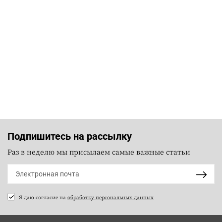
Подпишитесь на рассылку
Раз в неделю мы присылаем самые важные статьи
Я даю согласие на
обработку персональных данных