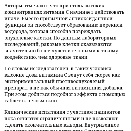
Авторы отмечают, что при столь высоких
концентрациях витамин C начинает действовать
иначе. Вместо привычной антиоксидантной
функции он способствует образованию перекиси
водорода, которая способна повреждать
опухолевые клетки. По данным лабораторных
исследований, раковые клетки оказываются
значительно более чувствительными к такому
воздействию, чем здоровые ткани.
По словам исследователей, в таких условиях
высокие дозы витамина C ведут себя скорее как
экспериментальный противоопухолевый
препарат, а не как обычная витаминная добавка.
При этом добиться подобного эффекта с помощью
таблеток невозможно.
Клинические испытания с участием пациентов
пока остаются ограниченными и не позволяют
сделать окончательные выводы. Внутривенное