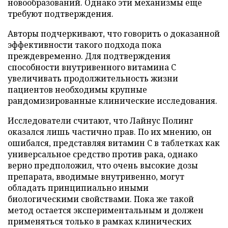
новообразований. Однако эти механизмы еще
требуют подтверждения.
Авторы подчеркивают, что говорить о доказанной
эффективности такого подхода пока
преждевременно. Для подтверждения
способности внутривенного витамина C
увеличивать продолжительность жизни
пациентов необходимы крупные
рандомизированные клинические исследования.
Исследователи считают, что Лайнус Полинг
оказался лишь частично прав. По их мнению, он
ошибался, представляя витамин C в таблетках как
универсальное средство против рака, однако
верно предположил, что очень высокие дозы
препарата, вводимые внутривенно, могут
обладать принципиально иными
биологическими свойствами. Пока же такой
метод остается экспериментальным и должен
применяться только в рамках клинических