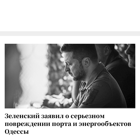
Зеленский заявил о серьезном
повреждении порта и энергообъектов
Одессы