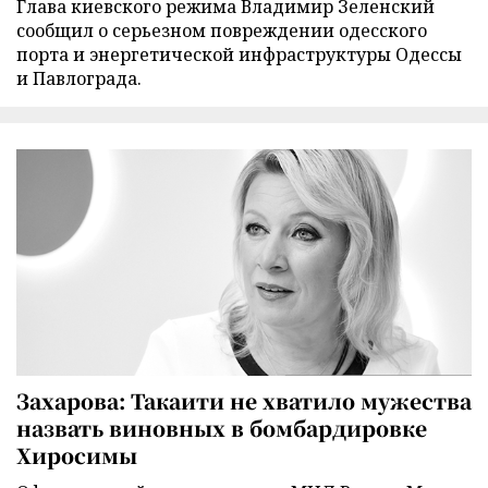
Глава киевского режима Владимир Зеленский
сообщил о серьезном повреждении одесского
порта и энергетической инфраструктуры Одессы
и Павлограда.
Захарова: Такаити не хватило мужества
назвать виновных в бомбардировке
Хиросимы