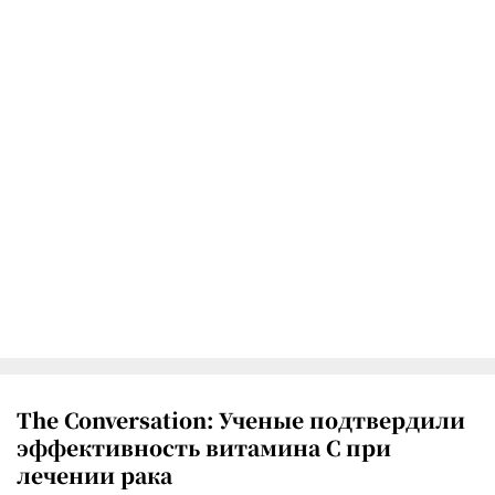
The Conversation: Ученые подтвердили
эффективность витамина C при
лечении рака