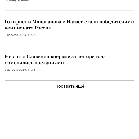
53 минуты назад
Гольфисты Молоканова и Нагиев стали победителями
чемпионата России
9 августа 2026, 11:27
Россия и Словения впервые за четыре года
обменялись посланиями
9 августа 2026, 11:18
Показать ещё