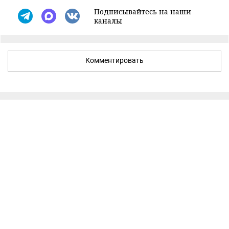
Подписывайтесь на наши
каналы
Комментировать