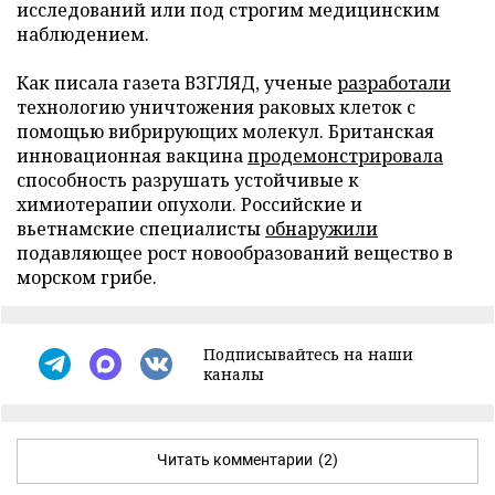
исследований или под строгим медицинским
наблюдением.
Как писала газета ВЗГЛЯД, ученые
разработали
технологию уничтожения раковых клеток с
помощью вибрирующих молекул. Британская
инновационная вакцина
продемонстрировала
способность разрушать устойчивые к
химиотерапии опухоли. Российские и
вьетнамские специалисты
обнаружили
подавляющее рост новообразований вещество в
морском грибе.
Подписывайтесь на наши
каналы
Читать комментарии
(2)