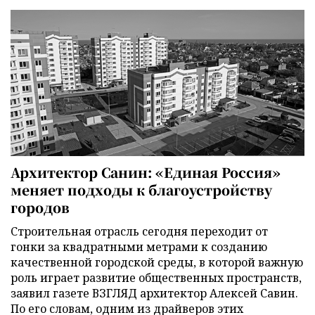
Архитектор Санин: «Единая Россия»
меняет подходы к благоустройству
городов
Строительная отрасль сегодня переходит от
гонки за квадратными метрами к созданию
качественной городской среды, в которой важную
роль играет развитие общественных пространств,
заявил газете ВЗГЛЯД архитектор Алексей Савин.
По его словам, одним из драйверов этих