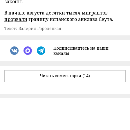
законы.
В начале августа десятки тысяч мигрантов
прорвали
границу испанского анклава Сеута.
Текст: Валерия Городецкая
Подписывайтесь на наши
каналы
Читать комментарии
(14)