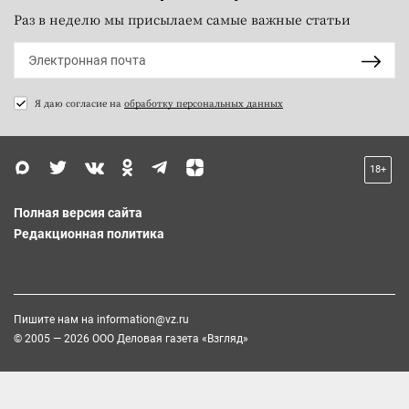
Раз в неделю мы присылаем самые важные статьи
Я даю согласие на
обработку персональных данных
18+
Полная версия сайта
Редакционная политика
Пишите нам на
information@vz.ru
© 2005 — 2026 ООО Деловая газета «Взгляд»