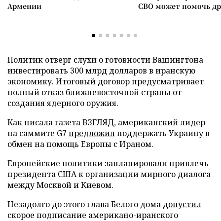
Армении
СВО может помочь д
Политик отверг слухи о готовности Вашингтона
инвестировать 300 млрд долларов в иранскую
экономику. Итоговый договор предусматривает
полный отказ ближневосточной страны от
создания ядерного оружия.
Как писала газета ВЗГЛЯД, американский лидер
на саммите G7
предложил
поддержать Украину в
обмен на помощь Европы с Ираном.
Европейские политики
запланировали
привлечь
президента США к организации мирного диалога
между Москвой и Киевом.
Незадолго до этого глава Белого дома
допустил
скорое подписание американо-иранского