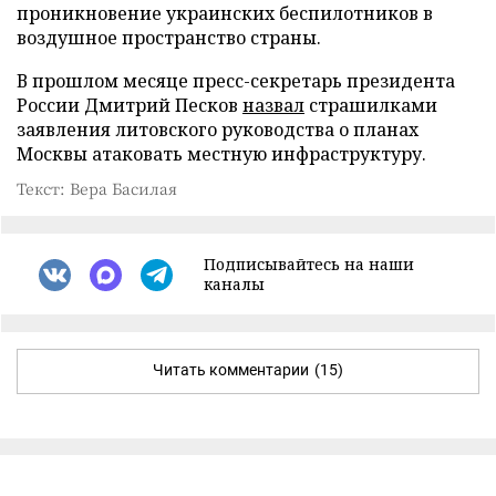
проникновение украинских беспилотников в
воздушное пространство страны.
В прошлом месяце пресс-секретарь президента
России Дмитрий Песков
назвал
страшилками
заявления литовского руководства о планах
Москвы атаковать местную инфраструктуру.
Текст: Вера Басилая
Подписывайтесь на наши
каналы
Читать комментарии
(15)