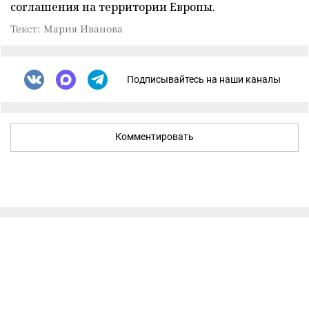
соглашения на территории Европы.
Текст: Мария Иванова
Подписывайтесь на наши каналы
Комментировать