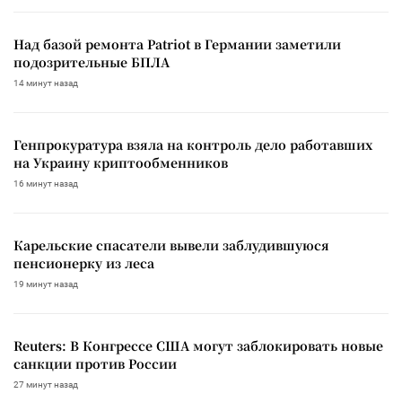
Над базой ремонта Patriot в Германии заметили
подозрительные БПЛА
14 минут назад
Генпрокуратура взяла на контроль дело работавших
на Украину криптообменников
16 минут назад
Карельские спасатели вывели заблудившуюся
пенсионерку из леса
19 минут назад
Reuters: В Конгрессе США могут заблокировать новые
санкции против России
27 минут назад