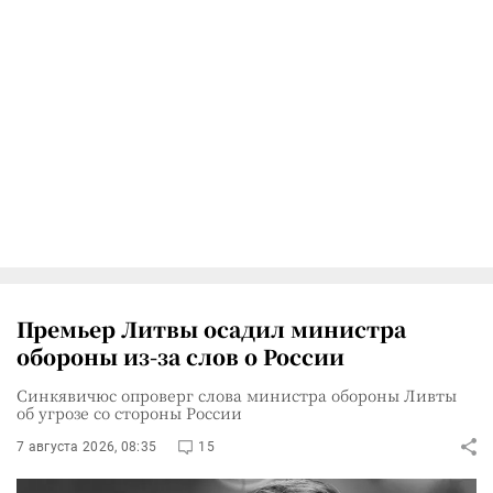
Премьер Литвы осадил министра
обороны из-за слов о России
Синкявичюс опроверг слова министра обороны Ливты
об угрозе со стороны России
7 августа 2026, 08:35
15