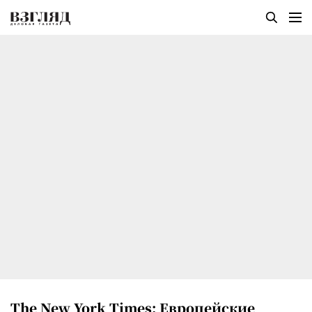
The New York Times: Европейские