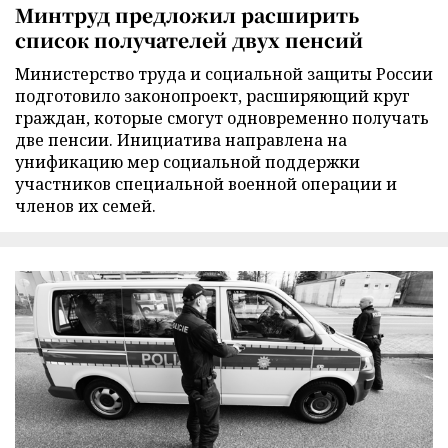
Минтруд предложил расширить
список получателей двух пенсий
Министерство труда и социальной защиты России
подготовило законопроект, расширяющий круг
граждан, которые смогут одновременно получать
две пенсии. Инициатива направлена на
унификацию мер социальной поддержки
участников специальной военной операции и
членов их семей.