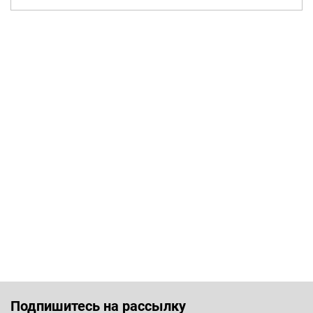
Подпишитесь на рассылку