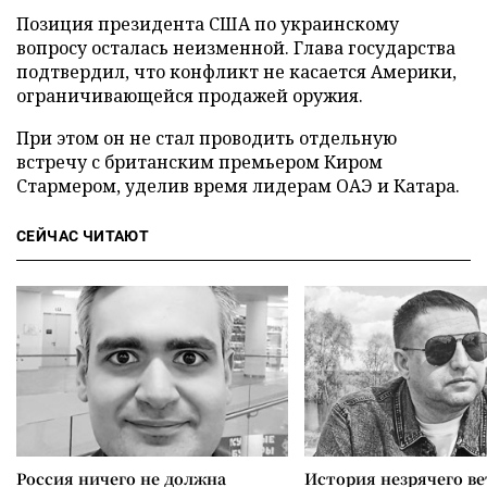
Позиция президента США по украинскому
вопросу осталась неизменной. Глава государства
подтвердил, что конфликт не касается Америки,
ограничивающейся продажей оружия.
При этом он не стал проводить отдельную
встречу с британским премьером Киром
Стармером, уделив время лидерам ОАЭ и Катара.
СЕЙЧАС ЧИТАЮТ
Россия ничего не должна
История незрячего ве