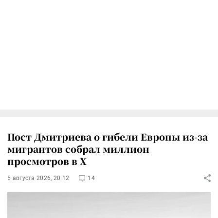
Пост Дмитриева о гибели Европы из-за
мигрантов собрал миллион
просмотров в X
5 августа 2026, 20:12
14