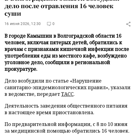
дело после отравления 16 человек
суши
16 июня 2026, 12:30
0
В городе Камышин в Волгоградской области 16
человек, включая пятерых детей, обратились к
врачам с признаками кишечной инфекции после
употребления еды из местного кафе, возбуждено
уголовное дело, сообщили в региональной
прокуратуре.
Дело возбудили по статье «Нарушение
санитарно-эпидемиологических правил», указали
в ведомстве, передает
ТАСС
.
Деятельность заведения общественного питания
в настоящее время приостановлена.
По предварительной информации, с 8 по 10 июня
за медицинской помощью обратились 16 человек.