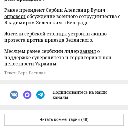
Ранее президент Сербии Александр Вучич
опроверг
обсуждение военного сотрудничества с
Владимиром Зеленским в Белграде.
Жители сербской столицы
устроили
акцию
протеста против приезда Зеленского.
Месяцем ранее сербский лидер
заявил
о
поддержке суверенитета и территориальной
целостности Украины.
Текст: Вера Басилая
Подписывайтесь на наши
каналы
Читать комментарии
(48)