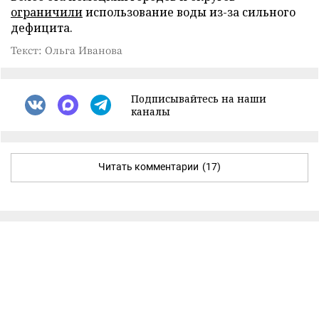
ограничили
использование воды из-за сильного
дефицита.
Текст: Ольга Иванова
Подписывайтесь на наши
каналы
Читать комментарии
(17)