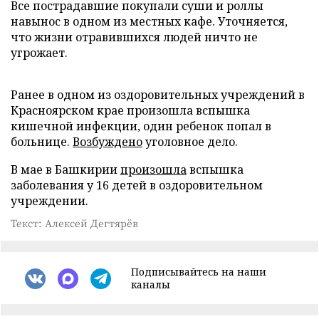
Все пострадавшие покупали суши и роллы
навынос в одном из местных кафе. Уточняется,
что жизни отравившихся людей ничто не
угрожает.
Ранее в одном из оздоровительных учреждений в
Красноярском крае произошла вспышка
кишечной инфекции, один ребенок попал в
больнице.
Возбуждено
уголовное дело.
В мае в Башкирии
произошла
вспышка
заболевания у 16 детей в оздоровительном
учреждении.
Текст: Алексей Дегтярёв
Подписывайтесь на наши
каналы