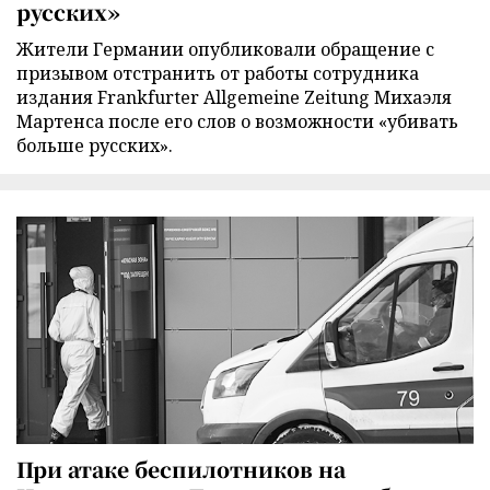
русских»
Жители Германии опубликовали обращение с
призывом отстранить от работы сотрудника
издания Frankfurter Allgemeine Zeitung Михаэля
Мартенса после его слов о возможности «убивать
больше русских».
При атаке беспилотников на