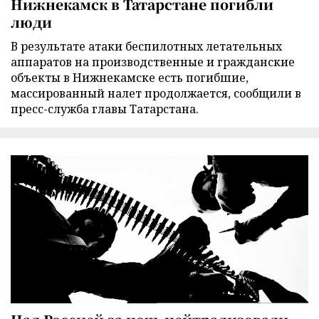
Нижнекамск в Татарстане погибли
люди
В результате атаки беспилотных летательных
аппаратов на производственные и гражданские
объекты в Нижнекамске есть погибшие,
массированный налет продолжается, сообщили в
пресс-служба главы Татарстана.