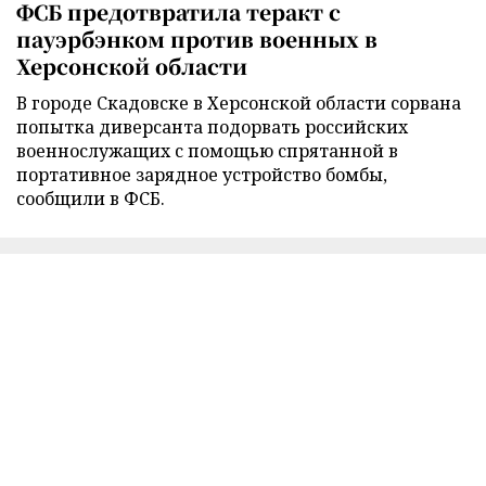
ФСБ предотвратила теракт с
пауэрбэнком против военных в
Херсонской области
В городе Скадовске в Херсонской области сорвана
попытка диверсанта подорвать российских
военнослужащих с помощью спрятанной в
портативное зарядное устройство бомбы,
сообщили в ФСБ.