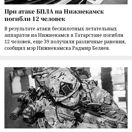
При атаке БПЛА на Нижнекамск
погибли 12 человек
В результате атаки беспилотных летательных
аппаратов на Нижнекамск в Татарстане погибли
12 человек, еще 39 получили различные ранения,
сообщил мэр Нижнекамска Радмир Беляев.