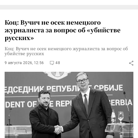
Коц: Вучич не осек немецкого
журналиста за вопрос об «убийстве
русских»
Коц: Вучич не осек немецкого журналиста за вопрос об
убийстве русских
9 августа 2026, 12:56
48