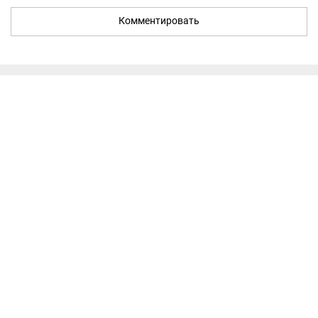
Комментировать