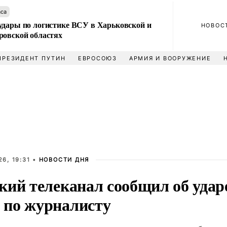
аса
удары по логистике ВСУ в Харьковской и
НОВОС
ровской областях
ПРЕЗИДЕНТ ПУТИН
ЕВРОСОЮЗ
АРМИЯ И ВООРУЖЕНИЕ
6, 19:31 •
НОВОСТИ ДНЯ
кий телеканал сообщил об удар
по журналисту