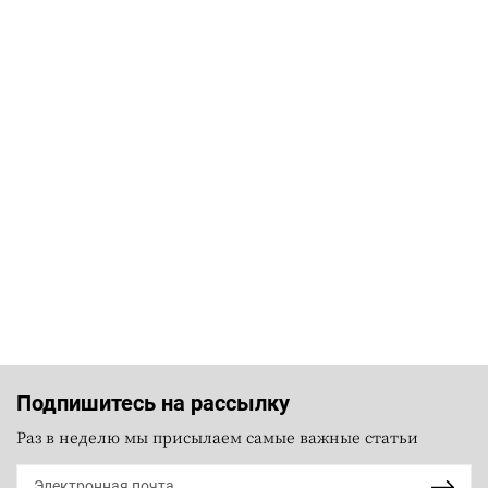
Подпишитесь на рассылку
Раз в неделю мы присылаем самые важные статьи