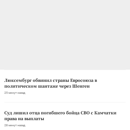
Люксембург обвинил страны Евросоюза в
политическом шантаже через Шенген
25 минут назад
Суд лишил отца погибшего бойца СВО с Камчатки
права на выплаты
28 минут назад