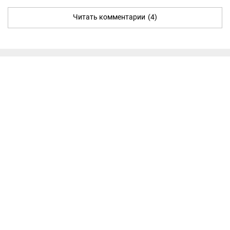
Читать комментарии
(4)