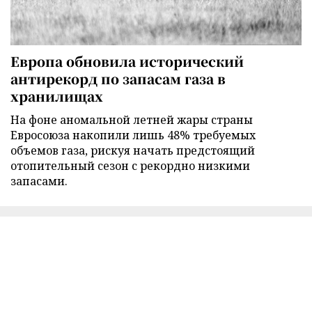
Европа обновила исторический
антирекорд по запасам газа в
хранилищах
На фоне аномальной летней жары страны
Евросоюза накопили лишь 48% требуемых
объемов газа, рискуя начать предстоящий
отопительный сезон с рекордно низкими
запасами.