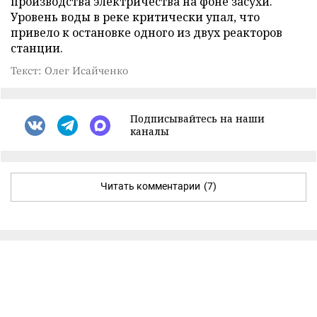
производства электричества на фоне засухи.
Уровень воды в реке критически упал, что
привело к остановке одного из двух реакторов
станции.
Текст: Олег Исайченко
Подписывайтесь на наши
каналы
Читать комментарии
(7)