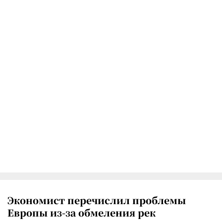
Экономист перечислил проблемы
Европы из-за обмеления рек