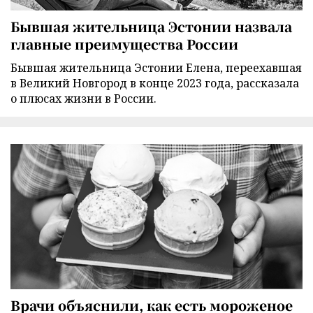
Бывшая жительница Эстонии назвала
главные преимущества России
Бывшая жительница Эстонии Елена, переехавшая
в Великий Новгород в конце 2023 года, рассказала
о плюсах жизни в России.
Врачи объяснили, как есть мороженое