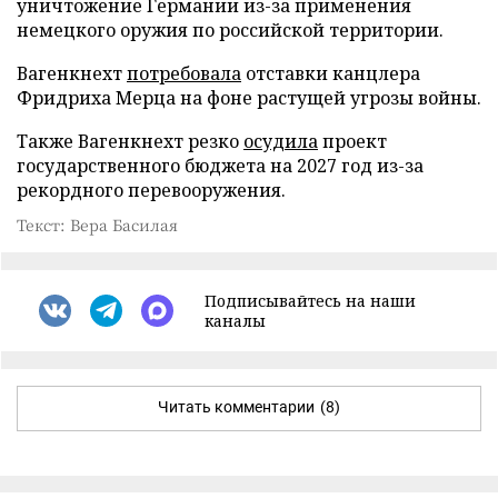
уничтожение Германии из-за применения
немецкого оружия по российской территории.
Вагенкнехт
потребовала
отставки канцлера
Фридриха Мерца на фоне растущей угрозы войны.
Также Вагенкнехт резко
осудила
проект
государственного бюджета на 2027 год из-за
рекордного перевооружения.
Текст: Вера Басилая
Подписывайтесь на наши
каналы
Читать комментарии
(8)