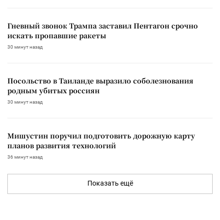
Гневный звонок Трампа заставил Пентагон срочно
искать пропавшие ракеты
30 минут назад
Посольство в Таиланде выразило соболезнования
родным убитых россиян
30 минут назад
Мишустин поручил подготовить дорожную карту
планов развития технологий
36 минут назад
Показать ещё