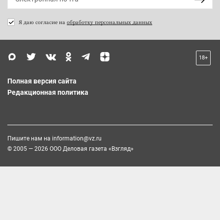
Я даю согласие на
обработку персональных данных
18+
Полная версия сайта
Редакционная политика
Пишите нам на
information@vz.ru
© 2005 — 2026 ООО Деловая газета «Взгляд»