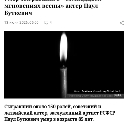
мгновениях весны» актер Паул
Буткевич
13 июня 2026, 05:00
4
Фото: Svetlana Vozmilova/Global Look
Press
Сыгравший около 150 ролей, советский и
латвийский актер, заслуженный артист РСФСР
Паул Буткевич умер в возрасте 85 лет.