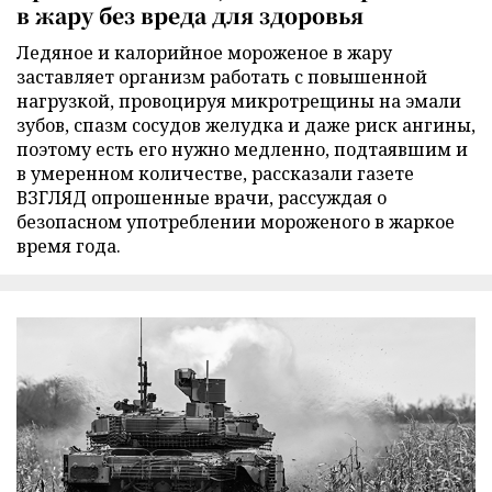
в жару без вреда для здоровья
Ледяное и калорийное мороженое в жару
заставляет организм работать с повышенной
нагрузкой, провоцируя микротрещины на эмали
зубов, спазм сосудов желудка и даже риск ангины,
поэтому есть его нужно медленно, подтаявшим и
в умеренном количестве, рассказали газете
ВЗГЛЯД опрошенные врачи, рассуждая о
безопасном употреблении мороженого в жаркое
время года.