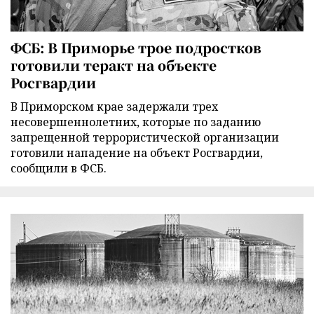
ФСБ: В Приморье трое подростков
готовили теракт на объекте
Росгвардии
В Приморском крае задержали трех
несовершеннолетних, которые по заданию
запрещенной террористической организации
готовили нападение на объект Росгвардии,
сообщили в ФСБ.