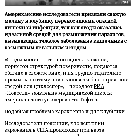
Press
Американские исследователи признали свежую
малину и клубнику переносчиками опасной
кишечной инфекции, так как ягоды оказались
идеальной средой для размножения паразитов,
вызывающих тяжелое заболевание кишечника с
возможным летальным исходом.
«Ягоды малины, отличающиеся сложной,
пористой структурой поверхности, подаются
обычно в свежем виде, и их трудно тщательно
промыть, поэтому они становятся благоприятной
средой для циклоспор», – передает
РИА
«Новости»
заявление медицинской школы
американского университета Тафтса.
Подобная проблема характерна и для клубники.
Исследователи пояснили, что вспышки
заражения в США происходят при ввозе