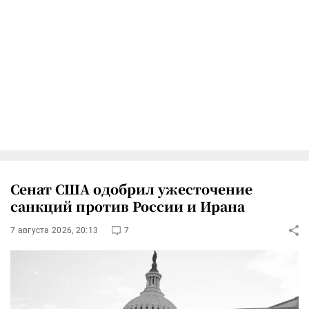
Сенат США одобрил ужесточение
санкций против России и Ирана
7 августа 2026, 20:13
7