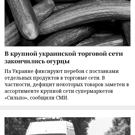
В крупной украинской торговой сети
закончились огурцы
На Украине фиксируют перебои с поставками
отдельных продуктов в торговые сети. В
частности, дефицит некоторых товаров заметен в
ассортименте крупной сети супермаркетов
«Сильпо», сообщили СМИ.