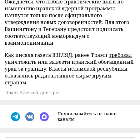
Ожидается, что любые практические шаги по
изменению иранской ядерной программы
начнутся только после официального
утверждения новых договоренностей. Для этого
Вашингтону и Тегерану предстоит подписать
соответствующий меморандум о
взаимопонимании.
Как писала газета ВЗГЛЯД, ранее Трамп
требовал
уничтожить или вывезти иранский обогащенный
уран за границу. Власти исламской республики
отказались
радиоактивное сырье другим
странам.
Текст: Алексей Дегтярёв
Подписывайтесь на наши
каналы