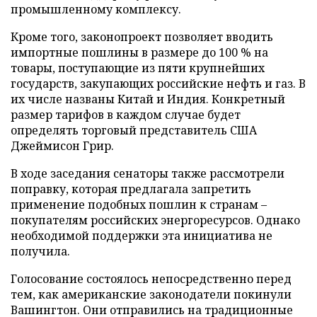
промышленному комплексу.
Кроме того, законопроект позволяет вводить
импортные пошлины в размере до 100 % на
товары, поступающие из пяти крупнейших
государств, закупающих российские нефть и газ. В
их числе названы Китай и Индия. Конкретный
размер тарифов в каждом случае будет
определять торговый представитель США
Джеймисон Грир.
В ходе заседания сенаторы также рассмотрели
поправку, которая предлагала запретить
применение подобных пошлин к странам –
покупателям российских энергоресурсов. Однако
необходимой поддержки эта инициатива не
получила.
Голосование состоялось непосредственно перед
тем, как американские законодатели покинули
Вашингтон. Они отправились на традиционные