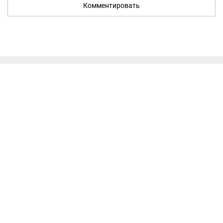
Комментировать