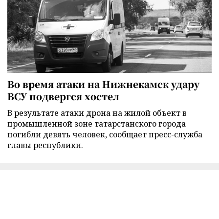
Во время атаки на Нижнекамск удару
ВСУ подвергся хостел
В результате атаки дрона на жилой объект в
промышленной зоне татарстанского города
погибли девять человек, сообщает пресс-служба
главы республики.