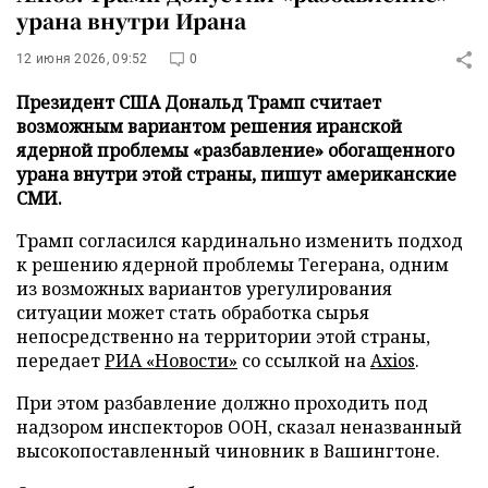
урана внутри Ирана
12 июня 2026, 09:52
0
Президент США Дональд Трамп считает
возможным вариантом решения иранской
ядерной проблемы «разбавление» обогащенного
урана внутри этой страны, пишут американские
СМИ.
Трамп согласился кардинально изменить подход
к решению ядерной проблемы Тегерана, одним
из возможных вариантов урегулирования
ситуации может стать обработка сырья
непосредственно на территории этой страны,
передает
РИА «Новости»
со ссылкой на
Axios
.
При этом разбавление должно проходить под
надзором инспекторов ООН, сказал неназванный
высокопоставленный чиновник в Вашингтоне.