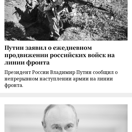
Путин заявил о ежедневном
продвижении российских войск на
линии фронта
Президент России Владимир Путин сообщил о
непрерывном наступлении армии на линии
фронта.