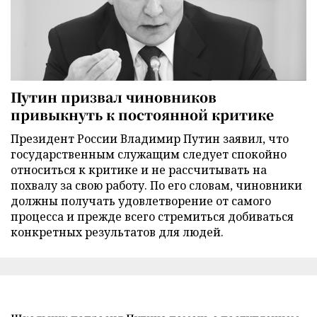
Путин призвал чиновников
привыкнуть к постоянной критике
Президент России Владимир Путин заявил, что
государственным служащим следует спокойно
относиться к критике и не рассчитывать на
похвалу за свою работу. По его словам, чиновники
должны получать удовлетворение от самого
процесса и прежде всего стремиться добиваться
конкретных результатов для людей.