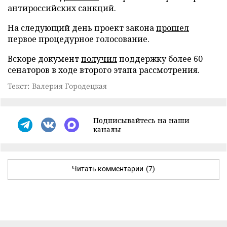
антироссийских санкций.
На следующий день проект закона
прошел
первое процедурное голосование.
Вскоре документ
получил
поддержку более 60
сенаторов в ходе второго этапа рассмотрения.
Текст: Валерия Городецкая
Подписывайтесь на наши
каналы
Читать комментарии
(7)