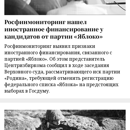
Росфинмониторинг нашел
иностранное финансирование у
кандидатов от партии «Яблоко»
Росфинмониторинг выявил признаки
иностранного финансирования, связанного с
партией «Яблоко». Об этом представитель
Центризбиркома сообщил в ходе заседания
Верховного суда, рассматривающего иск партии
«Родина», требующей отменить регистрацию
федерального списка «Яблока» на предстоящих
выборах в Госдуму.