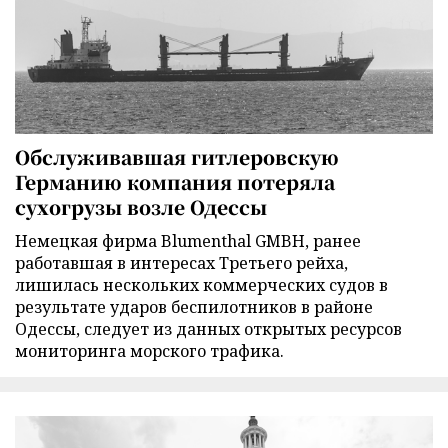
Обслуживавшая гитлеровскую
Германию компания потеряла
сухогрузы возле Одессы
Немецкая фирма Blumenthal GMBH, ранее
работавшая в интересах Третьего рейха,
лишилась нескольких коммерческих судов в
результате ударов беспилотников в районе
Одессы, следует из данных открытых ресурсов
мониторинга морского трафика.