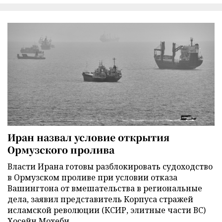
Иран назвал условие открытия
Ормузского пролива
Власти Ирана готовы разблокировать судоходство
в Ормузском проливе при условии отказа
Вашингтона от вмешательства в региональные
дела, заявил представитель Корпуса стражей
исламской революции (КСИР, элитные части ВС)
Хосейн Мохеби.