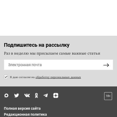
Подпишитесь на рассылку
Раз в неделю мы присылаем самые важные статьи
Я даю согласие на
обработку персональных данных
18+
Полная версия сайта
Редакционная политика