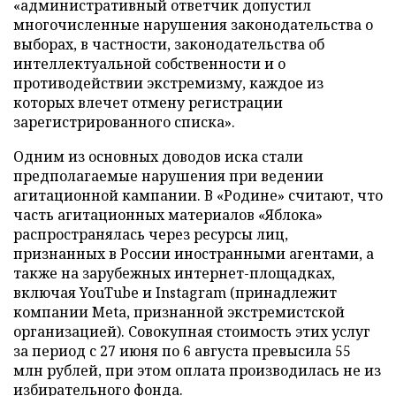
«административный ответчик допустил
многочисленные нарушения законодательства о
выборах, в частности, законодательства об
интеллектуальной собственности и о
противодействии экстремизму, каждое из
которых влечет отмену регистрации
зарегистрированного списка».
Одним из основных доводов иска стали
предполагаемые нарушения при ведении
агитационной кампании. В «Родине» считают, что
часть агитационных материалов «Яблока»
распространялась через ресурсы лиц,
признанных в России иностранными агентами, а
также на зарубежных интернет-площадках,
включая YouTube и Instagram (принадлежит
компании Meta, признанной экстремистской
организацией). Совокупная стоимость этих услуг
за период с 27 июня по 6 августа превысила 55
млн рублей, при этом оплата производилась не из
избирательного фонда.