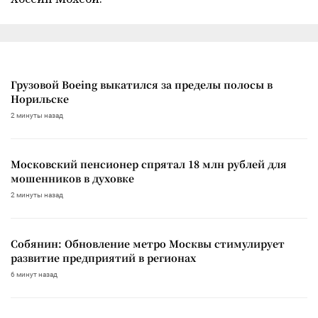
Грузовой Boeing выкатился за пределы полосы в
Норильске
2 минуты назад
Московский пенсионер спрятал 18 млн рублей для
мошенников в духовке
2 минуты назад
Собянин: Обновление метро Москвы стимулирует
развитие предприятий в регионах
6 минут назад