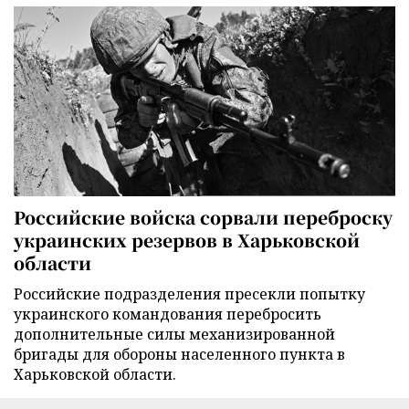
Российские войска сорвали переброску
украинских резервов в Харьковской
области
Российские подразделения пресекли попытку
украинского командования перебросить
дополнительные силы механизированной
бригады для обороны населенного пункта в
Харьковской области.