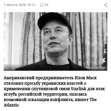
7 августа 2026, 19:12
29
Фото: Zuma/ТАСС
Американский предприниматель Илон Маск
отклонил просьбу украинских властей о
применении спутниковой связи Starlink для атак
вглубь российской территории, опасаясь
возможной эскалации конфликта, пишет The
Atlantic.