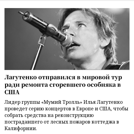
Лагутенко отправился в мировой тур
ради ремонта сгоревшего особняка в
США
Лидер группы «Мумий Тролль» Илья Лагутенко
проведет серию концертов в Европе и США, чтобы
собрать средства на реконструкцию
пострадавшего от лесных пожаров коттеджа в
Калифорнии.