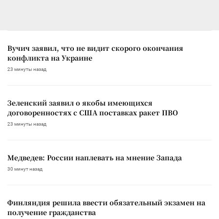
Вучич заявил, что не видит скорого окончания
конфликта на Украине
23 минуты назад
Зеленский заявил о якобы имеющихся
договоренностях с США поставках ракет ПВО
23 минуты назад
Медведев: России наплевать на мнение Запада
30 минут назад
Финляндия решила ввести обязательный экзамен на
получение гражданства