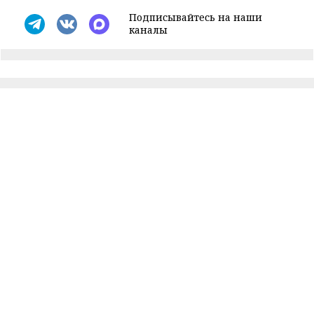
Подписывайтесь на наши
каналы