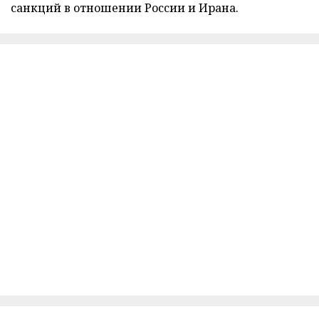
санкций в отношении России и Ирана.