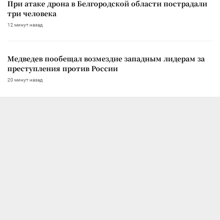
При атаке дрона в Белгородской области пострадали
три человека
12 минут назад
Медведев пообещал возмездие западным лидерам за
преступления против России
20 минут назад