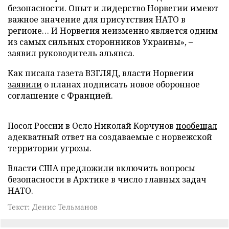
безопасности. Опыт и лидерство Норвегии имеют
важное значение для присутствия НАТО в
регионе… И Норвегия неизменно является одним
из самых сильных сторонников Украины», –
заявил руководитель альянса.
Как писала газета ВЗГЛЯД, власти Норвегии
заявили
о планах подписать новое оборонное
соглашение с Францией.
Посол России в Осло Николай Корчунов
пообещал
адекватный ответ на создаваемые с норвежской
территории угрозы.
Власти США
предложили
включить вопросы
безопасности в Арктике в число главных задач
НАТО.
Текст: Денис Тельманов