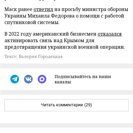
Маск ранее
ответил
на просьбу министра обороны
Украины Михаила Федорова о помощи с работой
спутниковой системы.
В 2022 году американский бизнесмен
отказался
активировать связь над Крымом для
предотвращения украинской военной операции.
Текст: Валерия Городецкая
Подписывайтесь на наши
каналы
Читать комментарии
(29)