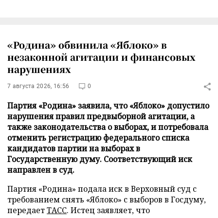
«Родина» обвинила «Яблоко» в
незаконной агитации и финансовых
нарушениях
7 августа 2026, 16:56
0
Партия «Родина» заявила, что «Яблоко» допустило
нарушения правил предвыборной агитации, а
также законодательства о выборах, и потребовала
отменить регистрацию федерального списка
кандидатов партии на выборах в
Государственную думу. Соответствующий иск
направлен в суд.
Партия «Родина» подала иск в Верховный суд с
требованием снять «Яблоко» с выборов в Госдуму,
передает
ТАСС
. Истец заявляет, что