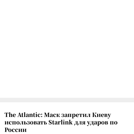
The Atlantic: Маск запретил Киеву
использовать Starlink для ударов по
России