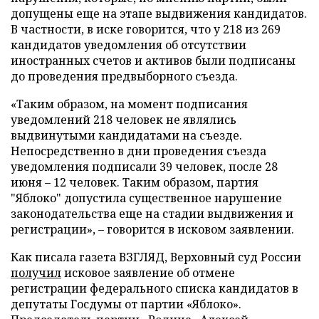
допущены еще на этапе выдвижения кандидатов.
В частности, в иске говорится, что у 218 из 269
кандидатов уведомления об отсутствии
иностранных счетов и активов были подписаны
до проведения предвыборного съезда.
«Таким образом, на момент подписания
уведомлений 218 человек не являлись
выдвинутыми кандидатами на съезде.
Непосредственно в дни проведения съезда
уведомления подписали 39 человек, после 28
июня – 12 человек. Таким образом, партия
"Яблоко" допустила существенное нарушение
законодательства еще на стадии выдвижения и
регистрации», – говорится в исковом заявлении.
Как писала газета ВЗГЛЯД, Верховный суд России
получил
исковое заявление об отмене
регистрации федерального списка кандидатов в
депутаты Госдумы от партии «Яблоко».