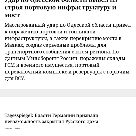
строя портовую инфраструктуру и
мост
Массированный удар по Одесской области привел
к поражению портовой и топливной
инфраструктуры, а также перекрытию моста в
Маяках, создав серьезные проблемы для
транспортного сообщения с югом региона. По
данным Минобороны России, поражены склады
ГСМ и военного имущества, портовый
перевалочный комплекс и резервуары с горючим
для ВСУ.
Tagesspiegel: Власти Германии признали
невозможность закрытия Русского дома
только что