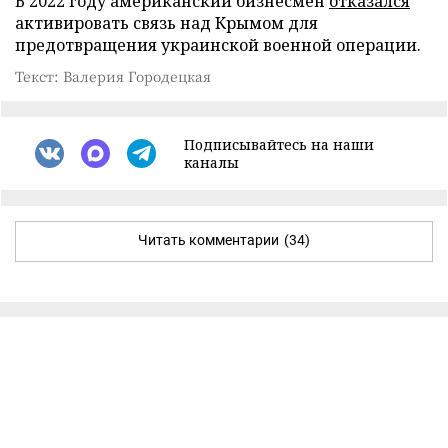
В 2022 году американский бизнесмен
отказался
активировать связь над Крымом для
предотвращения украинской военной операции.
Текст: Валерия Городецкая
Подписывайтесь на наши
каналы
Читать комментарии
(34)