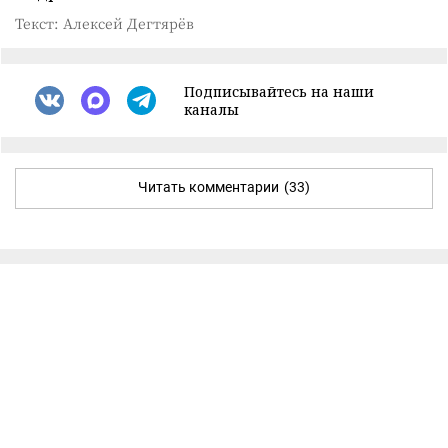
Текст: Алексей Дегтярёв
Подписывайтесь на наши
каналы
Читать комментарии
(33)