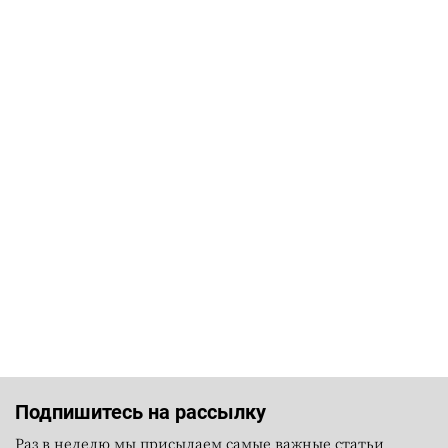
Подпишитесь на рассылку
Раз в неделю мы присылаем самые важные статьи