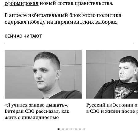
сформировал
новый состав правительства.
В апреле избирательный блок этого политика
одержал
победу на парламентских выборах.
СЕЙЧАС ЧИТАЮТ
«Я учился заново дышать».
Русский из Эстонии о
Ветеран СВО рассказал, как
в СВО и жизни после 
жить с инвалидностью