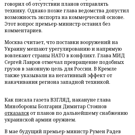
говорил об отсутствии планов отправлять
технику. Однако позже глава ведомства допустил
возможность экспорта на коммерческой основе.
Этот вопрос премьер-министр оставил без
комментариев.
Москва считает, что поставки вооружений на
Украину мешают урегулированию и напрямую
вовлекают страны НАТО в конфликт. Глава МИД
Сергей Лавров отмечал превращение подобных
грузов в законную цель для России. В Кремле
также указывали на негативный эффект от
накачивания региона западной техникой.
Как писала газета ВЗГЛЯД, накануне глава
Минобороны Болгарии Димитар Стоянов
отказался
от планов по дальнейшему снабжению
украинской армии оружием.
В мае будущий премьер-министр Румен Радев