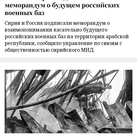
меморандум о будущем российских
военных баз
Сирия и Россия подписали меморандум о
взаимопонимании касательно будущего
российских военных баз на территории арабской
республики, сообщило управление по связям с
общественностью сирийского МИД.