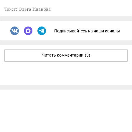
Текст: Ольга Иванова
Подписывайтесь на наши каналы
Читать комментарии
(3)