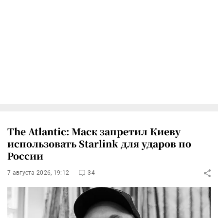
The Atlantic: Маск запретил Киеву
использовать Starlink для ударов по
России
7 августа 2026, 19:12
34