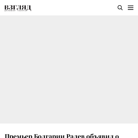
Премьер Болгарии Радев объявил о