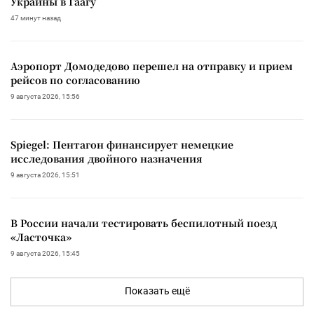
Украины в Гаагу
47 минут назад
Аэропорт Домодедово перешел на отправку и прием
рейсов по согласованию
9 августа 2026, 15:56
Spiegel: Пентагон финансирует немецкие
исследования двойного назначения
9 августа 2026, 15:51
В России начали тестировать беспилотный поезд
«Ласточка»
9 августа 2026, 15:45
Показать ещё