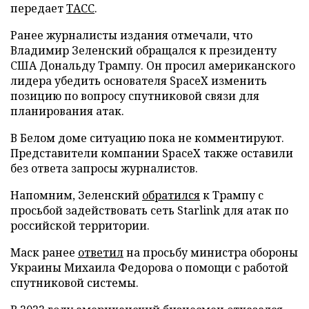
передает
ТАСС
.
Ранее журналисты издания отмечали, что
Владимир Зеленский обращался к президенту
США Дональду Трампу. Он просил американского
лидера убедить основателя SpaceX изменить
позицию по вопросу спутниковой связи для
планирования атак.
В Белом доме ситуацию пока не комментируют.
Представители компании SpaceX также оставили
без ответа запросы журналистов.
Напомним, Зеленский
обратился
к Трампу с
просьбой задействовать сеть Starlink для атак по
российской территории.
Маск ранее
ответил
на просьбу министра обороны
Украины Михаила Федорова о помощи с работой
спутниковой системы.