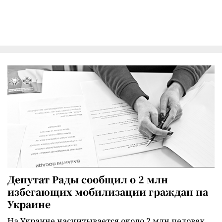
Депутат Рады сообщил о 2 млн
избегающих мобилизации граждан на
Украине
На Украине насчитывается около 2 млн человек,