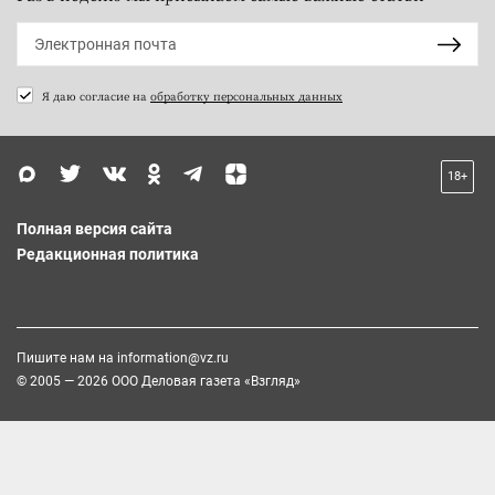
Я даю согласие на
обработку персональных данных
18+
Полная версия сайта
Редакционная политика
Пишите нам на
information@vz.ru
© 2005 — 2026 ООО Деловая газета «Взгляд»