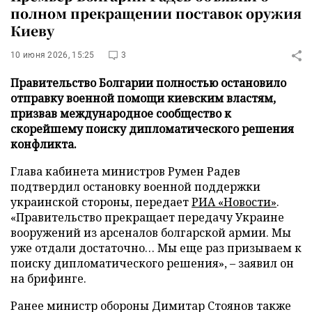
полном прекращении поставок оружия
Киеву
10 июня 2026, 15:25
3
Правительство Болгарии полностью остановило
отправку военной помощи киевским властям,
призвав международное сообщество к
скорейшему поиску дипломатического решения
конфликта.
Глава кабинета министров Румен Радев
подтвердил остановку военной поддержки
украинской стороны, передает
РИА «Новости»
.
«Правительство прекращает передачу Украине
вооружений из арсеналов болгарской армии. Мы
уже отдали достаточно… Мы еще раз призываем к
поиску дипломатического решения», – заявил он
на брифинге.
Ранее министр обороны Димитар Стоянов также