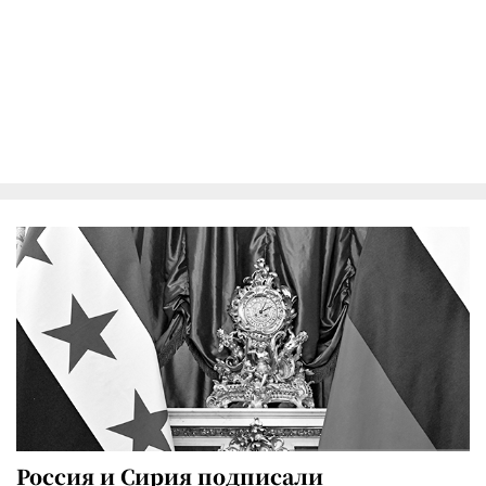
Россия и Сирия подписали