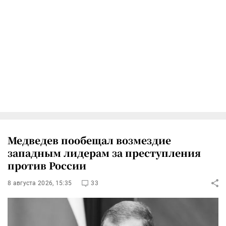
Медведев пообещал возмездие
западным лидерам за преступления
против России
8 августа 2026, 15:35
33