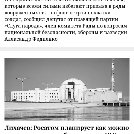
которые всеми силами избегают призыва в ряды
вооруженных сил на фоне острой нехватки
солдат, сообщил депутат от правящей партии
«Слуга народа», член комитета Рады по вопросам
национальной безопасности, обороны и разведки
Александр Федиенко.
Лихачев: Росатом планирует как можно