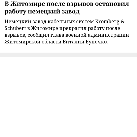
В Житомире после взрывов остановил
работу немецкий завод
Немецкий завод кабельных систем Kromberg &
Schubert в Житомире прекратил работу после
взрывов, сообщил глава военной администрации
Житомирской области Виталий Бунечко.