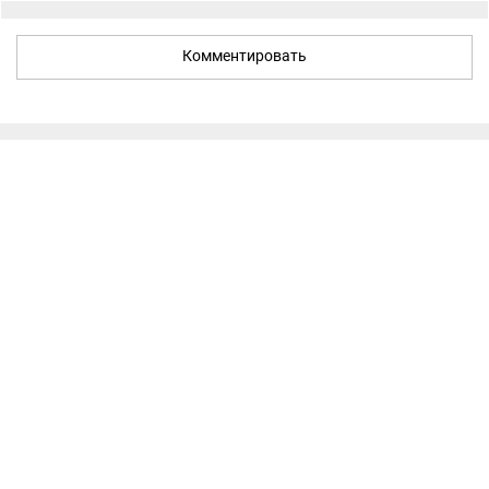
Комментировать