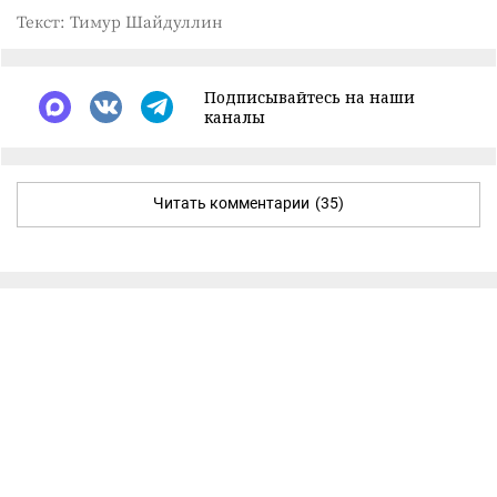
Текст: Тимур Шайдуллин
Подписывайтесь на наши
каналы
Читать комментарии
(35)