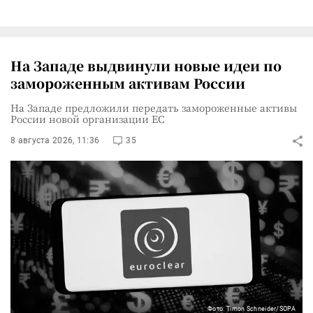
На Западе выдвинули новые идеи по
замороженным активам России
На Западе предложили передать замороженные активы
России новой организации ЕС
8 августа 2026, 11:36
35
Фото: Timon Schneider/SOPA