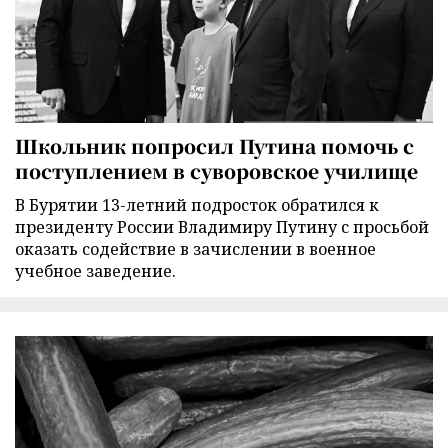
Школьник попросил Путина помочь с
поступлением в суворовское училище
В Бурятии 13-летний подросток обратился к
президенту России Владимиру Путину с просьбой
оказать содействие в зачислении в военное
учебное заведение.