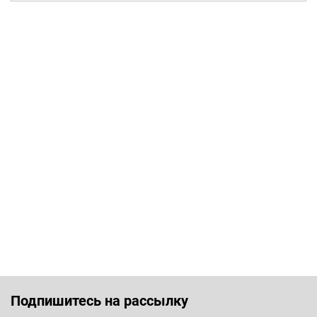
Подпишитесь на рассылку