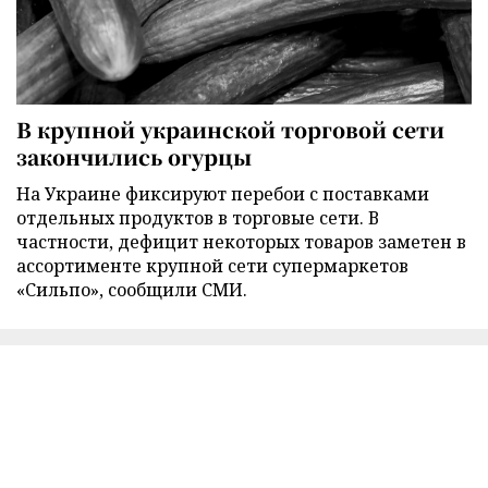
В крупной украинской торговой сети
закончились огурцы
На Украине фиксируют перебои с поставками
отдельных продуктов в торговые сети. В
частности, дефицит некоторых товаров заметен в
ассортименте крупной сети супермаркетов
«Сильпо», сообщили СМИ.