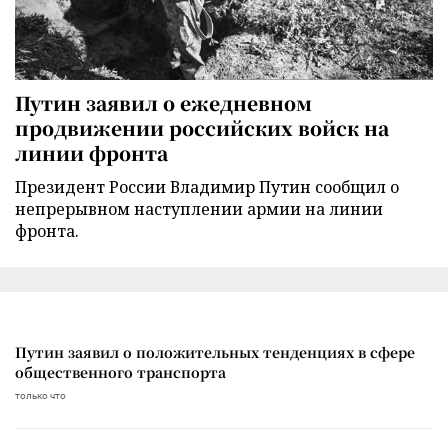
Путин заявил о ежедневном
продвижении российских войск на
линии фронта
Президент России Владимир Путин сообщил о
непрерывном наступлении армии на линии
фронта.
Путин заявил о положительных тенденциях в сфере
общественного транспорта
только что