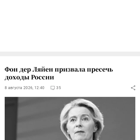
Фон дер Ляйен призвала пресечь
доходы России
8 августа 2026, 12:40
35