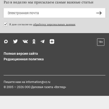
Раз в неделю мы присылаем самые важные статьи
Я даю согласие на
обработку персональных данных
18+
Полная версия сайта
Редакционная политика
Пишите нам на
information@vz.ru
© 2005 — 2026 ООО Деловая газета «Взгляд»