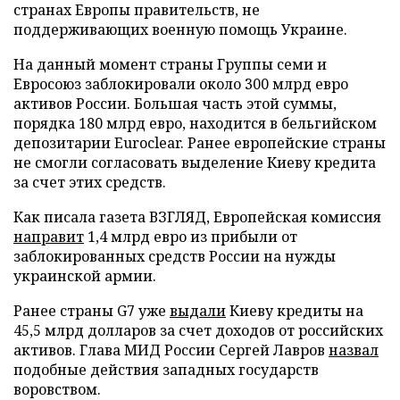
странах Европы правительств, не
поддерживающих военную помощь Украине.
На данный момент страны Группы семи и
Евросоюз заблокировали около 300 млрд евро
активов России. Большая часть этой суммы,
порядка 180 млрд евро, находится в бельгийском
депозитарии Euroclear. Ранее европейские страны
не смогли согласовать выделение Киеву кредита
за счет этих средств.
Как писала газета ВЗГЛЯД, Европейская комиссия
направит
1,4 млрд евро из прибыли от
заблокированных средств России на нужды
украинской армии.
Ранее страны G7 уже
выдали
Киеву кредиты на
45,5 млрд долларов за счет доходов от российских
активов. Глава МИД России Сергей Лавров
назвал
подобные действия западных государств
воровством.