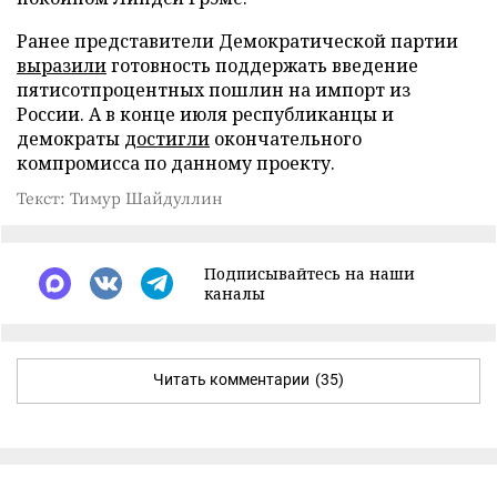
Ранее представители Демократической партии
выразили
готовность поддержать введение
пятисотпроцентных пошлин на импорт из
России. А в конце июля республиканцы и
демократы
достигли
окончательного
компромисса по данному проекту.
Текст: Тимур Шайдуллин
Подписывайтесь на наши
каналы
Читать комментарии
(35)