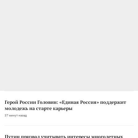
Герой России Головин: «Единая Россия» поддержит
молодежь на старте карьеры
37 минут назад
Путин призвал учитывать интересы многодетных