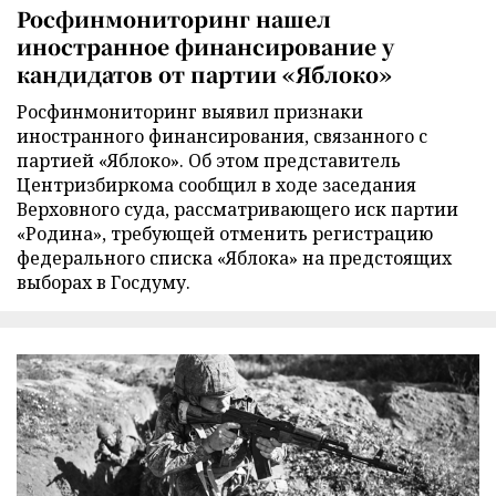
Росфинмониторинг нашел
иностранное финансирование у
кандидатов от партии «Яблоко»
Росфинмониторинг выявил признаки
иностранного финансирования, связанного с
партией «Яблоко». Об этом представитель
Центризбиркома сообщил в ходе заседания
Верховного суда, рассматривающего иск партии
«Родина», требующей отменить регистрацию
федерального списка «Яблока» на предстоящих
выборах в Госдуму.