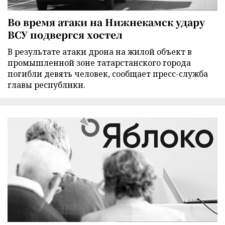
Во время атаки на Нижнекамск удару
ВСУ подвергся хостел
В результате атаки дрона на жилой объект в
промышленной зоне татарстанского города
погибли девять человек, сообщает пресс-служба
главы республики.