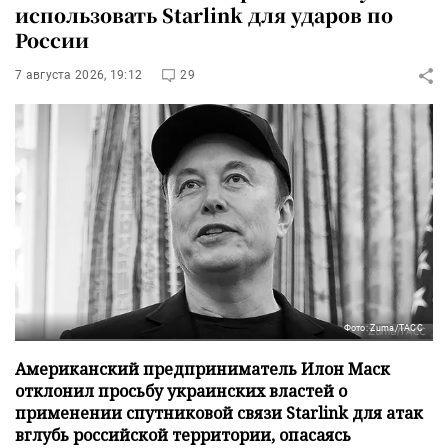
использовать Starlink для ударов по
России
7 августа 2026, 19:12
29
Фото: Zuma/ТАСС
Американский предприниматель Илон Маск
отклонил просьбу украинских властей о
применении спутниковой связи Starlink для атак
вглубь российской территории, опасаясь