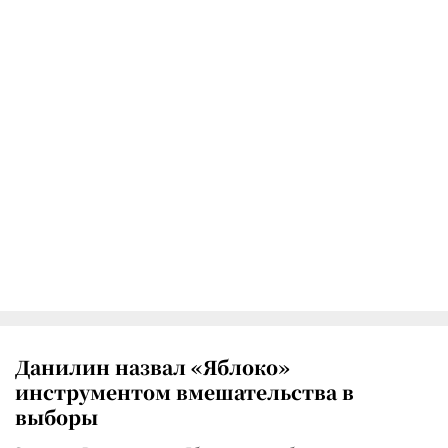
Данилин назвал «Яблоко»
инструментом вмешательства в
выборы