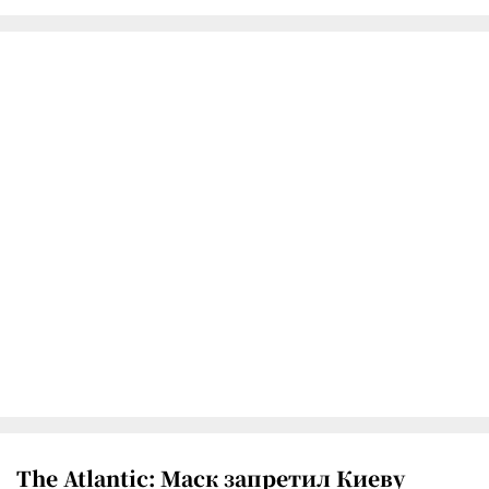
The Atlantic: Маск запретил Киеву