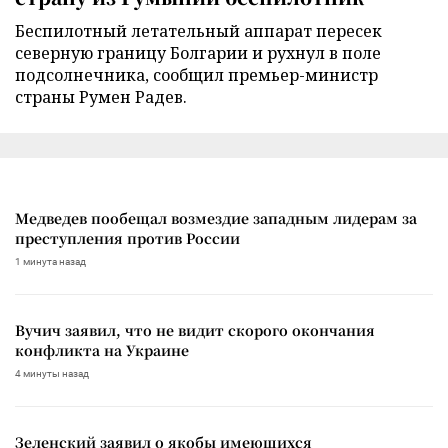
Беспилотный летательный аппарат пересек
северную границу Болгарии и рухнул в поле
подсолнечника, сообщил премьер-министр
страны Румен Радев.
Медведев пообещал возмездие западным лидерам за
преступления против России
1 минута назад
Вучич заявил, что не видит скорого окончания
конфликта на Украине
4 минуты назад
Зеленский заявил о якобы имеющихся