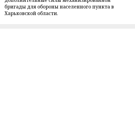
бригады для обороны населенного пункта в
Харьковской области.