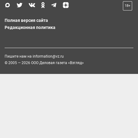
18+
Полная версия сайта
Редакционная политика
Пишите нам на
information@vz.ru
© 2005 — 2026 ООО Деловая газета «Взгляд»