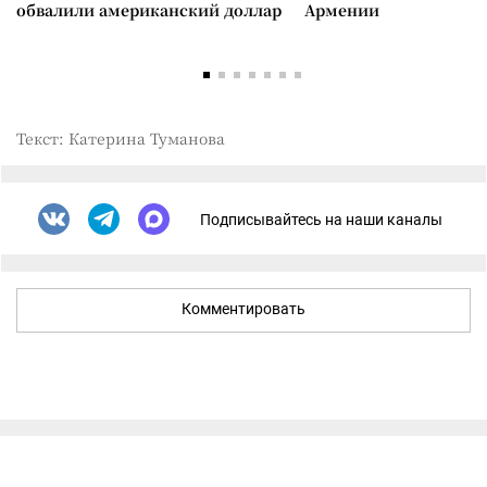
обвалили американский доллар
Армении
Текст: Катерина Туманова
Подписывайтесь на наши каналы
Комментировать