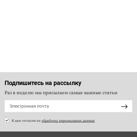
Подпишитесь на рассылку
Раз в неделю мы присылаем самые важные статьи
Я даю согласие на
обработку персональных данных