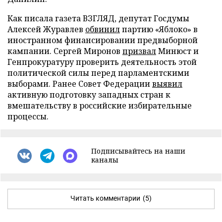
Как писала газета ВЗГЛЯД, депутат Госдумы
Алексей Журавлев
обвинил
партию «Яблоко» в
иностранном финансировании предвыборной
кампании. Сергей Миронов
призвал
Минюст и
Генпрокуратуру проверить деятельность этой
политической силы перед парламентскими
выборами. Ранее Совет Федерации
выявил
активную подготовку западных стран к
вмешательству в российские избирательные
процессы.
Подписывайтесь на наши
каналы
Читать комментарии
(5)