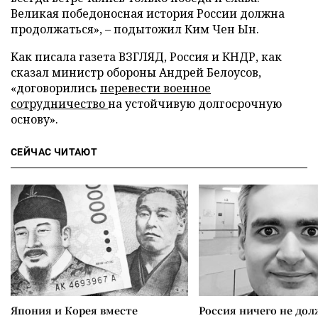
Великая победоносная история России должна
продолжаться», – подытожил Ким Чен Ын.
Как писала газета ВЗГЛЯД, Россия и КНДР, как
сказал министр обороны Андрей Белоусов,
«договорились
перевести военное
сотрудничество
на устойчивую долгосрочную
основу».
СЕЙЧАС ЧИТАЮТ
Япония и Корея вместе
Россия ничего не дол