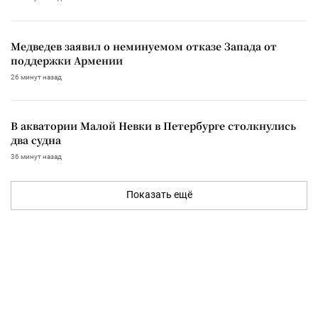
Медведев заявил о неминуемом отказе Запада от
поддержки Армении
26 минут назад
В акватории Малой Невки в Петербурге столкнулись
два судна
36 минут назад
Показать ещё