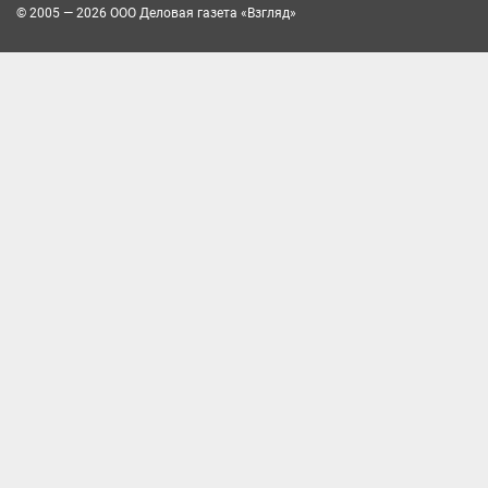
© 2005 — 2026 ООО Деловая газета «Взгляд»