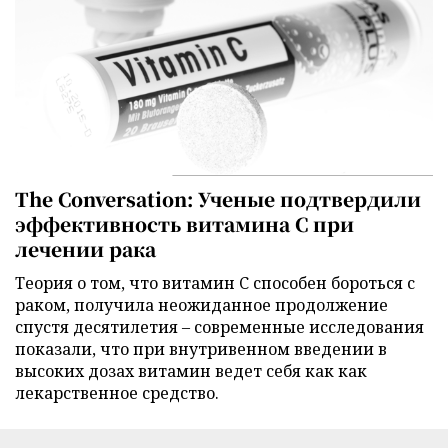
The Conversation: Ученые подтвердили
эффективность витамина C при
лечении рака
Теория о том, что витамин C способен бороться с
раком, получила неожиданное продолжение
спустя десятилетия – современные исследования
показали, что при внутривенном введении в
высоких дозах витамин ведет себя как как
лекарственное средство.