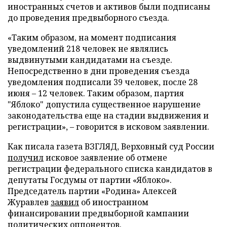
иностранных счетов и активов были подписаны
до проведения предвыборного съезда.
«Таким образом, на момент подписания
уведомлений 218 человек не являлись
выдвинутыми кандидатами на съезде.
Непосредственно в дни проведения съезда
уведомления подписали 39 человек, после 28
июня – 12 человек. Таким образом, партия
"Яблоко" допустила существенное нарушение
законодательства еще на стадии выдвижения и
регистрации», – говорится в исковом заявлении.
Как писала газета ВЗГЛЯД, Верховный суд России
получил
исковое заявление об отмене
регистрации федерального списка кандидатов в
депутаты Госдумы от партии «Яблоко».
Председатель партии «Родина» Алексей
Журавлев
заявил
об иностранном
финансировании предвыборной кампании
политических оппонентов.