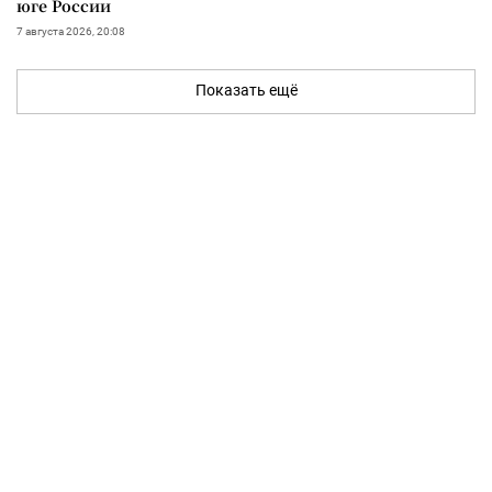
юге России
7 августа 2026, 20:08
Показать ещё