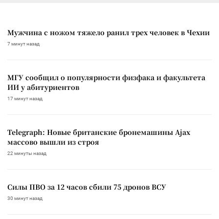
Мужчина с ножом тяжело ранил трех человек в Чехии
7 минут назад
МГУ сообщил о популярности физфака и факультета
ИИ у абитуриентов
17 минут назад
Telegraph: Новые британские бронемашины Ajax
массово вышли из строя
22 минуты назад
Силы ПВО за 12 часов сбили 75 дронов ВСУ
30 минут назад