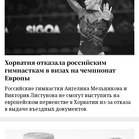
Хорватия отказала российским
гимнасткам в визах на чемпионат
Европы
Российские гимнастки Ангелина Мельникова и
Виктория Листунова не смогут выступить на
европейском первенстве в Хорватии из-за отказа
в выдаче въездных документов.