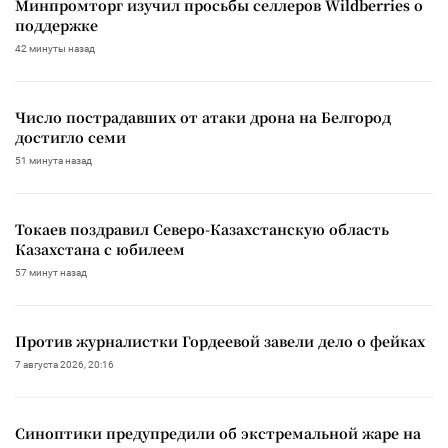
Минпромторг изучил просьбы селлеров Wildberries о
поддержке
42 минуты назад
Число пострадавших от атаки дрона на Белгород
достигло семи
51 минута назад
Токаев поздравил Северо-Казахстанскую область
Казахстана с юбилеем
57 минут назад
Против журналистки Гордеевой завели дело о фейках
7 августа 2026, 20:16
Синоптики предупредили об экстремальной жаре на