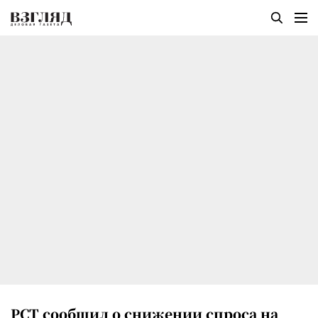
РСТ сообщил о снижении спроса на