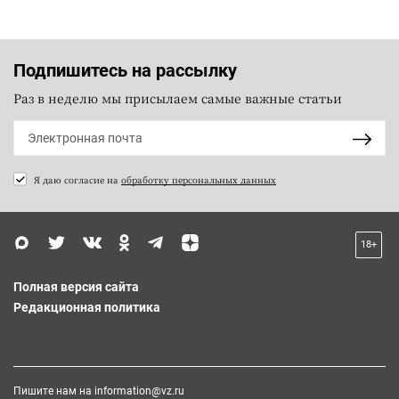
Подпишитесь на рассылку
Раз в неделю мы присылаем самые важные статьи
Я даю согласие на
обработку персональных данных
18+
Полная версия сайта
Редакционная политика
Пишите нам на
information@vz.ru