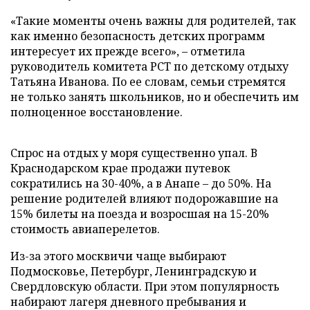
«Такие моменты очень важны для родителей, так
как именно безопасность детских программ
интересует их прежде всего», – отметила
руководитель комитета РСТ по детскому отдыху
Татьяна Иванова. По ее словам, семьи стремятся
не только занять школьников, но и обеспечить им
полноценное восстановление.
Спрос на отдых у моря существенно упал. В
Краснодарском крае продажи путевок
сократились на 30-40%, а в Анапе – до 50%. На
решение родителей влияют подорожавшие на
15% билеты на поезда и возросшая на 15-20%
стоимость авиаперелетов.
Из-за этого москвичи чаще выбирают
Подмосковье, Петербург, Ленинградскую и
Свердловскую области. При этом популярность
набирают лагеря дневного пребывания и