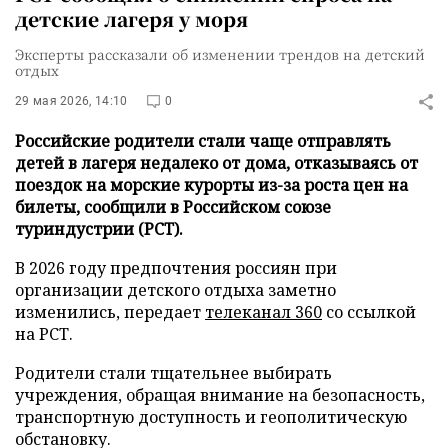
детские лагеря у моря
Эксперты рассказали об изменении трендов на детский
отдых
29 мая 2026, 14:10
0
Российские родители стали чаще отправлять
детей в лагеря недалеко от дома, отказываясь от
поездок на морские курорты из-за роста цен на
билеты, сообщили в Российском союзе
туриндустрии (РСТ).
В 2026 году предпочтения россиян при
организации детского отдыха заметно
изменились, передает
телеканал 360
со ссылкой
на РСТ.
Родители стали тщательнее выбирать
учреждения, обращая внимание на безопасность,
транспортную доступность и геополитическую
обстановку.