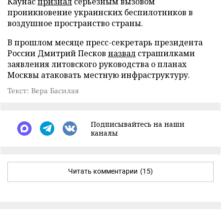
Каунас
признал
серьезным вызовом
проникновение украинских беспилотников в
воздушное пространство страны.
В прошлом месяце пресс-секретарь президента
России Дмитрий Песков
назвал
страшилками
заявления литовского руководства о планах
Москвы атаковать местную инфраструктуру.
Текст: Вера Басилая
Подписывайтесь на наши
каналы
Читать комментарии
(15)