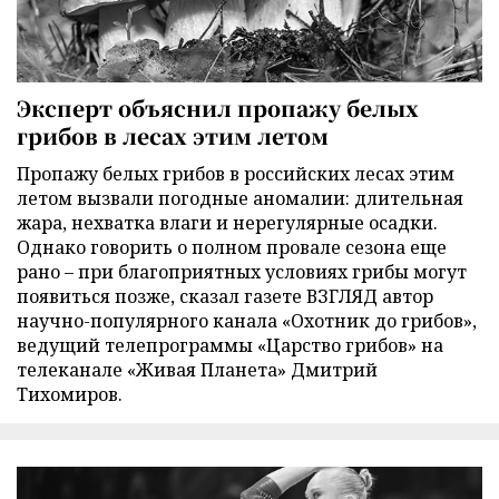
Эксперт объяснил пропажу белых
грибов в лесах этим летом
Пропажу белых грибов в российских лесах этим
летом вызвали погодные аномалии: длительная
жара, нехватка влаги и нерегулярные осадки.
Однако говорить о полном провале сезона еще
рано – при благоприятных условиях грибы могут
появиться позже, сказал газете ВЗГЛЯД автор
научно-популярного канала «Охотник до грибов»,
ведущий телепрограммы «Царство грибов» на
телеканале «Живая Планета» Дмитрий
Тихомиров.