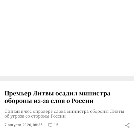
Премьер Литвы осадил министра
обороны из-за слов о России
Синкявичюс опроверг слова министра обороны Ливты
об угрозе со стороны России
7 августа 2026, 08:35
15