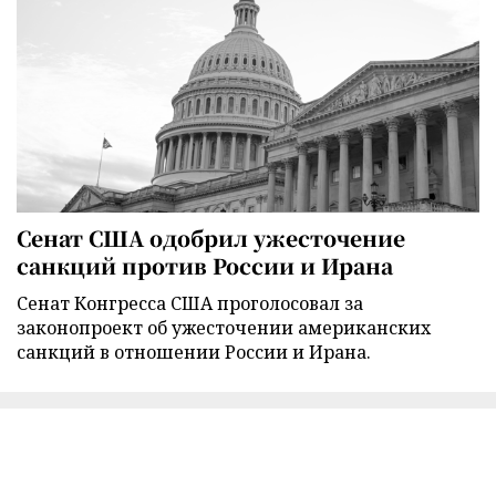
Сенат США одобрил ужесточение
санкций против России и Ирана
Сенат Конгресса США проголосовал за
законопроект об ужесточении американских
санкций в отношении России и Ирана.