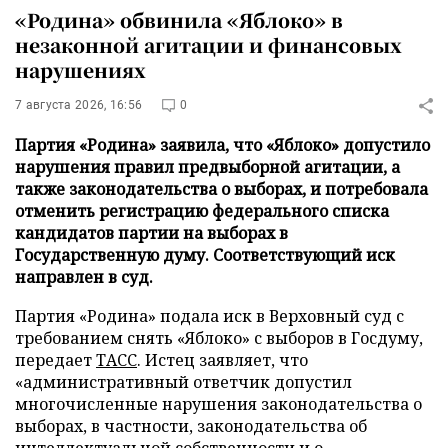
«Родина» обвинила «Яблоко» в
незаконной агитации и финансовых
нарушениях
7 августа 2026, 16:56
0
Партия «Родина» заявила, что «Яблоко» допустило
нарушения правил предвыборной агитации, а
также законодательства о выборах, и потребовала
отменить регистрацию федерального списка
кандидатов партии на выборах в
Государственную думу. Соответствующий иск
направлен в суд.
Партия «Родина» подала иск в Верховный суд с
требованием снять «Яблоко» с выборов в Госдуму,
передает
ТАСС
. Истец заявляет, что
«административный ответчик допустил
многочисленные нарушения законодательства о
выборах, в частности, законодательства об