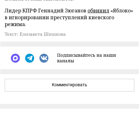
Лидер КПРФ Геннадий Зюганов
обвинил
«Яблоко»
в игнорировании преступлений киевского
режима.
Текст: Елизавета Шишкова
Подписывайтесь на наши
каналы
Комментировать