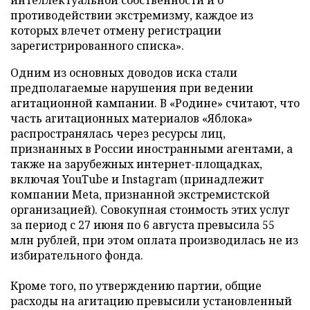
интеллектуальной собственности и о
противодействии экстремизму, каждое из
которых влечет отмену регистрации
зарегистрированного списка».
Одним из основных доводов иска стали
предполагаемые нарушения при ведении
агитационной кампании. В «Родине» считают, что
часть агитационных материалов «Яблока»
распространялась через ресурсы лиц,
признанных в России иностранными агентами, а
также на зарубежных интернет-площадках,
включая YouTube и Instagram (принадлежит
компании Meta, признанной экстремистской
организацией). Совокупная стоимость этих услуг
за период с 27 июня по 6 августа превысила 55
млн рублей, при этом оплата производилась не из
избирательного фонда.
Кроме того, по утверждению партии, общие
расходы на агитацию превысили установленный