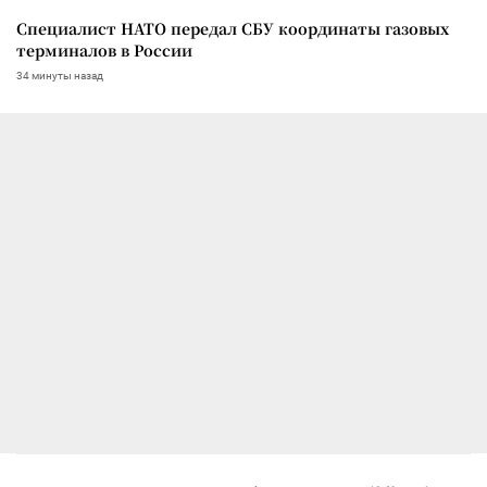
Специалист НАТО передал СБУ координаты газовых
терминалов в России
34 минуты назад