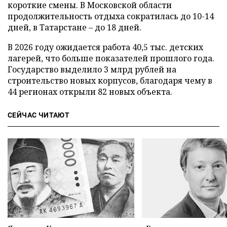
короткие смены. В Московской области
продолжительность отдыха сократилась до 10-14
дней, в Татарстане – до 18 дней.
В 2026 году ожидается работа 40,5 тыс. детских
лагерей, что больше показателей прошлого года.
Государство выделило 3 млрд рублей на
строительство новых корпусов, благодаря чему в
44 регионах открыли 82 новых объекта.
СЕЙЧАС ЧИТАЮТ