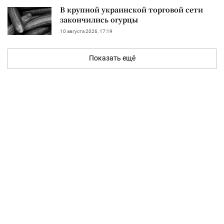
В крупной украинской торговой сети
закончились огурцы
10 августа 2026, 17:19
Показать ещё