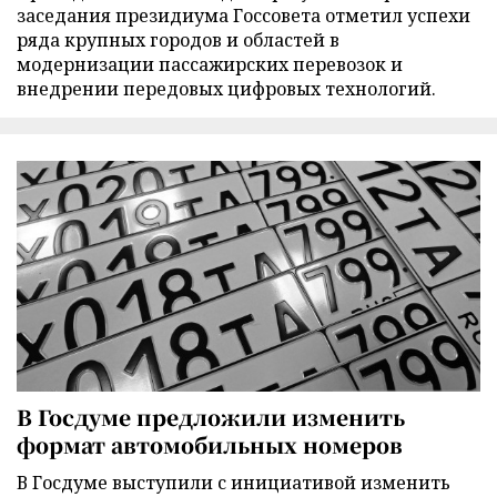
заседания президиума Госсовета отметил успехи
ряда крупных городов и областей в
модернизации пассажирских перевозок и
внедрении передовых цифровых технологий.
В Госдуме предложили изменить
формат автомобильных номеров
В Госдуме выступили с инициативой изменить