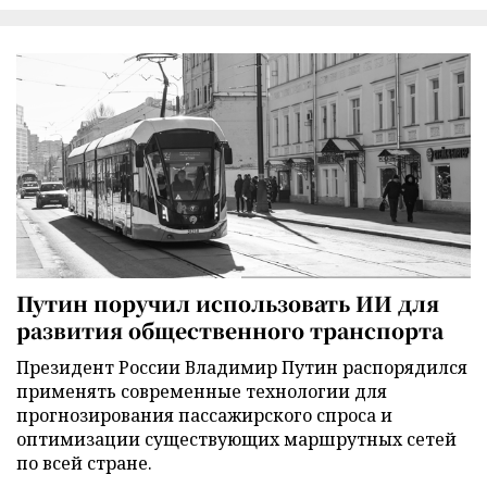
Путин поручил использовать ИИ для
развития общественного транспорта
Президент России Владимир Путин распорядился
применять современные технологии для
прогнозирования пассажирского спроса и
оптимизации существующих маршрутных сетей
по всей стране.