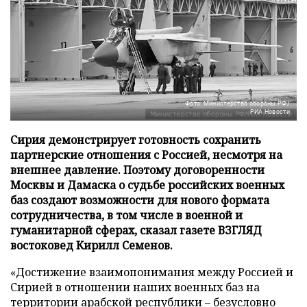
Фото: Министерство обороны РФ/
РИА Новости
Сирия демонстрирует готовность сохранить
партнерские отношения с Россией, несмотря на
внешнее давление. Поэтому договоренности
Москвы и Дамаска о судьбе российских военных
баз создают возможности для нового формата
сотрудничества, в том числе в военной и
гуманитарной сферах, сказал газете ВЗГЛЯД
востоковед Кирилл Семенов.
«Достижение взаимопонимания между Россией и
Сирией в отношении наших военных баз на
территории арабской республики – безусловно