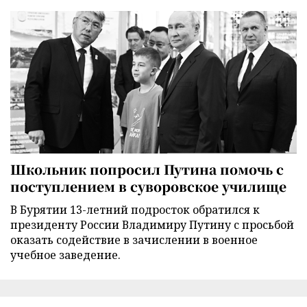
Школьник попросил Путина помочь с
поступлением в суворовское училище
В Бурятии 13-летний подросток обратился к
президенту России Владимиру Путину с просьбой
оказать содействие в зачислении в военное
учебное заведение.