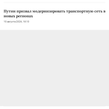
Путин призвал модернизировать транспортную сеть в
новых регионах
10 августа 2026, 18:10