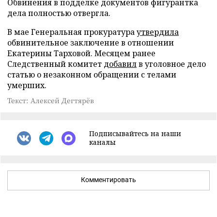
Обвинения в подделке документов фигурантка
дела полностью отвергла.
В мае Генеральная прокуратура
утвердила
обвинительное заключение в отношении
Екатерины Тарховой. Месяцем ранее
Следственный комитет
добавил
в уголовное дело
статью о незаконном обращении с телами
умерших.
Текст: Алексей Дегтярёв
Подписывайтесь на наши
каналы
Комментировать