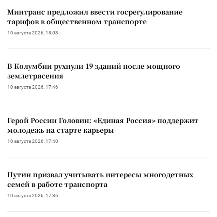
Минтранс предложил ввести госрегулирование
тарифов в общественном транспорте
10 августа 2026, 18:03
В Колумбии рухнули 19 зданий после мощного
землетрясения
10 августа 2026, 17:46
Герой России Головин: «Единая Россия» поддержит
молодежь на старте карьеры
10 августа 2026, 17:40
Путин призвал учитывать интересы многодетных
семей в работе транспорта
10 августа 2026, 17:36