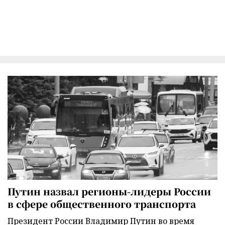
Путин назвал регионы-лидеры России
в сфере общественного транспорта
Президент России Владимир Путин во время