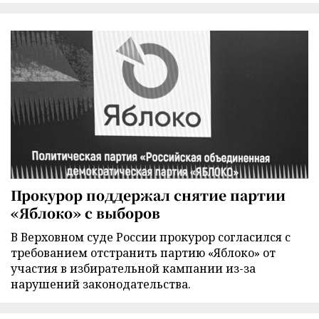
Прокурор поддержал снятие партии
«Яблоко» с выборов
В Верховном суде России прокурор согласился с
требованием отстранить партию «Яблоко» от
участия в избирательной кампании из-за
нарушений законодательства.