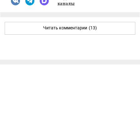
каналы
Читать комментарии
(13)