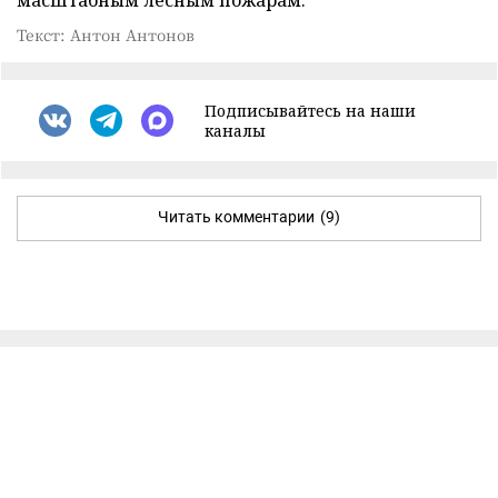
Текст: Антон Антонов
Подписывайтесь на наши
каналы
Читать комментарии
(9)