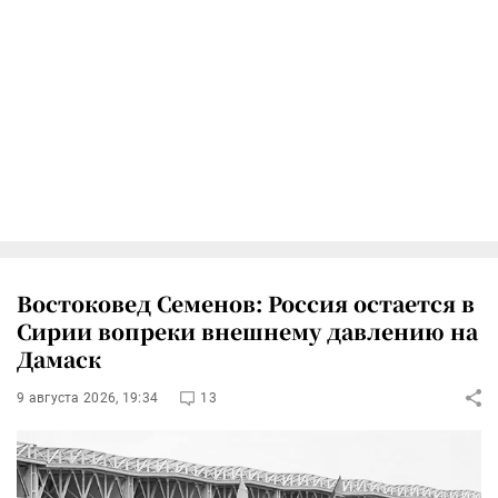
Востоковед Семенов: Россия остается в
Сирии вопреки внешнему давлению на
Дамаск
9 августа 2026, 19:34
13