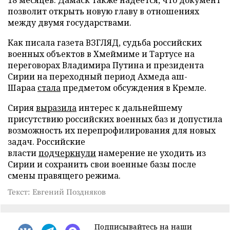
позволит открыть новую главу в отношениях
между двумя государствами.
Как писала газета ВЗГЛЯД, судьба российских
военных объектов в Хмеймиме и Тартусе на
переговорах Владимира Путина и президента
Сирии на переходный период Ахмеда аш-
Шараа
стала
предметом обсуждения в Кремле.
Сирия
выразила
интерес к дальнейшему
присутствию российских военных баз и допустила
возможность их перепрофилирования для новых
задач. Российские
власти
подчеркнули
намерение не уходить из
Сирии и сохранить свои военные базы после
смены правящего режима.
Текст: Евгений Поздняков
Подписывайтесь на наши