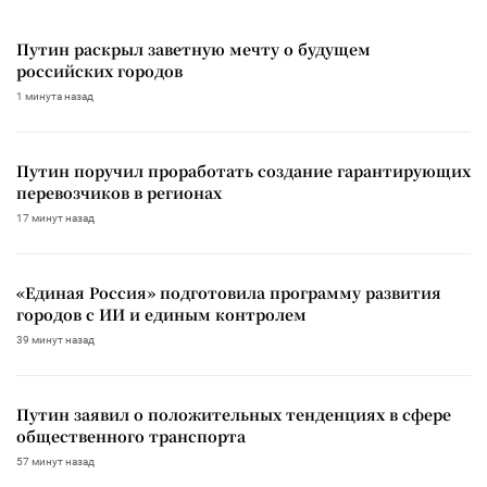
Путин раскрыл заветную мечту о будущем
российских городов
1 минута назад
Путин поручил проработать создание гарантирующих
перевозчиков в регионах
17 минут назад
«Единая Россия» подготовила программу развития
городов с ИИ и единым контролем
39 минут назад
Путин заявил о положительных тенденциях в сфере
общественного транспорта
57 минут назад