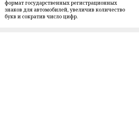
формат государственных регистрационных
знаков для автомобилей, увеличив количество
букв и сократив число цифр.