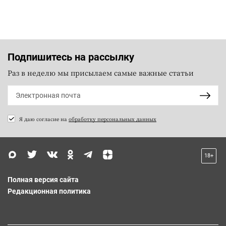
Подпишитесь на рассылку
Раз в неделю мы присылаем самые важные статьи
Я даю согласие на
обработку персональных данных
18+
Полная версия сайта
Редакционная политика