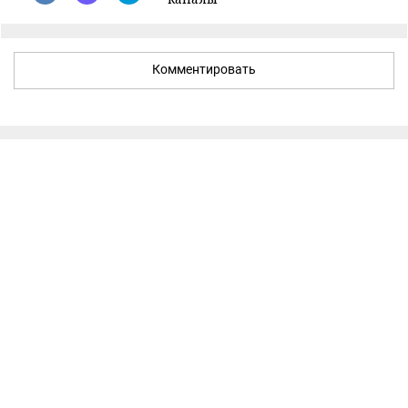
Комментировать