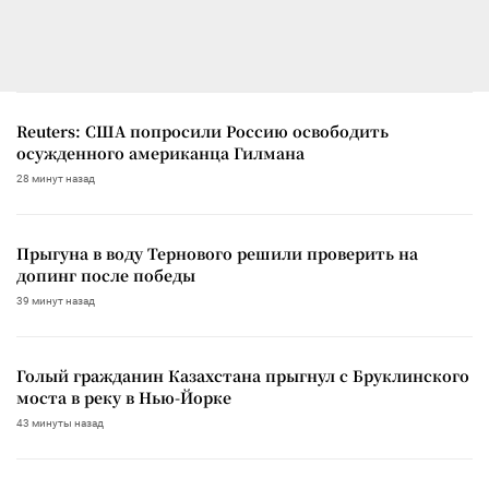
Reuters: США попросили Россию освободить
осужденного американца Гилмана
28 минут назад
Прыгуна в воду Тернового решили проверить на
допинг после победы
39 минут назад
Голый гражданин Казахстана прыгнул с Бруклинского
моста в реку в Нью-Йорке
43 минуты назад