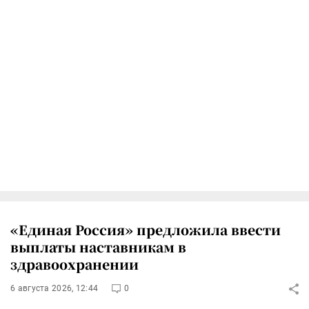
«Единая Россия» предложила ввести
выплаты наставникам в
здравоохранении
6 августа 2026, 12:44
0