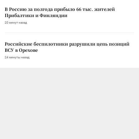
В Россию за полгода прибыло 66 тыс. жителей
Прибалтики и Финляндии
20 минут назад
Российские беспилотники разрушили цепь позиций
ВСУ в Орехове
24 минуты назад