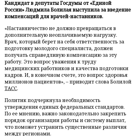
Кандидат в депутаты Госдумы от «Единой
России» Людмила Болилая выступила за введение
компенсаций для врачей-наставников.
«Наставничество не должно превращаться в
дополнительную неоплачиваемую нагрузку.
Врач, который берет на себя ответственность за
подготовку молодого специалиста, должен
получать справедливую компенсацию за эту
работу. Это вопрос уважения к труду
медицинских работников и качества подготовки
кадров. И, в конечном счете, это вопрос здоровья
миллионов пациентов», – приводит слова Болилой
ТАСС
.
Политик подчеркнула необходимость
утверждения единых федеральных стандартов.
По ее мнению, важно законодательно закрепить
порядок организации работы и систему выплат,
что поможет устранить существенные различия
между регионами.