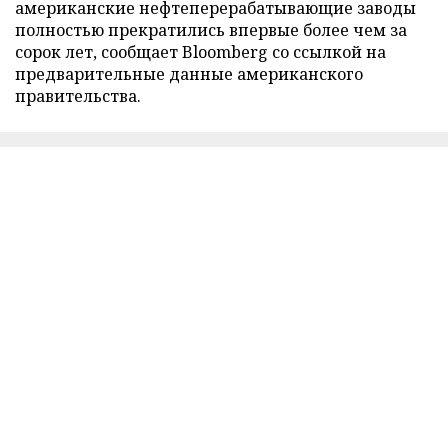
американские нефтеперерабатывающие заводы
полностью прекратились впервые более чем за
сорок лет, сообщает Bloomberg со ссылкой на
предварительные данные американского
правительства.