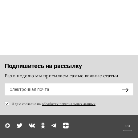
Подпишитесь на рассылку
Раз в неделю мы присылаем самые важные статьи
Я даю согласие на
обработку персональных данных
18+