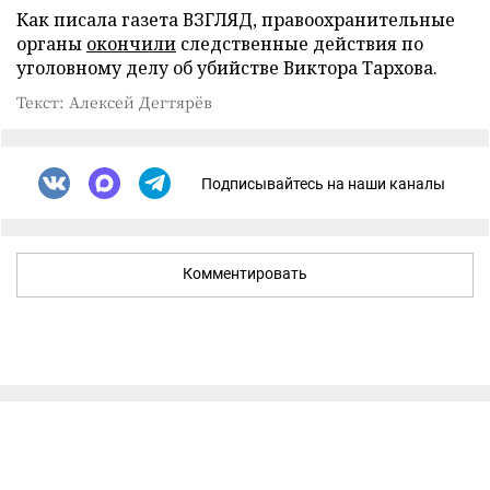
Как писала газета ВЗГЛЯД, правоохранительные
органы
окончили
следственные действия по
уголовному делу об убийстве Виктора Тархова.
Текст: Алексей Дегтярёв
Подписывайтесь на наши каналы
Комментировать