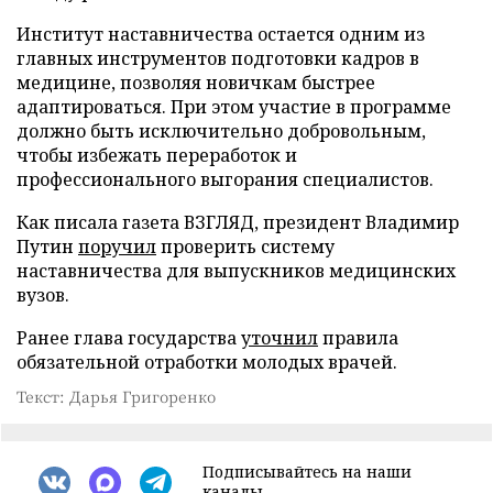
Институт наставничества остается одним из
главных инструментов подготовки кадров в
медицине, позволяя новичкам быстрее
адаптироваться. При этом участие в программе
должно быть исключительно добровольным,
чтобы избежать переработок и
профессионального выгорания специалистов.
Как писала газета ВЗГЛЯД, президент Владимир
Путин
поручил
проверить систему
наставничества для выпускников медицинских
вузов.
Ранее глава государства
уточнил
правила
обязательной отработки молодых врачей.
Текст: Дарья Григоренко
Подписывайтесь на наши
каналы