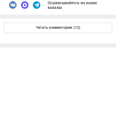
Подписывайтесь на наши
каналы
Читать комментарии
(12)