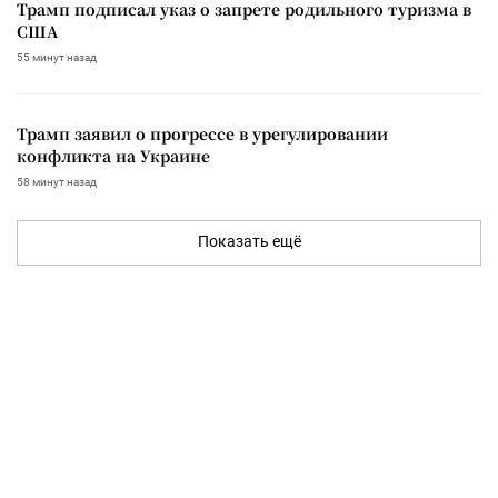
Трамп подписал указ о запрете родильного туризма в
США
55 минут назад
Трамп заявил о прогрессе в урегулировании
конфликта на Украине
58 минут назад
Показать ещё