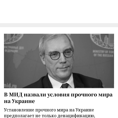
В МИД назвали условия прочного мира
на Украине
Установление прочного мира на Украине
предполагает не только денацификацию,