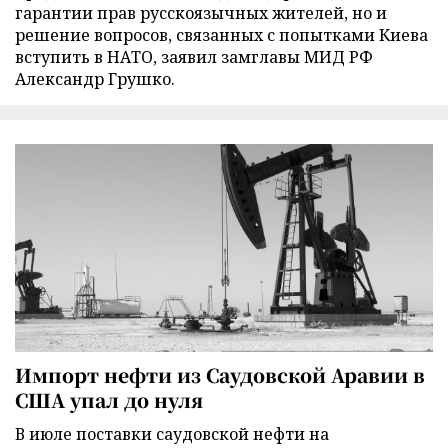
гарантии прав русскоязычных жителей, но и
решение вопросов, связанных с попытками Киева
вступить в НАТО, заявил замглавы МИД РФ
Александр Грушко.
Импорт нефти из Саудовской Аравии в
США упал до нуля
В июле поставки саудовской нефти на