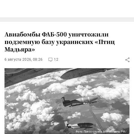
Авиабомбы ФАБ-500 уничтожили
подземную базу украинских «Птиц
Мадьяра»
6 августа 2026, 08:26
12
Фото: Пресс-служба Минобороны РФ/