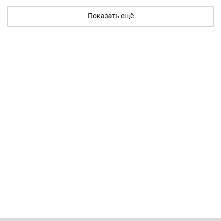
Показать ещё