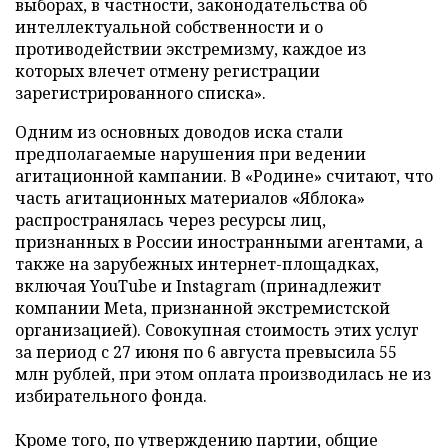
выборах, в частности, законодательства об
интеллектуальной собственности и о
противодействии экстремизму, каждое из
которых влечет отмену регистрации
зарегистрированного списка».
Одним из основных доводов иска стали
предполагаемые нарушения при ведении
агитационной кампании. В «Родине» считают, что
часть агитационных материалов «Яблока»
распространялась через ресурсы лиц,
признанных в России иностранными агентами, а
также на зарубежных интернет-площадках,
включая YouTube и Instagram (принадлежит
компании Meta, признанной экстремистской
организацией). Совокупная стоимость этих услуг
за период с 27 июня по 6 августа превысила 55
млн рублей, при этом оплата производилась не из
избирательного фонда.
Кроме того, по утверждению партии, общие