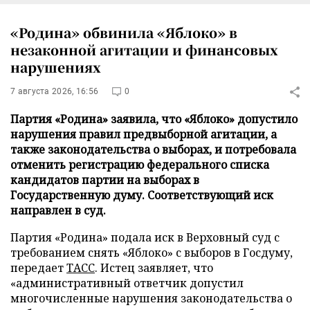
«Родина» обвинила «Яблоко» в
незаконной агитации и финансовых
нарушениях
7 августа 2026, 16:56
0
Партия «Родина» заявила, что «Яблоко» допустило
нарушения правил предвыборной агитации, а
также законодательства о выборах, и потребовала
отменить регистрацию федерального списка
кандидатов партии на выборах в
Государственную думу. Соответствующий иск
направлен в суд.
Партия «Родина» подала иск в Верховный суд с
требованием снять «Яблоко» с выборов в Госдуму,
передает
ТАСС
. Истец заявляет, что
«административный ответчик допустил
многочисленные нарушения законодательства о