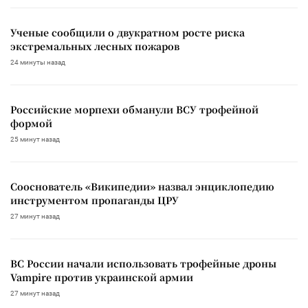
Ученые сообщили о двукратном росте риска
экстремальных лесных пожаров
24 минуты назад
Российские морпехи обманули ВСУ трофейной
формой
25 минут назад
Сооснователь «Википедии» назвал энциклопедию
инструментом пропаганды ЦРУ
27 минут назад
ВС России начали использовать трофейные дроны
Vampire против украинской армии
27 минут назад