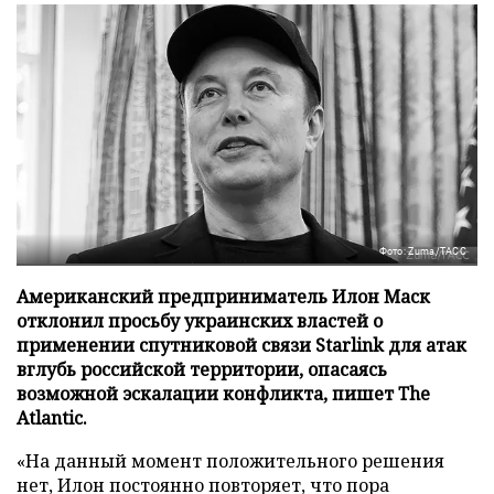
Фото: Zuma/ТАСС
Американский предприниматель Илон Маск
отклонил просьбу украинских властей о
применении спутниковой связи Starlink для атак
вглубь российской территории, опасаясь
возможной эскалации конфликта, пишет The
Atlantic.
«На данный момент положительного решения
нет, Илон постоянно повторяет, что пора