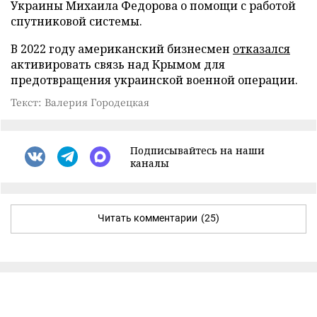
Украины Михаила Федорова о помощи с работой
спутниковой системы.
В 2022 году американский бизнесмен
отказался
активировать связь над Крымом для
предотвращения украинской военной операции.
Текст: Валерия Городецкая
Подписывайтесь на наши
каналы
Читать комментарии
(25)