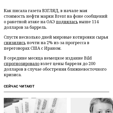
Как писала газета ВЗГЛЯД, в начале мая
стоимость нефти марки Brent на фоне сообщений
о ракетной атаке на ОАЭ
поднялась
выше 114
долларов за баррель.
Спустя несколько дней мировые котировки сырья
снизились
почти на 2% из-за прогресса в
переговорах США с Ираном.
В середине месяца немецкое издание Bild
спрогнозировало
взлет цены барреля до 200
долларов в случае обострения ближневосточного
кризиса.
СЕЙЧАС ЧИТАЮТ