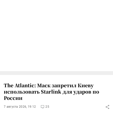
The Atlantic: Маск запретил Киеву
использовать Starlink для ударов по
России
7 августа 2026, 19:12
25