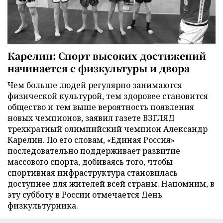
Карелин: Спорт высоких достижений
начинается с физкультуры и двора
Чем больше людей регулярно занимаются
физической культурой, тем здоровее становится
общество и тем выше вероятность появления
новых чемпионов, заявил газете ВЗГЛЯД
трехкратный олимпийский чемпион Александр
Карелин. По его словам, «Единая Россия»
последовательно поддерживает развитие
массового спорта, добиваясь того, чтобы
спортивная инфраструктура становилась
доступнее для жителей всей страны. Напомним, в
эту субботу в России отмечается День
физкультурника.