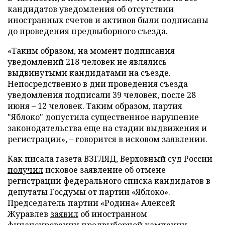
кандидатов уведомления об отсутствии
иностранных счетов и активов были подписаны
до проведения предвыборного съезда.
«Таким образом, на момент подписания
уведомлений 218 человек не являлись
выдвинутыми кандидатами на съезде.
Непосредственно в дни проведения съезда
уведомления подписали 39 человек, после 28
июня – 12 человек. Таким образом, партия
"Яблоко" допустила существенное нарушение
законодательства еще на стадии выдвижения и
регистрации», – говорится в исковом заявлении.
Как писала газета ВЗГЛЯД, Верховный суд России
получил
исковое заявление об отмене
регистрации федерального списка кандидатов в
депутаты Госдумы от партии «Яблоко».
Председатель партии «Родина» Алексей
Журавлев
заявил
об иностранном