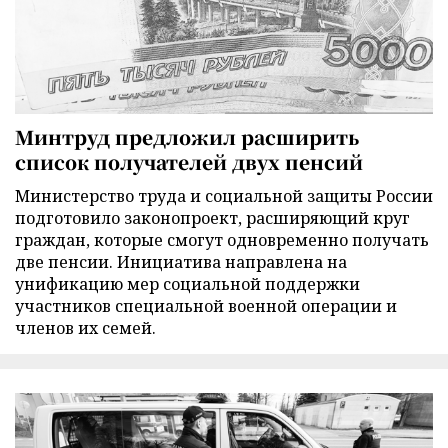
Минтруд предложил расширить
список получателей двух пенсий
Министерство труда и социальной защиты России
подготовило законопроект, расширяющий круг
граждан, которые смогут одновременно получать
две пенсии. Инициатива направлена на
унификацию мер социальной поддержки
участников специальной военной операции и
членов их семей.