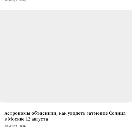
Астрономы объяснили, как увидеть затмение Солнца
в Москве 12 августа
15 минут назад