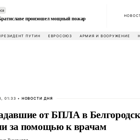
аса
НОВОС
Братиславе произошел мощный пожар
ПРЕЗИДЕНТ ПУТИН
ЕВРОСОЮЗ
АРМИЯ И ВООРУЖЕНИЕ
, 01:33 •
НОВОСТИ ДНЯ
адавшие от БПЛА в Белгородск
и за помощью к врачам