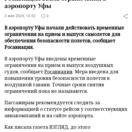
аэропорту Уфы
2 мая 2026, 13:52
0
В аэропорту Уфы начали действовать временные
ограничения на прием и выпуск самолетов для
обеспечения безопасности полетов, сообщает
Росавиация.
В аэропорту Уфы введены временные
ограничения на прием и выпуск воздушных
судов, сообщает
Росавиация
. Мера введена для
повышения уровня безопасности полетов в
воздушной гавани. Точные сроки снятия
ограничений пока не называются.
Пассажирам рекомендуется следить за
информацией о статусе рейсов у соответствующих
авиакомпаний и на сайте аэропорта.
Как писала газета ВЗГЛЯД, до этого