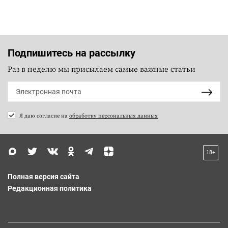
Подпишитесь на рассылку
Раз в неделю мы присылаем самые важные статьи
Я даю согласие на
обработку персональных данных
18+
Полная версия сайта
Редакционная политика