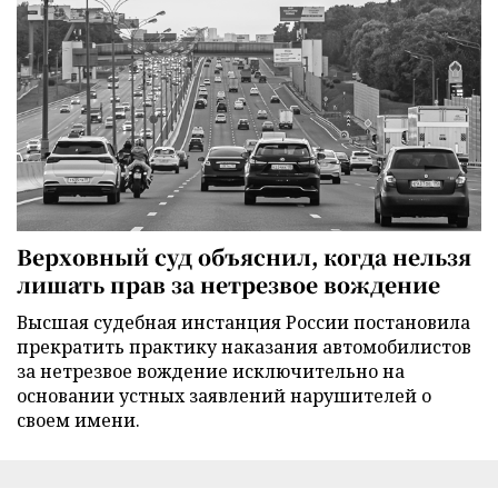
Верховный суд объяснил, когда нельзя
лишать прав за нетрезвое вождение
Высшая судебная инстанция России постановила
прекратить практику наказания автомобилистов
за нетрезвое вождение исключительно на
основании устных заявлений нарушителей о
своем имени.