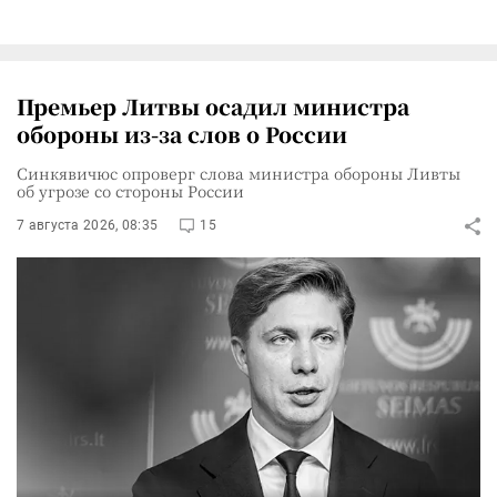
Премьер Литвы осадил министра
обороны из-за слов о России
Синкявичюс опроверг слова министра обороны Ливты
об угрозе со стороны России
7 августа 2026, 08:35
15