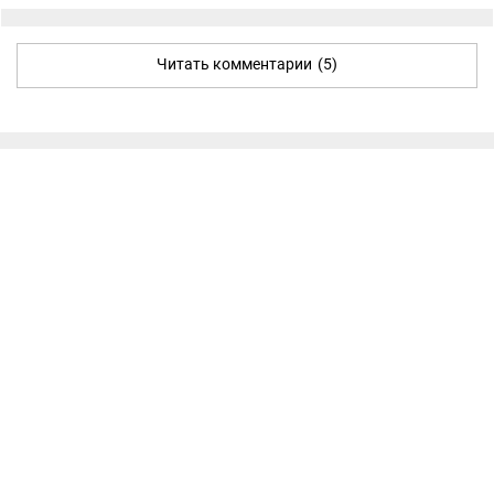
Читать комментарии
(5)