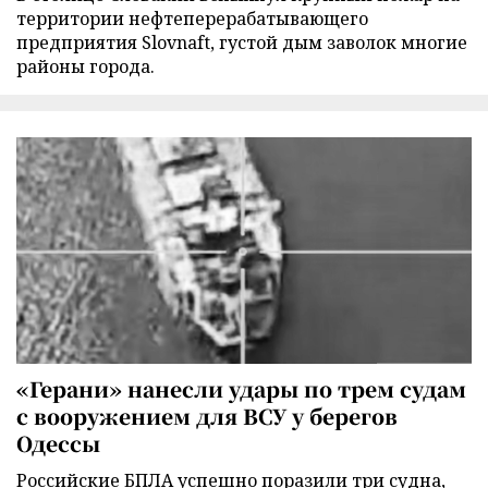
территории нефтеперерабатывающего
предприятия Slovnaft, густой дым заволок многие
районы города.
«Герани» нанесли удары по трем судам
с вооружением для ВСУ у берегов
Одессы
Российские БПЛА успешно поразили три судна,