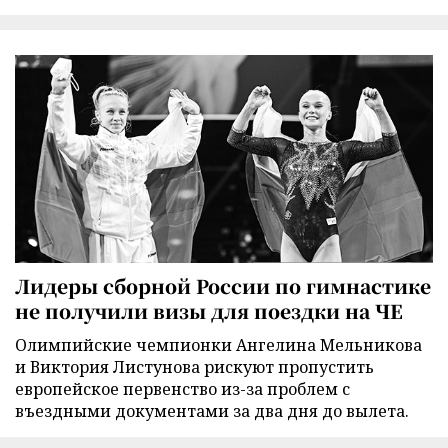
Лидеры сборной России по гимнастике
не получили визы для поездки на ЧЕ
Олимпийские чемпионки Ангелина Мельникова
и Виктория Листунова рискуют пропустить
европейское первенство из-за проблем с
въездными документами за два дня до вылета.