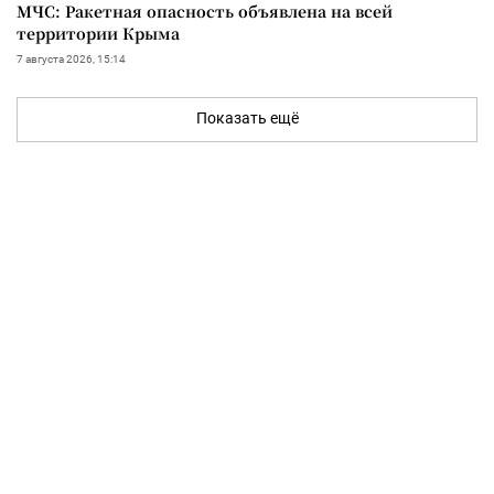
МЧС: Ракетная опасность объявлена на всей
территории Крыма
7 августа 2026, 15:14
Показать ещё