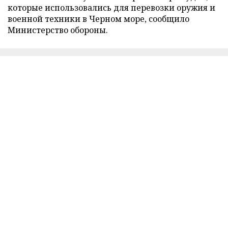
которые использовались для перевозки оружия и
военной техники в Черном море, сообщило
Министерство обороны.