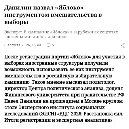
Данилин назвал «Яблоко»
инструментом вмешательства в
выборы
Эксперт: В кампанию «Яблока» в зарубежных соцсетях
вложены миллионы долларов
6 августа 2026, 16:49
5
После регистрации партии «Яблоко» для участия в
выборах иностранные структуры получили
возможность использовать ее как инструмент
вмешательства в российскую избирательную
кампанию. Такое мнение высказал политолог,
директор Центра политического анализа, доцент
Финансового университета при правительстве РФ
Павел Данилин на прошедшем в Москве круглом
столе Экспертного института социальных
исследований (ЭИСИ) «ЕДГ–2026: Расстановка сил.
Итоги регистрации и экспертная аналитика» .