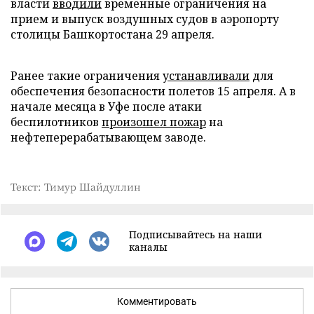
власти
вводили
временные ограничения на
прием и выпуск воздушных судов в аэропорту
столицы Башкортостана 29 апреля.
Ранее такие ограничения
устанавливали
для
обеспечения безопасности полетов 15 апреля. А в
начале месяца в Уфе после атаки
беспилотников
произошел пожар
на
нефтеперерабатывающем заводе.
Текст: Тимур Шайдуллин
Подписывайтесь на наши
каналы
Комментировать