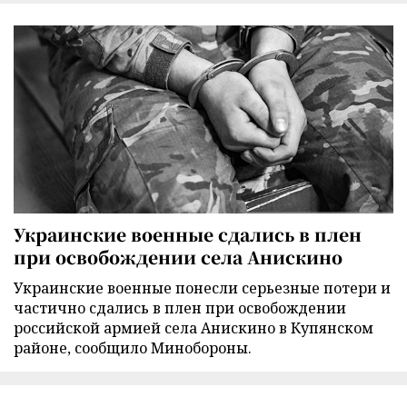
Украинские военные сдались в плен
при освобождении села Анискино
Украинские военные понесли серьезные потери и
частично сдались в плен при освобождении
российской армией села Анискино в Купянском
районе, сообщило Минобороны.