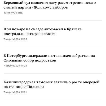
Верховный суд назначил дату рассмотрения иска о
снятии партии «Яблоко» с выборов
53 минуты назад
При пожаре на складе автомасел в Брянске
пострадали четыре человека
7 августа 2026, 15:35
В Петербурге задержали пытавшихся забраться на
Смольный собор подростков
7 августа 2026, 15:28
Калининградская таможня заявила о росте очередей
на границе с Польшей
7 августа 2026, 15:21