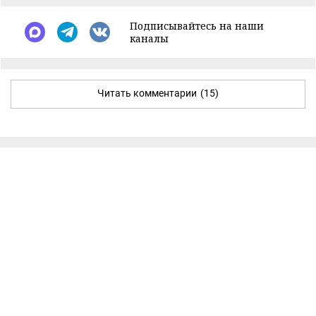
Подписывайтесь на наши
каналы
Читать комментарии
(15)