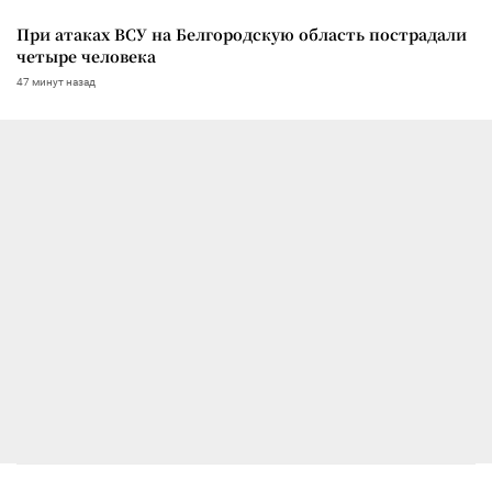
При атаках ВСУ на Белгородскую область пострадали
четыре человека
47 минут назад