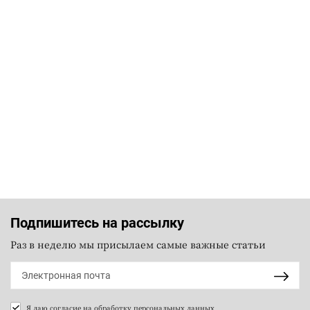
Подпишитесь на рассылку
Раз в неделю мы присылаем самые важные статьи
Я даю согласие на
обработку персональных данных