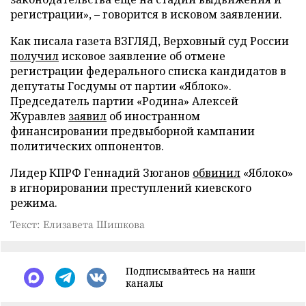
регистрации», – говорится в исковом заявлении.
Как писала газета ВЗГЛЯД, Верховный суд России
получил
исковое заявление об отмене
регистрации федерального списка кандидатов в
депутаты Госдумы от партии «Яблоко».
Председатель партии «Родина» Алексей
Журавлев
заявил
об иностранном
финансировании предвыборной кампании
политических оппонентов.
Лидер КПРФ Геннадий Зюганов
обвинил
«Яблоко»
в игнорировании преступлений киевского
режима.
Текст: Елизавета Шишкова
Подписывайтесь на наши
каналы