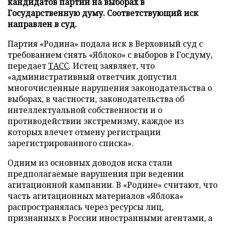
кандидатов партии на выборах в
Государственную думу. Соответствующий иск
направлен в суд.
Партия «Родина» подала иск в Верховный суд с
требованием снять «Яблоко» с выборов в Госдуму,
передает
ТАСС
. Истец заявляет, что
«административный ответчик допустил
многочисленные нарушения законодательства о
выборах, в частности, законодательства об
интеллектуальной собственности и о
противодействии экстремизму, каждое из
которых влечет отмену регистрации
зарегистрированного списка».
Одним из основных доводов иска стали
предполагаемые нарушения при ведении
агитационной кампании. В «Родине» считают, что
часть агитационных материалов «Яблока»
распространялась через ресурсы лиц,
признанных в России иностранными агентами, а