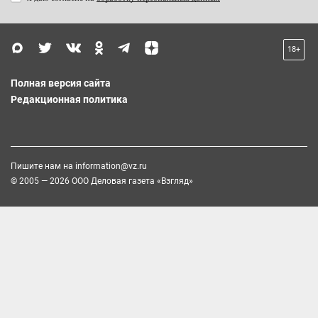
18+
Полная версия сайта
Редакционная политика
Пишите нам на
information@vz.ru
© 2005 — 2026 ООО Деловая газета «Взгляд»