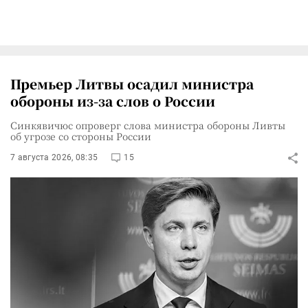
Премьер Литвы осадил министра
обороны из-за слов о России
Синкявичюс опроверг слова министра обороны Ливты
об угрозе со стороны России
7 августа 2026, 08:35
15