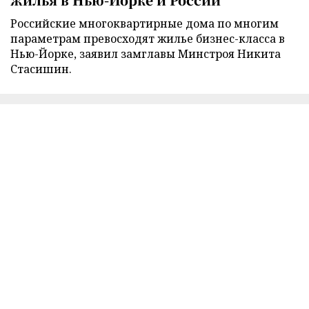
Российские многоквартирные дома по многим
параметрам превосходят жилье бизнес-класса в
Нью-Йорке, заявил замглавы Минстроя Никита
Стасишин.