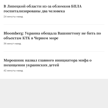
В Липецкой области из-за обломков БПЛА
госпитализированы два человека
24 минуты назад
Bloomberg: Украина обещала Вашингтону не бить по
объектам КТК в Черном море
36 минут назад
Мирошник назвал главного инициатора мифа о
похищении украинских детей
42 минуты назад