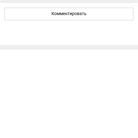
Комментировать