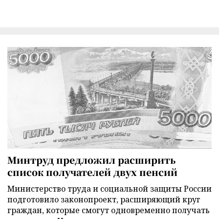
Минтруд предложил расширить
список получателей двух пенсий
Министерство труда и социальной защиты России
подготовило законопроект, расширяющий круг
граждан, которые смогут одновременно получать