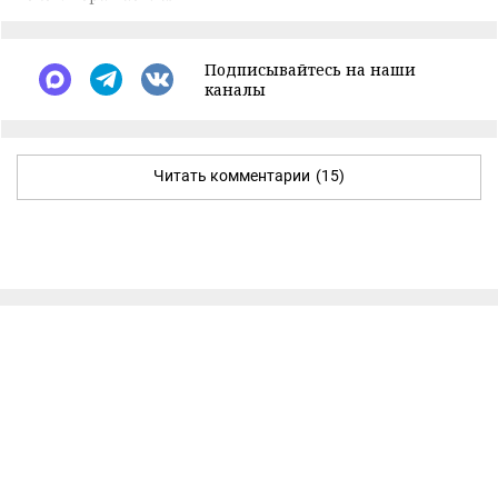
Подписывайтесь на наши
каналы
Читать комментарии
(15)