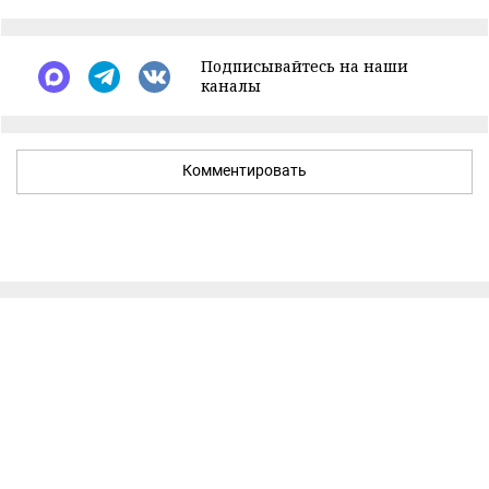
Подписывайтесь на наши
каналы
Комментировать