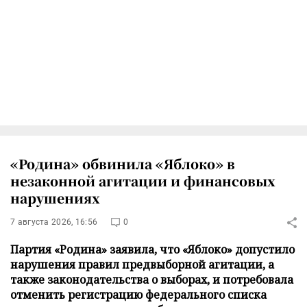
«Родина» обвинила «Яблоко» в
незаконной агитации и финансовых
нарушениях
7 августа 2026, 16:56
0
Партия «Родина» заявила, что «Яблоко» допустило
нарушения правил предвыборной агитации, а
также законодательства о выборах, и потребовала
отменить регистрацию федерального списка