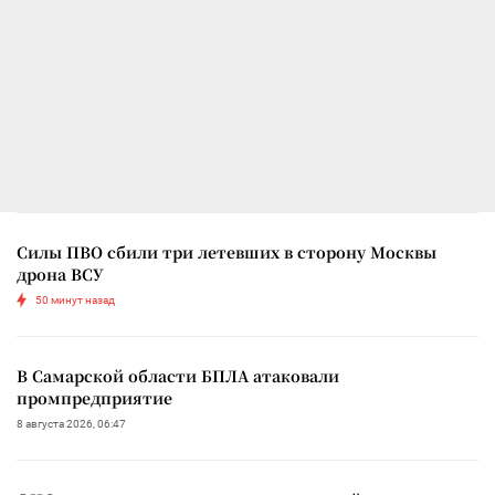
Силы ПВО сбили три летевших в сторону Москвы
дрона ВСУ
50 минут назад
В Самарской области БПЛА атаковали
промпредприятие
8 августа 2026, 06:47