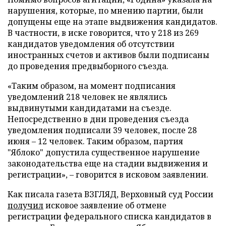
нарушения, которые, по мнению партии, были
допущены еще на этапе выдвижения кандидатов.
В частности, в иске говорится, что у 218 из 269
кандидатов уведомления об отсутствии
иностранных счетов и активов были подписаны
до проведения предвыборного съезда.
«Таким образом, на момент подписания
уведомлений 218 человек не являлись
выдвинутыми кандидатами на съезде.
Непосредственно в дни проведения съезда
уведомления подписали 39 человек, после 28
июня – 12 человек. Таким образом, партия
"Яблоко" допустила существенное нарушение
законодательства еще на стадии выдвижения и
регистрации», – говорится в исковом заявлении.
Как писала газета ВЗГЛЯД, Верховный суд России
получил
исковое заявление об отмене
регистрации федерального списка кандидатов в