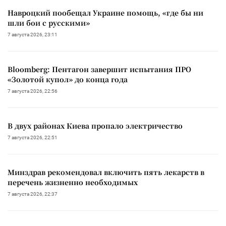
Навроцкий пообещал Украине помощь, «где бы ни
шли бои с русскими»
7 августа 2026, 23:11
Bloomberg: Пентагон завершит испытания ПРО
«Золотой купол» до конца года
7 августа 2026, 22:56
В двух районах Киева пропало электричество
7 августа 2026, 22:51
Минздрав рекомендовал включить пять лекарств в
перечень жизненно необходимых
7 августа 2026, 22:37