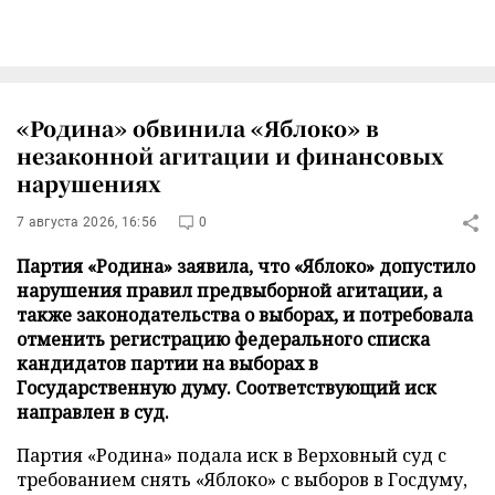
«Родина» обвинила «Яблоко» в
незаконной агитации и финансовых
нарушениях
7 августа 2026, 16:56
0
Партия «Родина» заявила, что «Яблоко» допустило
нарушения правил предвыборной агитации, а
также законодательства о выборах, и потребовала
отменить регистрацию федерального списка
кандидатов партии на выборах в
Государственную думу. Соответствующий иск
направлен в суд.
Партия «Родина» подала иск в Верховный суд с
требованием снять «Яблоко» с выборов в Госдуму,