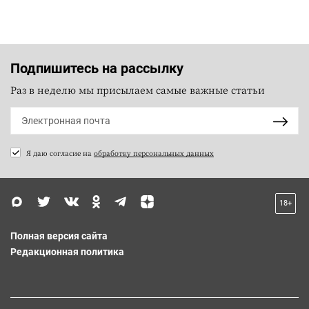
Подпишитесь на рассылку
Раз в неделю мы присылаем самые важные статьи
Я даю согласие на
обработку персональных данных
18+
Полная версия сайта
Редакционная политика