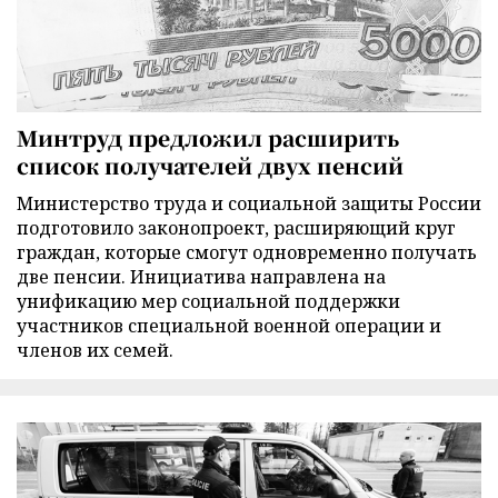
Минтруд предложил расширить
список получателей двух пенсий
Министерство труда и социальной защиты России
подготовило законопроект, расширяющий круг
граждан, которые смогут одновременно получать
две пенсии. Инициатива направлена на
унификацию мер социальной поддержки
участников специальной военной операции и
членов их семей.