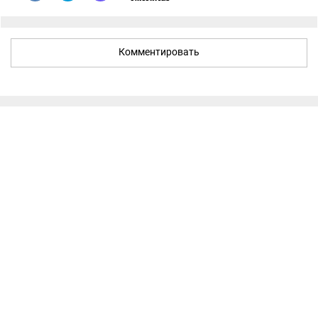
Комментировать