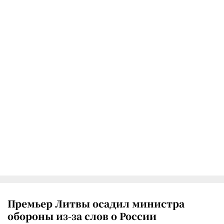
Премьер Литвы осадил министра
обороны из-за слов о России