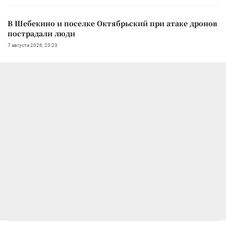
В Шебекино и поселке Октябрьский при атаке дронов
пострадали люди
7 августа 2026, 23:23