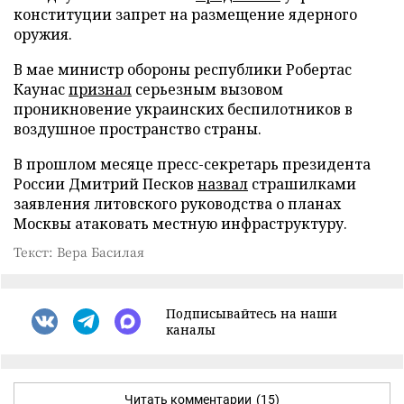
конституции запрет на размещение ядерного
оружия.
В мае министр обороны республики Робертас
Каунас
признал
серьезным вызовом
проникновение украинских беспилотников в
воздушное пространство страны.
В прошлом месяце пресс-секретарь президента
России Дмитрий Песков
назвал
страшилками
заявления литовского руководства о планах
Москвы атаковать местную инфраструктуру.
Текст: Вера Басилая
Подписывайтесь на наши
каналы
Читать комментарии
(15)