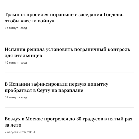
Трамп отпросился пораньше с заседания Госдепа,
чтобы «вести войну»
36 минут назад
Испания решила установить пограничный контроль
для итальянцев
46 минут назад
В Испании зафиксировали первую попытку
пробраться в Сеуту на параплане
59 минут назад
Воздух в Москве прогрелся до 30 градусов в пятый раз
за лето
7 августа 2026, 23:34