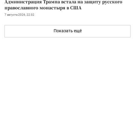
Администрация Трампа встала на защиту русского
православного монастыря в США
7 августа 2026, 22:32
Показать ещё