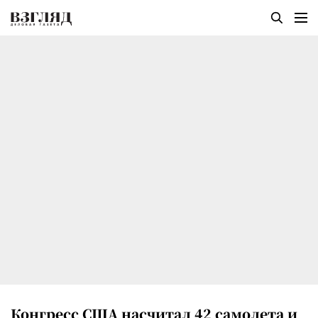
Конгресс США насчитал 42 самолета и