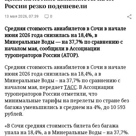
России резко подешевели
13 мая 2026, 07:39
0
Средняя стоимость авиабилетов в Сочи в начале
июня 2026 года снизилась на 18,4%, в
Минеральные Воды — на 37,7% по сравнению с
началом мая, сообщили в Ассоциации
туроператоров России (АТОР).
Средняя стоимость авиабилетов в Сочи в начале
июня 2026 года снизилась на 18,4%, а в
Минеральные Воды – на 37,7% по сравнению с
началом мая, передает
ТАСС
. В Ассоциации
туроператоров России отметили, что
минимальные тарифы на перелеты по стране без
багажа уменьшились в среднем на 4%, до 10 593
рублей.
«В Сочи средняя стоимость билета без багажа
упала на 18,4%, а в Минеральные Воды – на 37,7%.