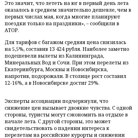
Это значит, что лететь на юг в первый день лета
оказалось в среднем значительно дешевле, чем в
первых числах мая, когда многие планируют
поездки только на праздники», – сообщили в
АТОР.
Для тарифов с багажом средняя цена снизилась
на 5,5%, составив 13 424 рубля. Наиболее заметно
подешевели вылеты из Калининграда,
Минеральных Вод и Сочи. При этом перелеты из
Екатеринбурга, Москвы и Новосибирска,
напротив, подорожали. В столице рост составил
12-16%, а в Новосибирске достиг 29%.
Эксперты ассоциации подчеркнули, что
снижение цен вызывает двоякие чувства. С одной
стороны, туристы могут сэкономить на отдыхе в
начале лета. С другой стороны, это может
свидетельствовать о падении интереса к
перелетам на российские курорты и снижении