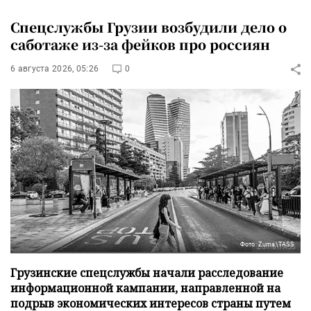
Спецслужбы Грузии возбудили дело о
саботаже из-за фейков про россиян
6 августа 2026, 05:26
0
Фото: Zuma\TASS
Грузинские спецслужбы начали расследование
информационной кампании, направленной на
подрыв экономических интересов страны путем