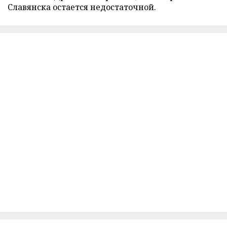
Славянска остается недостаточной.