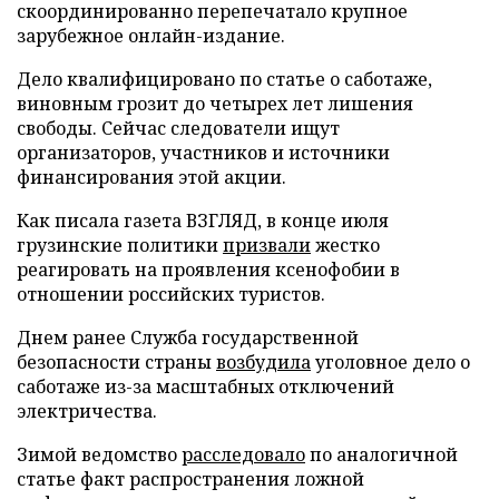
скоординированно перепечатало крупное
зарубежное онлайн-издание.
Дело квалифицировано по статье о саботаже,
виновным грозит до четырех лет лишения
свободы. Сейчас следователи ищут
организаторов, участников и источники
финансирования этой акции.
Как писала газета ВЗГЛЯД, в конце июля
грузинские политики
призвали
жестко
реагировать на проявления ксенофобии в
отношении российских туристов.
Днем ранее Служба государственной
безопасности страны
возбудила
уголовное дело о
саботаже из-за масштабных отключений
электричества.
Зимой ведомство
расследовало
по аналогичной
статье факт распространения ложной