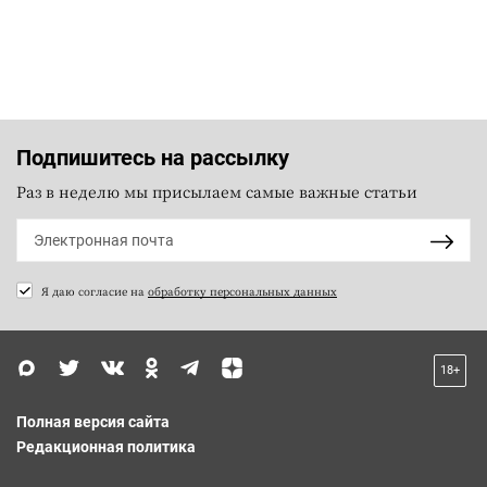
Подпишитесь на рассылку
Раз в неделю мы присылаем самые важные статьи
Я даю согласие на
обработку персональных данных
18+
Полная версия сайта
Редакционная политика