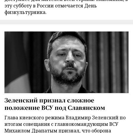
эту субботу в России отмечается День
физкультурника.
Зеленский признал сложное
положение ВСУ под Славянском
Глава киевского режима Владимир Зеленский по
итогам совещания с главнокомандующим ВСУ
Михаилом Драпатым признал, что оборона