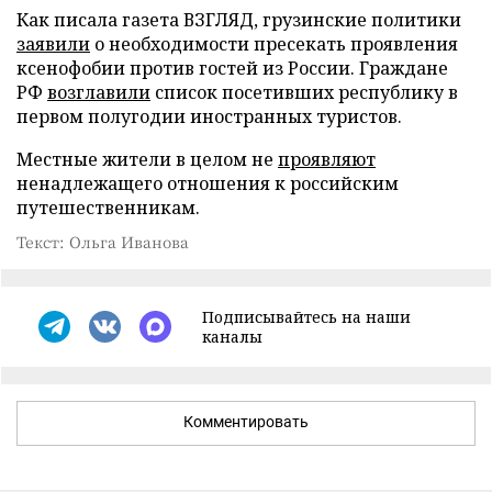
Как писала газета ВЗГЛЯД, грузинские политики
заявили
о необходимости пресекать проявления
ксенофобии против гостей из России. Граждане
РФ
возглавили
список посетивших республику в
первом полугодии иностранных туристов.
Местные жители в целом не
проявляют
ненадлежащего отношения к российским
путешественникам.
Текст: Ольга Иванова
Подписывайтесь на наши
каналы
Комментировать