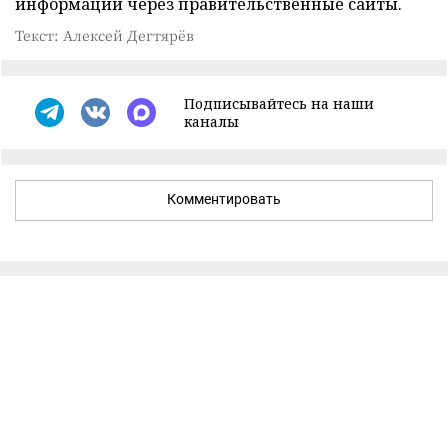
информации через правительственные сайты.
Текст: Алексей Дегтярёв
Подписывайтесь на наши
каналы
Комментировать