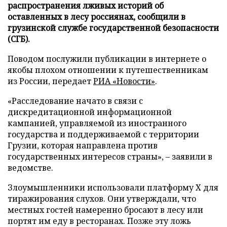
распространения лживых историй об
оставленных в лесу россиянах, сообщили в
грузинской службе государственной безопасности
(СГБ).
Поводом послужили публикации в интернете о
якобы плохом отношении к путешественникам
из России, передает
РИА «Новости»
.
«Расследование начато в связи с
дискредитационной информационной
кампанией, управляемой из иностранного
государства и поддерживаемой с территории
Грузии, которая направлена против
государственных интересов страны», – заявили в
ведомстве.
Злоумышленники использовали платформу X для
тиражирования слухов. Они утверждали, что
местных гостей намеренно бросают в лесу или
портят им еду в ресторанах. Позже эту ложь