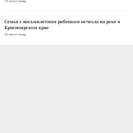
19 минут назад
Семья с восьмилетним ребенком исчезла на реке в
Красноярском крае
20 минут назад