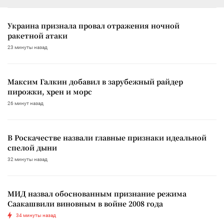
Украина признала провал отражения ночной
ракетной атаки
23 минуты назад
Максим Галкин добавил в зарубежный райдер
пирожки, хрен и морс
26 минут назад
В Роскачестве назвали главные признаки идеальной
спелой дыни
32 минуты назад
МИД назвал обоснованным признание режима
Саакашвили виновным в войне 2008 года
34 минуты назад