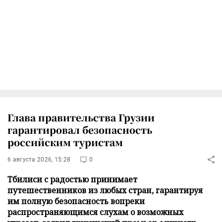
Глава правительства Грузии
гарантировал безопасность
российским туристам
6 августа 2026, 15:28
0
Тбилиси с радостью принимает
путешественников из любых стран, гарантируя
им полную безопасность вопреки
распространяющимся слухам о возможных