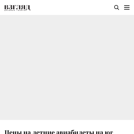
Цены на летние авиабилеты на юг