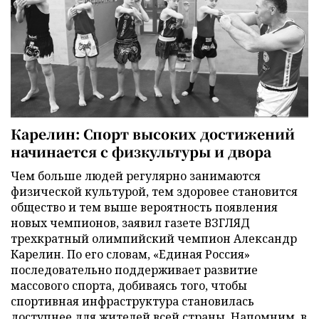
Карелин: Спорт высоких достижений
начинается с физкультуры и двора
Чем больше людей регулярно занимаются
физической культурой, тем здоровее становится
общество и тем выше вероятность появления
новых чемпионов, заявил газете ВЗГЛЯД
трехкратный олимпийский чемпион Александр
Карелин. По его словам, «Единая Россия»
последовательно поддерживает развитие
массового спорта, добиваясь того, чтобы
спортивная инфраструктура становилась
доступнее для жителей всей страны. Напомним, в