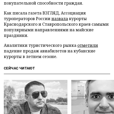
покупательной способности граждан.
Как писала газета ВЗГЛЯД, Ассоциация
туроператоров России
назвала
курорты
Краснодарского и Ставропольского краев самыми
популярными направлениями на майские
праздники.
Аналитики туристического рынка
отметили
падение продаж авиабилетов на кубанские
курорты в летнем сезоне.
СЕЙЧАС ЧИТАЮТ