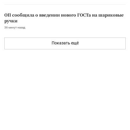
ОП сообщила о введении нового ГОСТа на шариковые
ручки
36 минут назад
Показать ещё