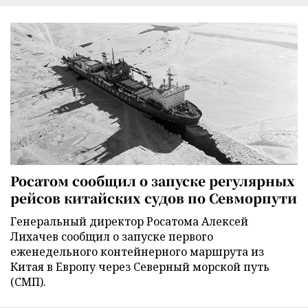
Росатом сообщил о запуске регулярных
рейсов китайских судов по Севморпути
Генеральный директор Росатома Алексей
Лихачев сообщил о запуске первого
еженедельного контейнерного маршрута из
Китая в Европу через Северный морской путь
(СМП).