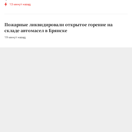
13 минут назад
Пожарные ликвидировали открытое горение на
складе автомасел в Брянске
19 минут назад