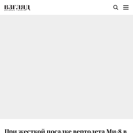
При жесткой посадке вертолета Ми-8 в