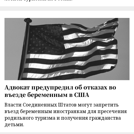
Адвокат предупредил об отказах во
въезде беременным в США
Власти Соединенных Штатов могут запретить
въезд беременным иностранкам для пресечения
родильного туризма и получения гражданства
детьми.