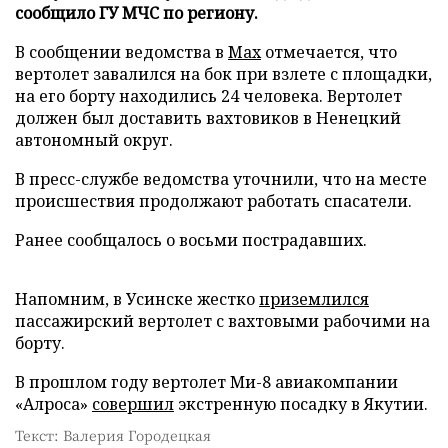
сообщило ГУ МЧС по региону.
В сообщении ведомства в
Max
отмечается, что
вертолет завалился на бок при взлете с площадки,
на его борту находились 24 человека. Вертолет
должен был доставить вахтовиков в Ненецкий
автономный округ.
В пресс-службе ведомства уточнили, что на месте
происшествия продолжают работать спасатели.
Ранее сообщалось о восьми пострадавших.
Напомним, в Усинске жестко
приземлился
пассажирский вертолет с вахтовыми рабочими на
борту.
В прошлом году вертолет Ми-8 авиакомпании
«Алроса»
совершил
экстренную посадку в Якутии.
Текст: Валерия Городецкая