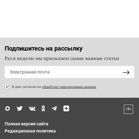
Подпишитесь на рассылку
Раз в неделю мы присылаем самые важные статьи
Я даю согласие на
обработку персональных данных
18+
Полная версия сайта
Редакционная политика