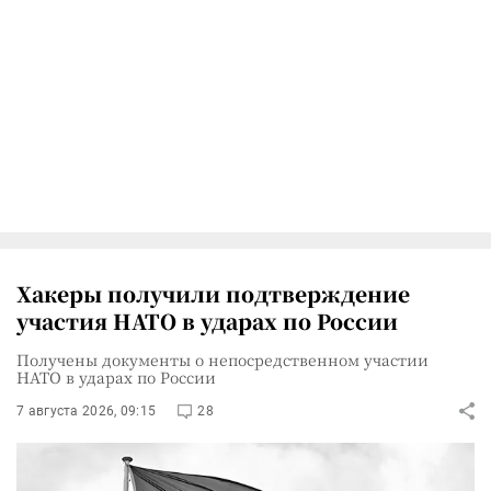
Хакеры получили подтверждение
участия НАТО в ударах по России
Получены документы о непосредственном участии
НАТО в ударах по России
7 августа 2026, 09:15
28