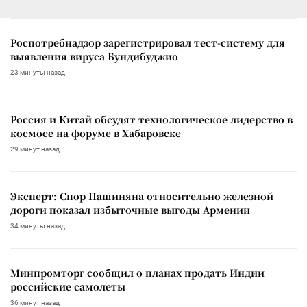
Роспотребнадзор зарегистрировал тест-систему для
выявления вируса Бундибуджио
23 минуты назад
Россия и Китай обсудят технологическое лидерство в
космосе на форуме в Хабаровске
29 минут назад
Эксперт: Спор Пашиняна относительно железной
дороги показал избыточные выгоды Армении
34 минуты назад
Минпромторг сообщил о планах продать Индии
российские самолеты
36 минут назад