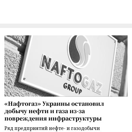
«Нафтогаз» Украины остановил
добычу нефти и газа из-за
повреждения инфраструктуры
Ряд предприятий нефте- и газодобычи