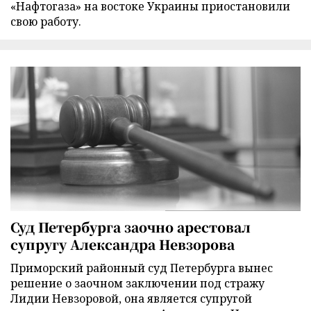
«Нафтогаза» на востоке Украины приостановили
свою работу.
Суд Петербурга заочно арестовал
супругу Александра Невзорова
Приморский районный суд Петербурга вынес
решение о заочном заключении под стражу
Лидии Невзоровой, она является супругой