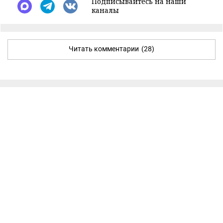
Подписывайтесь на наши
каналы
Читать комментарии
(28)