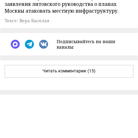
заявления литовского руководства о планах
Москвы атаковать местную инфраструктуру.
Текст: Вера Басилая
Подписывайтесь на наши
каналы
Читать комментарии
(15)