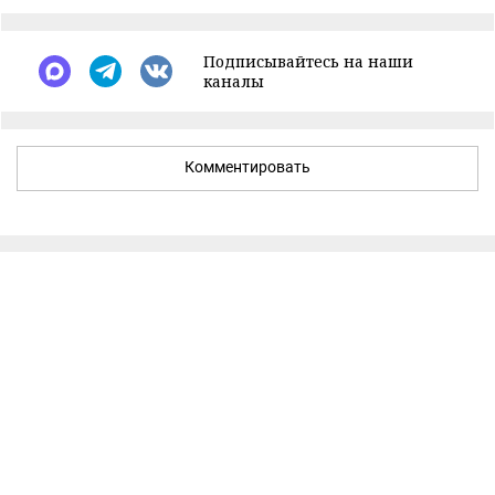
Подписывайтесь на наши
каналы
Комментировать