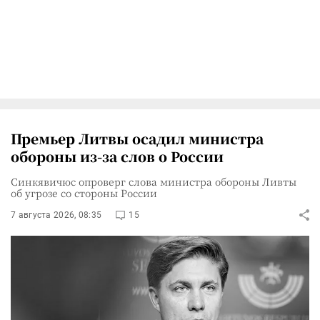
Премьер Литвы осадил министра
обороны из-за слов о России
Синкявичюс опроверг слова министра обороны Ливты
об угрозе со стороны России
7 августа 2026, 08:35
15