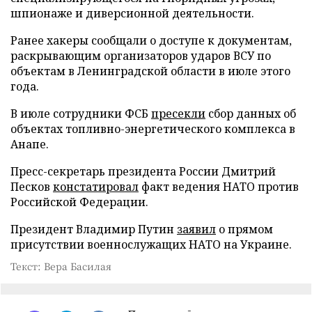
шпионаже и диверсионной деятельности.
Ранее хакеры сообщали о доступе к документам,
раскрывающим организаторов ударов ВСУ по
объектам в Ленинградской области в июле этого
года.
В июле сотрудники ФСБ
пресекли
сбор данных об
объектах топливно-энергетического комплекса в
Анапе.
Пресс-секретарь президента России Дмитрий
Песков
констатировал
факт ведения НАТО против
Российской Федерации.
Президент Владимир Путин
заявил
о прямом
присутствии военнослужащих НАТО на Украине.
Текст: Вера Басилая