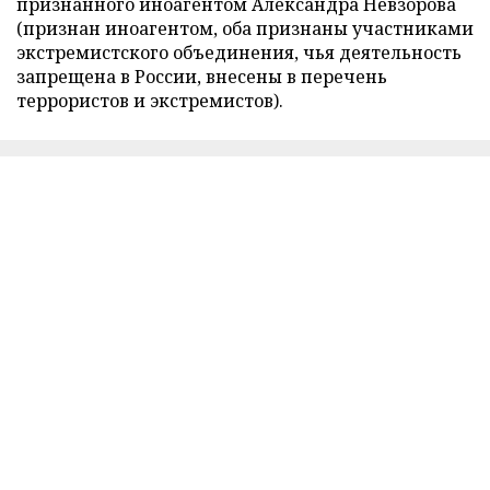
признанного иноагентом Александра Невзорова
(признан иноагентом, оба признаны участниками
экстремистского объединения, чья деятельность
запрещена в России, внесены в перечень
террористов и экстремистов).