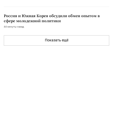
Россия и Южная Корея обсудили обмен опытом в
сфере молодежной политики
44 минуты назад
Показать ещё