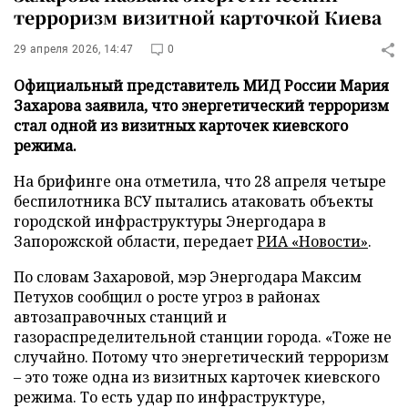
терроризм визитной карточкой Киева
29 апреля 2026, 14:47
0
Официальный представитель МИД России Мария
Захарова заявила, что энергетический терроризм
стал одной из визитных карточек киевского
режима.
На брифинге она отметила, что 28 апреля четыре
беспилотника ВСУ пытались атаковать объекты
городской инфраструктуры Энергодара в
Запорожской области, передает
РИА «Новости»
.
По словам Захаровой, мэр Энергодара Максим
Петухов сообщил о росте угроз в районах
автозаправочных станций и
газораспределительной станции города. «Тоже не
случайно. Потому что энергетический терроризм
– это тоже одна из визитных карточек киевского
режима. То есть удар по инфраструктуре,