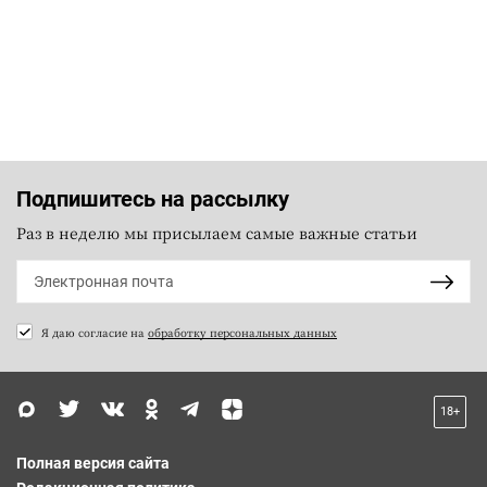
Подпишитесь на рассылку
Раз в неделю мы присылаем самые важные статьи
Я даю согласие на
обработку персональных данных
18+
Полная версия сайта