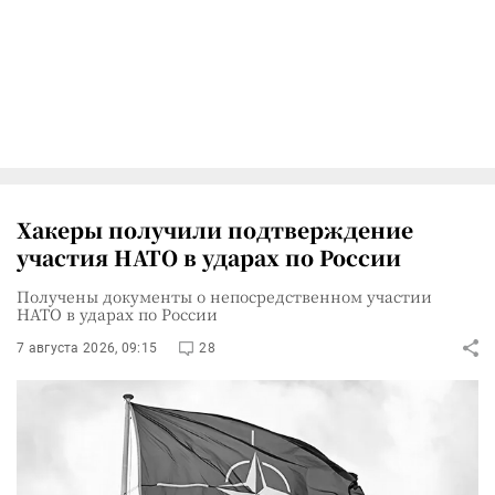
Хакеры получили подтверждение
участия НАТО в ударах по России
Получены документы о непосредственном участии
НАТО в ударах по России
7 августа 2026, 09:15
28