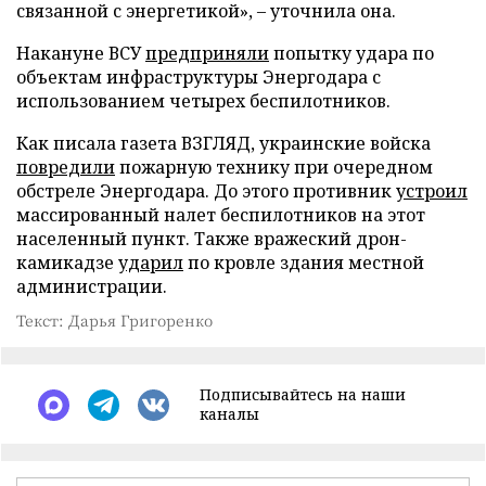
связанной с энергетикой», – уточнила она.
Накануне ВСУ
предприняли
попытку удара по
объектам инфраструктуры Энергодара с
использованием четырех беспилотников.
Как писала газета ВЗГЛЯД, украинские войска
повредили
пожарную технику при очередном
обстреле Энергодара. До этого противник
устроил
массированный налет беспилотников на этот
населенный пункт. Также вражеский дрон-
камикадзе
ударил
по кровле здания местной
администрации.
Текст: Дарья Григоренко
Подписывайтесь на наши
каналы