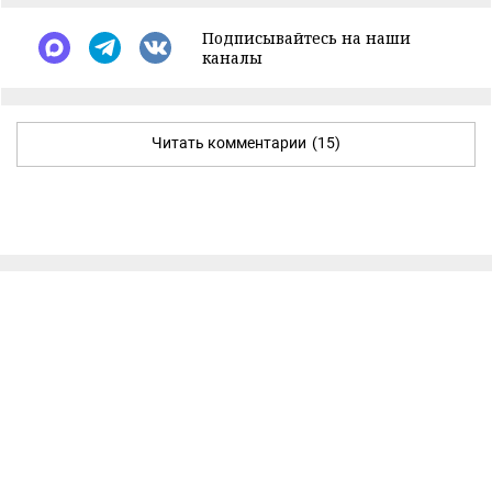
Подписывайтесь на наши
каналы
Читать комментарии
(15)