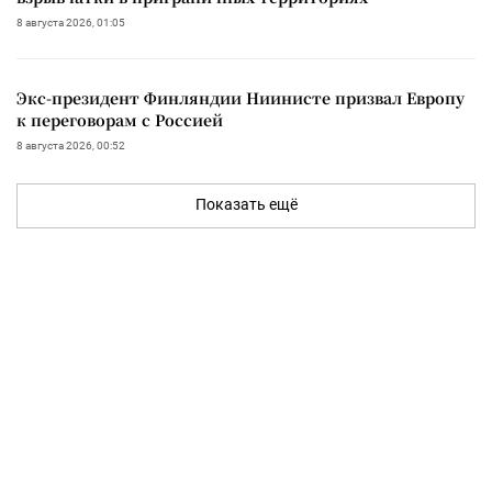
8 августа 2026, 01:05
Экс-президент Финляндии Ниинисте призвал Европу
к переговорам с Россией
8 августа 2026, 00:52
Показать ещё