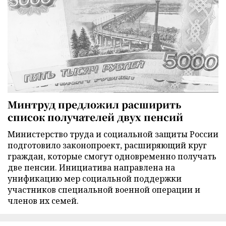
Минтруд предложил расширить
список получателей двух пенсий
Министерство труда и социальной защиты России
подготовило законопроект, расширяющий круг
граждан, которые смогут одновременно получать
две пенсии. Инициатива направлена на
унификацию мер социальной поддержки
участников специальной военной операции и
членов их семей.