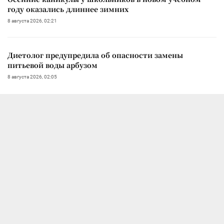
году оказались длиннее зимних
8 августа 2026, 02:21
Диетолог предупредила об опасности замены
питьевой воды арбузом
8 августа 2026, 02:05