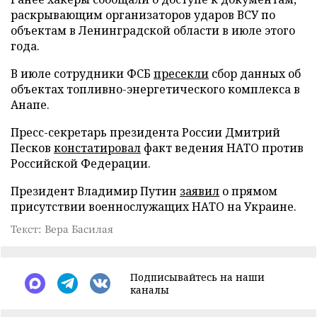
раскрывающим организаторов ударов ВСУ по
объектам в Ленинградской области в июле этого
года.
В июле сотрудники ФСБ
пресекли
сбор данных об
объектах топливно-энергетического комплекса в
Анапе.
Пресс-секретарь президента России Дмитрий
Песков
констатировал
факт ведения НАТО против
Российской Федерации.
Президент Владимир Путин
заявил
о прямом
присутствии военнослужащих НАТО на Украине.
Текст: Вера Басилая
Подписывайтесь на наши
каналы