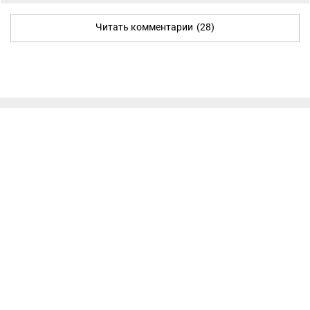
Читать комментарии
(28)