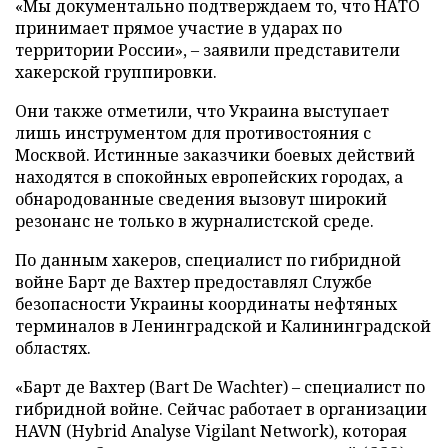
«Мы документально подтверждаем то, что НАТО
принимает прямое участие в ударах по
территории России», – заявили представители
хакерской группировки.
Они также отметили, что Украина выступает
лишь инструментом для противостояния с
Москвой. Истинные заказчики боевых действий
находятся в спокойных европейских городах, а
обнародованные сведения вызовут широкий
резонанс не только в журналистской среде.
По данным хакеров, специалист по гибридной
войне Барт де Вахтер предоставлял Службе
безопасности Украины координаты нефтяных
терминалов в Ленинградской и Калининградской
областях.
«Барт де Вахтер (Bart De Wachter) – специалист по
гибридной войне. Сейчас работает в организации
HAVN (Hybrid Analyse Vigilant Network), которая