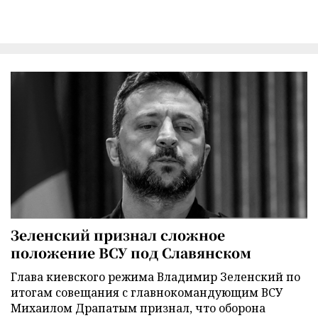
Зеленский признал сложное
положение ВСУ под Славянском
Глава киевского режима Владимир Зеленский по
итогам совещания с главнокомандующим ВСУ
Михаилом Драпатым признал, что оборона