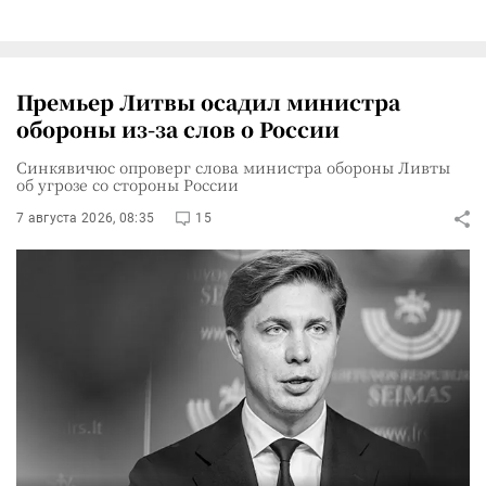
Премьер Литвы осадил министра
обороны из-за слов о России
Синкявичюс опроверг слова министра обороны Ливты
об угрозе со стороны России
7 августа 2026, 08:35
15