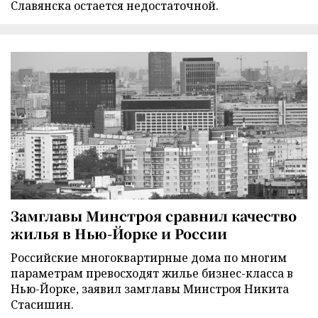
Славянска остается недостаточной.
Замглавы Минстроя сравнил качество
жилья в Нью-Йорке и России
Российские многоквартирные дома по многим
параметрам превосходят жилье бизнес-класса в
Нью-Йорке, заявил замглавы Минстроя Никита
Стасишин.