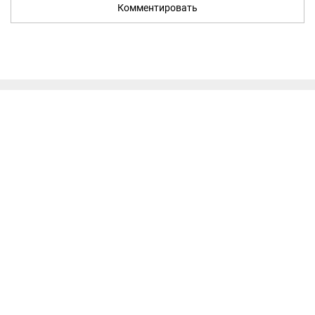
Комментировать