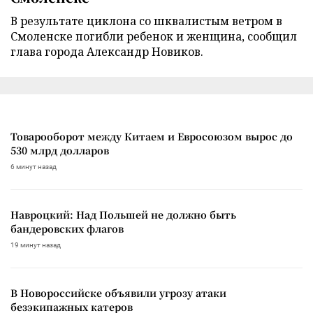
В результате циклона со шквалистым ветром в
Смоленске погибли ребенок и женщина, сообщил
глава города Александр Новиков.
Товарооборот между Китаем и Евросоюзом вырос до
530 млрд долларов
6 минут назад
Навроцкий: Над Польшей не должно быть
бандеровских флагов
19 минут назад
В Новороссийске объявили угрозу атаки
безэкипажных катеров