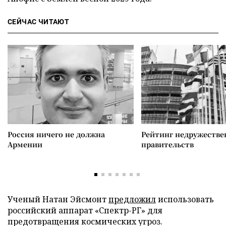
СЕЙЧАС ЧИТАЮТ
Россия ничего не должна
Рейтинг недружеств
Армении
правительств
Ученый Натан Эйсмонт
предложил
использовать
российский аппарат «Спектр-РГ» для
предотвращения космических угроз.