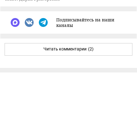
Подписывайтесь на наши
каналы
Читать комментарии
(2)