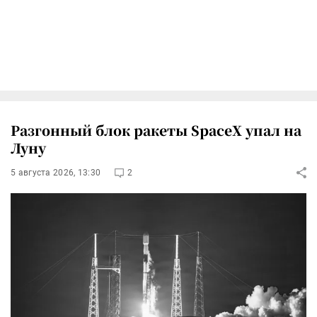
Разгонный блок ракеты SpaceX упал на
Луну
5 августа 2026, 13:30
2