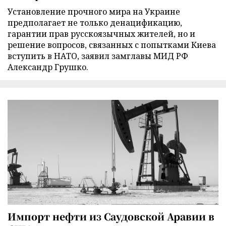
Установление прочного мира на Украине
предполагает не только денацификацию,
гарантии прав русскоязычных жителей, но и
решение вопросов, связанных с попытками Киева
вступить в НАТО, заявил замглавы МИД РФ
Александр Грушко.
Импорт нефти из Саудовской Аравии в