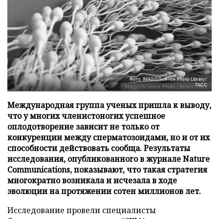
Фото: IMAGO/Science Photo Library/
ТАСС
Международная группа ученых пришла к выводу,
что у многих членистоногих успешное
оплодотворение зависит не только от
конкуренции между сперматозоидами, но и от их
способности действовать сообща. Результаты
исследования, опубликованного в журнале Nature
Communications, показывают, что такая стратегия
многократно возникала и исчезала в ходе
эволюции на протяжении сотен миллионов лет.
Исследование провели специалисты