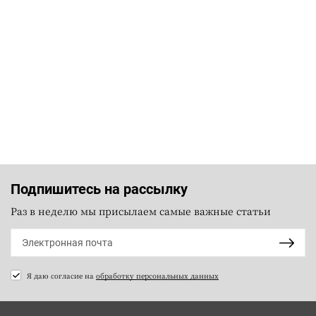
Подпишитесь на рассылку
Раз в неделю мы присылаем самые важные статьи
Я даю согласие на
обработку персональных данных