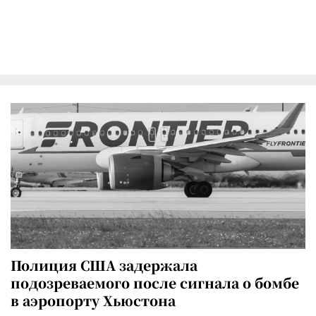
Полиция США задержала
подозреваемого после сигнала о бомбе
в аэропорту Хьюстона