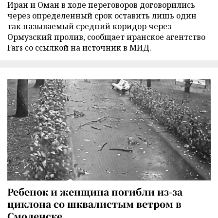
Иран и Оман в ходе переговоров договорились
через определенный срок оставить лишь один
так называемый средний коридор через
Ормузский пролив, сообщает иранское агентство
Fars со ссылкой на источник в МИД.
Ребенок и женщина погибли из-за
циклона со шквалистым ветром в
Смоленске