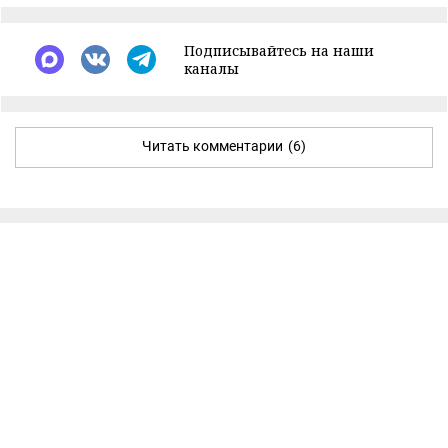
Подписывайтесь на наши
каналы
Читать комментарии
(6)