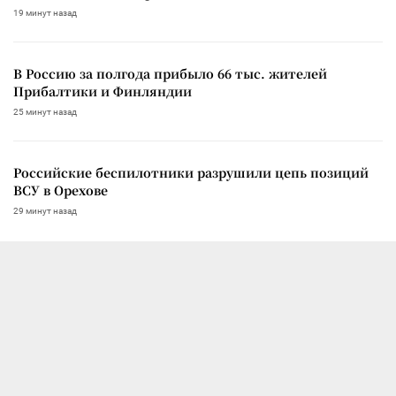
19 минут назад
В Россию за полгода прибыло 66 тыс. жителей
Прибалтики и Финляндии
25 минут назад
Российские беспилотники разрушили цепь позиций
ВСУ в Орехове
29 минут назад