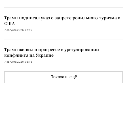
Трамп подписал указ о запрете родильного туризма в
США
7 августа 2026, 05:19
Трамп заявил о прогрессе в урегулировании
конфликта на Украине
7 августа 2026, 05:16
Показать ещё