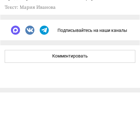
Текст: Мария Иванова
Подписывайтесь на наши каналы
Комментировать