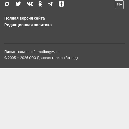
18+
Полная версия сайта
Редакционная политика
Пишите нам на
information@vz.ru
© 2005 — 2026 ООО Деловая газета «Взгляд»