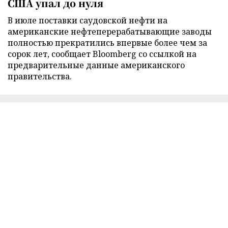
США упал до нуля
В июле поставки саудовской нефти на
американские нефтеперерабатывающие заводы
полностью прекратились впервые более чем за
сорок лет, сообщает Bloomberg со ссылкой на
предварительные данные американского
правительства.