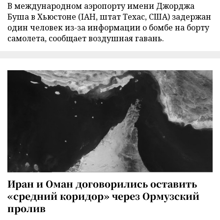
В международном аэропорту имени Джорджа
Буша в Хьюстоне (IAH, штат Техас, США) задержан
один человек из-за информации о бомбе на борту
самолета, сообщает воздушная гавань.
Иран и Оман договорились оставить
«средний коридор» через Ормузский
пролив