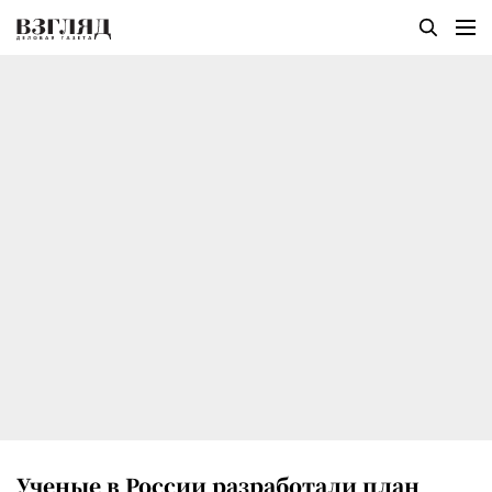
Ученые в России разработали план