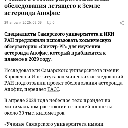
обследования летящего к Земле
астероида Апофис
29 апреля 2026, 09:09
0
Специалисты Самарского университета и ИКИ
РАН предложили использовать космическую
обсерваторию «Спектр-РГ» для изучения
астероида Апофис, который приблизится к
планете в 2029 году.
Исследователи Самарского университета имени
Королева и Института космических исследований
РАН подготовили проект обследования астероида
Апофис, передает
ТАСС
.
В апреле 2029 года небесное тело пройдет на
минимальном расстоянии от нашей планеты –
около 30 тыс. километров.
«Ученые Самарского университета имени