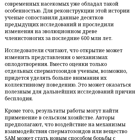
современных насекомых уже обладал такой
особенностью. Для реконструкции этой истории
ученые сопоставили данные десятков
предыдущих исследований и проследили
изменения на эволюционном древе
членистоногих за последние 600 млн лет.
Исследователи считают, что открытие может
изменить представления о механизмах
оплодотворения. Вместо оценки только
отдельных сперматозоидов ученым, возможно,
придется уделять больше внимания их
коллективному поведению. Это может оказаться
полезным для дальнейших исследований причин
бесплодия.
Кроме того, результаты работы могут найти
применение в сельском хозяйстве. Авторы
предполагают, что воздействие на механизмы
взаимодействия сперматозоидов или вещество
SAM может стать новым способом борьбы с