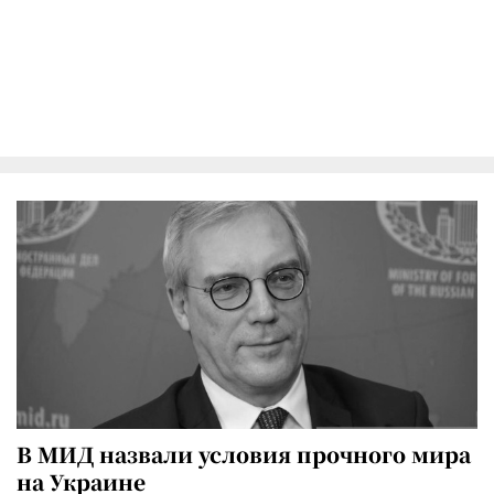
В МИД назвали условия прочного мира
на Украине