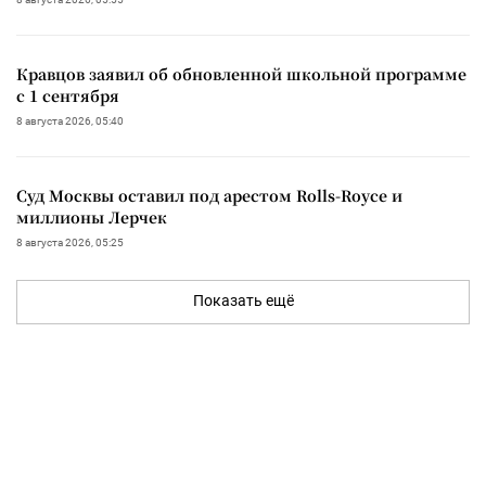
Кравцов заявил об обновленной школьной программе
с 1 сентября
8 августа 2026, 05:40
Суд Москвы оставил под арестом Rolls-Royce и
миллионы Лерчек
8 августа 2026, 05:25
Показать ещё