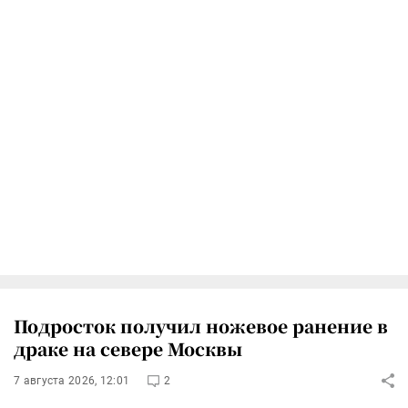
Подросток получил ножевое ранение в
драке на севере Москвы
7 августа 2026, 12:01
2