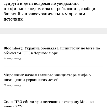
супруга и дети вовремя не уведомили
профильные ведомства о пребывании, сообщил
близкий к правоохранительным органам
источник.
Bloomberg: Украина обещала Вашингтону не бить по
объектам КТК в Черном море
14 минут назад
Мирошник назвал главного инициатора мифа о
похищении украинских детей
20 минут назад
Силы ПВО сбили три летевших в сторону Москвы
дрона ВСУ