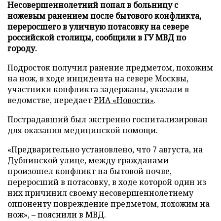
Несовершеннолетний попал в больницу с
ножевым ранением после бытового конфликта,
переросшего в уличную потасовку на севере
российской столицы, сообщили в ГУ МВД по
городу.
Подросток получил ранение предметом, похожим
на нож, в ходе инцидента на севере Москвы,
участники конфликта задержаны, указали в
ведомстве, передает
РИА «Новости»
.
Пострадавший был экстренно госпитализирован
для оказания медицинской помощи.
«Предварительно установлено, что 7 августа, на
Дубнинской улице, между гражданами
произошел конфликт на бытовой почве,
переросший в потасовку, в ходе которой один из
них причинил своему несовершеннолетнему
оппоненту повреждение предметом, похожим на
нож», – пояснили в МВД.