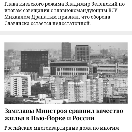
Глава киевского режима Владимир Зеленский по
итогам совещания с главнокомандующим ВСУ
Михаилом Драпатым признал, что оборона
Славянска остается недостаточной.
Замглавы Минстроя сравнил качество
жилья в Нью-Йорке и России
Российские многоквартирные дома по многим