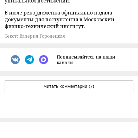
уникальном достижении.
В июле рекордсменка официально
подала
документы для поступления в Московский
физико-технический институт.
Текст: Валерия Городецкая
Подписывайтесь на наши
каналы
Читать комментарии
(7)