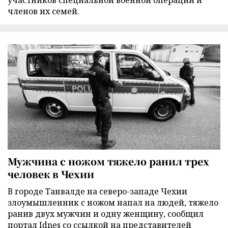
членов их семей.
Мужчина с ножом тяжело ранил трех
человек в Чехии
В городе Танвалде на северо-западе Чехии
злоумышленник с ножом напал на людей, тяжело
ранив двух мужчин и одну женщину, сообщил
портал Idnes со ссылкой на представителей