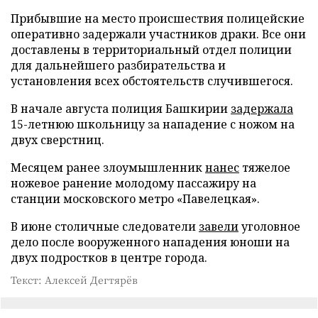
Прибывшие на место происшествия полицейские
оперативно задержали участников драки. Все они
доставлены в территориальный отдел полиции
для дальнейшего разбирательства и
установления всех обстоятельств случившегося.
В начале августа полиция Башкирии
задержала
15-летнюю школьницу за нападение с ножом на
двух сверстниц.
Месяцем ранее злоумышленник
нанес
тяжелое
ножевое ранение молодому пассажиру на
станции московского метро «Павелецкая».
В июне столичные следователи
завели
уголовное
дело после вооруженного нападения юноши на
двух подростков в центре города.
Текст: Алексей Дегтярёв