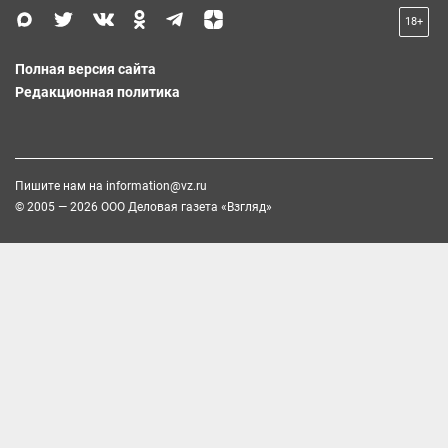
18+
Полная версия сайта
Редакционная политика
Пишите нам на
information@vz.ru
© 2005 — 2026 ООО Деловая газета «Взгляд»