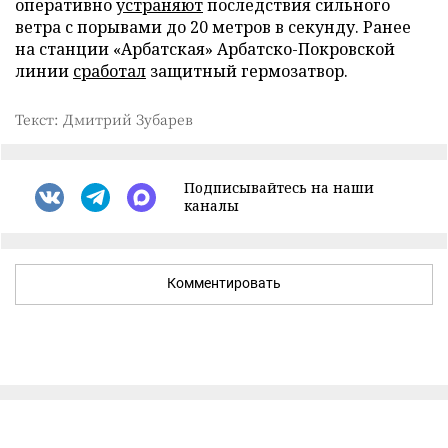
оперативно
устраняют
последствия сильного
ветра с порывами до 20 метров в секунду. Ранее
на станции «Арбатская» Арбатско-Покровской
линии
сработал
защитный гермозатвор.
Текст: Дмитрий Зубарев
Подписывайтесь на наши
каналы
Комментировать