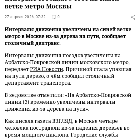
ветке метро Москвы
27 апреля 2026, 07:32
0
Интервалы движения увеличены на синей ветке
метро в Москве из-за дерева на пути, сообщает
столичный дептранс.
Интервалы движения поездов увеличены на
Арбатско-Покровской линии московского метро,
передает
РИА Новости
. Причиной стала упавшая
на пути дерево, о чём сообщил столичный
департамент транспорта.
В ведомстве отметили: «На Арбатско-Покровской
линии (3) временно увеличены интервалы
движения из-за дерева на пути».
Как писала газета ВЗГЛЯД, в Москве четыре
человека
пострадали
из-за падения деревьев во
время мощного циклона. Городские службы