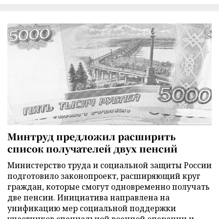
Минтруд предложил расширить
список получателей двух пенсий
Министерство труда и социальной защиты России
подготовило законопроект, расширяющий круг
граждан, которые смогут одновременно получать
две пенсии. Инициатива направлена на
унификацию мер социальной поддержки
участников специальной военной операции и