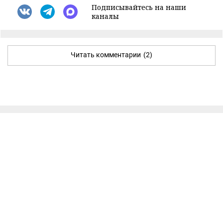
Подписывайтесь на наши
каналы
Читать комментарии
(2)