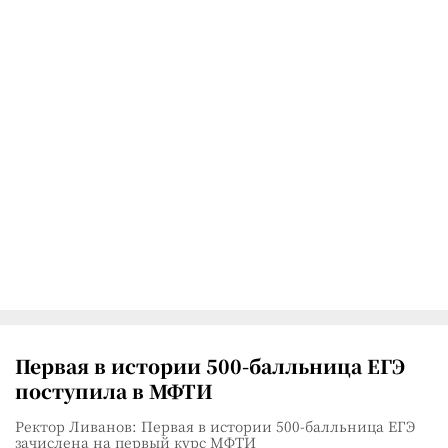
Первая в истории 500-балльница ЕГЭ
поступила в МФТИ
Ректор Ливанов: Первая в истории 500-балльница ЕГЭ
зачислена на первый курс МФТИ