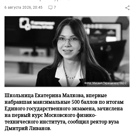
6 августа 2026, 20:45
7
Фото: Михаил Терещенко/ТАСС
Школьница Екатерина Малкова, впервые
набравшая максимальные 500 баллов по итогам
Единого государственного экзамена, зачислена
на первый курс Московского физико-
технического института, сообщил ректор вуза
Дмитрий Ливанов.