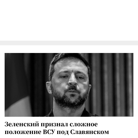
Зеленский признал сложное
положение ВСУ под Славянском