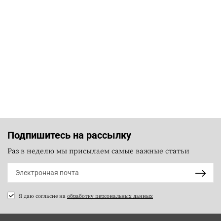
Подпишитесь на рассылку
Раз в неделю мы присылаем самые важные статьи
Я даю согласие на
обработку персональных данных