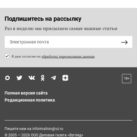
Подпишитесь на рассылку
Раз в неделю мы присылаем самые важные статьи
Я даю согласие на
обработку персональных данных
18+
Полная версия сайта
Редакционная политика
Пишите нам на
information@vz.ru
© 2005 — 2026 ООО Деловая газета «Взгляд»