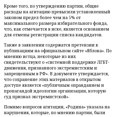
Кроме того, по утверждению партии, общие
расходы на агитацию превысили установленный
законом предел более чем на 5% от
максимального размера избирательного фонда,
что, как отмечается в иске, является основанием
для отмены регистрации списка кандидатов.
Также в заявлении содержатся претензии к
публикациям на официальном сайте «Яблока». По
мнению истца, некоторые из них
свидетельствуют о «системной поддержке ЛГБТ-
движения, признанного экстремистским и
запрещенным в РФ». В документе утверждается,
что сохранение этих материалов в открытом
доступе является «публичным оправданием и
пропагандой идеологии организации, которую
суд признал экстремистской».
Помимо вопросов агитации, «Родина» указала на
нарушения, которые, по мнению партии, были