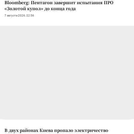
Bloomberg: Пентагон завершит испытания ПРО
«Золотой купол» до конца года
7 августа 2026, 22:56
В двух районах Киева пропало электричество