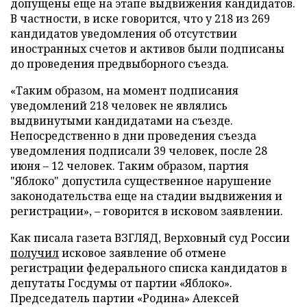
допущены еще на этапе выдвижения кандидатов.
В частности, в иске говорится, что у 218 из 269
кандидатов уведомления об отсутствии
иностранных счетов и активов были подписаны
до проведения предвыборного съезда.
«Таким образом, на момент подписания
уведомлений 218 человек не являлись
выдвинутыми кандидатами на съезде.
Непосредственно в дни проведения съезда
уведомления подписали 39 человек, после 28
июня – 12 человек. Таким образом, партия
"Яблоко" допустила существенное нарушение
законодательства еще на стадии выдвижения и
регистрации», – говорится в исковом заявлении.
Как писала газета ВЗГЛЯД, Верховный суд России
получил
исковое заявление об отмене
регистрации федерального списка кандидатов в
депутаты Госдумы от партии «Яблоко».
Председатель партии «Родина» Алексей