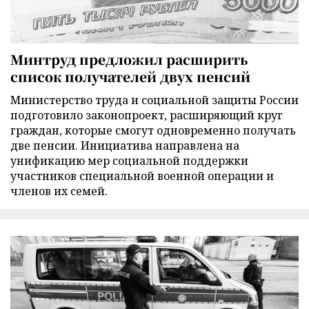
Минтруд предложил расширить
список получателей двух пенсий
Министерство труда и социальной защиты России
подготовило законопроект, расширяющий круг
граждан, которые смогут одновременно получать
две пенсии. Инициатива направлена на
унификацию мер социальной поддержки
участников специальной военной операции и
членов их семей.