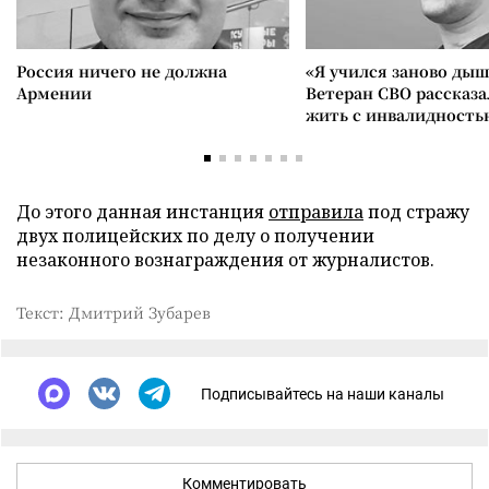
Россия ничего не должна
«Я учился заново дыш
Армении
Ветеран СВО рассказа
жить с инвалидность
До этого данная инстанция
отправила
под стражу
двух полицейских по делу о получении
незаконного вознаграждения от журналистов.
Текст: Дмитрий Зубарев
Подписывайтесь на наши каналы
Комментировать