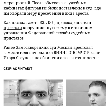
мероприятий. После обысков в служебных
кабинетах фигуранты были доставлены в суд, где
им избрали меру пресечения в виде ареста.
Как писала газета ВЗГЛЯД, правоохранители
пресекли
коррупционную схему в столичном
управлении Федеральной службы судебных
приставов.
Ранее Замоскворецкий суд Москвы
арестовал
заместителя начальника ВНИИ ГОЧС МЧС России
Игоря Сосунова по обвинению во взяточничестве.
СЕЙЧАС ЧИТАЮТ