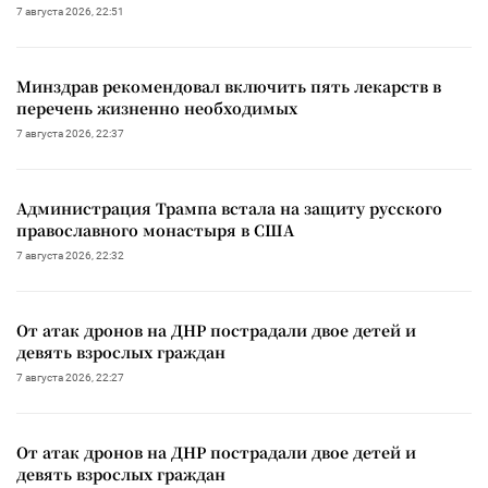
7 августа 2026, 22:51
Минздрав рекомендовал включить пять лекарств в
перечень жизненно необходимых
7 августа 2026, 22:37
Администрация Трампа встала на защиту русского
православного монастыря в США
7 августа 2026, 22:32
От атак дронов на ДНР пострадали двое детей и
девять взрослых граждан
7 августа 2026, 22:27
От атак дронов на ДНР пострадали двое детей и
девять взрослых граждан