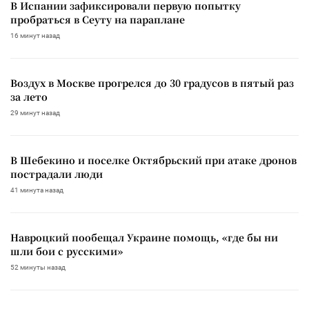
В Испании зафиксировали первую попытку
пробраться в Сеуту на параплане
16 минут назад
Воздух в Москве прогрелся до 30 градусов в пятый раз
за лето
29 минут назад
В Шебекино и поселке Октябрьский при атаке дронов
пострадали люди
41 минута назад
Навроцкий пообещал Украине помощь, «где бы ни
шли бои с русскими»
52 минуты назад