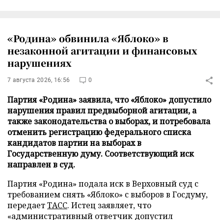
«Родина» обвинила «Яблоко» в
незаконной агитации и финансовых
нарушениях
7 августа 2026, 16:56
0
Партия «Родина» заявила, что «Яблоко» допустило
нарушения правил предвыборной агитации, а
также законодательства о выборах, и потребовала
отменить регистрацию федерального списка
кандидатов партии на выборах в
Государственную думу. Соответствующий иск
направлен в суд.
Партия «Родина» подала иск в Верховный суд с
требованием снять «Яблоко» с выборов в Госдуму,
передает
ТАСС
. Истец заявляет, что
«административный ответчик допустил