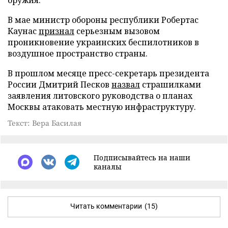
В мае министр обороны республики Робертас
Каунас
признал
серьезным вызовом
проникновение украинских беспилотников в
воздушное пространство страны.
В прошлом месяце пресс-секретарь президента
России Дмитрий Песков
назвал
страшилками
заявления литовского руководства о планах
Москвы атаковать местную инфраструктуру.
Текст: Вера Басилая
Подписывайтесь на наши
каналы
Читать комментарии
(15)