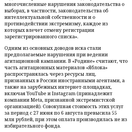
многочисленные нарушения законодательства о
выборах, в частности, законодательства об
интеллектуальной собственности и о
противодействии экстремизму, каждое из
которых влечет отмену регистрации
зарегистрированного списка».
Одним из основных доводов иска стали
предполагаемые нарушения при ведении
агитационной кампании. В «Родине» считают, что
часть агитационных материалов «Яблока»
распространялась через ресурсы лиц,
признанных в России иностранными агентами, а
также на зарубежных интернет-площадках,
включая YouTube и Instagram (принадлежит
компании Meta, признанной экстремистской
организацией). Совокупная стоимость этих услуг
за период с 27 июня по 6 августа превысила 55
млн рублей, при этом оплата производилась не из
избирательного фонда.