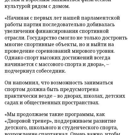
культурой рядом с домом.
«Начиная с первых лет нашей парламентской
работы партия последовательно добивалась
увеличения финансирования спортивной
отрасли. Государство смогло не только достроить
многие спортивные объекты, но и выйти на
проведение соревнований мирового уровня.
Однако спорт высоких достижений всегда
начинается с массового спорта и двора», –
подчеркнул собеседник.
Он напомнил, что возможность заниматься
спортом должна быть предусмотрена
практически везде – во дворах, школах, детских
садах и общественных пространствах.
«Мы продолжаем такие программы, как
«Дворовой тренер», поддерживаем развитие
детского, школьного и студенческого спорта,
возрождение спартакиад. Очень важно, чтобы