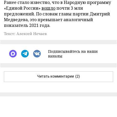
Ранее стало известно, что в Народную программу
«Единой России»
вошло
почти 3 млн
предложений. По словам главы партии Дмитрий
Медведева, это превышает аналогичный
показатель 2021 года.
Текст: Алексей Нечаев
Подписывайтесь на наши
каналы
Читать комментарии
(2)