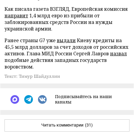
Как писала газета ВЗГЛЯД, Европейская комиссия
направит
1,4 млрд евро из прибыли от
заблокированных средств России на нужды
украинской армии.
Ранее страны G7 уже
выдали
Киеву кредиты на
45,5 млрд долларов за счет доходов от российских
активов. Глава МИД России Сергей Лавров
назвал
подобные действия западных государств
воровством.
Текст: Тимур Шайдуллин
Подписывайтесь на наши
каналы
Читать комментарии
(31)