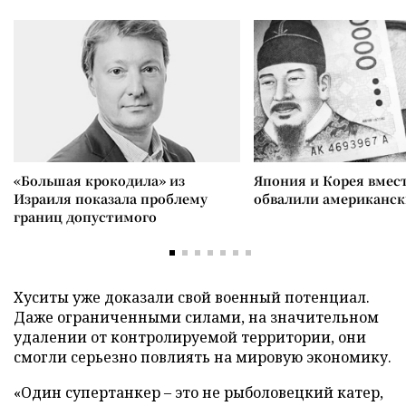
«Большая крокодила» из
Япония и Корея вмес
Израиля показала проблему
обвалили американск
границ допустимого
Хуситы уже доказали свой военный потенциал.
Даже ограниченными силами, на значительном
удалении от контролируемой территории, они
смогли серьезно повлиять на мировую экономику.
«Один супертанкер – это не рыболовецкий катер,