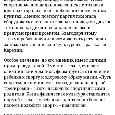
спортивные площадки появлялись не только в
крупных городах, но и в небольших населенных
пунктах. Именно поэтому партия помогала
оборудовать спортивные залы и площадки даже в
тех школах, где они изначально не были
предусмотрены проектом. Благодаря этому
тысячи ребят получили возможность регулярно
заниматься физической культурой», – рассказал
Карелин.
Особое значение, по его мнению, имеет личный
пример родителей. Именно в семье, считает
олимпийский чемпион, формируется отношение
ребенка к спорту и здоровому образу жизни. «Путь
спортсмена начинается гораздо раньше первой
тренировки – с того, насколько спортивны сами
родители. Когда физическая культура становится
нормой в семье, у ребенка значительно больше
шансов полюбить спорт», – пояснил он.