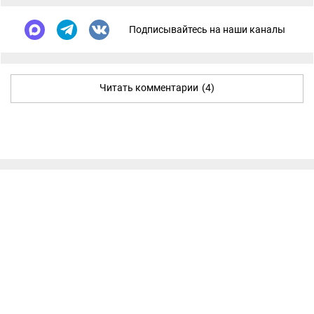
Подписывайтесь на наши каналы
Читать комментарии
(4)