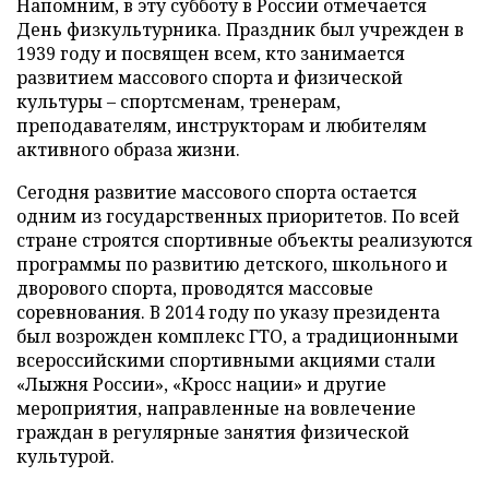
Напомним, в эту субботу в России отмечается
День физкультурника. Праздник был учрежден в
1939 году и посвящен всем, кто занимается
развитием массового спорта и физической
культуры – спортсменам, тренерам,
преподавателям, инструкторам и любителям
активного образа жизни.
Сегодня развитие массового спорта остается
одним из государственных приоритетов. По всей
стране строятся спортивные объекты реализуются
программы по развитию детского, школьного и
дворового спорта, проводятся массовые
соревнования. В 2014 году по указу президента
был возрожден комплекс ГТО, а традиционными
всероссийскими спортивными акциями стали
«Лыжня России», «Кросс нации» и другие
мероприятия, направленные на вовлечение
граждан в регулярные занятия физической
культурой.