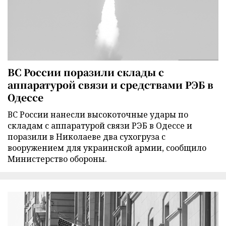
ВС России поразили склады с
аппаратурой связи и средствами РЭБ в
Одессе
ВС России нанесли высокоточные удары по
складам с аппаратурой связи РЭБ в Одессе и
поразили в Николаеве два сухогруза с
вооружением для украинской армии, сообщило
Министерство обороны.