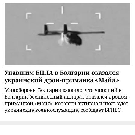
Упавшим БПЛА в Болгарии оказался
украинский дрон-приманка «Майя»
Минобороны Болгарии заявило, что упавший в
Болгарии беспилотный аппарат оказался дроном-
приманкой «Майя», который активно используют
украинские военнослужащие, сообщает БГНЕС.