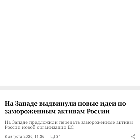
На Западе выдвинули новые идеи по
замороженным активам России
На Западе предложили передать замороженные активы
России новой организации ЕС
8 августа 2026, 11:36
31