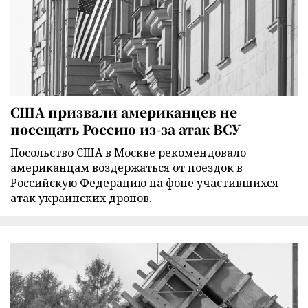
США призвали американцев не
посещать Россию из-за атак ВСУ
Посольство США в Москве рекомендовало
американцам воздержаться от поездок в
Российскую Федерацию на фоне участившихся
атак украинских дронов.