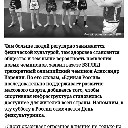
Фото: Ярослав Беляев/ТАСС
Чем больше людей регулярно занимаются
физической культурой, тем здоровее становится
общество и тем выше вероятность появления
новых чемпионов, заявил газете ВЗГЛЯД
трехкратный олимпийский чемпион Александр
Карелин. По его словам, «Единая Россия»
последовательно поддерживает развитие
массового спорта, добиваясь того, чтобы
спортивная инфраструктура становилась
доступнее для жителей всей страны. Напомним, в
эту субботу в России отмечается День
физкультурника.
«Спорт оказывает огромное влияние не только на