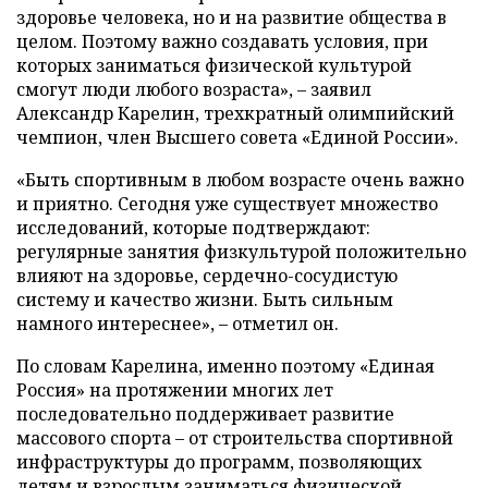
здоровье человека, но и на развитие общества в
целом. Поэтому важно создавать условия, при
которых заниматься физической культурой
смогут люди любого возраста», – заявил
Александр Карелин, трехкратный олимпийский
чемпион, член Высшего совета «Единой России».
«Быть спортивным в любом возрасте очень важно
и приятно. Сегодня уже существует множество
исследований, которые подтверждают:
регулярные занятия физкультурой положительно
влияют на здоровье, сердечно-сосудистую
систему и качество жизни. Быть сильным
намного интереснее», – отметил он.
По словам Карелина, именно поэтому «Единая
Россия» на протяжении многих лет
последовательно поддерживает развитие
массового спорта – от строительства спортивной
инфраструктуры до программ, позволяющих
детям и взрослым заниматься физической