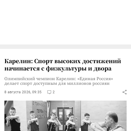
Карелин: Спорт высоких достижений
начинается с физкультуры и двора
Олимпийский чемпион Карелин: «Единая Россия»
делает спорт доступным для миллионов россиян
8 августа 2026, 09:35
2