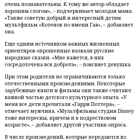
очень познавательны. К тому же автор обладает
хорошим слогом», – подчеркивает молодая мама.
«Также советую добрый и интересный детям
мультфильм «Котенок по имени Гав», – добавляет
она.
Еще одним источником важных жизненных
ориентиров опрошенные назвали русские
народные сказки. «Мне кажется, в них
сосредоточена вся доброта», – поясняет девушка.
При этом родители не ограничиваются только
отечественными произведениями. Некоторые
зарубежные книги и фильмы они также считают
важной частью детского культурного опыта. «У
меня все дети прочитали «Гарри Поттера», –
отмечает мужчина. «Мультфильмы студии Disney
тоже интересны, причем и в подростковом
возрасте», – добавляет другой участник опроса.
В числе произведений, которые передаются из