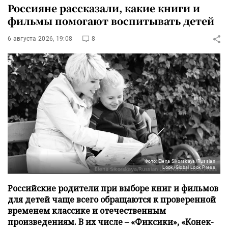
Россияне рассказали, какие книги и
фильмы помогают воспитывать детей
6 августа 2026, 19:08
8
Фото: Elena Sikorskaya/Russian
Look/Global Look Press
Российские родители при выборе книг и фильмов
для детей чаще всего обращаются к проверенной
временем классике и отечественным
произведениям. В их числе – «Фиксики», «Конек-