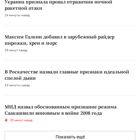
Украина признала провал отражения ночной
ракетной атаки
24 минуты назад
Максим Галкин добавил в зарубежный райдер
пирожки, хрен и морс
28 минут назад
В Роскачестве назвали главные признаки идеальной
спелой дыни
33 минуты назад
МИД назвал обоснованным признание режима
Саакашвили виновным в войне 2008 года
35 минут назад
Показать ещё