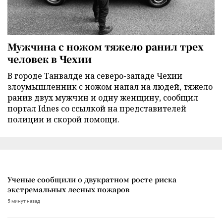
Мужчина с ножом тяжело ранил трех
человек в Чехии
В городе Танвалде на северо-западе Чехии
злоумышленник с ножом напал на людей, тяжело
ранив двух мужчин и одну женщину, сообщил
портал Idnes со ссылкой на представителей
полиции и скорой помощи.
Ученые сообщили о двукратном росте риска
экстремальных лесных пожаров
5 минут назад