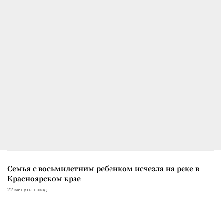
Семья с восьмилетним ребенком исчезла на реке в
Красноярском крае
22 минуты назад