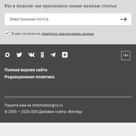
Раз в неделю мы присылаем самые важные статьи
Я даю согласие на
обработку персональных данных
18+
Полная версия сайта
Редакционная политика
Пишите нам на
information@vz.ru
© 2005 — 2026 ООО Деловая газета «Взгляд»