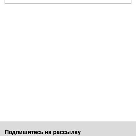
Подпишитесь на рассылку