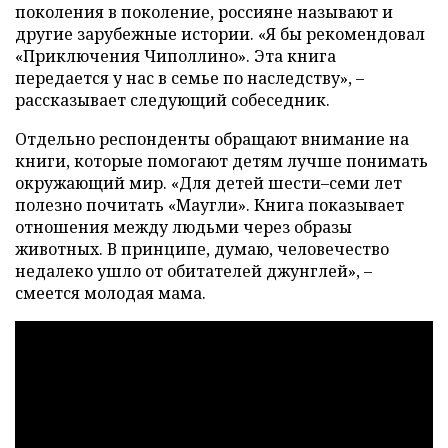
поколения в поколение, россияне называют и
другие зарубежные истории. «Я бы рекомендовал
«Приключения Чиполлино». Эта книга
передается у нас в семье по наследству», –
рассказывает следующий собеседник.
Отдельно респонденты обращают внимание на
книги, которые помогают детям лучше понимать
окружающий мир. «Для детей шести–семи лет
полезно почитать «Маугли». Книга показывает
отношения между людьми через образы
животных. В принципе, думаю, человечество
недалеко ушло от обитателей джунглей», –
смеется молодая мама.