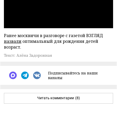
Ранее москвичи в разговоре с газетой ВЗГЛЯД
назвали
оптимальный для рождения детей
возраст.
Текст: Алёна Задорожная
Подписывайтесь на наши
каналы
Читать комментарии
(8)