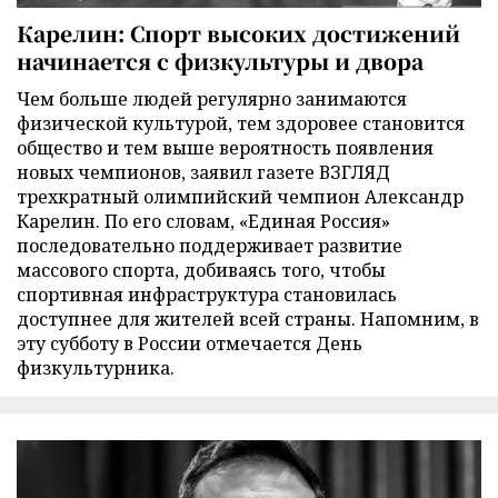
Карелин: Спорт высоких достижений
начинается с физкультуры и двора
Чем больше людей регулярно занимаются
физической культурой, тем здоровее становится
общество и тем выше вероятность появления
новых чемпионов, заявил газете ВЗГЛЯД
трехкратный олимпийский чемпион Александр
Карелин. По его словам, «Единая Россия»
последовательно поддерживает развитие
массового спорта, добиваясь того, чтобы
спортивная инфраструктура становилась
доступнее для жителей всей страны. Напомним, в
эту субботу в России отмечается День
физкультурника.