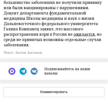
большинство заболевших не получили прививку
или были вакцинированы с нарушениями.
Доцент департамента фундаментальной
медицины Школы медицины и наук о жизни
Дальневосточного федерального университета
Галина Компанец заявил ,что массового
распространения кори в России не
ожидается
, но
среди не привитых возможны отдельные случаи
заболевания.
Текст: Антон Антонов
Подписывайтесь на наши
каналы
Комментировать