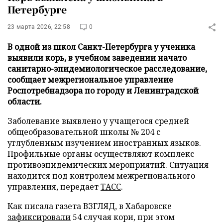
Петербурге
23 марта 2026, 22:58
0
В одной из школ Санкт-Петербурга у ученика
выявили корь, в учебном заведении начато
санитарно-эпидемиологическое расследование,
сообщает межрегиональное управление
Роспотребнадзора по городу и Ленинградской
области.
Заболевание выявлено у учащегося средней
общеобразовательной школы № 204 с
углубленным изучением иностранных языков.
Профильные органы осуществляют комплекс
противоэпидемических мероприятий. Ситуация
находится под контролем межрегионального
управления, передает
ТАСС
.
Как писала газета ВЗГЛЯД, в Хабаровске
зафиксировали
54 случая кори, при этом