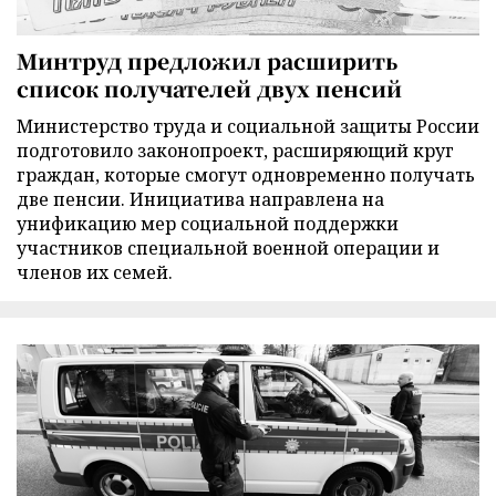
Минтруд предложил расширить
список получателей двух пенсий
Министерство труда и социальной защиты России
подготовило законопроект, расширяющий круг
граждан, которые смогут одновременно получать
две пенсии. Инициатива направлена на
унификацию мер социальной поддержки
участников специальной военной операции и
членов их семей.