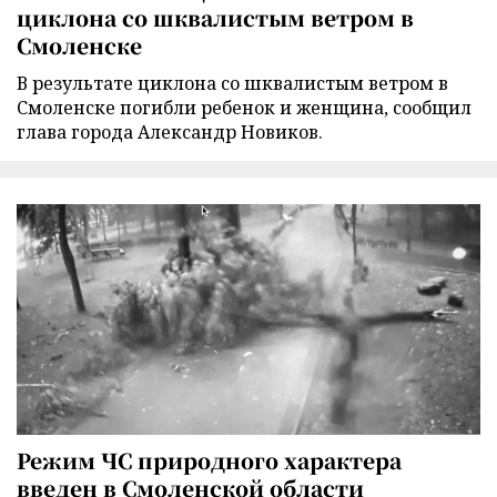
циклона со шквалистым ветром в
Смоленске
В результате циклона со шквалистым ветром в
Смоленске погибли ребенок и женщина, сообщил
глава города Александр Новиков.
Режим ЧС природного характера
введен в Смоленской области