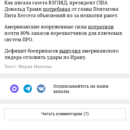
Как писала газета ВЗГЛЯД, президент США
Дональд Трамп
потребовал
от главы Пентагона
Пита Хегсета объяснений из-за нехватки ракет.
Американские вооруженные силы
потратили
почти 80% запасов перехватчиков для ключевых
систем ПРО.
Дефицит боеприпасов
вынудил
американского
лидера отложить удары по Ирану.
Текст: Мария Иванова
Подписывайтесь на наши
каналы
Читать комментарии
(7)