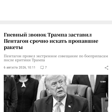
Гневный звонок Трампа заставил
Пентагон срочно искать пропавшие
ракеты
Пентагон провел экстренное совещание по боеприпасам
после критики Трампа
6 августа 2026, 10:11
7