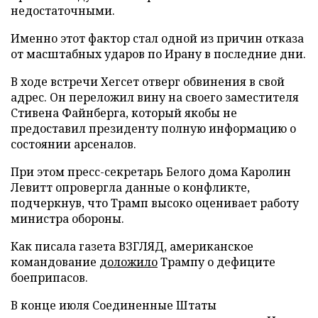
недостаточными.
Именно этот фактор стал одной из причин отказа
от масштабных ударов по Ирану в последние дни.
В ходе встречи Хегсет отверг обвинения в свой
адрес. Он переложил вину на своего заместителя
Стивена Файнберга, который якобы не
предоставил президенту полную информацию о
состоянии арсеналов.
При этом пресс-секретарь Белого дома Каролин
Левитт опровергла данные о конфликте,
подчеркнув, что Трамп высоко оценивает работу
министра обороны.
Как писала газета ВЗГЛЯД, американское
командование
доложило
Трампу о дефиците
боеприпасов.
В конце июля Соединенные Штаты