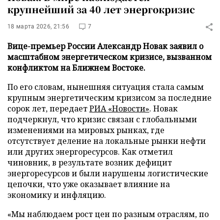
крупнейший за 40 лет энергокризис
18 марта 2026, 21:56
7
Вице-премьер России Александр Новак заявил о
масштабном энергетическом кризисе, вызванном
конфликтом на Ближнем Востоке.
По его словам, нынешняя ситуация стала самым
крупным энергетическим кризисом за последние
сорок лет, передает
РИА «Новости»
. Новак
подчеркнул, что кризис связан с глобальными
изменениями на мировых рынках, где
отсутствует деление на локальные рынки нефти
или других энергоресурсов. Как отметил
чиновник, в результате возник дефицит
энергоресурсов и были нарушены логистические
цепочки, что уже оказывает влияние на
экономику и инфляцию.
«Мы наблюдаем рост цен по разным отраслям, по