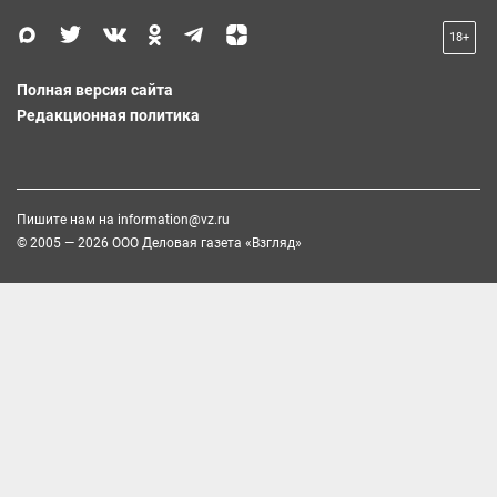
18+
Полная версия сайта
Редакционная политика
Пишите нам на
information@vz.ru
© 2005 — 2026 ООО Деловая газета «Взгляд»