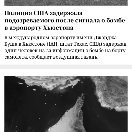
Полиция США задержала
подозреваемого после сигнала о бомбе
в аэропорту Хьюстона
В международном аэропорту имени Джорджа
Буша в Хьюстоне (IAH, штат Техас, США) задержан
один человек из-за информации о бомбе на борту
самолета, сообщает воздушная гавань.