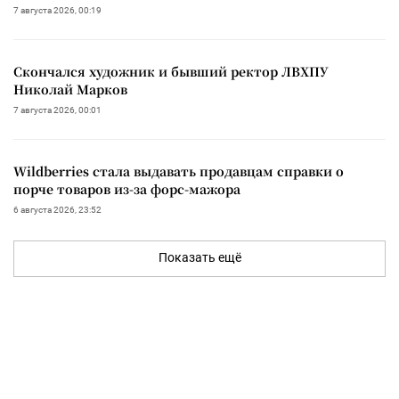
7 августа 2026, 00:19
Скончался художник и бывший ректор ЛВХПУ
Николай Марков
7 августа 2026, 00:01
Wildberries стала выдавать продавцам справки о
порче товаров из-за форс-мажора
6 августа 2026, 23:52
Показать ещё