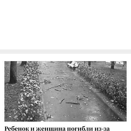
Ребенок и женщина погибли из-за