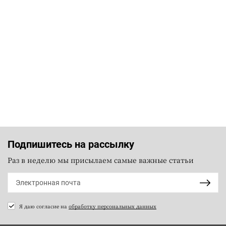
Подпишитесь на рассылку
Раз в неделю мы присылаем самые важные статьи
Я даю согласие на
обработку персональных данных