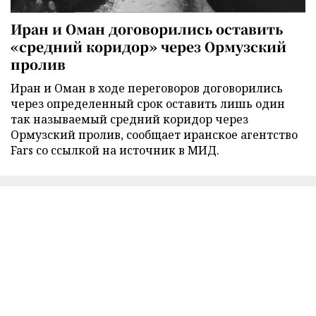
Иран и Оман договорились оставить
«средний коридор» через Ормузский
пролив
Иран и Оман в ходе переговоров договорились
через определенный срок оставить лишь один
так называемый средний коридор через
Ормузский пролив, сообщает иранское агентство
Fars со ссылкой на источник в МИД.