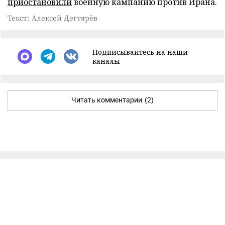
приостановили
военную кампанию против Ирана.
Текст: Алексей Дегтярёв
Подписывайтесь на наши
каналы
Читать комментарии
(2)