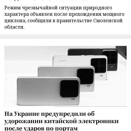
Режим чрезвычайной ситуации природного
характера объявлен после прохождения мощного
циклона, сообщили в правительстве Смоленской
области.
На Украине предупредили об
удорожании китайской электроники
после ударов по портам