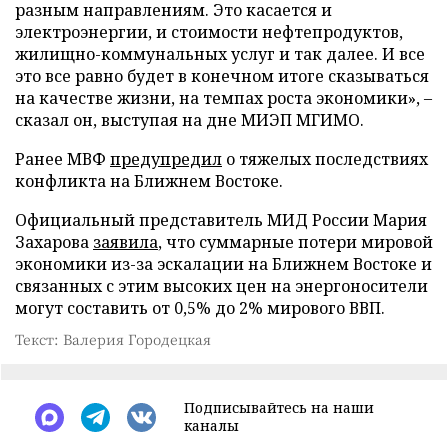
разным направлениям. Это касается и
электроэнергии, и стоимости нефтепродуктов,
жилищно-коммунальных услуг и так далее. И все
это все равно будет в конечном итоге сказываться
на качестве жизни, на темпах роста экономики», –
сказал он, выступая на дне МИЭП МГИМО.
Ранее МВФ
предупредил
о тяжелых последствиях
конфликта на Ближнем Востоке.
Официальный представитель МИД России Мария
Захарова
заявила
, что суммарные потери мировой
экономики из-за эскалации на Ближнем Востоке и
связанных с этим высоких цен на энергоносители
могут составить от 0,5% до 2% мирового ВВП.
Текст: Валерия Городецкая
Подписывайтесь на наши
каналы