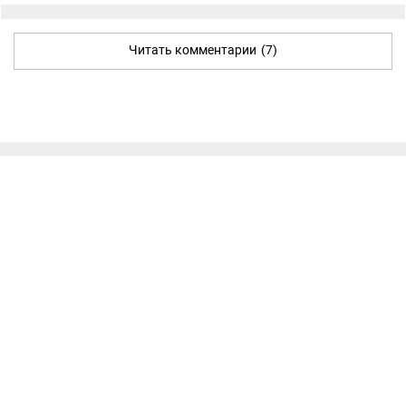
Читать комментарии
(7)