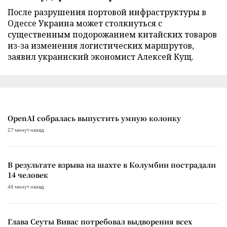
После разрушения портовой инфраструктуры в
Одессе Украина может столкнуться с
существенным подорожанием китайских товаров
из-за изменения логистических маршрутов,
заявил украинский экономист Алексей Кущ.
OpenAI собралась выпустить умную колонку
27 минут назад
В результате взрыва на шахте в Колумбии пострадали
14 человек
46 минут назад
Глава Сеуты Вивас потребовал выдворения всех