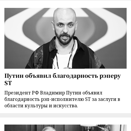
Путин объявил благодарность рэперу
ST
Президент РФ Владимир Путин объявил
благодарность рэп-исполнителю ST за заслуги в
области культуры и искусства.