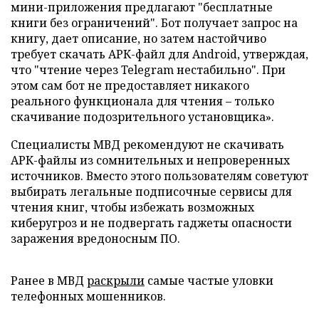
мини-приложения предлагают "бесплатные
книги без ограничений". Бот получает запрос на
книгу, дает описание, но затем настойчиво
требует скачать АРК-файл для Android, утверждая,
что "чтение через Telegram нестабильно". При
этом сам бот не предоставляет никакого
реального функционала для чтения – только
скачивание подозрительного установщика».
Специалисты МВД рекомендуют не скачивать
АРК-файлы из сомнительных и непроверенных
источников. Вместо этого пользователям советуют
выбирать легальные подписочные сервисы для
чтения книг, чтобы избежать возможных
киберугроз и не подвергать гаджеты опасности
заражения вредоносным ПО.
Ранее в МВД
раскрыли
самые частые уловки
телефонных мошенников.