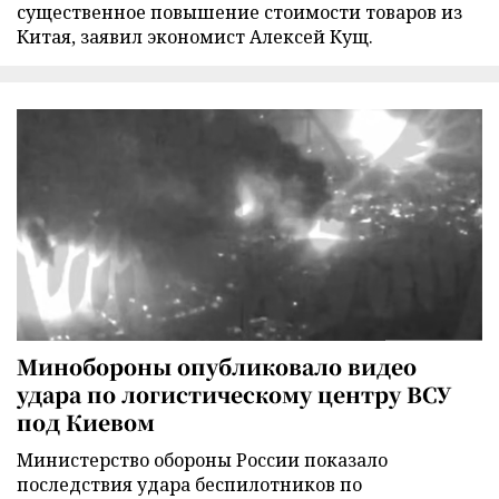
существенное повышение стоимости товаров из
Китая, заявил экономист Алексей Кущ.
Минобороны опубликовало видео
удара по логистическому центру ВСУ
под Киевом
Министерство обороны России показало
последствия удара беспилотников по