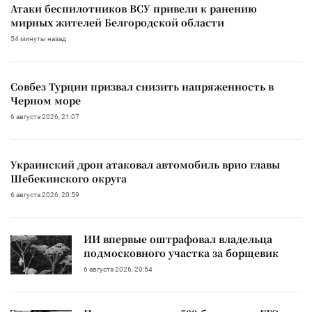
Атаки беспилотников ВСУ привели к ранению
мирных жителей Белгородской области
54 минуты назад
Совбез Турции призвал снизить напряженность в
Черном море
6 августа 2026, 21:07
Украинский дрон атаковал автомобиль врио главы
Шебекинского округа
6 августа 2026, 20:59
ИИ впервые оштрафовал владельца
подмосковного участка за борщевик
6 августа 2026, 20:54