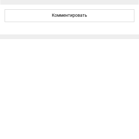
Комментировать