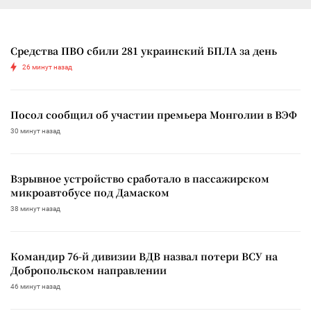
Средства ПВО сбили 281 украинский БПЛА за день
26 минут назад
Посол сообщил об участии премьера Монголии в ВЭФ
30 минут назад
Взрывное устройство сработало в пассажирском
микроавтобусе под Дамаском
38 минут назад
Командир 76-й дивизии ВДВ назвал потери ВСУ на
Добропольском направлении
46 минут назад