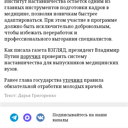
Институт наставничества остается одним из
главных инструментов подготовки кадров в
медицине, позволяя новичкам быстрее
адаптироваться. При этом участие в программе
должно быть исключительно добровольным,
чтобы избежать переработок и
профессионального выгорания специалистов.
Как писала газета ВЗГЛЯД, президент Владимир
Путин
поручил
проверить систему
наставничества для выпускников медицинских
вузов.
Ранее глава государства
уточнил
правила
обязательной отработки молодых врачей.
Текст: Дарья Григоренко
Подписывайтесь на наши
каналы