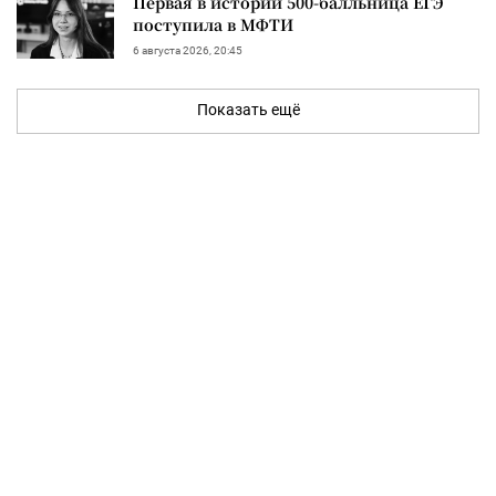
Первая в истории 500-балльница ЕГЭ
поступила в МФТИ
6 августа 2026, 20:45
Показать ещё