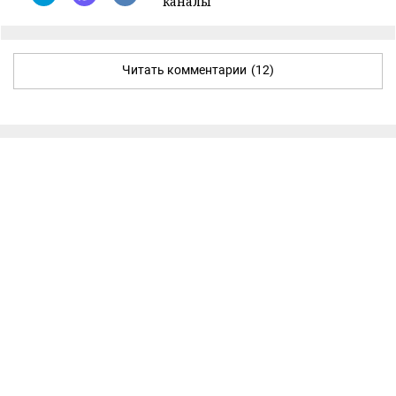
каналы
Читать комментарии
(12)