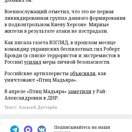
Военнослужащий отметил, что это не первая
ликвидированная группа данного формирования
в подконтрольном Киеву Херсоне. Мирные
жители в результате атаки не пострадали.
Как писала газета ВЗГЛЯД, в прошлом месяце
командир украинских беспилотных сил Роберт
Бровди (в списке террористов и экстремистов в
России)
усилил
меры личной безопасности.
Российские артиллеристы
объясняли
, как
уничтожают «Птиц Мадьяра».
В апреле «Птиц Мадьяра»
заметили
у Рай-
Александровки в ДНР.
Текст: Алексей Дегтярёв
Подписывайтесь на наши