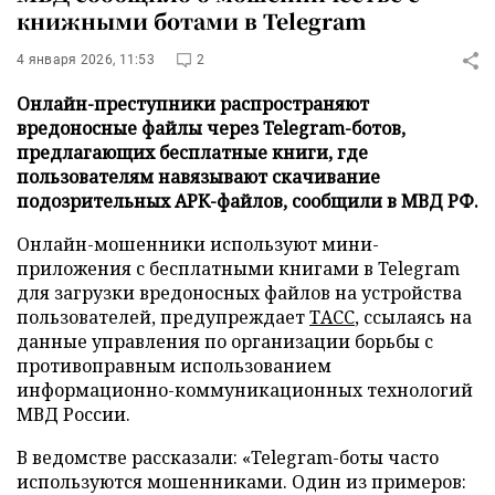
книжными ботами в Telegram
4 января 2026, 11:53
2
Онлайн-преступники распространяют
вредоносные файлы через Telegram-ботов,
предлагающих бесплатные книги, где
пользователям навязывают скачивание
подозрительных АРК-файлов, сообщили в МВД РФ.
Онлайн-мошенники используют мини-
приложения с бесплатными книгами в Telegram
для загрузки вредоносных файлов на устройства
пользователей, предупреждает
ТАСС
, ссылаясь на
данные управления по организации борьбы с
противоправным использованием
информационно-коммуникационных технологий
МВД России.
В ведомстве рассказали: «Telegram-боты часто
используются мошенниками. Один из примеров: