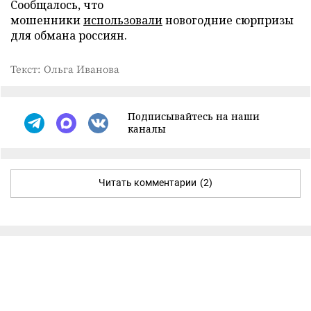
Сообщалось, что
мошенники
использовали
новогодние сюрпризы
для обмана россиян.
Текст: Ольга Иванова
Подписывайтесь на наши
каналы
Читать комментарии
(2)