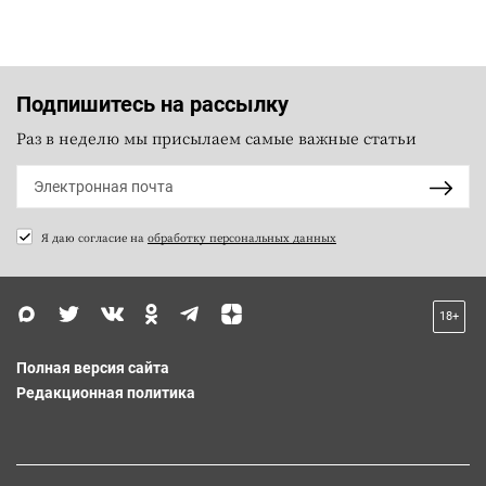
Подпишитесь на рассылку
Раз в неделю мы присылаем самые важные статьи
Я даю согласие на
обработку персональных данных
18+
Полная версия сайта
Редакционная политика