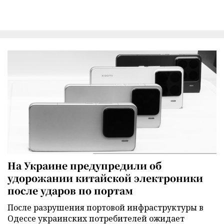
На Украине предупредили об
удорожании китайской электроники
после ударов по портам
После разрушения портовой инфраструктуры в
Одессе украинских потребителей ожидает