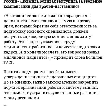
России» Людмила Болилая выступила за введение
компенсаций для врачей-наставников.
«Наставничество не должно превращаться в
дополнительную неоплачиваемую нагрузку.
Врач, который берет на себя ответственность за
подготовку молодого специалиста, должен
получать справедливую компенсацию за эту
работу. Это вопрос уважения к труду
медицинских работников и качества подготовки
кадров. И, в конечном счете, это вопрос здоровья
миллионов пациентов», – приводит слова Болилой
ТАСС
.
Политик подчеркнула необходимость
утверждения единых федеральных стандартов.
По ее мнению, важно законодательно закрепить
порядок организации работы и систему выплат,
что поможет устранить существенные различия
между регионами.