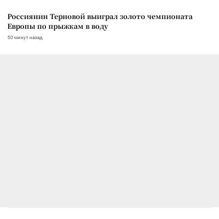
Россиянин Терновой выиграл золото чемпионата
Европы по прыжкам в воду
50 минут назад