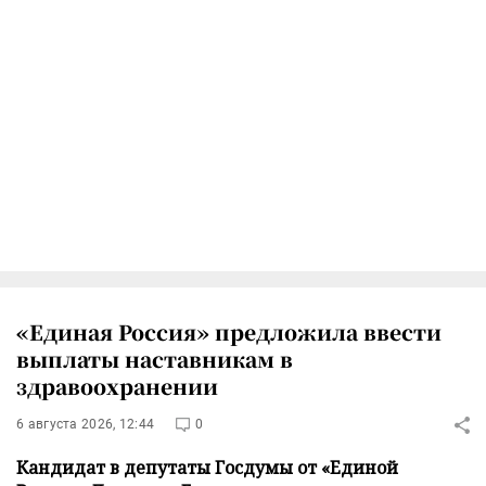
«Единая Россия» предложила ввести
выплаты наставникам в
здравоохранении
6 августа 2026, 12:44
0
Кандидат в депутаты Госдумы от «Единой