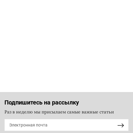
Подпишитесь на рассылку
Раз в неделю мы присылаем самые важные статьи