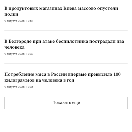
В продуктовых магазинах Киева массово опустели
полки
9 августа 2026, 17:51
В Белгороде при атаке беспилотника пострадали два
человека
9 августа 2026, 17:49
Потребление мяса в России впервые превысило 100
килограммов на человека в год
9 августа 2026, 17:46
Показать ещё