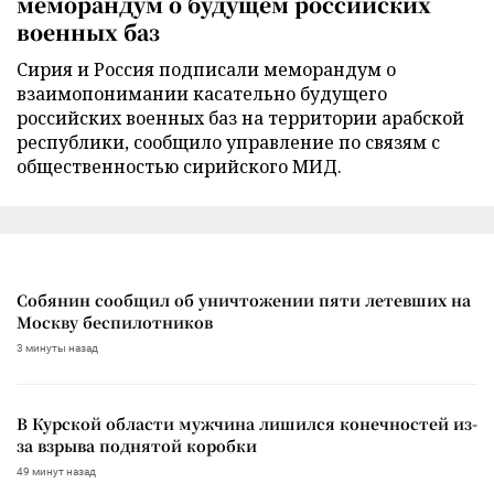
меморандум о будущем российских
военных баз
Сирия и Россия подписали меморандум о
взаимопонимании касательно будущего
российских военных баз на территории арабской
республики, сообщило управление по связям с
общественностью сирийского МИД.
Собянин сообщил об уничтожении пяти летевших на
Москву беспилотников
3 минуты назад
В Курской области мужчина лишился конечностей из-
за взрыва поднятой коробки
49 минут назад