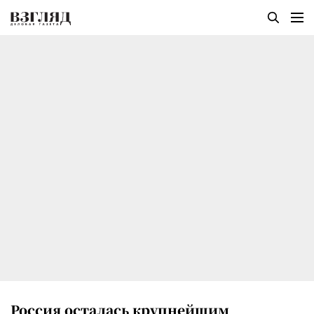
Россия осталась крупнейшим