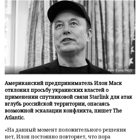
Фото: Zuma/ТАСС
Американский предприниматель Илон Маск
отклонил просьбу украинских властей о
применении спутниковой связи Starlink для атак
вглубь российской территории, опасаясь
возможной эскалации конфликта, пишет The
Atlantic.
«На данный момент положительного решения
нет, Илон постоянно повторяет, что пора