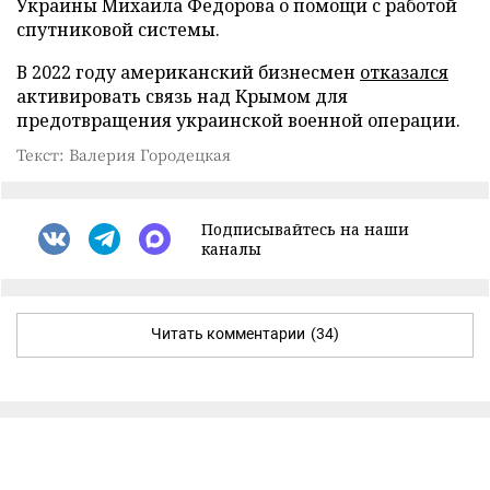
Украины Михаила Федорова о помощи с работой
спутниковой системы.
В 2022 году американский бизнесмен
отказался
активировать связь над Крымом для
предотвращения украинской военной операции.
Текст: Валерия Городецкая
Подписывайтесь на наши
каналы
Читать комментарии
(34)