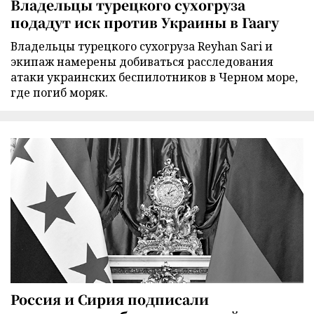
Владельцы турецкого сухогруза
подадут иск против Украины в Гаагу
Владельцы турецкого сухогруза Reyhan Sari и
экипаж намерены добиваться расследования
атаки украинских беспилотников в Черном море,
где погиб моряк.
Россия и Сирия подписали