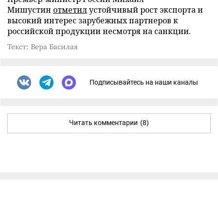
Мишустин
отметил
устойчивый рост экспорта и
высокий интерес зарубежных партнеров к
российской продукции несмотря на санкции.
Текст: Вера Басилая
Подписывайтесь на наши каналы
Читать комментарии
(8)