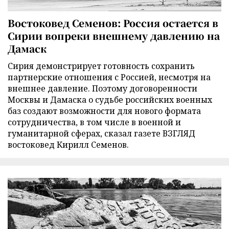
Востоковед Семенов: Россия остается в
Сирии вопреки внешнему давлению на
Дамаск
Сирия демонстрирует готовность сохранить
партнерские отношения с Россией, несмотря на
внешнее давление. Поэтому договоренности
Москвы и Дамаска о судьбе российских военных
баз создают возможности для нового формата
сотрудничества, в том числе в военной и
гуманитарной сферах, сказал газете ВЗГЛЯД
востоковед Кирилл Семенов.