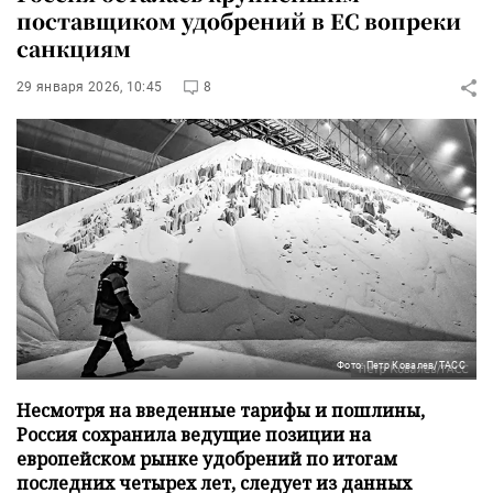
поставщиком удобрений в ЕС вопреки
санкциям
29 января 2026, 10:45
8
Фото: Петр Ковалев/ТАСС
Несмотря на введенные тарифы и пошлины,
Россия сохранила ведущие позиции на
европейском рынке удобрений по итогам
последних четырех лет, следует из данных