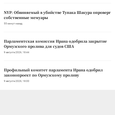
NYP: Обвиняемый в убийстве Тупака Шакура опроверг
собственные мемуары
55 минут назад
Парламентская комиссия Ирана одобрила закрытие
Ормузского пролива для судов США
9 августа 2026, 18:44
Профильный комитет парламента Ирана одобрил
законопроект по Ормузскому проливу
9 августа 2026, 18:00