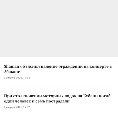
Shaman объяснил падение ограждений на концерте в
Абакане
9 августа 2026, 17:58
При столкновении моторных лодок на Кубани погиб
один человек и семь пострадали
9 августа 2026, 17:52