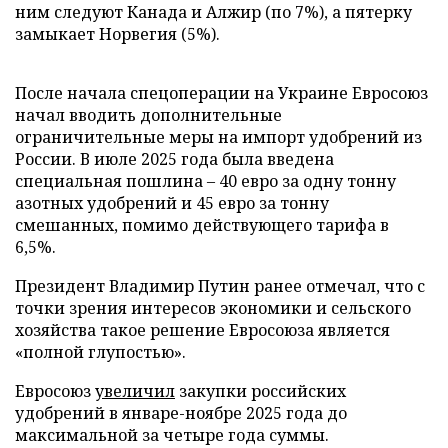
ним следуют Канада и Алжир (по 7%), а пятерку
замыкает Норвегия (5%).
После начала спецоперации на Украине Евросоюз
начал вводить дополнительные
ограничительные меры на импорт удобрений из
России. В июле 2025 года была введена
специальная пошлина – 40 евро за одну тонну
азотных удобрений и 45 евро за тонну
смешанных, помимо действующего тарифа в
6,5%.
Президент Владимир Путин ранее отмечал, что с
точки зрения интересов экономики и сельского
хозяйства такое решение Евросоюза является
«полной глупостью».
Евросоюз
увеличил
закупки российских
удобрений в январе-ноябре 2025 года до
максимальной за четыре года суммы.