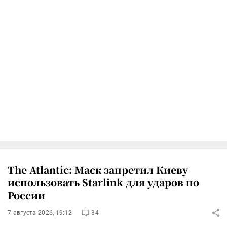
The Atlantic: Маск запретил Киеву
использовать Starlink для ударов по
России
7 августа 2026, 19:12
34