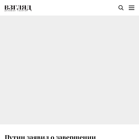
Путин заявил о завершении