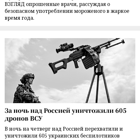
ВЗГЛЯД опрошенные врачи, рассуждая о
безопасном употреблении мороженого в жаркое
время года.
За ночь над Россией уничтожили 605
дронов ВСУ
В ночь на четверг над Россией перехватили и
уничтожили 605 украинских беспилотников