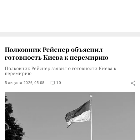
Полковник Рейснер объяснил
готовность Киева к перемирию
Полковник Рейснер заявил о готовности Киева к
перемирию
5 августа 2026, 05:08
10