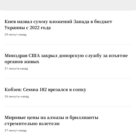
Киев назвал сумму вложений Запада в бюджет
Украины с 2022 года
29 минут назад
Минздрав США закрыл донорскую службу за изъятие
органов живых
31 минута назад
Кобзев: Cessna 182 врезался в сопку
34 минуты назад
Мировые цены на алмазы и бриллианты
стремительно взлетели
37 минут назад