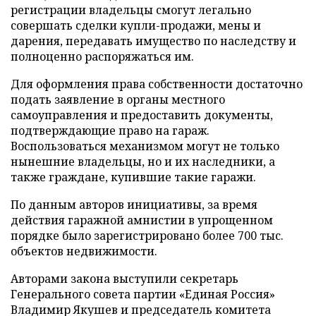
регистрации владельцы смогут легально
совершать сделки купли-продажи, мены и
дарения, передавать имущество по наследству и
полноценно распоряжаться им.
Для оформления права собственности достаточно
подать заявление в органы местного
самоуправления и предоставить документы,
подтверждающие право на гараж.
Воспользоваться механизмом могут не только
нынешние владельцы, но и их наследники, а
также граждане, купившие такие гаражи.
По данным авторов инициативы, за время
действия гаражной амнистии в упрощенном
порядке было зарегистрировано более 700 тыс.
объектов недвижимости.
Авторами закона выступили секретарь
Генерального совета партии «Единая Россия»
Владимир Якушев и председатель комитета