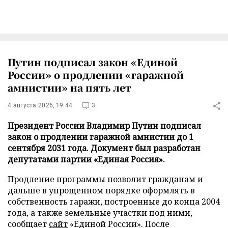
Путин подписал закон «Единой
России» о продлении «гаражной
амнистии» на пять лет
4 августа 2026, 19:44
3
Президент России Владимир Путин подписал
закон о продлении гаражной амнистии до 1
сентября 2031 года. Документ был разработан
депутатами партии «Единая Россия».
Продление программы позволит гражданам и
дальше в упрощенном порядке оформлять в
собственность гаражи, построенные до конца 2004
года, а также земельные участки под ними,
сообщает
сайт
«Единой России». После