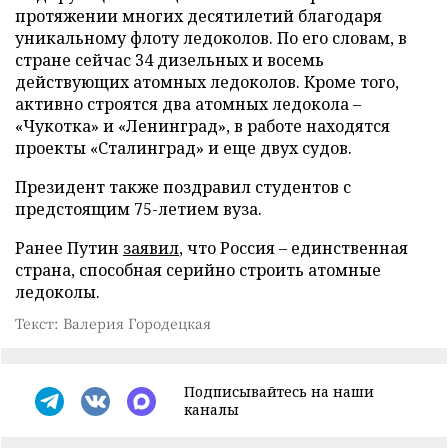
протяжении многих десятилетий благодаря
уникальному флоту ледоколов. По его словам, в
стране сейчас 34 дизельных и восемь
действующих атомных ледоколов. Кроме того,
активно строятся два атомных ледокола –
«Чукотка» и «Ленинград», в работе находятся
проекты «Сталинград» и еще двух судов.
Президент также поздравил студентов с
предстоящим 75-летием вуза.
Ранее Путин
заявил
, что Россия – единственная
страна, способная серийно строить атомные
ледоколы.
Текст: Валерия Городецкая
Подписывайтесь на наши
каналы