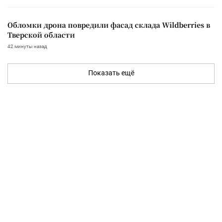
Обломки дрона повредили фасад склада Wildberries в
Тверской области
42 минуты назад
Показать ещё