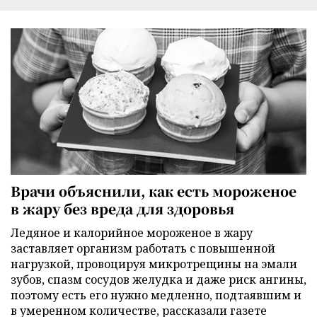
Врачи объяснили, как есть мороженое
в жару без вреда для здоровья
Ледяное и калорийное мороженое в жару
заставляет организм работать с повышенной
нагрузкой, провоцируя микротрещины на эмали
зубов, спазм сосудов желудка и даже риск ангины,
поэтому есть его нужно медленно, подтаявшим и
в умеренном количестве, рассказали газете