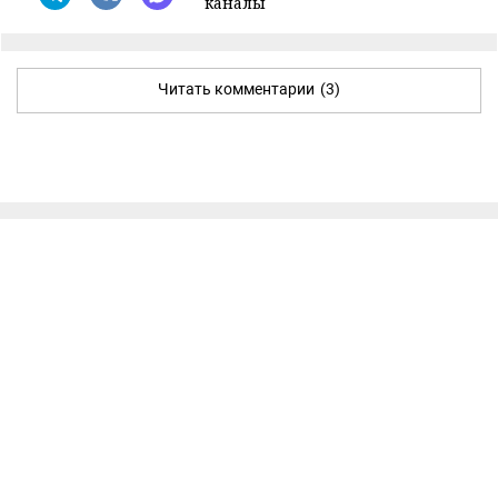
каналы
Читать комментарии
(3)