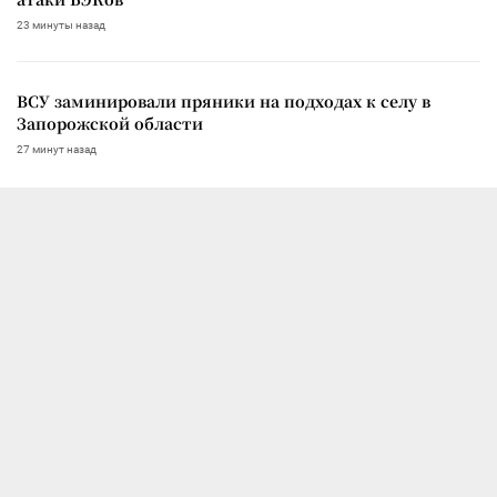
23 минуты назад
ВСУ заминировали пряники на подходах к селу в
Запорожской области
27 минут назад