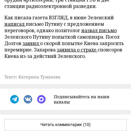
станции радиоэлектронной разведки.
Как писала газета ВЗГЛЯД, в июне Зеленский
написал
письмо Путину с предложением
переговоров, однако политолог
назвал письмо
Зеленского Путину попыткой самопиара. Посол
Долгов
заявил
о скорой попытке Киева запросить
перемирие. Захарова
заявила о страхе
спонсоров
Киева из-за действий Зеленского.
Текст: Катерина Туманова
Подписывайтесь на наши
каналы
Читать комментарии
(10)