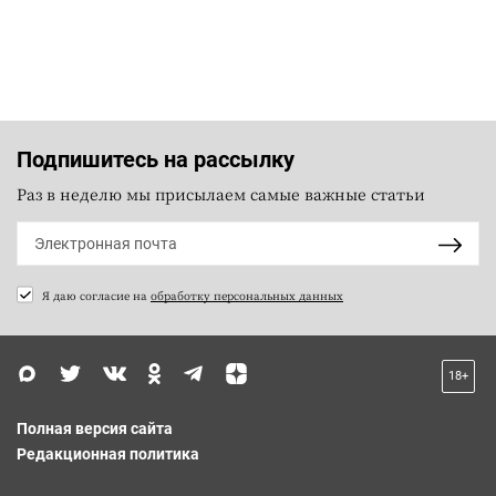
Подпишитесь на рассылку
Раз в неделю мы присылаем самые важные статьи
Я даю согласие на
обработку персональных данных
18+
Полная версия сайта
Редакционная политика