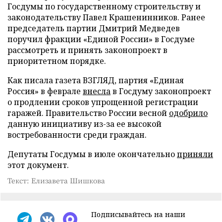
Госдумы по государственному строительству и
законодательству Павел Крашенинников. Ранее
председатель партии Дмитрий Медведев
поручил фракции «Единой России» в Госдуме
рассмотреть и принять законопроект в
приоритетном порядке.
Как писала газета ВЗГЛЯД, партия «Единая
Россия» в феврале
внесла
в Госдуму законопроект
о продлении сроков упрощенной регистрации
гаражей. Правительство России весной
одобрило
данную инициативу из-за ее высокой
востребованности среди граждан.
Депутаты Госдумы в июле окончательно
приняли
этот документ.
Текст: Елизавета Шишкова
Подписывайтесь на наши