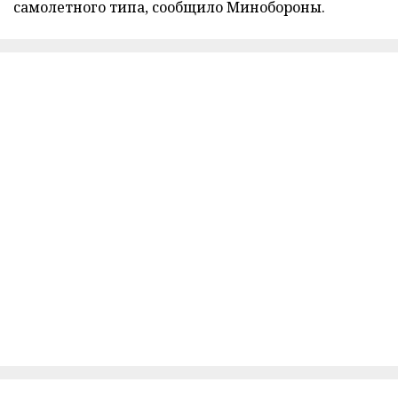
самолетного типа, сообщило Минобороны.