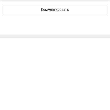
Комментировать