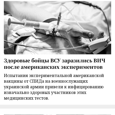
Здоровые бойцы ВСУ заразились ВИЧ
после американских экспериментов
Испытания экспериментальной американской
вакцины от СПИДа на военнослужащих
украинской армии привели к инфицированию
изначально здоровых участников этих
медицинских тестов.