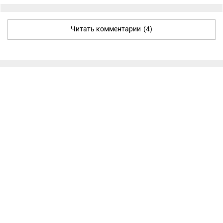
Читать комментарии
(4)