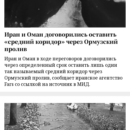
Иран и Оман договорились оставить
«средний коридор» через Ормузский
пролив
Иран и Оман в ходе переговоров договорились
через определенный срок оставить лишь один
так называемый средний коридор через
Ормузский пролив, сообщает иранское агентство
Fars со ссылкой на источник в МИД.