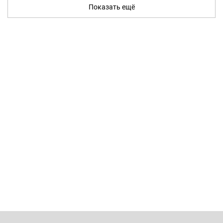
Показать ещё