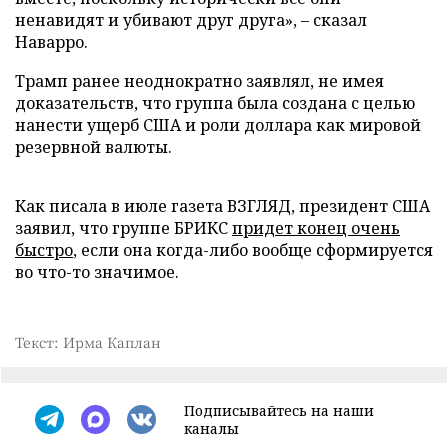
ненавидят и убивают друг друга», – сказал
Наварро.
Трамп ранее неоднократно заявлял, не имея
доказательств, что группа была создана с целью
нанести ущерб США и роли доллара как мировой
резервной валюты.
Как писала в июле газета ВЗГЛЯД, президент США
заявил, что группе БРИКС
придет конец очень
быстро
, если она когда-либо вообще сформируется
во что-то значимое.
Текст: Ирма Каплан
Подписывайтесь на наши
каналы