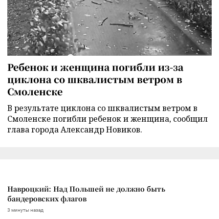
Ребенок и женщина погибли из-за
циклона со шквалистым ветром в
Смоленске
В результате циклона со шквалистым ветром в
Смоленске погибли ребенок и женщина, сообщил
глава города Александр Новиков.
Навроцкий: Над Польшей не должно быть
бандеровских флагов
3 минуты назад