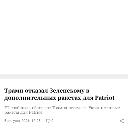
Трамп отказал Зеленскому в
дополнительных ракетах для Patriot
FT сообщила об отказе Трампа передать Украине новые
ракеты для Patriot
5 августа 2026, 12:25
0