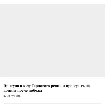
Прыгуна в воду Тернового решили проверить на
допинг после победы
28 минут назад