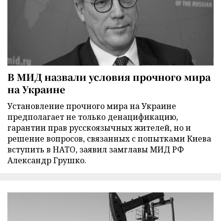
В МИД назвали условия прочного мира
на Украине
Установление прочного мира на Украине
предполагает не только денацификацию,
гарантии прав русскоязычных жителей, но и
решение вопросов, связанных с попытками Киева
вступить в НАТО, заявил замглавы МИД РФ
Александр Грушко.