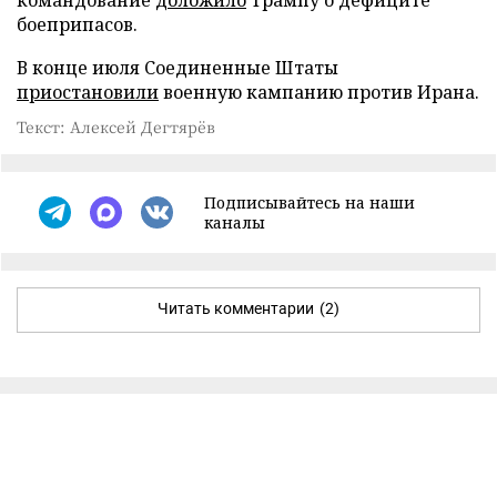
боеприпасов.
В конце июля Соединенные Штаты
приостановили
военную кампанию против Ирана.
Текст: Алексей Дегтярёв
Подписывайтесь на наши
каналы
Читать комментарии
(2)