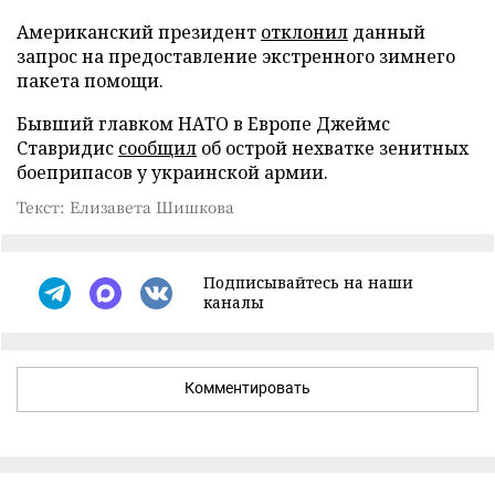
Американский президент
отклонил
данный
запрос на предоставление экстренного зимнего
пакета помощи.
Бывший главком НАТО в Европе Джеймс
Ставридис
сообщил
об острой нехватке зенитных
боеприпасов у украинской армии.
Текст: Елизавета Шишкова
Подписывайтесь на наши
каналы
Комментировать