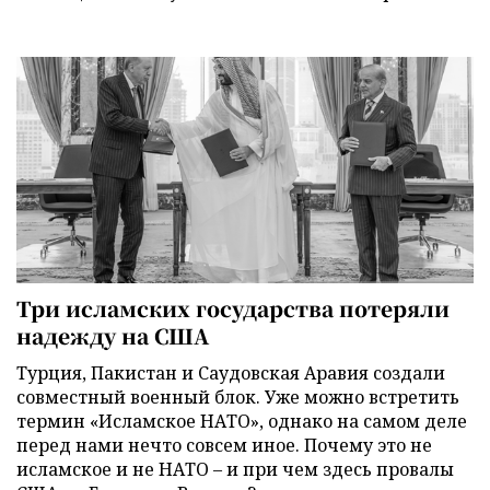
Три исламских государства потеряли
надежду на США
Турция, Пакистан и Саудовская Аравия создали
совместный военный блок. Уже можно встретить
термин «Исламское НАТО», однако на самом деле
перед нами нечто совсем иное. Почему это не
исламское и не НАТО – и при чем здесь провалы