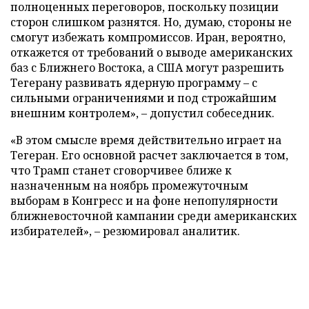
полноценных переговоров, поскольку позиции
сторон слишком разнятся. Но, думаю, стороны не
смогут избежать компромиссов. Иран, вероятно,
откажется от требований о выводе американских
баз с Ближнего Востока, а США могут разрешить
Тегерану развивать ядерную программу – с
сильными ограничениями и под строжайшим
внешним контролем», – допустил собеседник.
«В этом смысле время действительно играет на
Тегеран. Его основной расчет заключается в том,
что Трамп станет сговорчивее ближе к
назначенным на ноябрь промежуточным
выборам в Конгресс и на фоне непопулярности
ближневосточной кампании среди американских
избирателей», – резюмировал аналитик.