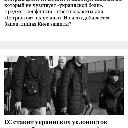
который не чувствует «украинской боли».
Предмет конфликта – противоракеты для
«Пэтриотов», их не дают. Но чего добивается
Запад, лишая Киев защиты?
ЕС ставит украинских уклонистов