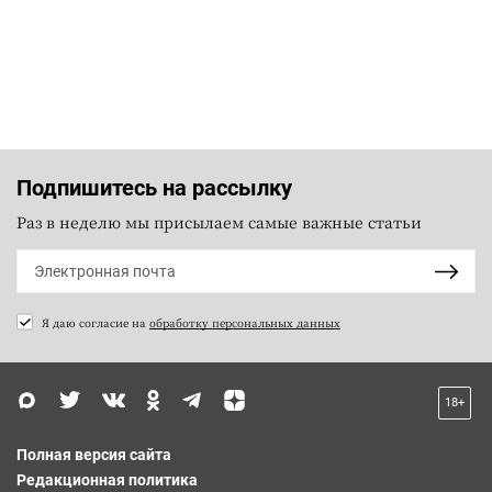
Подпишитесь на рассылку
Раз в неделю мы присылаем самые важные статьи
Я даю согласие на
обработку персональных данных
18+
Полная версия сайта
Редакционная политика