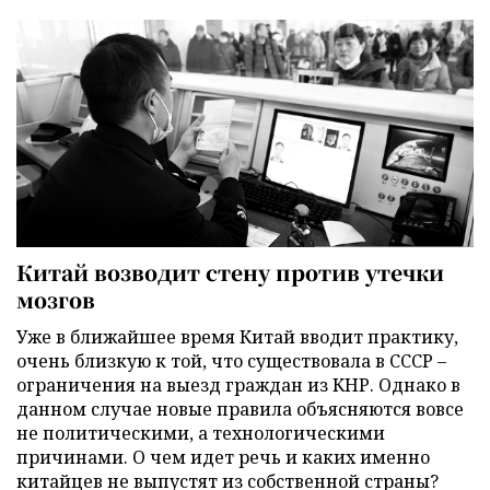
Китай возводит стену против утечки
мозгов
Уже в ближайшее время Китай вводит практику,
очень близкую к той, что существовала в СССР –
ограничения на выезд граждан из КНР. Однако в
данном случае новые правила объясняются вовсе
не политическими, а технологическими
причинами. О чем идет речь и каких именно
китайцев не выпустят из собственной страны?