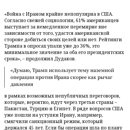
«Война с Ираном крайне непопулярна в США.
Согласно свежей социологии, 61% американцев
выступает за немедленное перемирие вне
зависимости от того, удастся американской
стороне добиться своих целей или нет. Рейтинги
Трампа в опросах упали уже до 36%, это
минимальное значение за оба его президентских
срока», – продолжил Дудаков.
«Думаю, Трамп использует тему наземной
операции против Ирана скорее как рычаг
давления
в рамках возможных непубличных переговоров,
которые, вероятно, идут через третьи страны –
Пакистан, Турцию и Египет. В ряде вопросов США
уже пошли на уступки Ирану, например,
смягчили санкционный режим, который
держался 45 лет. Если бы операция шла по плану