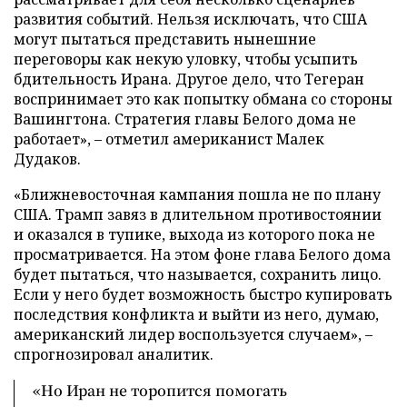
развития событий. Нельзя исключать, что США
могут пытаться представить нынешние
переговоры как некую уловку, чтобы усыпить
бдительность Ирана. Другое дело, что Тегеран
воспринимает это как попытку обмана со стороны
Вашингтона. Стратегия главы Белого дома не
работает», – отметил американист Малек
Дудаков.
«Ближневосточная кампания пошла не по плану
США. Трамп завяз в длительном противостоянии
и оказался в тупике, выхода из которого пока не
просматривается. На этом фоне глава Белого дома
будет пытаться, что называется, сохранить лицо.
Если у него будет возможность быстро купировать
последствия конфликта и выйти из него, думаю,
американский лидер воспользуется случаем», –
спрогнозировал аналитик.
«Но Иран не торопится помогать