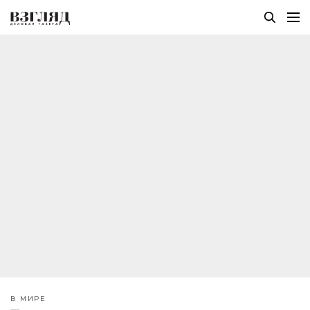
В МИРЕ