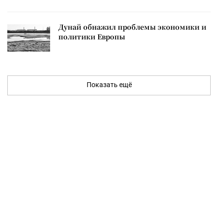
Дунай обнажил проблемы экономики и
политики Европы
Показать ещё