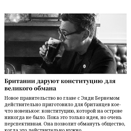
Британии даруют конституцию для
великого обмана
Новое правительство во главе с Энди Бернемом
действительно приготовило для британцев кое-
что новенькое: конституцию, которой на острове
никогда не было. Пока это только идея, но очень
перспективная. Она позволит обмануть общество,
когда это действительно нужно.