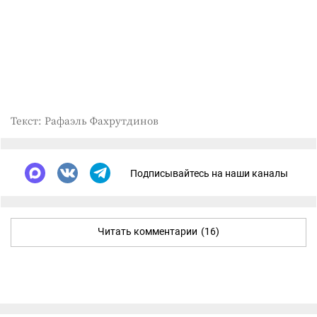
Текст: Рафаэль Фахрутдинов
Подписывайтесь на наши каналы
Читать комментарии
(16)