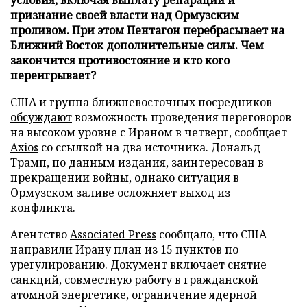
признание своей власти над Ормузским
проливом. При этом Пентагон перебрасывает на
Ближний Восток дополнительные силы. Чем
закончится противостояние и кто кого
переигрывает?
США и группа ближневосточных посредников
обсуждают
возможность проведения переговоров
на высоком уровне с Ираном в четверг, сообщает
Axios
со ссылкой на два источника. Дональд
Трамп, по данным издания, заинтересован в
прекращении войны, однако ситуация в
Ормузском заливе осложняет выход из
конфликта.
Агентство
Associated Press
сообщало, что США
направили Ирану план из 15 пунктов по
урегулированию. Документ включает снятие
санкций, совместную работу в гражданской
атомной энергетике, ограничение ядерной