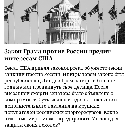
Закон Грэма против России вредит
интересам США
Сенат США принял законопроект об ужесточении
санкций против России. Инициатором закона был
республиканец Линдси Грэм, который больше
года не мог продвинуть свое детище. После
внезапной смерти сенатора было объявлено о
компромиссе. Суть закона сводится к оказанию
дополнительного давления на крупных
покупателей российских энергоресурсов. Какие
ответные меры может предпринять Москва для
защиты своих доходов?