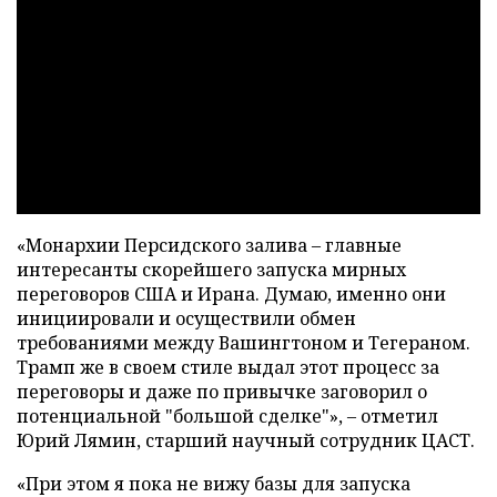
«Монархии Персидского залива – главные
интересанты скорейшего запуска мирных
переговоров США и Ирана. Думаю, именно они
инициировали и осуществили обмен
требованиями между Вашингтоном и Тегераном.
Трамп же в своем стиле выдал этот процесс за
переговоры и даже по привычке заговорил о
потенциальной "большой сделке"», – отметил
Юрий Лямин, старший научный сотрудник ЦАСТ.
«При этом я пока не вижу базы для запуска