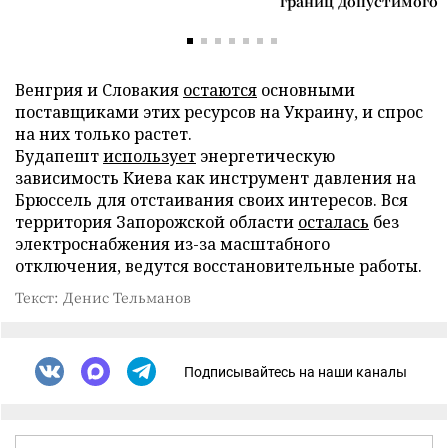
границ допустимого
Венгрия и Словакия
остаются
основными
поставщиками этих ресурсов на Украину, и спрос
на них только растет.
Будапешт
использует
энергетическую
зависимость Киева как инструмент давления на
Брюссель для отстаивания своих интересов. Вся
территория Запорожской области
осталась
без
электроснабжения из-за масштабного
отключения, ведутся восстановительные работы.
Текст: Денис Тельманов
Подписывайтесь на наши каналы