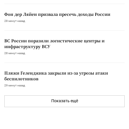
Фон дер Ляйен призвала пресечь доходы России
28 минут назад
ВС России поразили логистические центры и
инфраструктуру ВСУ
28 минут назад
Пляжи Геленджика закрыли из-за угрозы атаки
беспилотников
29 минут назад
Показать ещё