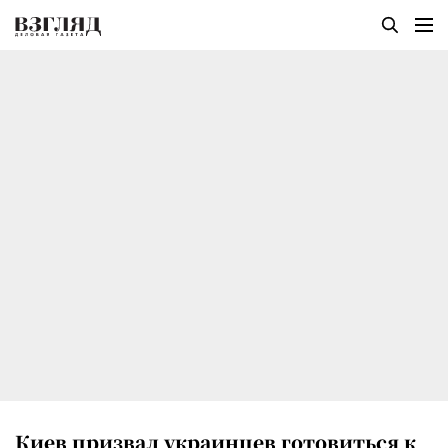
Киев призвал украинцев готовиться к