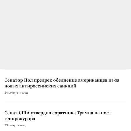
Сенатор Пол предрек обеднение американцев из-за
новых антироссийских санкций
24 минуты назад
Сенат США утвердил соратника Трампа на пост
генпрокурора
25 минут назад