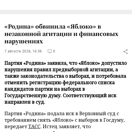
«Родина» обвинила «Яблоко» в
незаконной агитации и финансовых
нарушениях
7 августа 2026, 16:56
0
Партия «Родина» заявила, что «Яблоко» допустило
нарушения правил предвыборной агитации, а
также законодательства о выборах, и потребовала
отменить регистрацию федерального списка
кандидатов партии на выборах в
Государственную думу. Соответствующий иск
направлен в суд.
Партия «Родина» подала иск в Верховный суд с
требованием снять «Яблоко» с выборов в Госдуму,
передает
ТАСС
. Истец заявляет, что