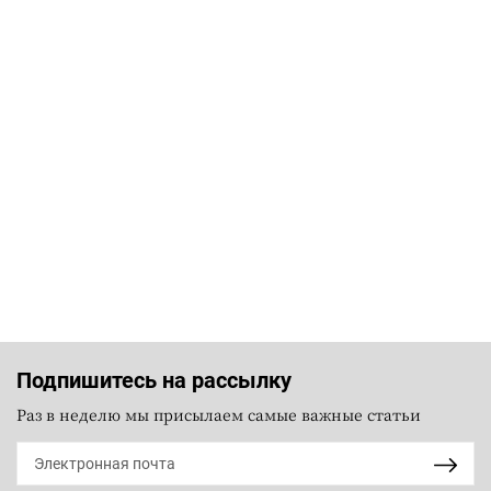
Подпишитесь на рассылку
Раз в неделю мы присылаем самые важные статьи