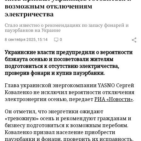
возможным отключениям
электричества
Стало известно о рекомендациях по запасу фонарей и
пауэрбанков на Украине
8 сентября 2025, 15:14
0
Украинские власти предупредили о вероятности
блэкаута осенью и посоветовали жителям
подготовиться к отсутствию электричества,
проверив фонари и купив пауэрбанки.
Глава украинской энергокомпании YASNO Сергей
Коваленко не исключил вероятности отключения
электроэнергии осенью, передает
РИА «Новости»
.
Он отметил, что энергетики ожидают
«тревожную» осень и рекомендуют гражданам и
бизнесу подготовиться к возможным перебоям.
Коваленко призвал население приобрести
пауэрбанки и фонари, проверить их исправность,