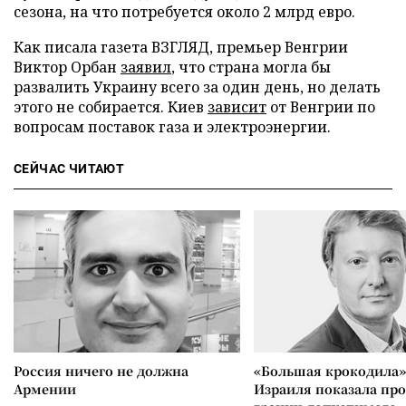
сезона, на что потребуется около 2 млрд евро.
Как писала газета ВЗГЛЯД, премьер Венгрии
Виктор Орбан
заявил
, что страна могла бы
развалить Украину всего за один день, но делать
этого не собирается. Киев
зависит
от Венгрии по
вопросам поставок газа и электроэнергии.
СЕЙЧАС ЧИТАЮТ
Россия ничего не должна
«Большая крокодила»
Армении
Израиля показала пр