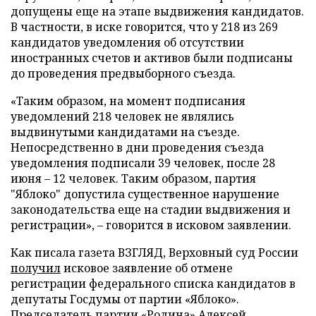
допущены еще на этапе выдвижения кандидатов.
В частности, в иске говорится, что у 218 из 269
кандидатов уведомления об отсутствии
иностранных счетов и активов были подписаны
до проведения предвыборного съезда.
«Таким образом, на момент подписания
уведомлений 218 человек не являлись
выдвинутыми кандидатами на съезде.
Непосредственно в дни проведения съезда
уведомления подписали 39 человек, после 28
июня – 12 человек. Таким образом, партия
"Яблоко" допустила существенное нарушение
законодательства еще на стадии выдвижения и
регистрации», – говорится в исковом заявлении.
Как писала газета ВЗГЛЯД, Верховный суд России
получил
исковое заявление об отмене
регистрации федерального списка кандидатов в
депутаты Госдумы от партии «Яблоко».
Председатель партии «Родина» Алексей