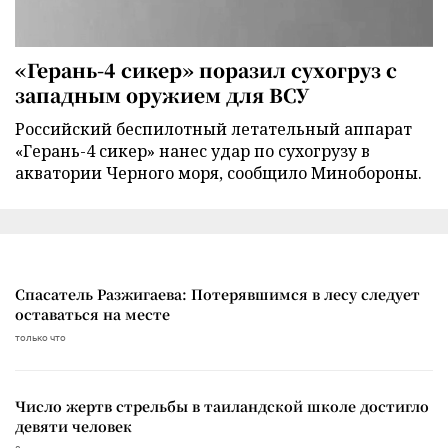
«Герань-4 сикер» поразил сухогруз с
западным оружием для ВСУ
Российский беспилотный летательный аппарат
«Герань-4 сикер» нанес удар по сухогрузу в
акватории Черного моря, сообщило Минобороны.
Спасатель Разжигаева: Потерявшимся в лесу следует
оставаться на месте
только что
Число жертв стрельбы в таиландской школе достигло
девяти человек