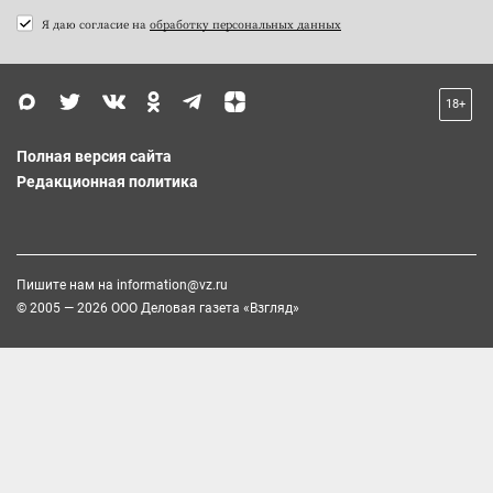
Я даю согласие на
обработку персональных данных
18+
Полная версия сайта
Редакционная политика
Пишите нам на
information@vz.ru
© 2005 — 2026 ООО Деловая газета «Взгляд»