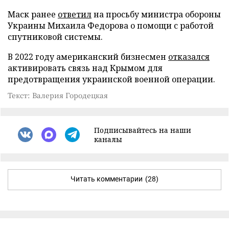
Маск ранее
ответил
на просьбу министра обороны
Украины Михаила Федорова о помощи с работой
спутниковой системы.
В 2022 году американский бизнесмен
отказался
активировать связь над Крымом для
предотвращения украинской военной операции.
Текст: Валерия Городецкая
Подписывайтесь на наши
каналы
Читать комментарии
(28)