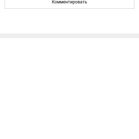
Комментировать