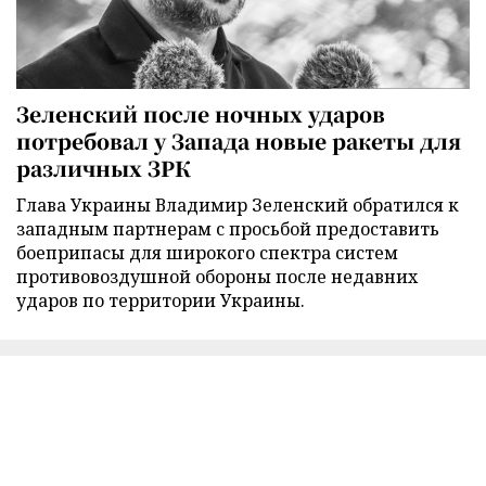
Зеленский после ночных ударов
потребовал у Запада новые ракеты для
различных ЗРК
Глава Украины Владимир Зеленский обратился к
западным партнерам с просьбой предоставить
боеприпасы для широкого спектра систем
противовоздушной обороны после недавних
ударов по территории Украины.