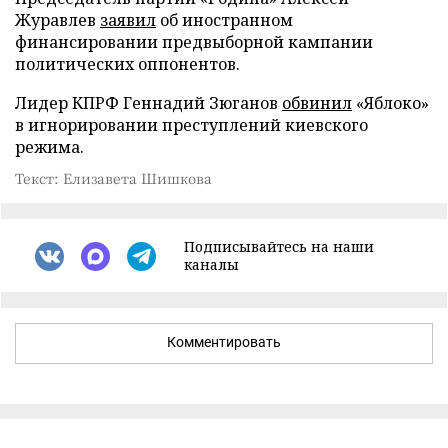
Журавлев
заявил
об иностранном
финансировании предвыборной кампании
политических оппонентов.
Лидер КПРФ Геннадий Зюганов
обвинил
«Яблоко»
в игнорировании преступлений киевского
режима.
Текст: Елизавета Шишкова
Подписывайтесь на наши
каналы
Комментировать