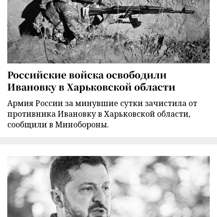
Российские войска освободили
Ивановку в Харьковской области
Армия России за минувшие сутки зачистила от
противника Ивановку в Харьковской области,
сообщили в Минобороны.