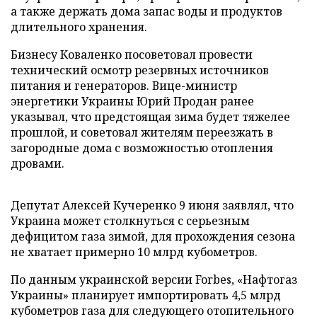
а также держать дома запас воды и продуктов
длительного хранения.
Бизнесу Коваленко посоветовал провести
технический осмотр резервных источников
питания и генераторов. Вице-министр
энергетики Украины Юрий Продан ранее
указывал, что предстоящая зима будет тяжелее
прошлой, и советовал жителям переезжать в
загородные дома с возможностью отопления
дровами.
Депутат Алексей Кучеренко 9 июня заявлял, что
Украина может столкнуться с серьезным
дефицитом газа зимой, для прохождения сезона
не хватает примерно 10 млрд кубометров.
По данным украинской версии Forbes, «Нафтогаз
Украины» планирует импортировать 4,5 млрд
кубометров газа для следующего отопительного