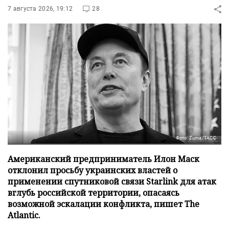
7 августа 2026, 19:12
28
Фото: Zuma/ТАСС
Американский предприниматель Илон Маск
отклонил просьбу украинских властей о
применении спутниковой связи Starlink для атак
вглубь российской территории, опасаясь
возможной эскалации конфликта, пишет The
Atlantic.