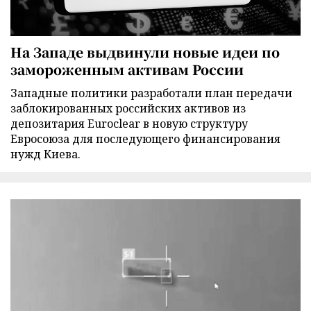
На Западе выдвинули новые идеи по
замороженным активам России
Западные политики разработали план передачи
заблокированных российских активов из
депозитария Euroclear в новую структуру
Евросоюза для последующего финансирования
нужд Киева.