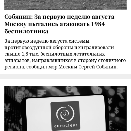
Собянин: За первую неделю августа
Москву пытались атаковать 1984
беспилотника
За первую неделю августа системы
противовоздушной обороны нейтрализовали
свыше 1,8 тыс. беспилотных летательных
аппаратов, направлявшихся в сторону столичного
региона, сообщил мэр Москвы Сергей Собянин.