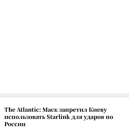
The Atlantic: Маск запретил Киеву
использовать Starlink для ударов по
России