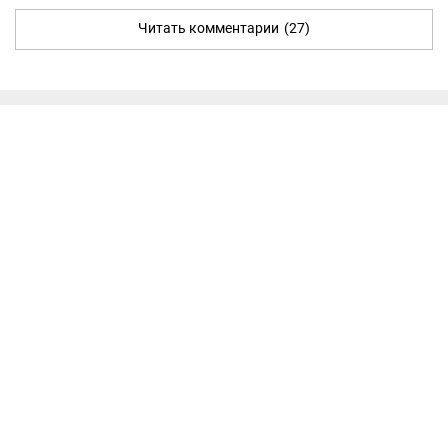
Читать комментарии
(27)