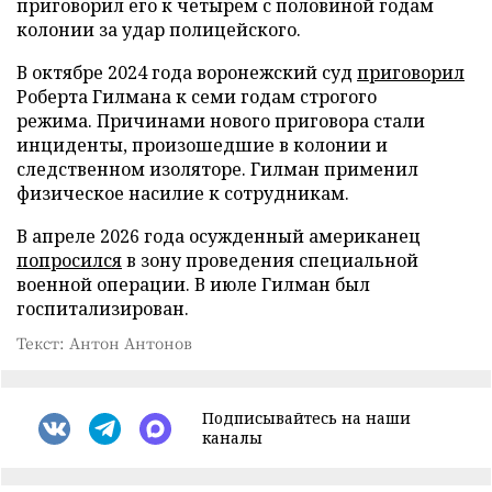
приговорил его к четырем с половиной годам
колонии за удар полицейского.
В октябре 2024 года воронежский суд
приговорил
Роберта Гилмана к семи годам строгого
режима. Причинами нового приговора стали
инциденты, произошедшие в колонии и
следственном изоляторе. Гилман применил
физическое насилие к сотрудникам.
В апреле 2026 года осужденный американец
попросился
в зону проведения специальной
военной операции. В июле Гилман был
госпитализирован.
Текст: Антон Антонов
Подписывайтесь на наши
каналы