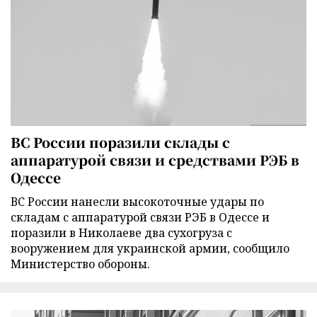
ВС России поразили склады с
аппаратурой связи и средствами РЭБ в
Одессе
ВС России нанесли высокоточные удары по
складам с аппаратурой связи РЭБ в Одессе и
поразили в Николаеве два сухогруза с
вооружением для украинской армии, сообщило
Министерство обороны.