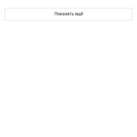
Показать ещё