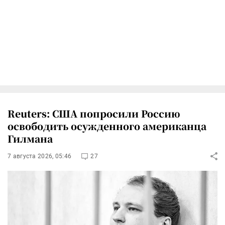
Reuters: США попросили Россию
освободить осужденного американца
Гилмана
7 августа 2026, 05:46
27