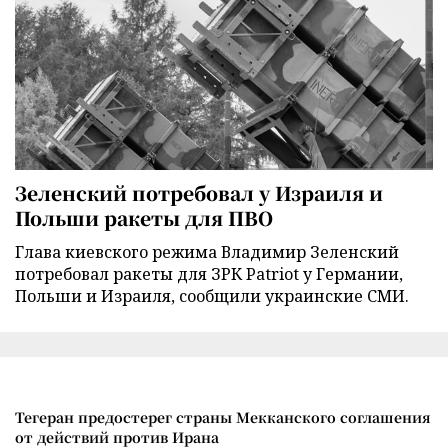
Зеленский потребовал у Израиля и
Польши ракеты для ПВО
Глава киевского режима Владимир Зеленский
потребовал ракеты для ЗРК Patriot у Германии,
Польши и Израиля, сообщили украинские СМИ.
Тегеран предостерег страны Мекканского соглашения
от действий против Ирана