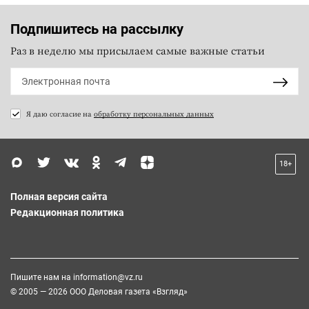
Подпишитесь на рассылку
Раз в неделю мы присылаем самые важные статьи
Я даю согласие на
обработку персональных данных
18+
Полная версия сайта
Редакционная политика
Пишите нам на
information@vz.ru
© 2005 — 2026 ООО Деловая газета «Взгляд»