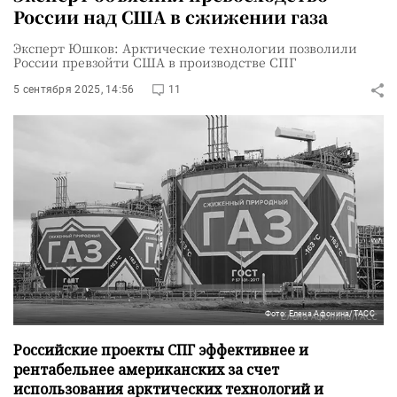
России над США в сжижении газа
Эксперт Юшков: Арктические технологии позволили
России превзойти США в производстве СПГ
5 сентября 2025, 14:56
11
Фото: Елена Афонина/ТАСС
Российские проекты СПГ эффективнее и
рентабельнее американских за счет
использования арктических технологий и