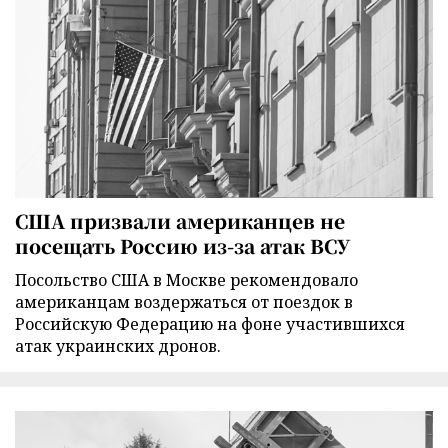
США призвали американцев не
посещать Россию из-за атак ВСУ
Посольство США в Москве рекомендовало
американцам воздержаться от поездок в
Российскую Федерацию на фоне участившихся
атак украинских дронов.