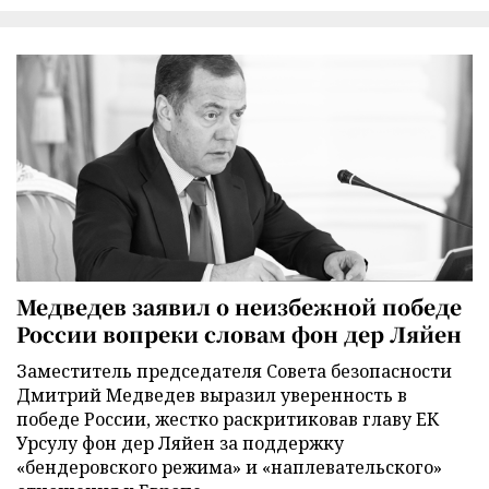
Медведев заявил о неизбежной победе
России вопреки словам фон дер Ляйен
Заместитель председателя Совета безопасности
Дмитрий Медведев выразил уверенность в
победе России, жестко раскритиковав главу ЕК
Урсулу фон дер Ляйен за поддержку
«бендеровского режима» и «наплевательского»