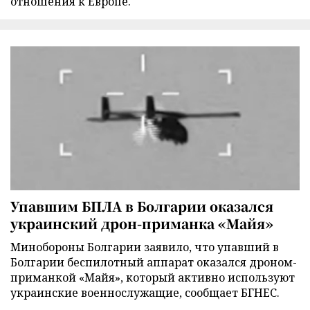
отношения к Европе.
Упавшим БПЛА в Болгарии оказался
украинский дрон-приманка «Майя»
Минобороны Болгарии заявило, что упавший в
Болгарии беспилотный аппарат оказался дроном-
приманкой «Майя», который активно используют
украинские военнослужащие, сообщает БГНЕС.