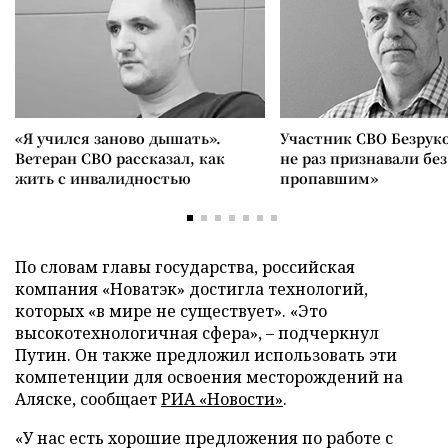
«Я учился заново дышать».
Участник СВО Безрук
Ветеран СВО рассказал, как
не раз признавали без
жить с инвалидностью
пропавшим»
По словам главы государства, российская
компания «Новатэк» достигла технологий,
которых «в мире не существует». «Это
высокотехнологичная сфера», – подчеркнул
Путин. Он также предложил использовать эти
компетенции для освоения месторождений на
Аляске, сообщает
РИА «Новости»
.
«У нас есть хорошие предложения по работе с