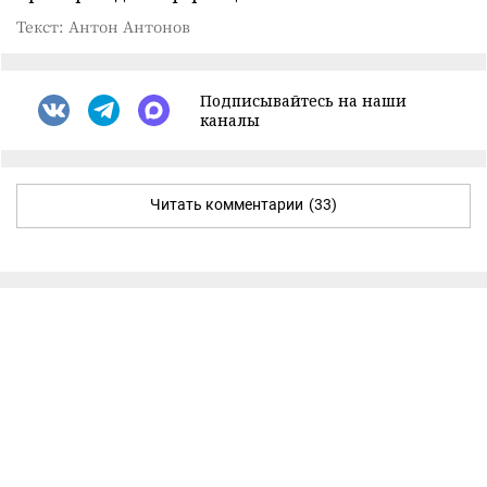
Текст: Антон Антонов
Подписывайтесь на наши
каналы
Читать комментарии
(33)