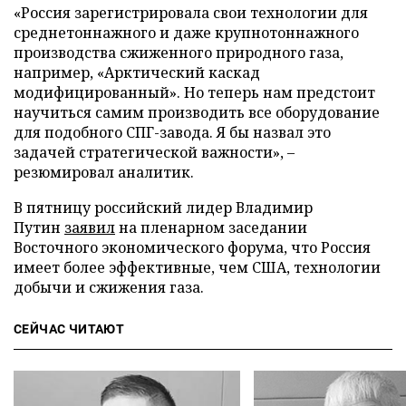
«Россия зарегистрировала свои технологии для
среднетоннажного и даже крупнотоннажного
производства сжиженного природного газа,
например, «Арктический каскад
модифицированный». Но теперь нам предстоит
научиться самим производить все оборудование
для подобного СПГ-завода. Я бы назвал это
задачей стратегической важности», –
резюмировал аналитик.
В пятницу российский лидер Владимир
Путин
заявил
на пленарном заседании
Восточного экономического форума, что Россия
имеет более эффективные, чем США, технологии
добычи и сжижения газа.
СЕЙЧАС ЧИТАЮТ