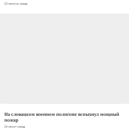
23 минуты назад
На словацком военном полигоне вспыхнул мощный
пожар
26 минут назад