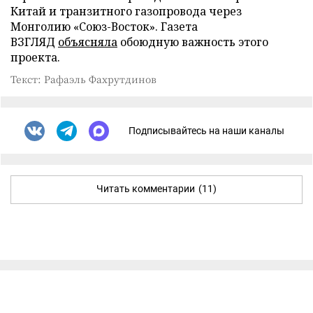
Китай и транзитного газопровода через
Монголию «Союз-Восток». Газета
ВЗГЛЯД
объясняла
обоюдную важность этого
проекта.
Текст: Рафаэль Фахрутдинов
Подписывайтесь на наши каналы
Читать комментарии
(11)