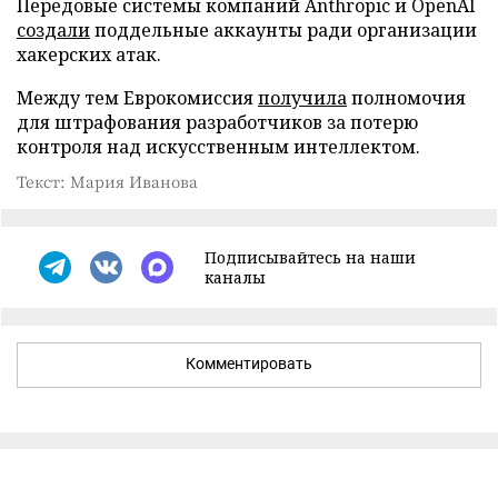
Передовые системы компаний Anthropic и OpenAI
создали
поддельные аккаунты ради организации
хакерских атак.
Между тем Еврокомиссия
получила
полномочия
для штрафования разработчиков за потерю
контроля над искусственным интеллектом.
Текст: Мария Иванова
Подписывайтесь на наши
каналы
Комментировать