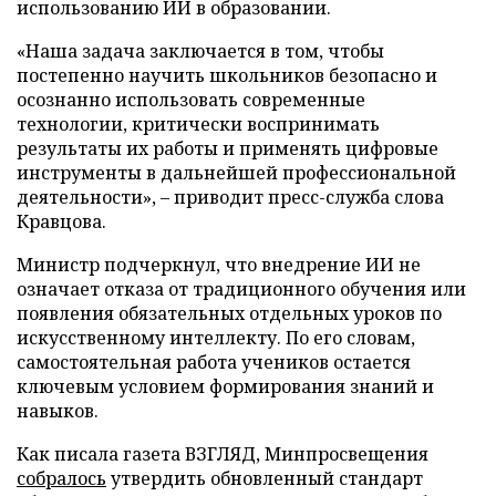
использованию ИИ в образовании.
«Наша задача заключается в том, чтобы
постепенно научить школьников безопасно и
осознанно использовать современные
технологии, критически воспринимать
результаты их работы и применять цифровые
инструменты в дальнейшей профессиональной
деятельности», – приводит пресс-служба слова
Кравцова.
Министр подчеркнул, что внедрение ИИ не
означает отказа от традиционного обучения или
появления обязательных отдельных уроков по
искусственному интеллекту. По его словам,
самостоятельная работа учеников остается
ключевым условием формирования знаний и
навыков.
Как писала газета ВЗГЛЯД, Минпросвещения
собралось
утвердить обновленный стандарт