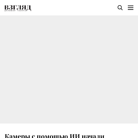
Камеры с помощью ИИ начали