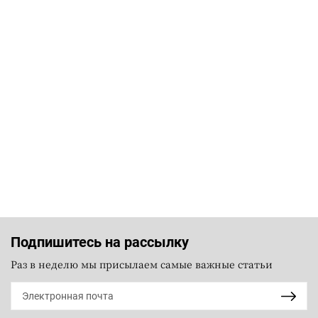
Подпишитесь на рассылку
Раз в неделю мы присылаем самые важные статьи