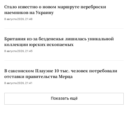
Стало известно о новом маршруте переброски
наемников на Украину
8 августа 2026, 21:48
Британия из-за безденежья лишилась уникальной
коллекции юрских ископаемых
8 августа 2026, 21:45
В саксонском Плауэне 10 тыс. человек потребовали
отставки правительства Мерца
8 августа 2026, 21:41
Показать ещё