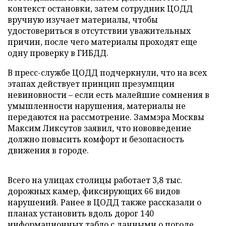
контекст остановки, затем сотрудник ЦОДД
вручную изучает материалы, чтобы
удостовериться в отсутствии уважительных
причин, после чего материалы проходят еще
одну проверку в ГИБДД.
В пресс-службе ЦОДД подчеркнули, что на всех
этапах действует принцип презумпции
невиновности – если есть малейшие сомнения в
умышленности нарушения, материалы не
передаются на рассмотрение. Заммэра Москвы
Максим Ликсутов заявил, что нововведение
должно повысить комфорт и безопасность
движения в городе.
Всего на улицах столицы работает 3,8 тыс.
дорожных камер, фиксирующих 66 видов
нарушений. Ранее в ЦОДД также рассказали о
планах установить вдоль дорог 140
информационных табло с данными о погоде,