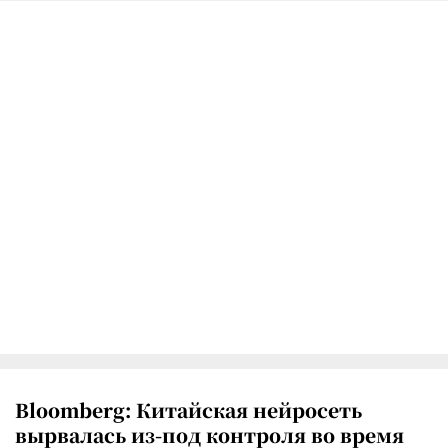
Bloomberg: Китайская нейросеть
вырвалась из-под контроля во время