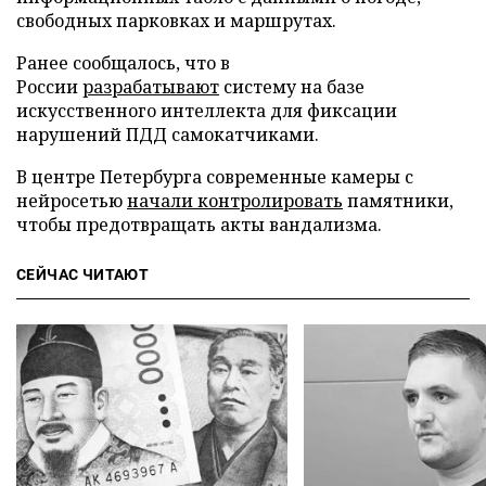
свободных парковках и маршрутах.
Ранее сообщалось, что в
России
разрабатывают
систему на базе
искусственного интеллекта для фиксации
нарушений ПДД самокатчиками.
В центре Петербурга современные камеры с
нейросетью
начали контролировать
памятники,
чтобы предотвращать акты вандализма.
СЕЙЧАС ЧИТАЮТ