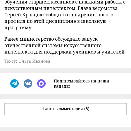
обучения старшеклассников с навыками работы с
искусственным интеллектом. Глава ведомства
Сергей Кравцов
сообщил
о внедрении нового
профиля по этой дисциплине в школьную
программу.
Ранее министерство
обсуждало
запуск
отечественной системы искусственного
интеллекта для поддержки учеников и учителей.
Текст: Ольга Иванова
Подписывайтесь на наши
каналы
Читать комментарии
(8)