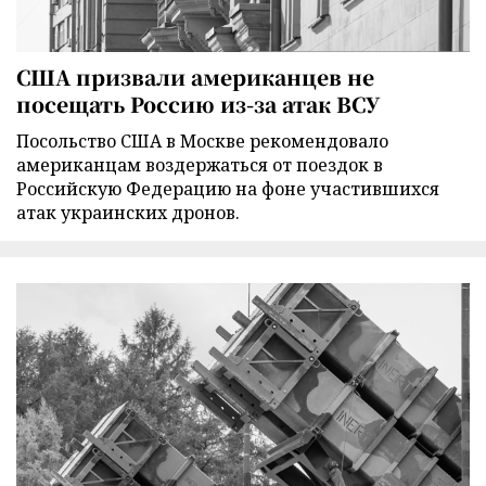
США призвали американцев не
посещать Россию из-за атак ВСУ
Посольство США в Москве рекомендовало
американцам воздержаться от поездок в
Российскую Федерацию на фоне участившихся
атак украинских дронов.