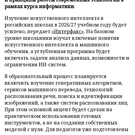
рамках курса информатики.
Изучение искусственного интеллекта в
российских школах в 2026/27 учебном году будет
усилено, передает
«Интерфакс»
. На базовом
уровне школьники изучат ключевые понятия
искусственного интеллекта и машинного
обучения, а углубленная программа будет
включать задачи анализа данных, возможности и
ограничения ИИ-систем.
В образовательный процесс планируется
включить изучение генеративных алгоритмов,
сервисов машинного перевода, технологий
распознавания речи, поиска и идентификации
изображений, а также систем распознавания лиц.
При этом основной акцент будет сделан на
практическом использовании готовых
инструментов, а не на создании собственных
моделей с нуля. Для педагогов уже подготовлены