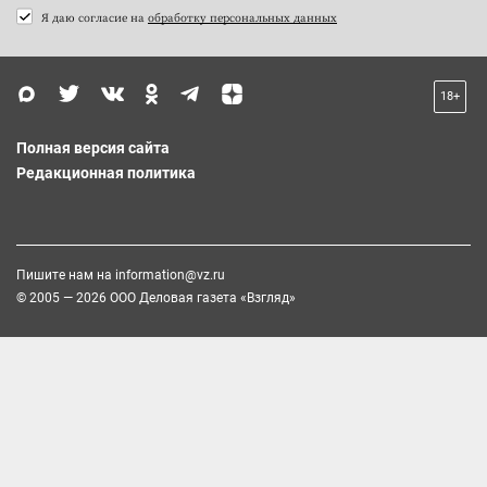
Я даю согласие на
обработку персональных данных
18+
Полная версия сайта
Редакционная политика
Пишите нам на
information@vz.ru
© 2005 — 2026 ООО Деловая газета «Взгляд»