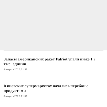
Запасы американских ракет Patriot упали ниже 1,7
тыс. единиц
8 августа 2026, 21:57
В киевских супермаркетах начались перебои с
продуктами
8 августа 2026, 21:52