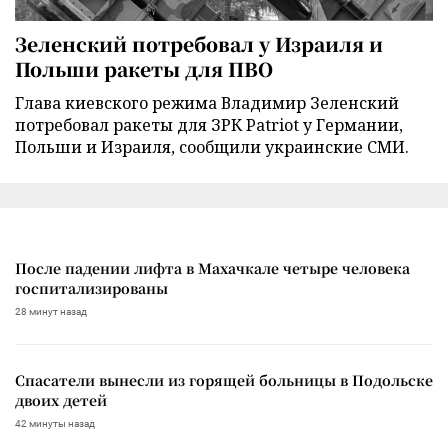
Зеленский потребовал у Израиля и
Польши ракеты для ПВО
Глава киевского режима Владимир Зеленский
потребовал ракеты для ЗРК Patriot у Германии,
Польши и Израиля, сообщили украинские СМИ.
После падении лифта в Махачкале четыре человека
госпитализированы
28 минут назад
Спасатели вынесли из горящей больницы в Подольске
двоих детей
42 минуты назад