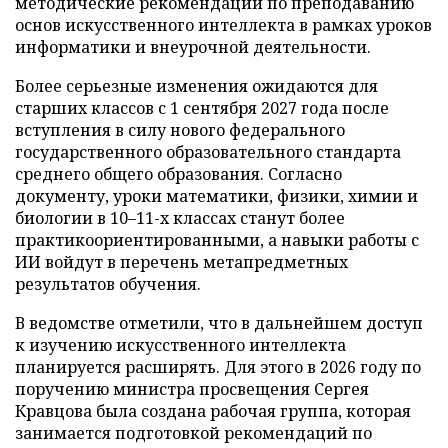
методические рекомендации по преподаванию
основ искусственного интеллекта в рамках уроков
информатики и внеурочной деятельности.
Более серьезные изменения ожидаются для
старших классов с 1 сентября 2027 года после
вступления в силу нового федерального
государственного образовательного стандарта
среднего общего образования. Согласно
документу, уроки математики, физики, химии и
биологии в 10–11-х классах станут более
практикоориентированными, а навыки работы с
ИИ войдут в перечень метапредметных
результатов обучения.
В ведомстве отметили, что в дальнейшем доступ
к изучению искусственного интеллекта
планируется расширять. Для этого в 2026 году по
поручению министра просвещения Сергея
Кравцова была создана рабочая группа, которая
занимается подготовкой рекомендаций по