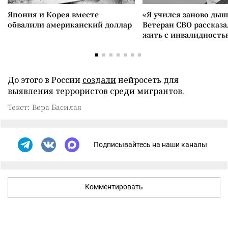
Япония и Корея вместе
«Я учился заново дыш
обвалили американский доллар
Ветеран СВО рассказа
жить с инвалидность
До этого в России
создали
нейросеть для
выявления террористов среди мигрантов.
Текст: Вера Басилая
Подписывайтесь на наши каналы
Комментировать