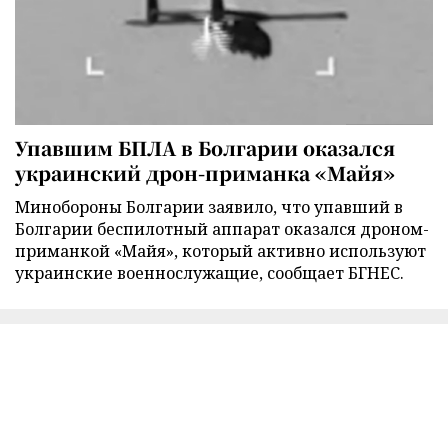
Упавшим БПЛА в Болгарии оказался
украинский дрон-приманка «Майя»
Минобороны Болгарии заявило, что упавший в
Болгарии беспилотный аппарат оказался дроном-
приманкой «Майя», который активно используют
украинские военнослужащие, сообщает БГНЕС.