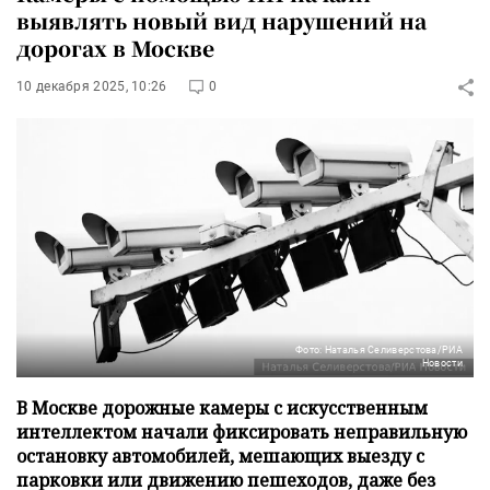
выявлять новый вид нарушений на
дорогах в Москве
10 декабря 2025, 10:26
0
Фото: Наталья Селиверстова/РИА
Новости
В Москве дорожные камеры с искусственным
интеллектом начали фиксировать неправильную
остановку автомобилей, мешающих выезду с
парковки или движению пешеходов, даже без