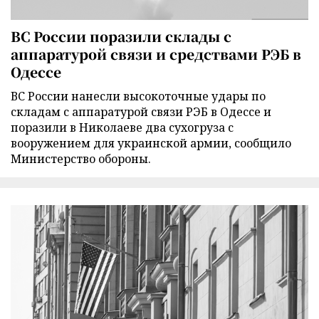
ВС России поразили склады с
аппаратурой связи и средствами РЭБ в
Одессе
ВС России нанесли высокоточные удары по
складам с аппаратурой связи РЭБ в Одессе и
поразили в Николаеве два сухогруза с
вооружением для украинской армии, сообщило
Министерство обороны.