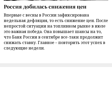
Россия добилась снижения цен
Впервые с весны в России зафиксирована
недельная дефляция, то есть снижение цен. После
непростой ситуации на топливном рынке в июле
это важная победа. Она повышает шансы на то,
что Банк России в сентябре все-таки продолжит
снижать ставку. Главное – повторить этот успех в
следующие недели.