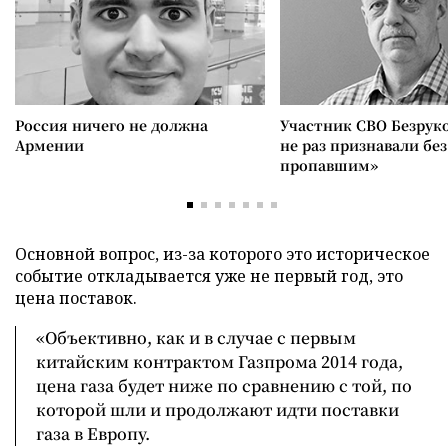
Россия ничего не должна
Участник СВО Безрук
Армении
не раз признавали без
пропавшим»
Основной вопрос, из-за которого это историческое
событие откладывается уже не первый год, это
цена поставок.
«Объективно, как и в случае с первым
китайским контрактом Газпрома 2014 года,
цена газа будет ниже по сравнению с той, по
которой шли и продолжают идти поставки
газа в Европу.