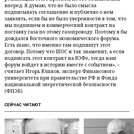
вперед. Я думаю, что не было смысла
подписывать соглашение и публично о нем
заявлять, если бы не было уверенности в том, что
мы подпишем и коммерческий контракт на
поставку газа по этому газопроводу. Поэтому я бы
дождался Восточного экономического форума.
Есть шанс, что именно там подпишут этот
договор. Потому что ШОС и так знаменит, а если
подписать этот контракт на ВЭФе, тогда наш
форум войдет в историю вместе с событием», –
считает Игорь Юшков, эксперт Финансового
университета при правительстве РФ и Фонда
национальной энергетической безопасности
(ФНЭБ).
СЕЙЧАС ЧИТАЮТ