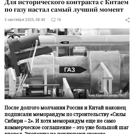
Для исторического контракта с Китаем
по газу настал самый лучший момент
3 сентября 2025, 08:40
16
Фото: Кирилл Кухмарь/ТАСС
После долгого молчания Россия и Китай наконец
подписали меморандум по строительству «Силы
Сибири – 2». И хотя меморандум еще не само
коммерческое соглашение – это уже большой шаг
вперед. Эксперты не исключают скорого