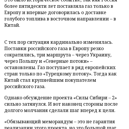
более пятидесяти лет поставляла газ только в
Европу и впервые договорилась о доставке
голубого топлива в восточном направлении – в
Китай.
С тех пор ситуация кардинально изменилась.
Поставки российского газа в Европу резко
сократились, три маршрута – через Украину,
через Польшу и «Северные потоки» –
остановлены. Газ поступает в ряд европейских
стран только по «Турецкому потоку». Тогда как
Китай стал крупнейшим покупателем
российского газа.
Однако обсуждение проекта «Силы Сибири – 2»
сильно затянулся. И вот наконец стороны после
долгого молчания сделали шаг вперед к цели.
«Обязывающий меморандум – это не гарантия
реализации этого проекта, но это большой шаг