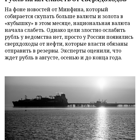
На фоне новостей от Минфина, который
собирается скупать больше валюты и золота в
«кубышку» в этом месяце, национальная валюта
начала слабеть. Однако цели злостно ослабить
рубль у ведомства нет, просто у России появились
сверхдоходы от нефти, которые власти обязаны
отправить в резервы. Эксперты оценили, что
ждет рубль в августе, осенью и до конца года.