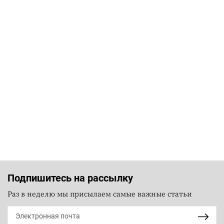
Подпишитесь на рассылку
Раз в неделю мы присылаем самые важные статьи