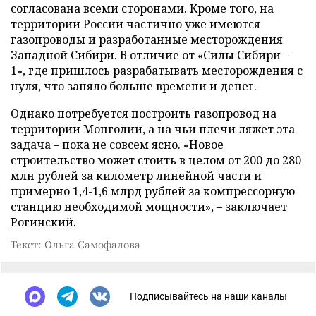
согласована всеми сторонами. Кроме того, на
территории России частично уже имеются
газопроводы и разработанные месторождения
Западной Сибири. В отличие от «Силы Сибири –
1», где пришлось разрабатывать месторождения с
нуля, что заняло больше времени и денег.
Однако потребуется построить газопровод на
территории Монголии, а на чьи плечи ляжет эта
задача – пока не совсем ясно. «Новое
строительство может стоить в целом от 200 до 280
млн рублей за километр линейной части и
примерно 1,4-1,6 млрд рублей за компрессорную
станцию необходимой мощности», – заключает
Рогинский.
Текст: Ольга Самофалова
Подписывайтесь на наши каналы