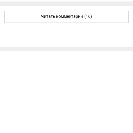
Читать комментарии
(16)