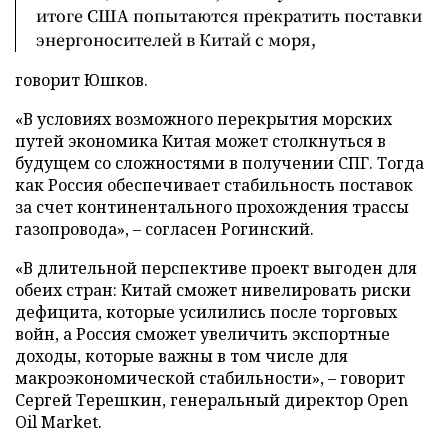
итоге США попытаются прекратить поставки
энергоносителей в Китай с моря,
говорит Юшков.
«В условиях возможного перекрытия морских
путей экономика Китая может столкнуться в
будущем со сложностями в получении СПГ. Тогда
как Россия обеспечивает стабильность поставок
за счет континентального прохождения трассы
газопровода», – согласен Рогинский.
«В длительной перспективе проект выгоден для
обеих стран: Китай сможет нивелировать риски
дефицита, которые усилились после торговых
войн, а Россия сможет увеличить экспортные
доходы, которые важны в том числе для
макроэкономической стабильности», – говорит
Сергей Терешкин, генеральный директор Open
Oil Market.