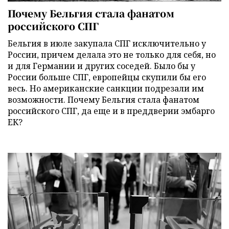
Почему Бельгия стала фанатом
российского СПГ
Бельгия в июле закупала СПГ исключительно у
России, причем делала это не только для себя, но
и для Германии и других соседей. Было бы у
России больше СПГ, европейцы скупили бы его
весь. Но американские санкции подрезали им
возможности. Почему Бельгия стала фанатом
российского СПГ, да еще и в преддверии эмбарго
ЕК?