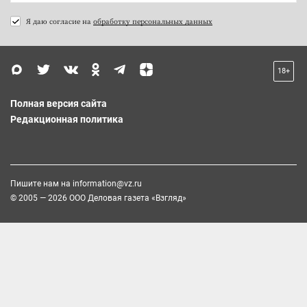
Я даю согласие на
обработку персональных данных
18+
Полная версия сайта
Редакционная политика
Пишите нам на
information@vz.ru
© 2005 — 2026 ООО Деловая газета «Взгляд»