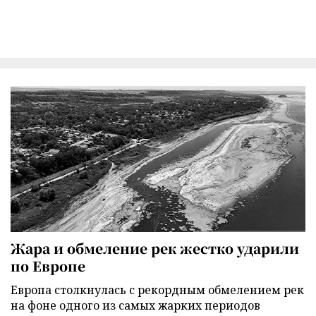
Жара и обмеление рек жестко ударили
по Европе
Европа столкнулась с рекордным обмелением рек
на фоне одного из самых жарких периодов