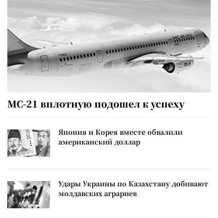
МС-21 вплотную подошел к успеху
Япония и Корея вместе обвалили
американский доллар
Удары Украины по Казахстану добивают
молдавских аграриев