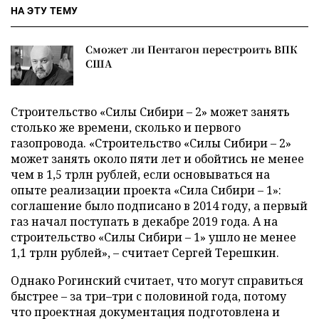
НА ЭТУ ТЕМУ
Сможет ли Пентагон перестроить ВПК
США
Строительство «Силы Сибири – 2» может занять
столько же времени, сколько и первого
газопровода. «Строительство «Силы Сибири – 2»
может занять около пяти лет и обойтись не менее
чем в 1,5 трлн рублей, если основываться на
опыте реализации проекта «Сила Сибири – 1»:
соглашение было подписано в 2014 году, а первый
газ начал поступать в декабре 2019 года. А на
строительство «Силы Сибири – 1» ушло не менее
1,1 трлн рублей», – считает Сергей Терешкин.
Однако Рогинский считает, что могут справиться
быстрее – за три–три с половиной года, потому
что проектная документация подготовлена и