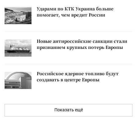
Ударами по КТК Украина больше
помогает, чем вредит России
Новые антироссийские санкции стали
признанием крупных потерь Европы
Российское ядерное топливо будут
создавать в центре Европы
Показать ещё