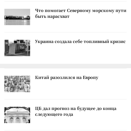
Что помогает Северному морскому пути
быть нарасхват
Украина создала себе топливный кризис
Китай разозлился на Европу
ЦБ дал прогноз на будущее до конца
следующего года