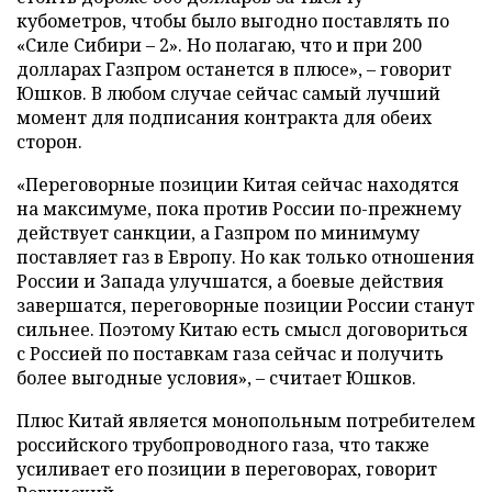
кубометров, чтобы было выгодно поставлять по
«Силе Сибири – 2». Но полагаю, что и при 200
долларах Газпром останется в плюсе», – говорит
Юшков. В любом случае сейчас самый лучший
момент для подписания контракта для обеих
сторон.
«Переговорные позиции Китая сейчас находятся
на максимуме, пока против России по-прежнему
действует санкции, а Газпром по минимуму
поставляет газ в Европу. Но как только отношения
России и Запада улучшатся, а боевые действия
завершатся, переговорные позиции России станут
сильнее. Поэтому Китаю есть смысл договориться
с Россией по поставкам газа сейчас и получить
более выгодные условия», – считает Юшков.
Плюс Китай является монопольным потребителем
российского трубопроводного газа, что также
усиливает его позиции в переговорах, говорит