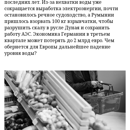
последних лет. Из-за нехватки воды уже
сокращается выработка электроэнергии, почти
остановилось речное судоходство, а Румынии
пришлось взорвать 100 кг взрывчатки, чтобы
разрушить скалу в русле Дуная и сохранить
работу АЭС. Экономика Германии в третьем
квартале может потерять до 2 млрд евро. Чем
обернется для Европы дальнейшее падение
уровня воды?