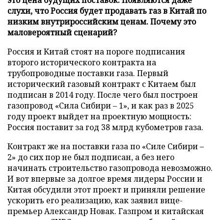
слухи, что Россия будет продавать газ в Китай по
низким внутрироссийским ценам. Почему это
маловероятный сценарий?
Россия и Китай стоят на пороге подписания
второго исторического контракта на
трубопроводные поставки газа. Первый
исторический газовый контракт с Китаем был
подписан в 2014 году. После чего был построен
газопровод «Сила Сибири – 1», и как раз в 2025
году проект выйдет на проектную мощность:
Россия поставит за год 38 млрд кубометров газа.
Контракт же на поставки газа по «Силе Сибири –
2» до сих пор не был подписан, а без него
начинать строительство газопровода невозможно.
И вот впервые за долгое время лидеры России и
Китая обсудили этот проект и приняли решение
ускорить его реализацию, как заявил вице-
премьер Александр Новак. Газпром и китайская