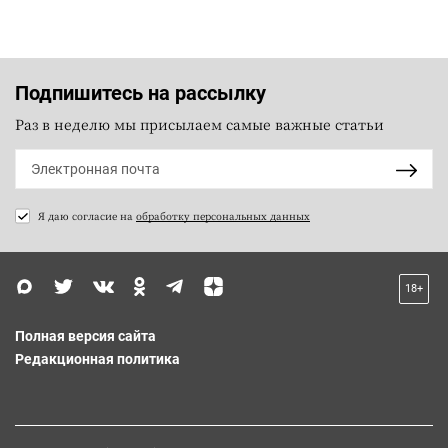
Подпишитесь на рассылку
Раз в неделю мы присылаем самые важные статьи
Я даю согласие на
обработку персональных данных
18+
Полная версия сайта
Редакционная политика