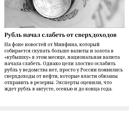
Рубль начал слабеть от сверхдоходов
На фоне новостей от Минфина, который
собирается скупать больше валюты и золота в
«кубышку» в этом месяце, национальная валюта
начала слабеть. Однако цели злостно ослабить
рубль у ведомства нет, просто у России появились
сверхдоходы от нефти, которые власти обязаны
отправить в резервы. Эксперты оценили, что
ждет рубль в августе, осенью и до конца года.