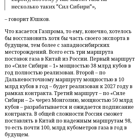
несколько таких "Сил Сибири"»,
– говорит Юшков.
Что касается Газпрома, то ему, конечно, хотелось
бы восстановить хотя бы часть своего экспорта в
будущем, тем более с западносибирских
месторождений. Всего есть три маршрута
поставок газа в Китай из России. Первый маршрут
по «Силе Сибири – 1» мощностью 38 млрд кубов в
год полностью реализован. Второй – по
Дальневосточному маршруту мощностью в 10
млрд кубов в год – будет реализован к 2027 году в
рамках контракта. Третий маршрут – по «Силе
Сибири – 2» через Монголию, мощностью 50 млрд
кубов – разрабатывается и ожидается подписание
контракта. В общей сложности Россия сможет
поставлять в Китай по надежным маршрутам 98,
то есть почти 100, млрд кубометров газа в год в
будущем.