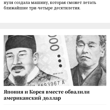
нуля создала машину, которая сможет летать
ближайшие три-четыре десятилетия.
Япония и Корея вместе обвалили
американский доллар