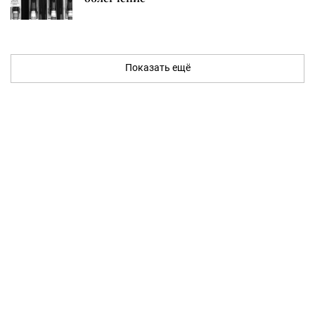
Показать ещё