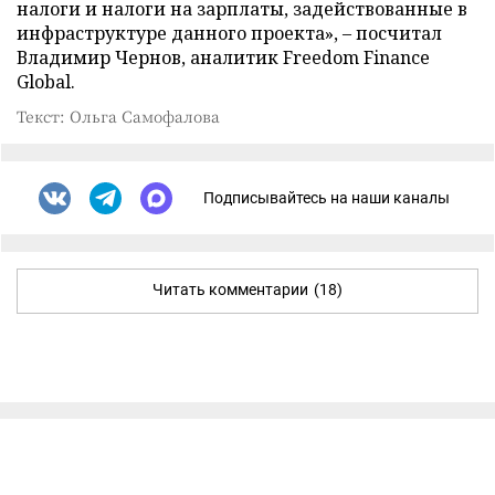
налоги и налоги на зарплаты, задействованные в
инфраструктуре данного проекта», – посчитал
Владимир Чернов, аналитик Freedom Finance
Global.
Текст: Ольга Самофалова
Подписывайтесь на наши каналы
Читать комментарии
(18)