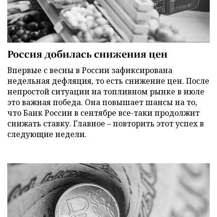
Россия добилась снижения цен
Впервые с весны в России зафиксирована
недельная дефляция, то есть снижение цен. После
непростой ситуации на топливном рынке в июле
это важная победа. Она повышает шансы на то,
что Банк России в сентябре все-таки продолжит
снижать ставку. Главное – повторить этот успех в
следующие недели.