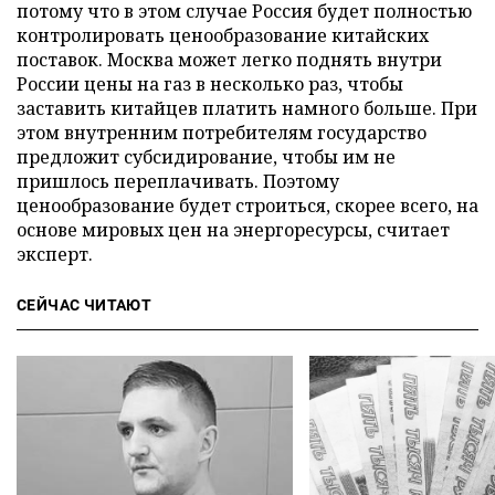
потому что в этом случае Россия будет полностью
контролировать ценообразование китайских
поставок. Москва может легко поднять внутри
России цены на газ в несколько раз, чтобы
заставить китайцев платить намного больше. При
этом внутренним потребителям государство
предложит субсидирование, чтобы им не
пришлось переплачивать. Поэтому
ценообразование будет строиться, скорее всего, на
основе мировых цен на энергоресурсы, считает
эксперт.
СЕЙЧАС ЧИТАЮТ