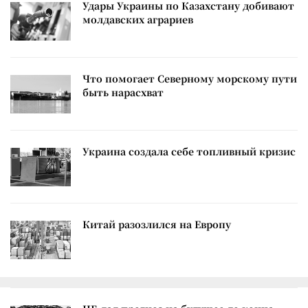
Удары Украины по Казахстану добивают
молдавских аграриев
Что помогает Северному морскому пути
быть нарасхват
Украина создала себе топливный кризис
Китай разозлился на Европу