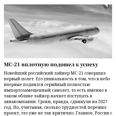
МС-21 вплотную подошел к успеху
Новейший российский лайнер МС-21 совершил
первый полет. Его уникальность в том, что в небо
впервые поднялся серийный полностью
импортозамещенный самолет, то есть именно в
таком облике лайнер начнет поступать в
авиакомпании. Сроки, правда, сдвинули на 2027
год. Но, учитывая, сколько трудностей пережил
проект, это уже не так критично. Главное, Россия с