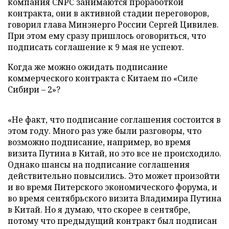
компания CNPC занимаются проработкой
контракта, они в активной стадии переговоров,
говорил глава Минэнерго России Сергей Цивилев.
При этом ему сразу пришлось оговориться, что
подписать соглашение к 9 мая не успеют.
Когда же можно ожидать подписание
коммерческого контракта с Китаем по «Силе
Сибири – 2»?
«Не факт, что подписание соглашения состоится в
этом году. Много раз уже были разговоры, что
возможно подписание, например, во время
визита Путина в Китай, но это все не происходило.
Однако шансы на подписание соглашения
действительно повысились. Это может произойти
и во время Питерского экономического форума, и
во время сентябрьского визита Владимира Путина
в Китай. Но я думаю, что скорее в сентябре,
потому что предыдущий контракт был подписан