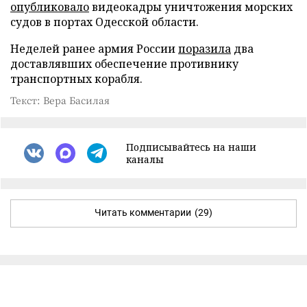
опубликовало
видеокадры уничтожения морских
судов в портах Одесской области.
Неделей ранее армия России
поразила
два
доставлявших обеспечение противнику
транспортных корабля.
Текст: Вера Басилая
Подписывайтесь на наши
каналы
Читать комментарии
(29)