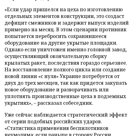
«Если удар пришелся на цеха по изготовлению
отдельных элементов конструкции, это создаст
дефицит смежников и задержит выпуск изделий
примерно на месяц. В этом сценарии противник
попытается перебросить сохранившееся
оборудование на другие укрытые площадки.
Однако если уничтожен именно головной завод,
осуществляющий окончательную сборку
крылатых ракет, последствия гораздо серьезнее.
На восстановление полного цикла или создание
новой линии «с нуля» Украине потребуется от
двух до трех месяцев, так как придется закупать
новое оборудование и разворачивать или
уплотнять производственные цеха в подземных
укрытиях», – рассказал собеседник.
Уже сейчас наблюдается стратегический эффект
от серии подобных российских ударов.
«Статистика применения беспилотников
неумолима: если раньше в сторону России