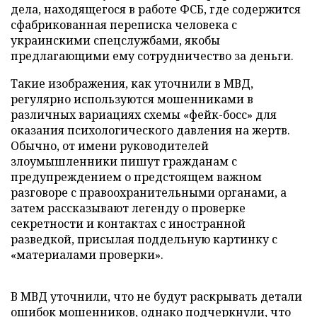
дела, находящегося в работе ФСБ, где содержится
сфабрикованная переписка человека с
украинскими спецслужбами, якобы
предлагающими ему сотрудничество за деньги.
Такие изображения, как уточнили в МВД,
регулярно используются мошенниками в
различных вариациях схемы «фейк-босс» для
оказания психологического давления на жертв.
Обычно, от имени руководителей
злоумышленники пишут гражданам с
предупреждением о предстоящем важном
разговоре с правоохранительными органами, а
затем рассказывают легенду о проверке
секретности и контактах с иностранной
разведкой, присылая поддельную картинку с
«материалами проверки».
В МВД уточнили, что не будут раскрывать детали
ошибок мошенников, однако подчеркнули, что