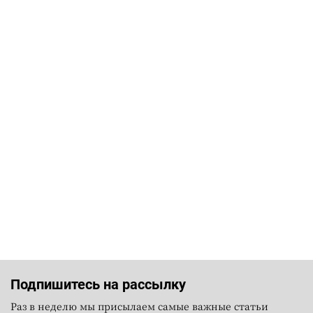
Подпишитесь на рассылку
Раз в неделю мы присылаем самые важные статьи