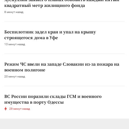
квадратный метр жилищного фонда
8 минут назад
Беспилотник задел кран и упал на крышу
строящегося дома в Уфе
13 минут назад
Режим ЧС ввели на западе Словакии из-за пожара на
военном полигоне
20 минут назад
ВС России поразили склады ГСМ и военного
имущества в порту Одессы
29 минут назад