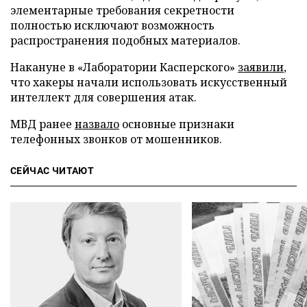
элементарные требования секретности
полностью исключают возможность
распространения подобных материалов.
Накануне в «Лаборатории Касперского»
заявили
,
что хакеры начали использовать искусственный
интеллект для совершения атак.
МВД ранее
назвало
основные признаки
телефонных звонков от мошенников.
СЕЙЧАС ЧИТАЮТ