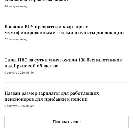
44 минуты назад
Боевики ВСУ превратили квартиры с
мумифицированными телами в пункты дислокации
52 минуты назад
Силы ПВО за сутки уничтожили 138 беспилотников
над Брянской областью
9 августа 2026, 08:56
Назван размер зарплаты для работающих
пенсионеров для прибавки к пенсии
9 августа 2026, 08:49
Показать ещё