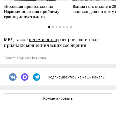
«Большая крокодила» из
Выплаты к школе в 20
Израиля показала проблему
сколько дают и кому
границ допустимого
МВД также
перечислило
распространенные
признаки мошеннических сообщений.
Текст: Мария Иванова
Подписывайтесь на наши каналы
Комментировать