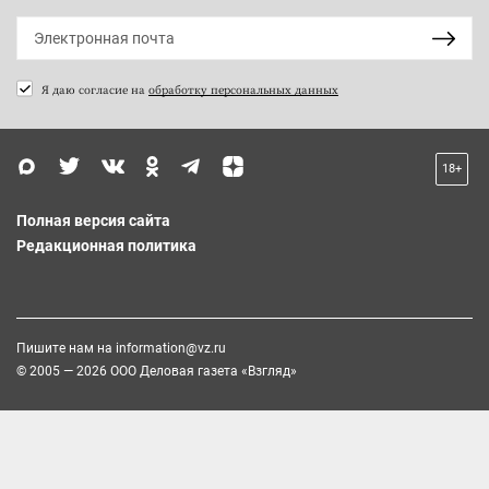
Я даю согласие на
обработку персональных данных
18+
Полная версия сайта
Редакционная политика
Пишите нам на
information@vz.ru
© 2005 — 2026 ООО Деловая газета «Взгляд»