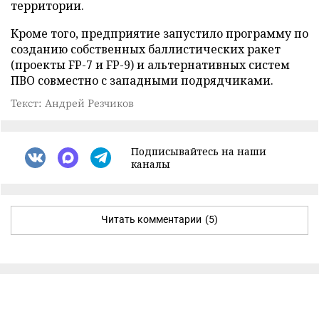
территории.
Кроме того, предприятие запустило программу по
созданию собственных баллистических ракет
(проекты FP-7 и FP-9) и альтернативных систем
ПВО совместно с западными подрядчиками.
Текст: Андрей Резчиков
Подписывайтесь на наши
каналы
Читать комментарии
(5)