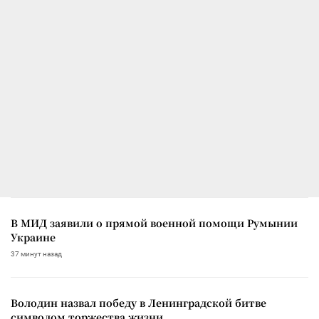
В МИД заявили о прямой военной помощи Румынии
Украине
37 минут назад
Володин назвал победу в Ленинградской битве
символом торжества жизни