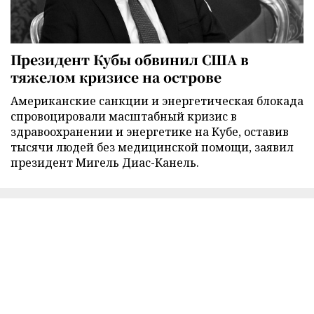
Президент Кубы обвинил США в
тяжелом кризисе на острове
Американские санкции и энергетическая блокада
спровоцировали масштабный кризис в
здравоохранении и энергетике на Кубе, оставив
тысячи людей без медицинской помощи, заявил
президент Мигель Диас-Канель.