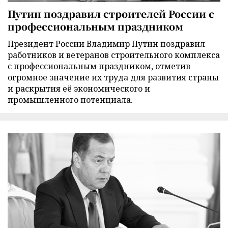
Путин поздравил строителей России с
профессиональным праздником
Президент России Владимир Путин поздравил
работников и ветеранов строительного комплекса
с профессиональным праздником, отметив
огромное значение их труда для развития страны
и раскрытия её экономического и
промышленного потенциала.