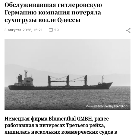
Обслуживавшая гитлеровскую
Германию компания потеряла
сухогрузы возле Одессы
8 августа 2026, 15:21
29
Фото: ERDEM SAHIN/EPA/ТАСС
Немецкая фирма Blumenthal GMBH, ранее
работавшая в интересах Третьего рейха,
лишилась нескольких коммерческих судов в