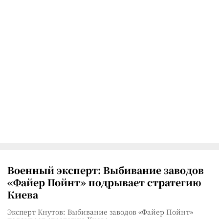
Военный эксперт: Выбивание заводов
«Файер Пойнт» подрывает стратегию
Киева
Эксперт Кнутов: Выбивание заводов «Файер Пойнт»