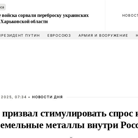
аса
 войска сорвали переброску украинских
НОВОС
 Харьковской области
ПРЕЗИДЕНТ ПУТИН
ЕВРОСОЮЗ
АРМИЯ И ВООРУЖЕНИЕ
 2025, 07:34 •
НОВОСТИ ДНЯ
 призвал стимулировать спрос 
земельные металлы внутри Рос