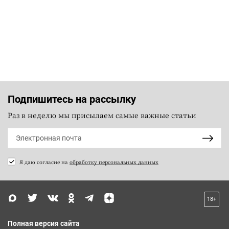
Подпишитесь на рассылку
Раз в неделю мы присылаем самые важные статьи
Я даю согласие на
обработку персональных данных
18+
Полная версия сайта