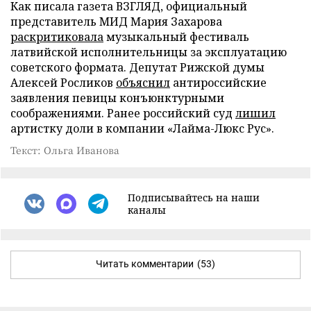
Как писала газета ВЗГЛЯД, официальный
представитель МИД Мария Захарова
раскритиковала
музыкальный фестиваль
латвийской исполнительницы за эксплуатацию
советского формата. Депутат Рижской думы
Алексей Росликов
объяснил
антироссийские
заявления певицы конъюнктурными
соображениями. Ранее российский суд
лишил
артистку доли в компании «Лайма-Люкс Рус».
Текст: Ольга Иванова
Подписывайтесь на наши
каналы
Читать комментарии
(53)