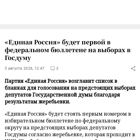
«Единая Россия» будет первой в
федеральном бюллетене на выборах в
Госдуму
5 августа 2026, 12:47
3
Партия «Единая Россия» возглавит список в
бланках для голосования на предстоящих выборах
депутатов Государственной думы благодаря
результатам жеребьевки.
«Единая Россия» будет стоять первым номером в
избирательном бюллетене по федеральному
округу на предстоящих выборах депутатов
Госдумы согласно жеребьевке, которая проходит в