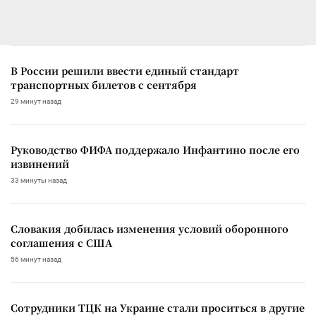
В России решили ввести единый стандарт
транспортных билетов с сентября
29 минут назад
Руководство ФИФА поддержало Инфантино после его
извинений
33 минуты назад
Словакия добилась изменения условий оборонного
соглашения с США
56 минут назад
Сотрудники ТЦК на Украине стали проситься в другие