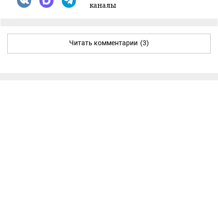
каналы
Читать комментарии
(3)