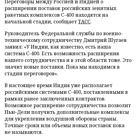
Переговоры между Россией и Индией о
расширении поставок российских зенитных
ракетных комплексов С-400 находятся на
начальной стадии, сообщает
ТАСС
.
Руководитель Федеральной службы по военно-
техническому сотрудничеству Дмитрий Шугаев
заявил: «У Индии, как известно, есть наша
система С-400. Есть возможность расширения
нашего сотрудничества и в этой области тоже. Это
значит новые поставки. Пока мы находимся в
стадии переговоров».
В настоящее время Индия уже располагает
российскими системами С-400, поставленными в
рамках ранее заключенных контрактов.
Возможное расширение сотрудничества позволит
Нью-Дели получить дополнительные комплексы
для укрепления воздушной обороны страны.
Точные сроки или объемы новых поставок пока
не называются.