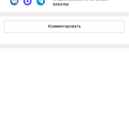
каналы
Комментировать