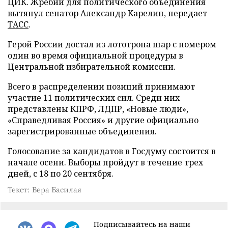
ЦИК. Жребий для политического объединения
вытянул сенатор Александр Карелин, передает
ТАСС
.
Герой России достал из лототрона шар с номером
один во время официальной процедуры в
Центральной избирательной комиссии.
Всего в распределении позиций принимают
участие 11 политических сил. Среди них
представлены КПРФ, ЛДПР, «Новые люди»,
«Справедливая Россия» и другие официально
зарегистрированные объединения.
Голосование за кандидатов в Госдуму состоится в
начале осени. Выборы пройдут в течение трех
дней, с 18 по 20 сентября.
Текст: Вера Басилая
Подписывайтесь на наши