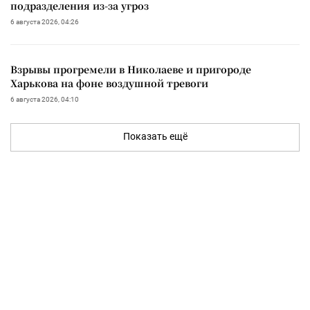
подразделения из-за угроз
6 августа 2026, 04:26
Взрывы прогремели в Николаеве и пригороде
Харькова на фоне воздушной тревоги
6 августа 2026, 04:10
Показать ещё