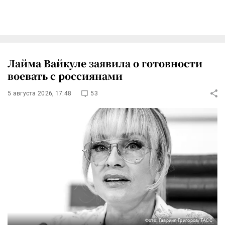
Лайма Вайкуле заявила о готовности
воевать с россиянами
5 августа 2026, 17:48
53
Фото: Гавриил Григоров/ТАСС