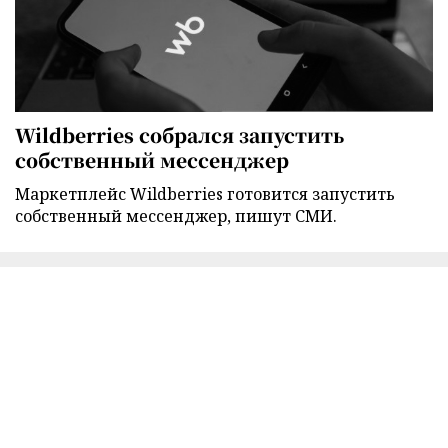
Wildberries собрался запустить
собственный мессенджер
Маркетплейс Wildberries готовится запустить
собственный мессенджер, пишут СМИ.