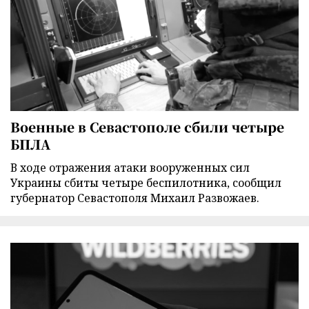
Военные в Севастополе сбили четыре
БПЛА
В ходе отражения атаки вооруженных сил
Украины сбиты четыре беспилотника, сообщил
губернатор Севастополя Михаил Развожаев.