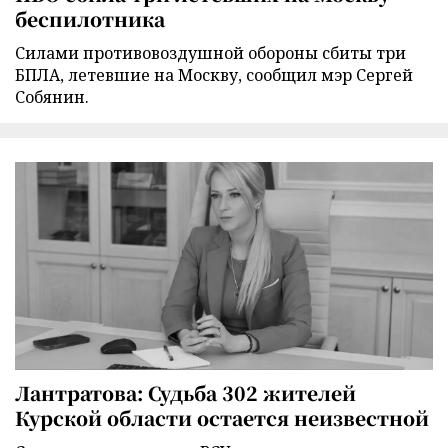
беспилотника
Силами противовоздушной обороны сбиты три
БПЛА, летевшие на Москву, сообщил мэр Сергей
Собянин.
Лантратова: Судьба 302 жителей
Курской области остается неизвестной