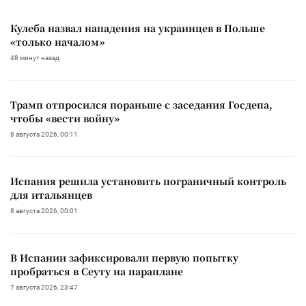
Кулеба назвал нападения на украинцев в Польше
«только началом»
48 минут назад
Трамп отпросился пораньше с заседания Госдепа,
чтобы «вести войну»
8 августа 2026, 00:11
Испания решила установить пограничный контроль
для итальянцев
8 августа 2026, 00:01
В Испании зафиксировали первую попытку
пробраться в Сеуту на параплане
7 августа 2026, 23:47