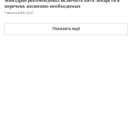
перечень жизненно необходимых
7 августа 2026, 22:37
Показать ещё