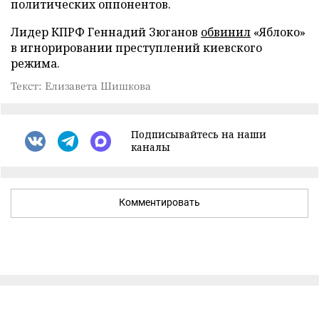
политических оппонентов.
Лидер КПРФ Геннадий Зюганов
обвинил
«Яблоко»
в игнорировании преступлений киевского
режима.
Текст: Елизавета Шишкова
Подписывайтесь на наши
каналы
Комментировать