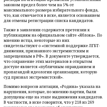
законом предел более чем на 5% от
максимального размера избирательного фонда,
что, как отмечается в иске, является основанием
для отмены регистрации списка кандидатов.
Также в заявлении содержатся претензии к
публикациям на официальном сайте «Яблока». По
мнению истца, некоторые из них
свидетельствуют о «системной поддержке ЛГБТ-
движения, признанного экстремистским и
запрещенным в РФ». В документе утверждается,
что сохранение этих материалов в открытом
доступе является «публичным оправданием и
пропагандой идеологии организации, которую
суд признал экстремистской».
Помимо вопросов агитации, «Родина» указала на
нарушения, которые, по мнению партии, были
допущены еще на этапе выдвижения кандидатов.
В частности, в иске говорится, что у 218 из 269