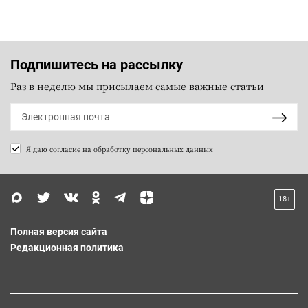
Подпишитесь на рассылку
Раз в неделю мы присылаем самые важные статьи
Я даю согласие на
обработку персональных данных
18+
Полная версия сайта
Редакционная политика