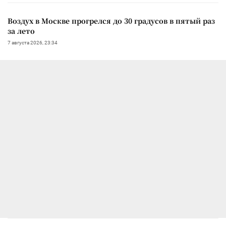
Воздух в Москве прогрелся до 30 градусов в пятый раз
за лето
7 августа 2026, 23:34