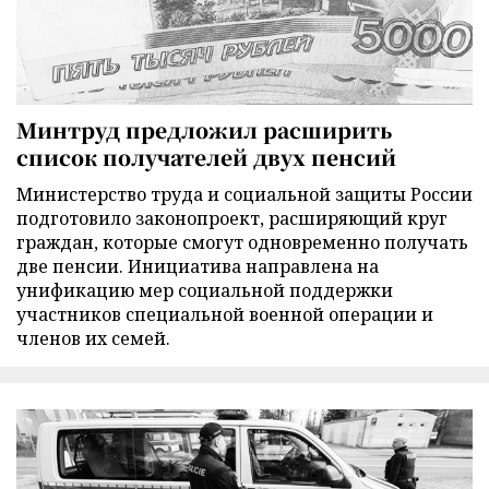
Минтруд предложил расширить
список получателей двух пенсий
Министерство труда и социальной защиты России
подготовило законопроект, расширяющий круг
граждан, которые смогут одновременно получать
две пенсии. Инициатива направлена на
унификацию мер социальной поддержки
участников специальной военной операции и
членов их семей.