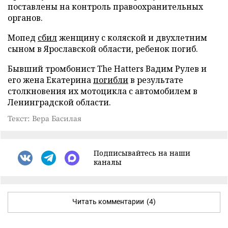
поставлены на контроль правоохранительных
органов.
Мопед
сбил
женщину с коляской и двухлетним
сыном в Ярославской области, ребенок погиб.
Бывший тромбонист The Hatters Вадим Рулев и
его жена Екатерина
погибли
в результате
столкновения их мотоцикла с автомобилем в
Ленинградской области.
Текст: Вера Басилая
Подписывайтесь на наши
каналы
Читать комментарии
(4)