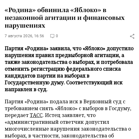
«Родина» обвинила «Яблоко» в
незаконной агитации и финансовых
нарушениях
7 августа 2026, 16:56
0
Партия «Родина» заявила, что «Яблоко» допустило
нарушения правил предвыборной агитации, а
также законодательства о выборах, и потребовала
отменить регистрацию федерального списка
кандидатов партии на выборах в
Государственную думу. Соответствующий иск
направлен в суд.
Партия «Родина» подала иск в Верховный суд с
требованием снять «Яблоко» с выборов в Госдуму,
передает
ТАСС
. Истец заявляет, что
«административный ответчик допустил
многочисленные нарушения законодательства о
выборах, в частности, законодательства об