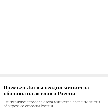
Премьер Литвы осадил министра
обороны из-за слов о России
Синкявичюс опроверг слова министра обороны Ливты
об угрозе со стороны России