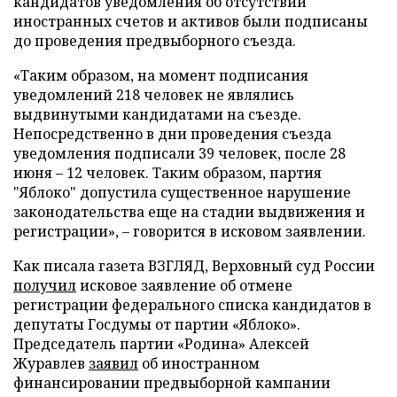
кандидатов уведомления об отсутствии
иностранных счетов и активов были подписаны
до проведения предвыборного съезда.
«Таким образом, на момент подписания
уведомлений 218 человек не являлись
выдвинутыми кандидатами на съезде.
Непосредственно в дни проведения съезда
уведомления подписали 39 человек, после 28
июня – 12 человек. Таким образом, партия
"Яблоко" допустила существенное нарушение
законодательства еще на стадии выдвижения и
регистрации», – говорится в исковом заявлении.
Как писала газета ВЗГЛЯД, Верховный суд России
получил
исковое заявление об отмене
регистрации федерального списка кандидатов в
депутаты Госдумы от партии «Яблоко».
Председатель партии «Родина» Алексей
Журавлев
заявил
об иностранном
финансировании предвыборной кампании