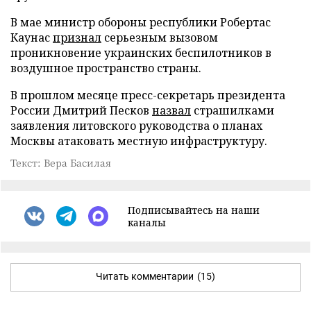
В мае министр обороны республики Робертас
Каунас
признал
серьезным вызовом
проникновение украинских беспилотников в
воздушное пространство страны.
В прошлом месяце пресс-секретарь президента
России Дмитрий Песков
назвал
страшилками
заявления литовского руководства о планах
Москвы атаковать местную инфраструктуру.
Текст: Вера Басилая
Подписывайтесь на наши
каналы
Читать комментарии
(15)