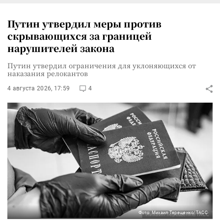
Путин утвердил меры против
скрывающихся за границей
нарушителей закона
Путин утвердил ограничения для уклоняющихся от
наказания релокантов
4 августа 2026, 17:59
4
Фото: Михаил Терещенко/ТАСС