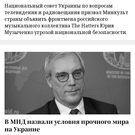
Национальный совет Украины по вопросам
телевидения и радиовещания призвал Минкульт
страны объявить фронтмена российского
музыкального коллектива The Hatters Юрия
Музыченко угрозой национальной безопасности.
В МИД назвали условия прочного мира
на Украине