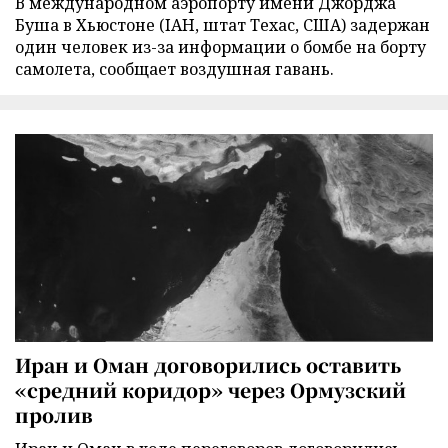
В международном аэропорту имени Джорджа
Буша в Хьюстоне (IAH, штат Техас, США) задержан
один человек из-за информации о бомбе на борту
самолета, сообщает воздушная гавань.
Иран и Оман договорились оставить
«средний коридор» через Ормузский
пролив