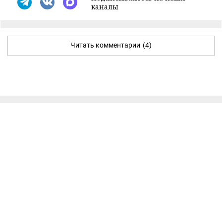
каналы
Читать комментарии
(4)