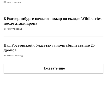
30 минут назад
В Екатеринбурге начался пожар на складе Wildberries
после атаки дрона
31 минута назад
Над Ростовской областью за ночь сбили свыше 20
дронов
34 минуты назад
Показать ещё