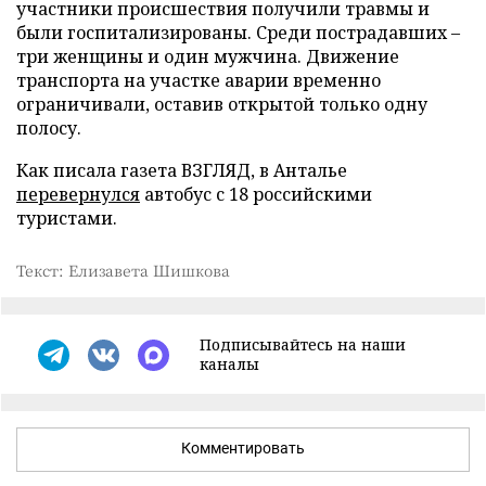
участники происшествия получили травмы и
были госпитализированы. Среди пострадавших –
три женщины и один мужчина. Движение
транспорта на участке аварии временно
ограничивали, оставив открытой только одну
полосу.
Как писала газета ВЗГЛЯД, в Анталье
перевернулся
автобус с 18 российскими
туристами.
Текст: Елизавета Шишкова
Подписывайтесь на наши
каналы
Комментировать