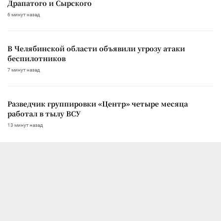
Драпатого и Сырского
6 минут назад
В Челябинской области объявили угрозу атаки
беспилотников
7 минут назад
Разведчик группировки «Центр» четыре месяца
работал в тылу ВСУ
13 минут назад