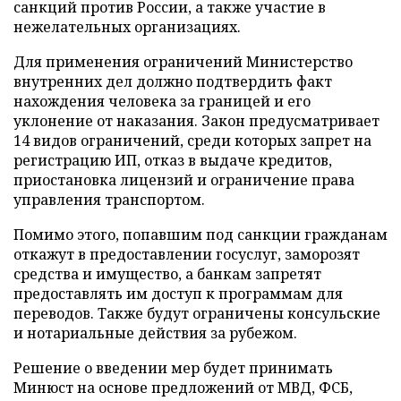
санкций против России, а также участие в
нежелательных организациях.
Для применения ограничений Министерство
внутренних дел должно подтвердить факт
нахождения человека за границей и его
уклонение от наказания. Закон предусматривает
14 видов ограничений, среди которых запрет на
регистрацию ИП, отказ в выдаче кредитов,
приостановка лицензий и ограничение права
управления транспортом.
Помимо этого, попавшим под санкции гражданам
откажут в предоставлении госуслуг, заморозят
средства и имущество, а банкам запретят
предоставлять им доступ к программам для
переводов. Также будут ограничены консульские
и нотариальные действия за рубежом.
Решение о введении мер будет принимать
Минюст на основе предложений от МВД, ФСБ,