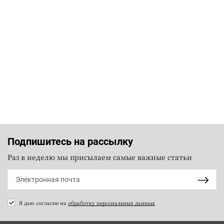
Подпишитесь на рассылку
Раз в неделю мы присылаем самые важные статьи
Я даю согласие на
обработку персональных данных