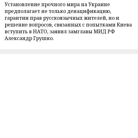
Установление прочного мира на Украине
предполагает не только денацификацию,
гарантии прав русскоязычных жителей, но и
решение вопросов, связанных с попытками Киева
вступить в НАТО, заявил замглавы МИД РФ
Александр Грушко.