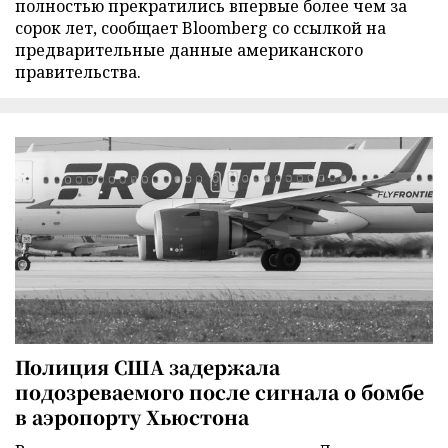
полностью прекратились впервые более чем за
сорок лет, сообщает Bloomberg со ссылкой на
предварительные данные американского
правительства.
Полиция США задержала
подозреваемого после сигнала о бомбе
в аэропорту Хьюстона