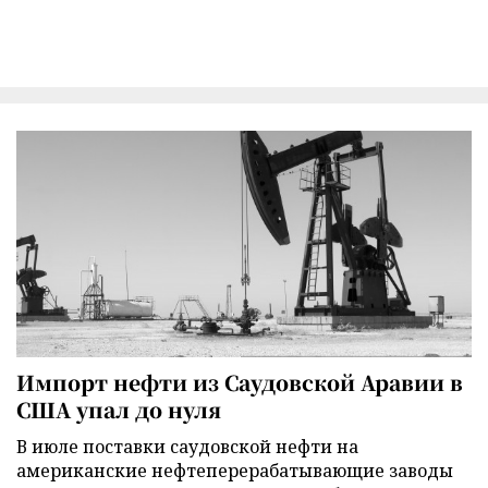
Импорт нефти из Саудовской Аравии в
США упал до нуля
В июле поставки саудовской нефти на
американские нефтеперерабатывающие заводы