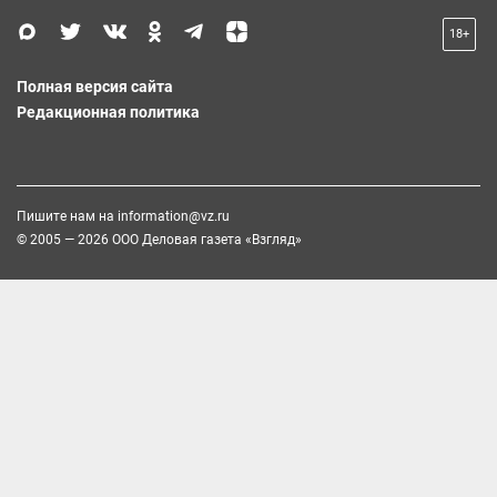
18+
Полная версия сайта
Редакционная политика
Пишите нам на
information@vz.ru
© 2005 — 2026 ООО Деловая газета «Взгляд»