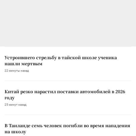
Устроившего стрельбу в тайской школе ученика
нашли мертвым
22 минуты назад
Китай резко нарастил поставки автомобилей в 2026
году
25 минут назад
В Таиланде семь человек погибли во время нападения
на школу