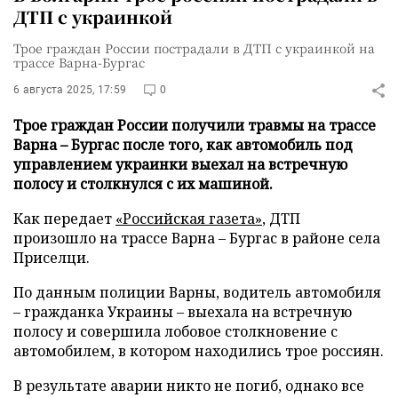
ДТП с украинкой
Трое граждан России пострадали в ДТП с украинкой на
трассе Варна-Бургас
6 августа 2025, 17:59
0
Трое граждан России получили травмы на трассе
Варна – Бургас после того, как автомобиль под
управлением украинки выехал на встречную
полосу и столкнулся с их машиной.
Как передает
«Российская газета»
, ДТП
произошло на трассе Варна – Бургас в районе села
Приселци.
По данным полиции Варны, водитель автомобиля
– гражданка Украины – выехала на встречную
полосу и совершила лобовое столкновение с
автомобилем, в котором находились трое россиян.
В результате аварии никто не погиб, однако все