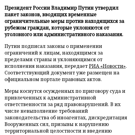
Президент России Владимир Путин утвердил
пакет законов, вводящих временные
ограничительные меры против находящихся за
рубежом граждан, которые уклоняются от
уголовного или административного наказания.
Путин подписал законы о применении
ограничений к лицам, находящимся за
пределами страны и уклоняющимся от
исполнения наказания, передает
РИА «Новости»
.
Соответствующий документ уже размещен на
официальном портале правовых актов.
Меры коснутся осужденных по приговору суда и
привлеченных к административной
ответственности за ряд правонарушений. В их
числе невыполнение требований
законодательства об иноагентах, дискредитация
Вооруженных сил, призывы к нарушению
территориальной целостности и введению