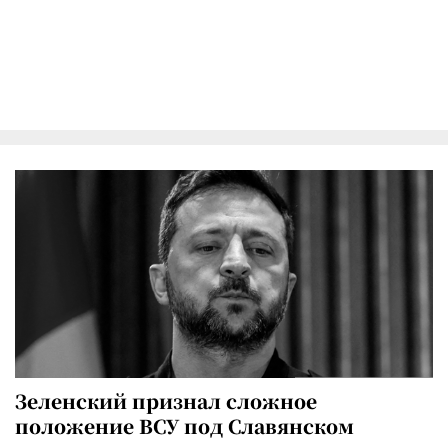
Зеленский признал сложное
положение ВСУ под Славянском