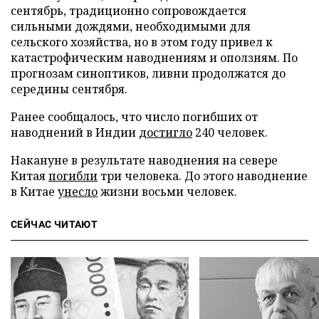
сентябрь, традиционно сопровождается
сильными дождями, необходимыми для
сельского хозяйства, но в этом году привел к
катастрофическим наводнениям и оползням. По
прогнозам синоптиков, ливни продолжатся до
середины сентября.
Ранее сообщалось, что число погибших от
наводнений в Индии
достигло
240 человек.
Накануне в результате наводнения на севере
Китая
погибли
три человека. До этого наводнение
в Китае
унесло
жизни восьми человек.
СЕЙЧАС ЧИТАЮТ