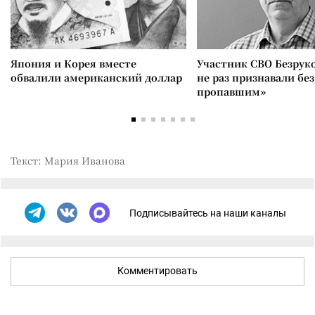
Япония и Корея вместе
Участник СВО Безрук
обвалили американский доллар
не раз признавали без
пропавшим»
Текст: Мария Иванова
Подписывайтесь на наши каналы
Комментировать