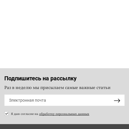
Подпишитесь на рассылку
Раз в неделю мы присылаем самые важные статьи
Я даю согласие на
обработку персональных данных