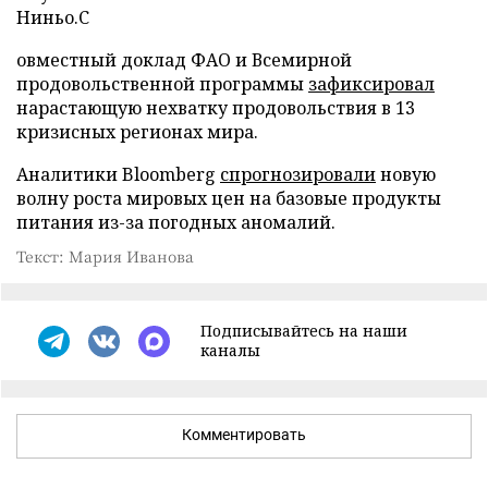
Ниньо.С
овместный доклад ФАО и Всемирной
продовольственной программы
зафиксировал
нарастающую нехватку продовольствия в 13
кризисных регионах мира.
Аналитики Bloomberg
спрогнозировали
новую
волну роста мировых цен на базовые продукты
питания из-за погодных аномалий.
Текст: Мария Иванова
Подписывайтесь на наши
каналы
Комментировать