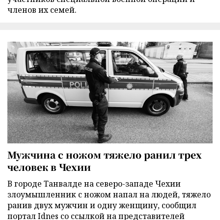
членов их семей.
Мужчина с ножом тяжело ранил трех
человек в Чехии
В городе Танвалде на северо-западе Чехии
злоумышленник с ножом напал на людей, тяжело
ранив двух мужчин и одну женщину, сообщил
портал Idnes со ссылкой на представителей