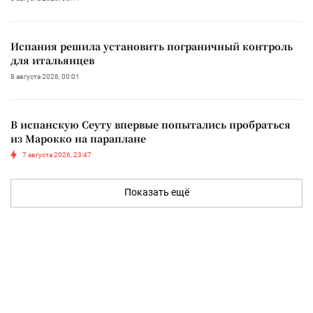
Испания решила установить пограничный контроль
для итальянцев
8 августа 2026, 00:01
В испанскую Сеуту впервые попытались пробраться
из Марокко на параплане
7 августа 2026, 23:47
Показать ещё