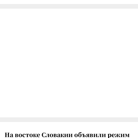
На востоке Словакии объявили режим