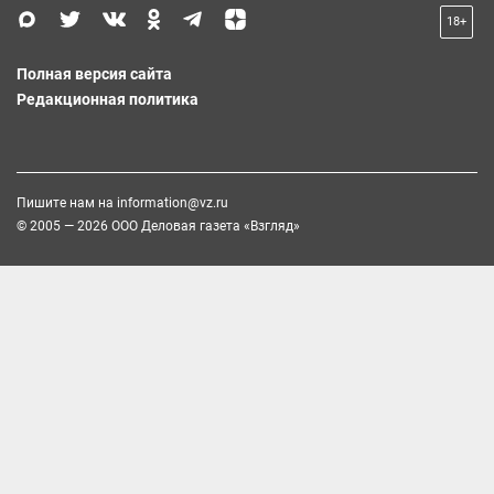
18+
Полная версия сайта
Редакционная политика
Пишите нам на
information@vz.ru
© 2005 — 2026 ООО Деловая газета «Взгляд»