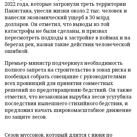
2022 года, которые затронули треть территории
Пакистана, унесли жизни около 2 тыс. человек и
нанесли экономический ущерб в 30 млрд
долларов. Он отметил, что выводы из той
катастрофы не были сделаны, и призвал
пересмотреть подходы к застройке в поймах и на
берегах рек, назвав такие действия человеческой
ошибкой.
Премьер-министр подчеркнул необходимость
полного запрета на строительство в зонах риска и
пообещал собрать совещание с руководителями
всех провинций для принятия совместных
решений по предотвращению бедствий. Он также
отметил, что незаконная вырубка лесов усугубила
последствия нынешнего стихийного бедствия, и
предложил начать широкомасштабное движение
по защите лесов.
Сезон муссонов, который длится с июня по