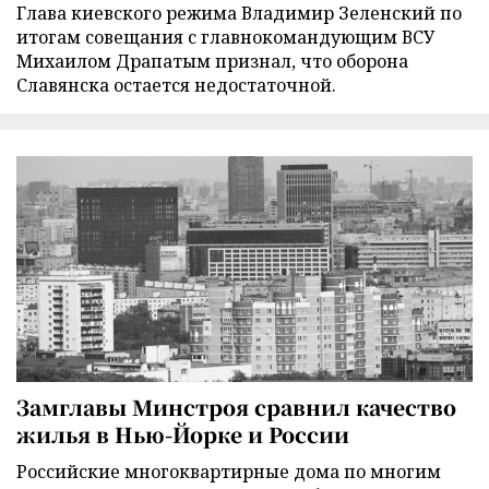
Глава киевского режима Владимир Зеленский по
итогам совещания с главнокомандующим ВСУ
Михаилом Драпатым признал, что оборона
Славянска остается недостаточной.
Замглавы Минстроя сравнил качество
жилья в Нью-Йорке и России
Российские многоквартирные дома по многим