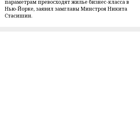
параметрам превосходят жилье бизнес-класса в
Нью-Йорке, заявил замглавы Минстроя Никита
Стасишин.