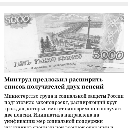
Минтруд предложил расширить
список получателей двух пенсий
Министерство труда и социальной защиты России
подготовило законопроект, расширяющий круг
граждан, которые смогут одновременно получать
две пенсии. Инициатива направлена на
унификацию мер социальной поддержки
участников специальной военной операции и