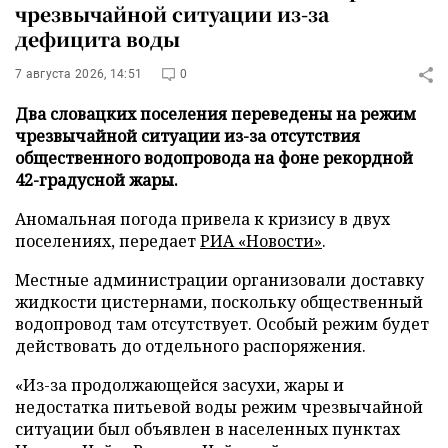
чрезвычайной ситуации из-за
дефицита воды
7 августа 2026, 14:51
0
Два словацких поселения переведены на режим
чрезвычайной ситуации из-за отсутствия
общественного водопровода на фоне рекордной
42-градусной жары.
Аномальная погода привела к кризису в двух
поселениях, передает
РИА «Новости»
.
Местные администрации организовали доставку
жидкости цистернами, поскольку общественный
водопровод там отсутствует. Особый режим будет
действовать до отдельного распоряжения.
«Из-за продолжающейся засухи, жары и
недостатка питьевой воды режим чрезвычайной
ситуации был объявлен в населенных пунктах