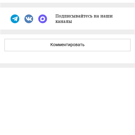
Подписывайтесь на наши
каналы
Комментировать