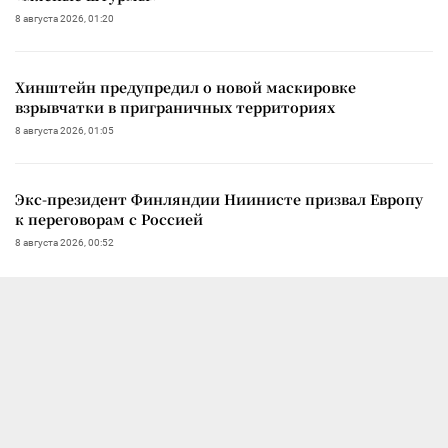
8 августа 2026, 01:20
Хинштейн предупредил о новой маскировке
взрывчатки в приграничных территориях
8 августа 2026, 01:05
Экс-президент Финляндии Ниинисте призвал Европу
к переговорам с Россией
8 августа 2026, 00:52