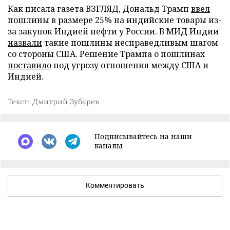
Как писала газета ВЗГЛЯД, Дональд Трамп
ввел
пошлины в размере 25% на индийские товары из-
за закупок Индией нефти у России. В МИД Индии
назвали
такие пошлины несправедливым шагом
со стороны США. Решение Трампа о пошлинах
поставило
под угрозу отношения между США и
Индией.
Текст: Дмитрий Зубарев
Подписывайтесь на наши
каналы
Комментировать