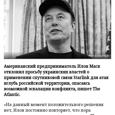
Фото: Zuma/ТАСС
Американский предприниматель Илон Маск
отклонил просьбу украинских властей о
применении спутниковой связи Starlink для атак
вглубь российской территории, опасаясь
возможной эскалации конфликта, пишет The
Atlantic.
«На данный момент положительного решения
нет, Илон постоянно повторяет, что пора