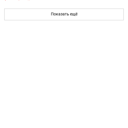
Показать ещё