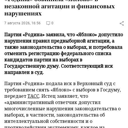
незаконной агитации и финансовых
нарушениях
7 августа 2026, 16:56
0
Партия «Родина» заявила, что «Яблоко» допустило
нарушения правил предвыборной агитации, а
также законодательства о выборах, и потребовала
отменить регистрацию федерального списка
кандидатов партии на выборах в
Государственную думу. Соответствующий иск
направлен в суд.
Партия «Родина» подала иск в Верховный суд с
требованием снять «Яблоко» с выборов в Госдуму,
передает
ТАСС
. Истец заявляет, что
«административный ответчик допустил
многочисленные нарушения законодательства о
выборах, в частности, законодательства об
интеллектуальной собственности и о
противодействии экстремизму, каждое из