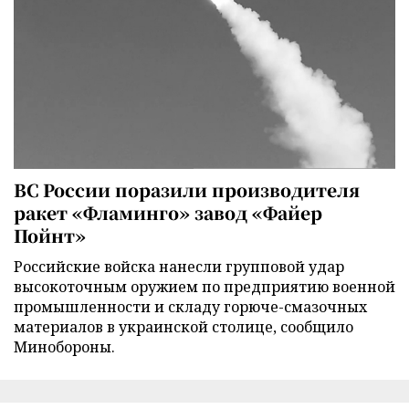
ВС России поразили производителя
ракет «Фламинго» завод «Файер
Пойнт»
Российские войска нанесли групповой удар
высокоточным оружием по предприятию военной
промышленности и складу горюче-смазочных
материалов в украинской столице, сообщило
Минобороны.