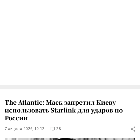
The Atlantic: Маск запретил Киеву
использовать Starlink для ударов по
России
7 августа 2026, 19:12
28