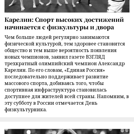
Карелин: Спорт высоких достижений
начинается с физкультуры и двора
Чем больше людей регулярно занимаются
физической культурой, тем здоровее становится
общество и тем выше вероятность появления
новых чемпионов, заявил газете ВЗГЛЯД
трехкратный олимпийский чемпион Александр
Карелин. По его словам, «Единая Россия»
последовательно поддерживает развитие
массового спорта, добиваясь того, чтобы
спортивная инфраструктура становилась
доступнее для жителей всей страны. Напомним, в
эту субботу в России отмечается День
физкультурника.