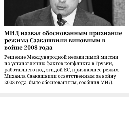
МИД назвал обоснованным признание
режима Саакашвили виновным в
войне 2008 года
Решение Международной независимой миссии
по установлению фактов конфликта в Грузии,
работавшего под эгидой ЕС, признавшее режим
Михаила Саакашвили ответственным за войну
2008 года, было обоснованным, сообщил МИД.