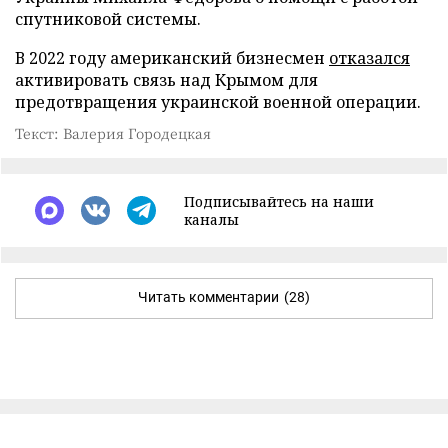
спутниковой системы.
В 2022 году американский бизнесмен
отказался
активировать связь над Крымом для
предотвращения украинской военной операции.
Текст: Валерия Городецкая
Подписывайтесь на наши
каналы
Читать комментарии
(28)