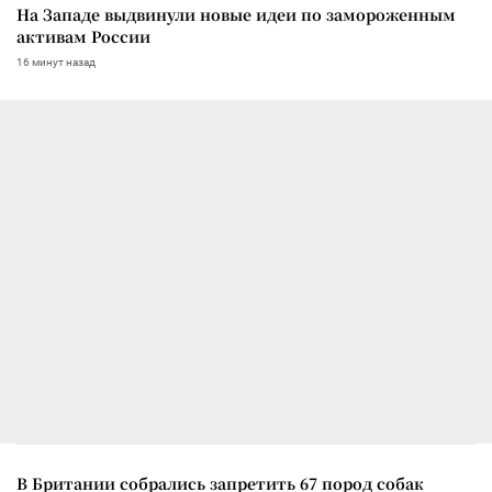
На Западе выдвинули новые идеи по замороженным
активам России
16 минут назад
В Британии собрались запретить 67 пород собак