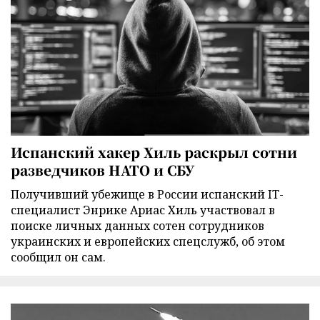
Испанский хакер Хиль раскрыл сотни
разведчиков НАТО и СБУ
Получивший убежище в России испанский IT-
специалист Энрике Ариас Хиль участвовал в
поиске личных данных сотен сотрудников
украинских и европейских спецслужб, об этом
сообщил он сам.