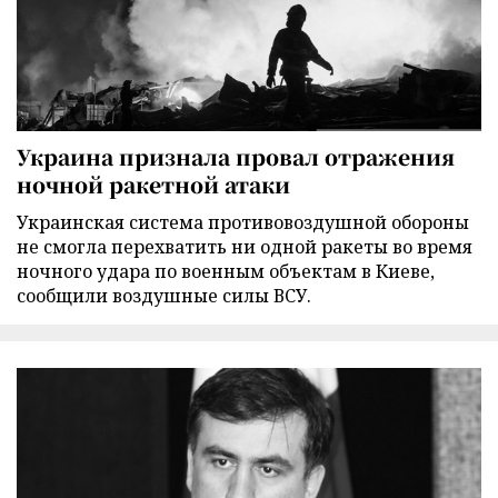
Украина признала провал отражения
ночной ракетной атаки
Украинская система противовоздушной обороны
не смогла перехватить ни одной ракеты во время
ночного удара по военным объектам в Киеве,
сообщили воздушные силы ВСУ.