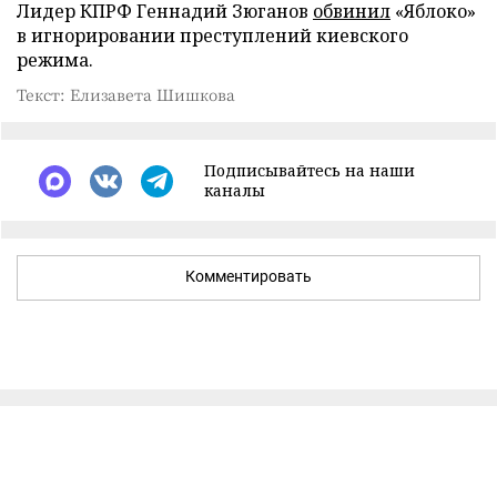
Лидер КПРФ Геннадий Зюганов
обвинил
«Яблоко»
в игнорировании преступлений киевского
режима.
Текст: Елизавета Шишкова
Подписывайтесь на наши
каналы
Комментировать