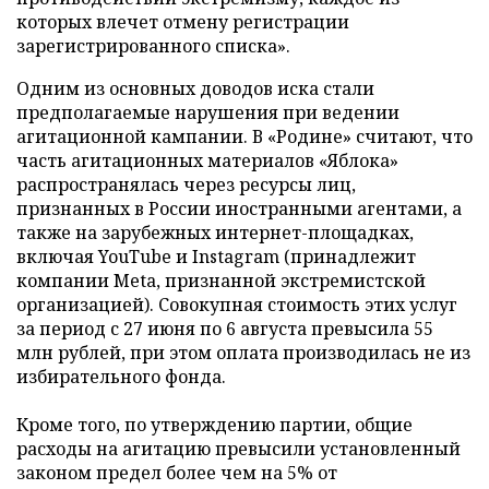
которых влечет отмену регистрации
зарегистрированного списка».
Одним из основных доводов иска стали
предполагаемые нарушения при ведении
агитационной кампании. В «Родине» считают, что
часть агитационных материалов «Яблока»
распространялась через ресурсы лиц,
признанных в России иностранными агентами, а
также на зарубежных интернет-площадках,
включая YouTube и Instagram (принадлежит
компании Meta, признанной экстремистской
организацией). Совокупная стоимость этих услуг
за период с 27 июня по 6 августа превысила 55
млн рублей, при этом оплата производилась не из
избирательного фонда.
Кроме того, по утверждению партии, общие
расходы на агитацию превысили установленный
законом предел более чем на 5% от